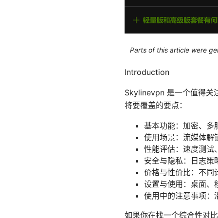
Parts of this article were 
Introduction
Skylinevpn 是一
将要覆盖的要点：
基本功能：加密、多服务器
使用场景：流媒体解
性能评估：速度测试
安全与隐私：日志策
价格与性价比：不同
设置与使用：桌面、
使用中的注意事项：
如果你在找一个综合性对比，