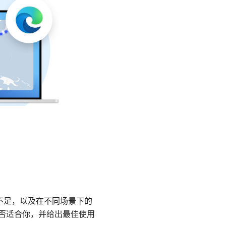
、不足，以及在不同场景下的
 是否适合你，并给出最佳使用