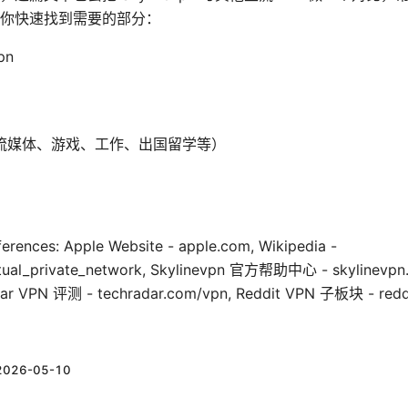
你快速找到需要的部分：
pn
流媒体、游戏、工作、出国留学等）
）
erences: Apple Website - apple.com, Wikipedia -
Virtual_private_network, Skylinevpn 官方帮助中心 - skylinev
ar VPN 评测 - techradar.com/vpn, Reddit VPN 子板块 - redd
2026-05-10