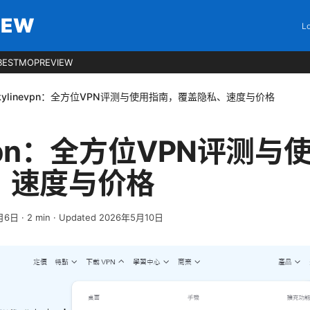
IEW
Lo
BESTMOPREVIEW
kylinevpn：全方位VPN评测与使用指南，覆盖隐私、速度与价格
nevpn：全方位VPN评测
、速度与价格
月6日
·
2
min
· Updated 2026年5月10日