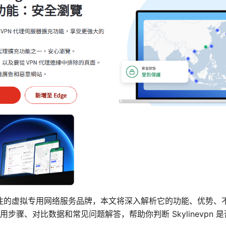
个备受关注的虚拟专用网络服务品牌，本文将深入解析它的功能、优势
步骤、对比数据和常见问题解答，帮助你判断 Skylinevpn