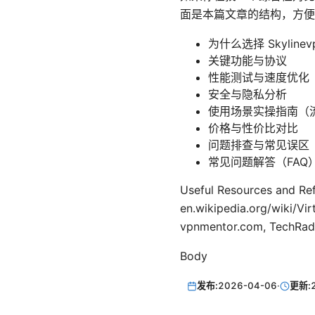
面是本篇文章的结构，方便
为什么选择 Skylinev
关键功能与协议
性能测试与速度优化
安全与隐私分析
使用场景实操指南（
价格与性价比对比
问题排查与常见误区
常见问题解答（FAQ
Useful Resources and Ref
en.wikipedia.org/wiki/
vpnmentor.com, TechRad
Body
发布:
2026-04-06
·
更新: