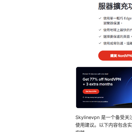
Skylinevpn 是一
使用建议。以下内容包含实用