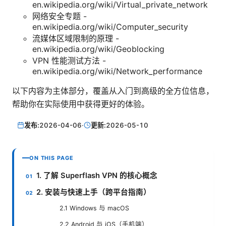
en.wikipedia.org/wiki/Virtual_private_network
网络安全专题 -
en.wikipedia.org/wiki/Computer_security
流媒体区域限制的原理 -
en.wikipedia.org/wiki/Geoblocking
VPN 性能测试方法 -
en.wikipedia.org/wiki/Network_performance
以下内容为主体部分，覆盖从入门到高级的全方位信息，
帮助你在实际使用中获得更好的体验。
发布:
2026-04-06
·
更新:
2026-05-10
ON THIS PAGE
1. 了解 Superflash VPN 的核心概念
2. 安装与快速上手（跨平台指南）
2.1 Windows 与 macOS
2.2 Android 与 iOS（手机端）