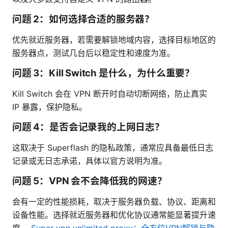
问题 2：如何选择合适的服务器？
优先就近服务器，若需要解锁地域内容，选择目标地区的
服务器点，测试几台后以稳定性和速度为准。
问题 3：Kill Switch 是什么，为什么重要？
Kill Switch 会在 VPN 断开时自动切断网络，防止真实
IP 暴露，保护隐私。
问题 4：是否会记录我的上网日志？
这取决于 Superflash 的隐私政策，通常应具备最低日志
记录或无日志承诺，具体以官方说明为准。
问题 5：VPN 会不会降低我的网速？
会有一定的性能损耗，取决于服务器负载、协议、距离和
设备性能。选择就近服务器和优化协议通常能显著提升速
度。
Super vpn unlimited proxy：全方位VPN解锁与隐