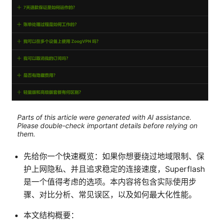
Parts of this article were generated with AI assistance.
Please double-check important details before relying on
them.
先给你一个快速概览：如果你想要绕过地域限制、保
护上网隐私、并且追求稳定的连接速度，Superflash
是一个值得考虑的选项。本内容将包含实际使用步
骤、对比分析、常见误区，以及如何最大化性能。
本文结构概要：