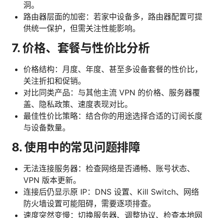
洞。
路由器层面的加密：若家中设备多，路由器配置可提
供统一保护，但需关注性能影响。
7. 价格、套餐与性价比分析
价格结构：月度、年度、甚至多设备套餐的性价比，
关注折扣和促销。
对比同类产品：与其他主流 VPN 的价格、服务器覆
盖、隐私政策、速度表现对比。
最佳性价比策略：结合你的用途选择合适的订阅长度
与设备数量。
8. 使用中的常见问题排障
无法连接服务器：检查网络是否通畅、账号状态、
VPN 版本更新。
连接后仍显示原 IP：DNS 设置、Kill Switch、网络
防火墙设置可能阻碍，需要逐项排查。
速度突然变慢：切换服务器、调整协议、检查本地网