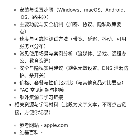
安装与设置步骤（Windows、macOS、Android、
iOS、路由器）
主要功能与安全机制（加密、协议、隐私政策要
点）
速度与可靠性测试方法（带宽、延迟、抖动、可用
服务器分布）
常见使用场景与案例分析（流媒体、游戏、远程办
公、教育资源）
安全与隐私实用建议（避免无效设置、DNS 泄漏防
护、杀开关）
价格、套餐与性价比对比（与其他竞品对比要点）
FAQ 常见问题与排障
额外资源与学习链接
相关资源与学习材料（此段为文字文本，不可点击链
接，方便你记录）
参考网站 - apple.com
维基百科 -