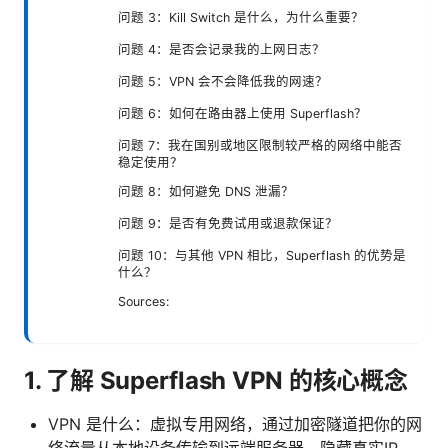
问题 3：Kill Switch 是什么，为什么重要？
问题 4：是否会记录我的上网日志？
问题 5：VPN 会不会降低我的网速？
问题 6：如何在路由器上使用 Superflash？
问题 7：我在国别或地区限制较严格的网络中能否
稳定使用？
问题 8：如何避免 DNS 泄漏？
问题 9：是否有免费试用或退款保证？
问题 10：与其他 VPN 相比，Superflash 的优势是
什么？
Sources:
1. 了解 Superflash VPN 的核心概念
VPN 是什么：虚拟专用网络，通过加密隧道把你的网
络流量从本地设备传输到远端服务器，隐藏真实IP。