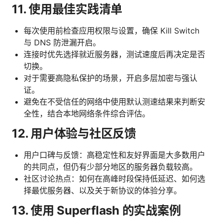
11. 使用最佳实践清单
每次使用前检查应用权限与设置，确保 Kill Switch
与 DNS 防泄漏开启。
连接时优先选择就近服务器，测试速度后再决定是否
切换。
对于需要高隐私保护的场景，开启多层加密与强认
证。
避免在不受信任的网络中使用默认测速结果来判断安
全性，结合本地网络条件综合评估。
12. 用户体验与社区反馈
用户口碑与反馈：高稳定性和友好界面是大多数用户
的共同点，但仍有少部分地区的服务器负载较高。
社区讨论热点：如何在高峰时段保持低延迟、如何选
择最优服务器、以及关于新协议的体验分享。
13. 使用 Superflash 的实战案例