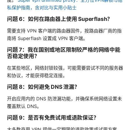
私保护指南，含对比与实用小贴士
问题 6：如何在路由器上使用 Superflash？
需要支持 VPN 客户端的路由器固件，按路由器厂商的指
南将 Superflash 设置成 VPN 客户端。
问题 7：我在国别或地区限制较严格的网络中能
否稳定使用？
在某些地区，网络封锁较强，可能需要尝试不同的服务器
和协议，才能获得稳定连接。
问题 8：如何避免 DNS 泄漏？
开启应用内的 DNS 防泄漏功能，并确保系统网络设置未
覆盖默认 DNS。
问题 9：是否有免费试用或退款保证？
大多数商用 VPN 提供一定期限的退款政策或试用方案，