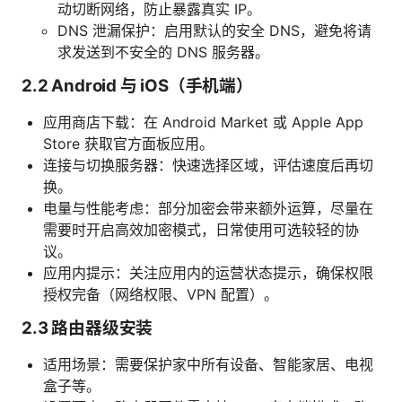
动切断网络，防止暴露真实 IP。
DNS 泄漏保护：启用默认的安全 DNS，避免将请
求发送到不安全的 DNS 服务器。
2.2 Android 与 iOS（手机端）
应用商店下载：在 Android Market 或 Apple App
Store 获取官方面板应用。
连接与切换服务器：快速选择区域，评估速度后再切
换。
电量与性能考虑：部分加密会带来额外运算，尽量在
需要时开启高效加密模式，日常使用可选较轻的协
议。
应用内提示：关注应用内的运营状态提示，确保权限
授权完备（网络权限、VPN 配置）。
2.3 路由器级安装
适用场景：需要保护家中所有设备、智能家居、电视
盒子等。