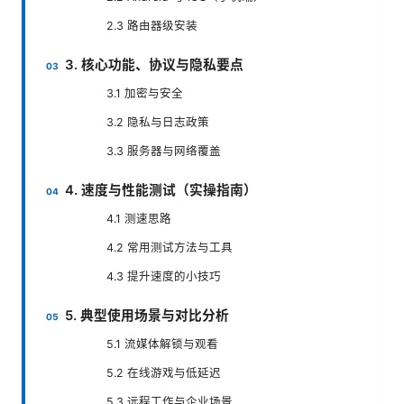
2.3 路由器级安装
3. 核心功能、协议与隐私要点
3.1 加密与安全
3.2 隐私与日志政策
3.3 服务器与网络覆盖
4. 速度与性能测试（实操指南）
4.1 测速思路
4.2 常用测试方法与工具
4.3 提升速度的小技巧
5. 典型使用场景与对比分析
5.1 流媒体解锁与观看
5.2 在线游戏与低延迟
5.3 远程工作与企业场景