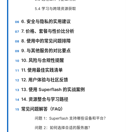
5.4 学习与跨境资源获取
6. 安全与隐私的实用建议
7. 价格、套餐与性价比分析
8. 使用中的常见问题排障
9. 与其他服务的对比要点
10. 风险与合规性提醒
11. 使用最佳实践清单
12. 用户体验与社区反馈
13. 使用 Superflash 的实战案例
14. 资源整合与学习路径
常见问题解答（FAQ）
问题 1：Superflash 支持哪些设备和平台？
问题 2：如何选择合适的服务器？