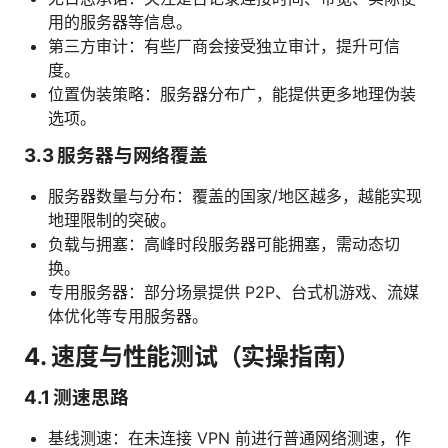
用的服务器等信息。
第三方审计：有些厂商会接受独立审计，提升可信
度。
位置伪装策略：服务器分布广，能提供更多地理伪装
选项。
3.3 服务器与网络覆盖
服务器数量与分布：覆盖的国家/地区越多，越能实现
地理限制的突破。
负载与拥塞：高峰时段服务器可能拥塞，需动态切
换。
专用服务器：部分场景提供 P2P、台式机游戏、流媒
体优化等专用服务器。
4. 速度与性能测试（实操指南）
4.1 测速思路
基线测速：在未连接 VPN 前进行普通网络测速，作