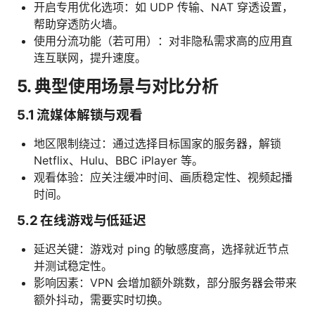
开启专用优化选项：如 UDP 传输、NAT 穿透设置，
帮助穿透防火墙。
使用分流功能（若可用）：对非隐私需求高的应用直
连互联网，提升速度。
5. 典型使用场景与对比分析
5.1 流媒体解锁与观看
地区限制绕过：通过选择目标国家的服务器，解锁
Netflix、Hulu、BBC iPlayer 等。
观看体验：应关注缓冲时间、画质稳定性、视频起播
时间。
5.2 在线游戏与低延迟
延迟关键：游戏对 ping 的敏感度高，选择就近节点
并测试稳定性。
影响因素：VPN 会增加额外跳数，部分服务器会带来
额外抖动，需要实时切换。