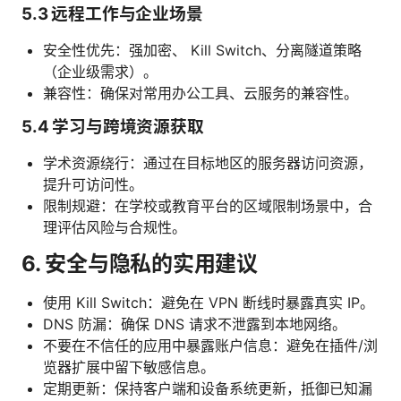
5.3 远程工作与企业场景
安全性优先：强加密、 Kill Switch、分离隧道策略
（企业级需求）。
兼容性：确保对常用办公工具、云服务的兼容性。
5.4 学习与跨境资源获取
学术资源绕行：通过在目标地区的服务器访问资源，
提升可访问性。
限制规避：在学校或教育平台的区域限制场景中，合
理评估风险与合规性。
6. 安全与隐私的实用建议
使用 Kill Switch：避免在 VPN 断线时暴露真实 IP。
DNS 防漏：确保 DNS 请求不泄露到本地网络。
不要在不信任的应用中暴露账户信息：避免在插件/浏
览器扩展中留下敏感信息。
定期更新：保持客户端和设备系统更新，抵御已知漏