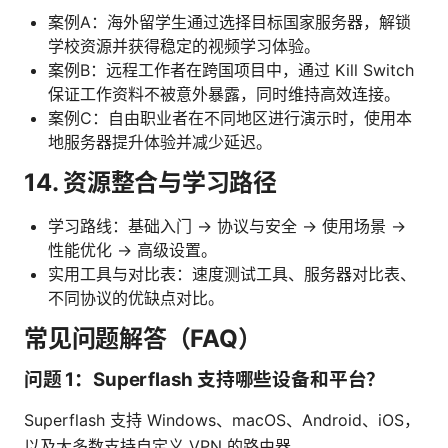
案例A：海外留学生通过选择目标国家服务器，解锁
学校资源并获得稳定的视频学习体验。
案例B：远程工作者在跨国项目中，通过 Kill Switch
保证工作资料不被意外暴露，同时维持高效连接。
案例C：自由职业者在不同地区进行演示时，使用本
地服务器提升体验并减少延迟。
14. 资源整合与学习路径
学习路线：基础入门 -> 协议与安全 -> 使用场景 ->
性能优化 -> 高级设置。
实用工具与对比表：速度测试工具、服务器对比表、
不同协议的优缺点对比。
常见问题解答（FAQ）
问题 1：Superflash 支持哪些设备和平台？
Superflash 支持 Windows、macOS、Android、iOS，
以及大多数支持自定义 VPN 的路由器。