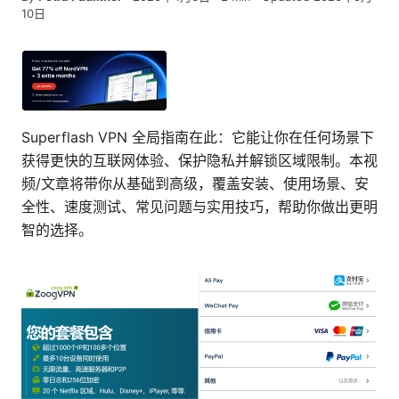
10日
Superflash VPN 全局指南在此：它能让你在任何场景下
获得更快的互联网体验、保护隐私并解锁区域限制。本视
频/文章将带你从基础到高级，覆盖安装、使用场景、安
全性、速度测试、常见问题与实用技巧，帮助你做出更明
智的选择。