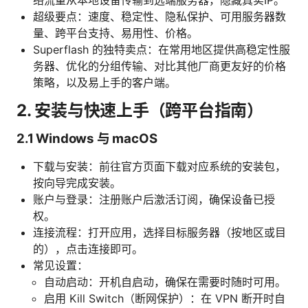
超级要点：速度、稳定性、隐私保护、可用服务器数
量、跨平台支持、易用性、价格。
Superflash 的独特卖点：在常用地区提供高稳定性服
务器、优化的分组传输、对比其他厂商更友好的价格
策略，以及易上手的客户端。
2. 安装与快速上手（跨平台指南）
2.1 Windows 与 macOS
下载与安装：前往官方页面下载对应系统的安装包，
按向导完成安装。
账户与登录：注册账户后激活订阅，确保设备已授
权。
连接流程：打开应用，选择目标服务器（按地区或目
的），点击连接即可。
常见设置：
自动启动：开机自启动，确保在需要时随时可用。
启用 Kill Switch（断网保护）：在 VPN 断开时自