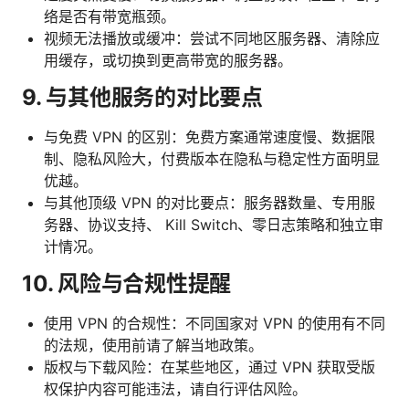
络是否有带宽瓶颈。
视频无法播放或缓冲：尝试不同地区服务器、清除应
用缓存，或切换到更高带宽的服务器。
9. 与其他服务的对比要点
与免费 VPN 的区别：免费方案通常速度慢、数据限
制、隐私风险大，付费版本在隐私与稳定性方面明显
优越。
与其他顶级 VPN 的对比要点：服务器数量、专用服
务器、协议支持、 Kill Switch、零日志策略和独立审
计情况。
10. 风险与合规性提醒
使用 VPN 的合规性：不同国家对 VPN 的使用有不同
的法规，使用前请了解当地政策。
版权与下载风险：在某些地区，通过 VPN 获取受版
权保护内容可能违法，请自行评估风险。