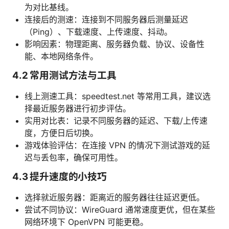
为对比基线。
连接后的测速：连接到不同服务器后测量延迟
（Ping）、下载速度、上传速度、抖动。
影响因素：物理距离、服务器负载、协议、设备性
能、本地网络条件。
4.2 常用测试方法与工具
线上测速工具：speedtest.net 等常用工具，建议选
择最近服务器进行初步评估。
实用对比表：记录不同服务器的延迟、下载/上传速
度，方便日后切换。
游戏体验评估：在连接 VPN 的情况下测试游戏的延
迟与丢包率，确保可用性。
4.3 提升速度的小技巧
选择就近服务器：距离近的服务器往往延迟更低。
尝试不同协议：WireGuard 通常速度更优，但在某些
网络环境下 OpenVPN 可能更稳。