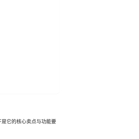
。以下是它的核心卖点与功能要