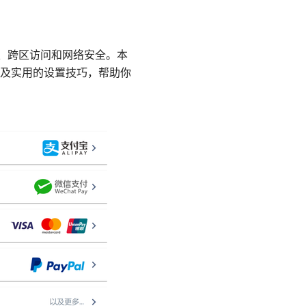
保护、跨区访问和网络安全。本
及实用的设置技巧，帮助你