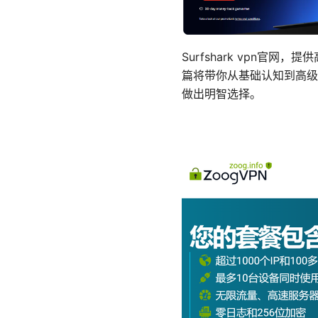
Surfshark vpn
篇将带你从基础认知到高级
做出明智选择。