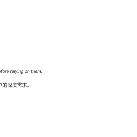
efore relying on them.
户的深度需求。