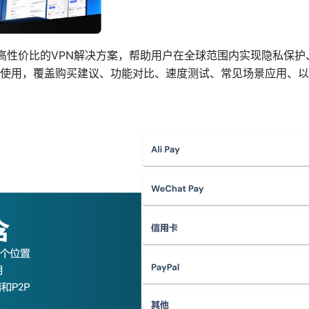
官网，提供高性价比的VPN解决方案，帮助用户在全球范围内实现隐私
使用，覆盖购买建议、功能对比、速度测试、常见场景应用、以