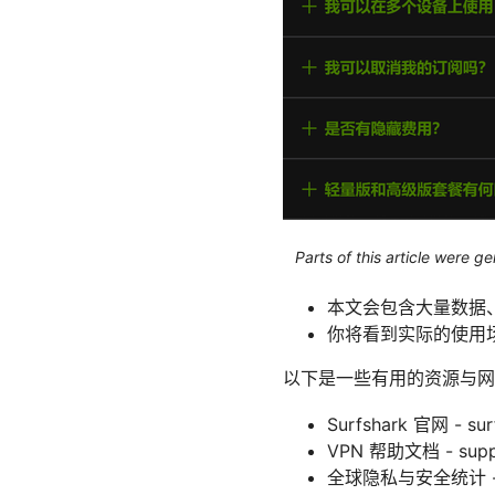
Parts of this article were 
本文会包含大量数据
你将看到实际的使用
以下是一些有用的资源与网
Surfshark 官网 - sur
VPN 帮助文档 - suppo
全球隐私与安全统计 - pr