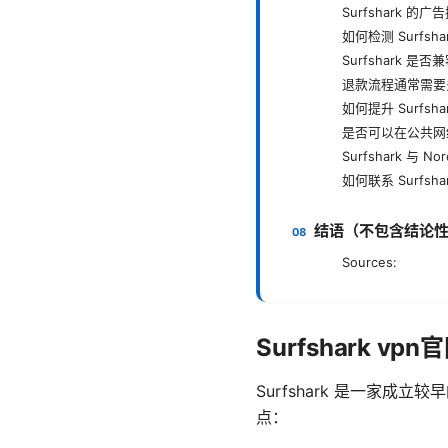
Surfshark 
如何检测 Surfs
Surfshark 
退款流程通常需要
如何提升 Surfsh
是否可以在公共网络上
Surfshark 与 
如何联系 Surfsha
结语（不包含结论
Sources:
Surfshark 
Surfshark 是一家成
点：