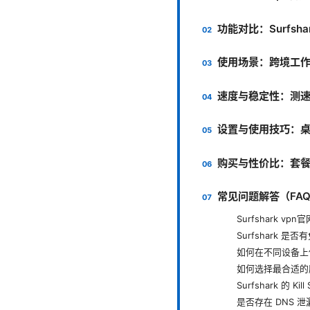
功能对比：Surfsha
使用场景：跨境工作、
速度与稳定性：测
设置与使用技巧：
购买与性价比：套
常见问题解答（FA
Surfshark v
Surfshark 是
如何在不同设备上使用
如何选择最合适的
Surfshark 的 Ki
是否存在 DNS 