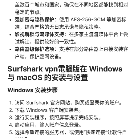
盖数百个城市和国家，确保在不同地区都能找到相对
稳定的节点。
强加密与隐私保护
：使用 AES-256-GCM 等加密标
准，结合严格的无日志承诺与隐私策略。
影视解锁与流媒体支持
：在多家主流流媒体平台上尝
试解锁，提供较好的一致性。
路由器级保护选项
：支持在部分路由器上直接安装客
户端，保护整网设备。
Surfshark vpn電腦版在 Windows
与 macOS 的安装与设置
Windows 安装步骤
访问 Surfshark 官方网站，购买或登录你的账户。
下载 Windows 客户端安装包。
运行安装程序，按照屏幕提示完成安装。
启动应用，输入账户信息登录。
选择希望连接的服务器，或使用“快速连接”让软件自