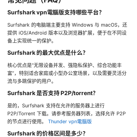
Surfshark vpn電腦版支持哪些平台？
Surfshark 的电脑端主要支持 Windows 与 macOS，还
提供 iOS/Android 版本以及浏览器扩展，便于在不同设
备上实现统一的保护。
Surfshark 的最大优点是什么？
核心优点是“无限设备并发、强隐私保护、综合功能丰
富”，特别适合家庭或小型办公室场景，以及需要灵活分
流与多跳保护的用户。
Surfshark 是否支持 P2P/torrent？
是的，Surfshark 支持在允许的服务器上进行
P2P/Torrent 下载。请参考服务器列表，选择允许 P2P
的节点进行使用。
Thunder vpn電腦版
Surfshark 的价格区间是多少？