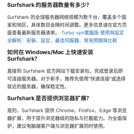
Surfshark 的服务器数量有多少？
Surfshark 的全球服务器网络规模为数千台，覆盖多个国
家和地区，具体数目会随时间调整。更多信息请在官方页
面查看最新服务器清单。
Turbo vpn電腦版 使用與設定
全解析：安裝、設定、最佳伺服器、常見問題與比較
如何在 Windows/Mac 上快速安装
Surfshark？
直接到 Surfshark 官方网站下载安装包，完成登录后即
可连接服务器。对于新手，推荐先使用“快速连接”或选择
就近的服务器，确保稳定性。
Surfshark 是否提供浏览器扩展？
是的，Surfshark 提供 Chrome、Firefox、Edge 等浏览
器扩展，用于提升浏览器级的隐私与拦截能力。为全面保
护，建议电脑端客户端与浏览器扩展同时使用。