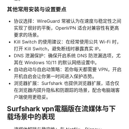
其他常用安装与设置要点
协议选择：WireGuard 常被认为在速度与稳定性之间
实现了很好的平衡，OpenVPN 适合对兼容性有更高
要求的场景。
Kill Switch 的使用建议：在经常使用公共 Wi-Fi 时，
打开 Kill Switch，避免断线时暴露真实 IP。
DNS 泄漏保护：确保开启系统 DNS 防泄漏选项，尤
其在 Windows 10/11 的默认网络设置中。
自动启动与自启动策略：若你每天都需要 VPN，开启
开机自启会让你第一时间进入保护态势。
浏览器扩展：Surfshark 也提供浏览器扩展，适合仅
在浏览器内提升隐私和防跟踪的场景，配合电脑端客
户端使用更稳妥。
Surfshark vpn電腦版在流媒体与下
载场景中的表现