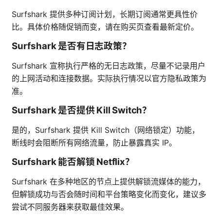
Surfshark 提供多种订阅计划，长期订阅通常更具性价
比。具体价格随促销而变，请在购买页查看最新定价。
Surfshark 是否有日志政策？
Surfshark 宣称执行严格的无日志政策，尽量不记录用户
的上网活动和连接数据。实际执行情况以官方隐私政策为
准。
Surfshark 是否提供 Kill Switch？
是的，Surfshark 提供 Kill Switch（网络锁定）功能，
断线时会阻断所有网络流量，防止暴露真实 IP。
Surfshark 能否解锁 Netflix？
Surfshark 在多种地区的节点上提供解锁流媒体的能力，
但解锁成功与否会随时间和平台策略变化而变化，建议多
尝试不同服务器来获取最佳效果。