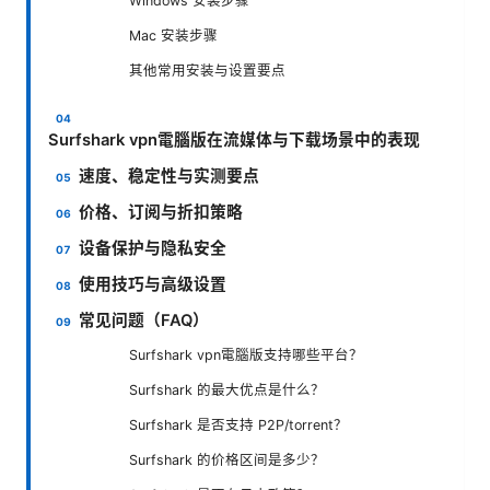
Windows 安装步骤
Mac 安装步骤
其他常用安装与设置要点
Surfshark vpn電腦版在流媒体与下载场景中的表现
速度、稳定性与实测要点
价格、订阅与折扣策略
设备保护与隐私安全
使用技巧与高级设置
常见问题（FAQ）
Surfshark vpn電腦版支持哪些平台？
Surfshark 的最大优点是什么？
Surfshark 是否支持 P2P/torrent？
Surfshark 的价格区间是多少？