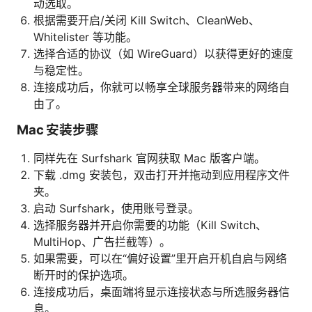
动选取。
根据需要开启/关闭 Kill Switch、CleanWeb、
Whitelister 等功能。
选择合适的协议（如 WireGuard）以获得更好的速度
与稳定性。
连接成功后，你就可以畅享全球服务器带来的网络自
由了。
Mac 安装步骤
同样先在 Surfshark 官网获取 Mac 版客户端。
下载 .dmg 安装包，双击打开并拖动到应用程序文件
夹。
启动 Surfshark，使用账号登录。
选择服务器并开启你需要的功能（Kill Switch、
MultiHop、广告拦截等）。
如果需要，可以在“偏好设置”里开启开机自启与网络
断开时的保护选项。
连接成功后，桌面端将显示连接状态与所选服务器信
息。