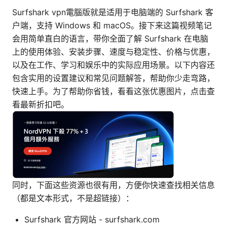
Surfshark vpn電腦版就是适用于电脑端的 Surfshark 客
户端，支持 Windows 和 macOS。接下来这篇视频笔记
会用简单直白的语言，带你全面了解 Surfshark 在电脑
上的使用体验、安装步骤、速度与稳定性、价格与优惠，
以及在工作、学习和娱乐中的实际应用场景。以下内容还
包含实用的设置建议和常见问题解答，帮助你少走弯路，
快速上手。为了帮助你省钱，看看这张优惠图片，点击查
看最新折扣吧。
同时，下面这些资源也很有用，方便你快速查找相关信息
（都是文本形式，不是超链接）：
Surfshark 官方网站 - surfshark.com