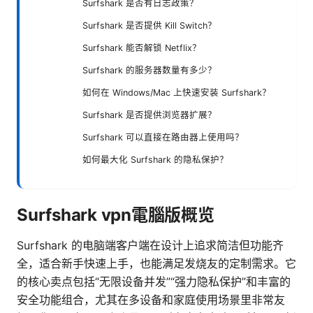
Surfshark 是否有日志政策？
Surfshark 是否提供 Kill Switch？
Surfshark 能否解锁 Netflix？
Surfshark 的服务器数量有多少？
如何在 Windows/Mac 上快速安装 Surfshark？
Surfshark 是否提供浏览器扩展？
Surfshark 可以直接在路由器上使用吗？
如何最大化 Surfshark 的隐私保护？
Surfshark vpn電腦版概览
Surfshark 的电脑端客户端在设计上追求简洁但功能齐
全，适合新手快速上手，也能满足发烧友的定制需求。它
的核心卖点包括“无限设备并发”“强力隐私保护”和丰富的
安全功能组合，尤其在多设备和家庭使用场景里非常友