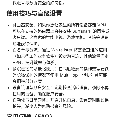
保账号与数据安全的好习惯。
使用技巧与高级设置
路由器安装：如果你想让家里的所有设备都走 VPN，
可以在支持的路由器上直接安装 Surfshark 的固件或
客户端。这样你的智能电视、游戏主机、音箱等设备
也能获得保护。
白名单与分流：通过 Whitelister 将需要直连的应用
（如某些工作业务软件）设定为直连，其他流量仍走
VPN，提升效率与体验。
多跳连接的场景化使用：在高度敏感的操作或需要额
外隐私保护的情况下使用 MultiHop，但要注意可能
会牺牲部分速度。
设备管理与账户安全：定期检查活跃设备，移除不再
使用的设备，确保账户安全。
自动化与日常习惯：开启开机自启、设置定时断线保
护等，减少人为忽略带来的风险。
常见问题（FAQ）