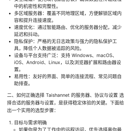
中的机密性和完整性。
多区域服务器：覆盖不同地理区域，方便解锁区域内
容和提升连接速度。
速度优化：通过智能路由、优化的服务器分配，减少
延迟和抖动。
隐私保护：严格的无日志政策与强力的隐私保护工
具，降低个人数据被追踪的风险。
设备与平台支持广泛：支持 Windows、macOS、
iOS、Android、Linux，以及浏览器扩展和路由器设
置。
易用性：友好的界面、简单的连接流程、常见问题自
助排查。
二、如何正确选择 Taishannet 的服务器、协议与设置 选
择合适的服务器与设置，是获得稳定体验的关键。下面给
出一个实用的选型步骤：
目标与需求明确
如果你是为了工作中的远程访问，优先选择离你最