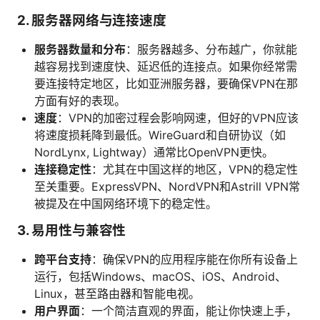
2. 服务器网络与连接速度
服务器数量和分布
：服务器越多、分布越广，你就能
越容易找到速度快、延迟低的连接点。如果你经常需
要连接特定地区，比如亚洲服务器，要确保VPN在那
方面有好的表现。
速度
：VPN的加密过程会影响网速，但好的VPN应该
将速度损耗降到最低。WireGuard和自研协议（如
NordLynx, Lightway）通常比OpenVPN更快。
连接稳定性
：尤其在中国这样的地区，VPN的稳定性
至关重要。ExpressVPN、NordVPN和Astrill VPN常
被提及在中国网络环境下的稳定性。
3. 易用性与兼容性
跨平台支持
：确保VPN的应用程序能在你所有设备上
运行，包括Windows、macOS、iOS、Android、
Linux，甚至路由器和智能电视。
用户界面
：一个简洁直观的界面，能让你快速上手，