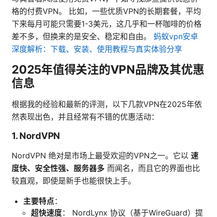
格的付费VPN。 比如，一些优质VPN的长期套餐，平均
下来每月可能只需要1-3美元，这几乎和一杯咖啡的价格
差不多，但换来的是安全、稳定和自由。
蚂蚁vpn安卓
深度解析：下载、安装、使用教程与真实体验分享
2025年值得关注的VPN品牌及其优惠
信息
根据我的经验和最新的评测，以下几款VPN在2025年依
然表现出色，并且经常有不错的优惠活动：
1. NordVPN
NordVPN 绝对是市场上最受欢迎的VPN之一。它以
速
度快、安全性强、服务器多
而闻名，而且它的界面也比
较直观，即使是新手也能很快上手。
主要特点
：
超快速度
： NordLynx 协议（基于WireGuard）提