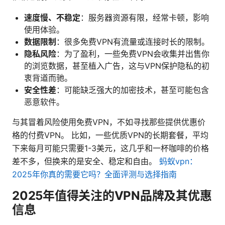
速度慢、不稳定
：服务器资源有限，经常卡顿，影响
使用体验。
数据限制
：很多免费VPN有流量或连接时长的限制。
隐私风险
：为了盈利，一些免费VPN会收集并出售你
的浏览数据，甚至植入广告，这与VPN保护隐私的初
衷背道而驰。
安全性差
：可能缺乏强大的加密技术，甚至可能包含
恶意软件。
与其冒着风险使用免费VPN，不如寻找那些提供优惠价
格的付费VPN。 比如，一些优质VPN的长期套餐，平均
下来每月可能只需要1-3美元，这几乎和一杯咖啡的价格
差不多，但换来的是安全、稳定和自由。
蚂蚁vpn：
2025年你真的需要它吗？全面评测与选择指南
2025年值得关注的VPN品牌及其优惠
信息