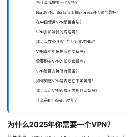
为什么我需要一个VPN？
NordVPN、Surfshark和ExpressVPN哪个最好？
在中国使用VPN是否合法？
VPN会影响我的网速吗？
我可以在公共Wi-Fi上使用VPN吗？
VPN真的能保护我的隐私吗？
需要购买VPN的长期套餐吗？
VPN是否支持所有设备？
如何知道VPN是否还在中国可用？
我可以用VPN观看国内视频网站吗？
什么是Kill Switch功能？
为什么2025年你需要一个VPN？