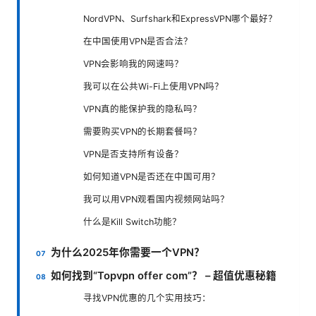
NordVPN、Surfshark和ExpressVPN哪个最好？
在中国使用VPN是否合法？
VPN会影响我的网速吗？
我可以在公共Wi-Fi上使用VPN吗？
VPN真的能保护我的隐私吗？
需要购买VPN的长期套餐吗？
VPN是否支持所有设备？
如何知道VPN是否还在中国可用？
我可以用VPN观看国内视频网站吗？
什么是Kill Switch功能？
为什么2025年你需要一个VPN？
如何找到“Topvpn offer com”？ – 超值优惠秘籍
寻找VPN优惠的几个实用技巧：