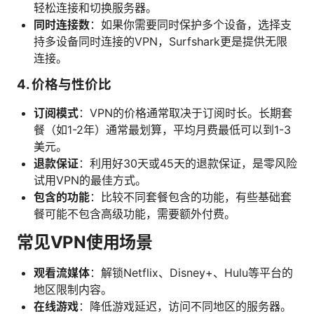
轻松连接和切换服务器。
同时连接数
：如果你需要同时保护多个设备，选择支
持多设备同时连接的VPN，Surfshark更是提供无限
连接。
4. 价格与性价比
订阅模式
：VPN的价格通常取决于订阅时长。长期套
餐（如1-2年）通常最划算，平均月费最低可以到1-3
美元。
退款保证
：利用好30天或45天的退款保证，是零风险
试用VPN的最佳方式。
包含的功能
：比较不同套餐包含的功能，有些基础套
餐可能不包含高级功能，需要额外付费。
常见VPN使用场景
观看流媒体
：解锁Netflix、Disney+、Hulu等平台的
地区限制内容。
在线游戏
：降低游戏延迟，访问不同地区的服务器。