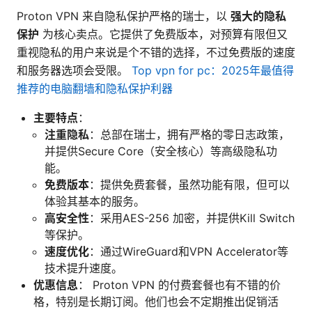
Proton VPN 来自隐私保护严格的瑞士，以
强大的隐私
保护
为核心卖点。它提供了免费版本，对预算有限但又
重视隐私的用户来说是个不错的选择，不过免费版的速度
和服务器选项会受限。
Top vpn for pc：2025年最值得
推荐的电脑翻墙和隐私保护利器
主要特点
：
注重隐私
：总部在瑞士，拥有严格的零日志政策，
并提供Secure Core（安全核心）等高级隐私功
能。
免费版本
：提供免费套餐，虽然功能有限，但可以
体验其基本的服务。
高安全性
：采用AES-256 加密，并提供Kill Switch
等保护。
速度优化
：通过WireGuard和VPN Accelerator等
技术提升速度。
优惠信息
： Proton VPN 的付费套餐也有不错的价
格，特别是长期订阅。他们也会不定期推出促销活