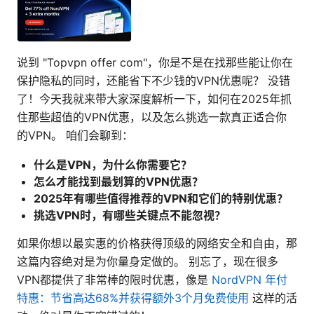
说到 "Topvpn offer com"，你是不是在找那些能让你在
保护隐私的同时，还能省下不少钱的VPN优惠呢？ 没错
了！今天我就来带大家深度解析一下，如何在2025年抓
住那些超值的VPN优惠，以及怎么挑选一款真正适合你
的VPN。 咱们会聊到：
什么是VPN，为什么你需要它？
怎么才能找到最划算的VPN优惠？
2025年有哪些值得推荐的VPN和它们的特别优惠？
挑选VPN时，有哪些关键点不能忽视？
如果你想以最实惠的价格获得顶级的网络安全和自由，那
这篇内容绝对是为你量身定做的。 别忘了，现在很多
VPN都提供了非常棒的限时优惠，像是
NordVPN 年付
特惠：节省高达68%并获得额外3个月免费使用
这样的活