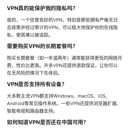
VPN真的能保护我的隐私吗？
是的，一个信誉良好的VPN，特别是那些拥有严格无日
志政策并经过审计的VPN，可以极大地保护你的在线隐
私，使其难以被追踪。
需要购买VPN的长期套餐吗？
购买长期套餐（如一年或两年）通常能获得更低的网络月
费，性价比更高。许多VPN还提供退款保证，让你可以
在无风险的情况下先体验。
VPN是否支持所有设备？
大多数主流VPN都支持Windows、macOS、iOS、
Android等常见操作系统。一些VPN还提供浏览器扩展、
智能电视和路由器支持。
如何知道VPN是否还在中国可用？