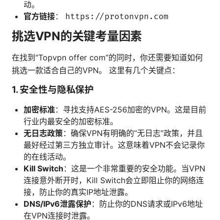
动。
官方链接
：
https://protonvpn.com
挑选VPN的关键考量因素
在找到“Topvpn offer com”的同时，你还需要知道如何
挑选一款适合自己的VPN。 这里有几个关键点：
1. 安全性与隐私保护
加密标准
：寻找支持AES-256加密的VPN。这是目前
行业内最安全的加密标准。
无日志政策
：确保VPN有明确的“无日志”政策，并且
最好经过第三方独立审计。这意味着VPN不会记录你
的在线活动。
Kill Switch
：这是一个非常重要的安全功能。当VPN
连接意外断开时，Kill Switch会立即阻止你的网络连
接，防止你的真实IP地址泄露。
DNS/IPv6泄露保护
：防止你的DNS请求或IPv6地址
在VPN连接时泄露。