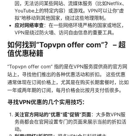
因，无法访问某些网站、流媒体服务（比如Netflix、
YouTube上的特定内容）或游戏。VPN可以让你“虚
拟”地移动到其他国家，绕过这些地理限制。
应对网络审查
：在一些网络环境严格的国家或地区，
VPN是绕过防火墙、访问自由信息的重要工具。
如何找到“Topvpn offer com”？ – 超
值优惠秘籍
“Topvpn offer com” 指的是在VPN服务提供商的官方网
站上，寻找他们推出的各种优惠活动和折扣。 这些优惠
通常体现在订阅价格上，尤其是在购买长期套餐时，比如
一年或两年期的订阅，每月价格会比按月支付低很多。
寻找VPN优惠的几个实用技巧：
关注官方网站的“优惠”或“促销”页面
：大多数VPN服
务商都会在官网设置专门的页面来展示当前的折扣活
动。