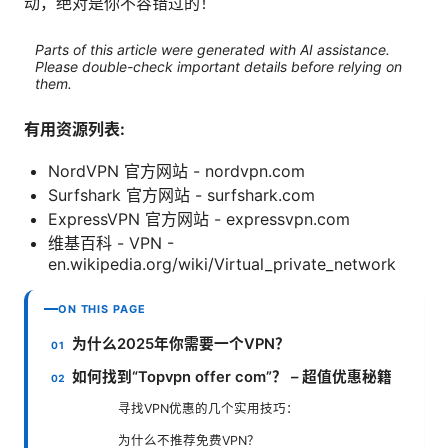
动，绝对是你不容错过的！
Parts of this article were generated with AI assistance.
Please double-check important details before relying on
them.
有用资源列表:
NordVPN 官方网站 - nordvpn.com
Surfshark 官方网站 - surfshark.com
ExpressVPN 官方网站 - expressvpn.com
维基百科 - VPN -
en.wikipedia.org/wiki/Virtual_private_network
ON THIS PAGE
为什么2025年你需要一个VPN？
如何找到“Topvpn offer com”？ – 超值优惠秘籍
寻找VPN优惠的几个实用技巧：
为什么不推荐免费VPN？