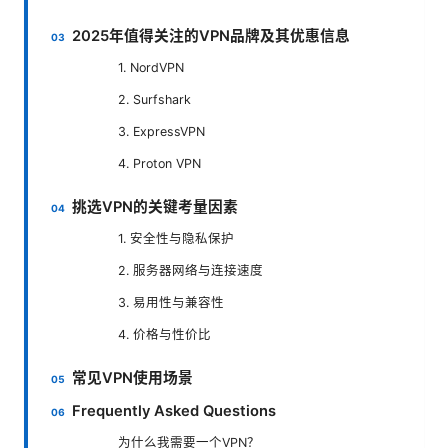
2025年值得关注的VPN品牌及其优惠信息
1. NordVPN
2. Surfshark
3. ExpressVPN
4. Proton VPN
挑选VPN的关键考量因素
1. 安全性与隐私保护
2. 服务器网络与连接速度
3. 易用性与兼容性
4. 价格与性价比
常见VPN使用场景
Frequently Asked Questions
为什么我需要一个VPN？