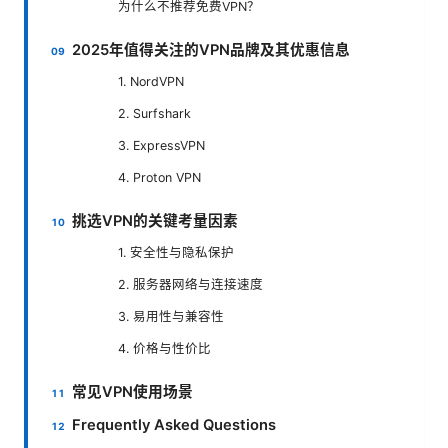
为什么不推荐免费VPN？
2025年值得关注的VPN品牌及其优惠信息
1. NordVPN
2. Surfshark
3. ExpressVPN
4. Proton VPN
挑选VPN的关键考量因素
1. 安全性与隐私保护
2. 服务器网络与连接速度
3. 易用性与兼容性
4. 价格与性价比
常见VPN使用场景
Frequently Asked Questions