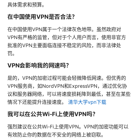
具体需求和预算。
在中国使用VPN是否合法？
在中国使用VPN属于一个法律灰色地带。虽然政府对
VPN有严格的监管，但对于个人用户而言，使用非官方
批准的VPN主要面临连接不稳定的风险，而非法律处
罚。
VPN会影响我的网速吗？
是的，VPN的加密过程可能会轻微降低网速。但优秀的
VPN服务商，如NordVPN和ExpressVPN，通过优化协
议和服务器网络，可以将速度损耗降到最低，甚至在某些
情况下还能提升连接速度。
清华大学vpn下载
我可以在公共Wi-Fi上使用VPN吗？
强烈建议在公共Wi-Fi上使用VPN。VPN的加密功能可以
有效防止你的数据在不安全的网络上被窃取。