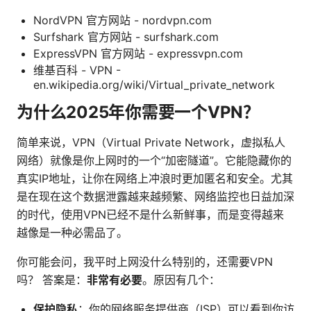
NordVPN 官方网站 - nordvpn.com
Surfshark 官方网站 - surfshark.com
ExpressVPN 官方网站 - expressvpn.com
维基百科 - VPN -
en.wikipedia.org/wiki/Virtual_private_network
为什么2025年你需要一个VPN？
简单来说，VPN（Virtual Private Network，虚拟私人
网络）就像是你上网时的一个“加密隧道”。它能隐藏你的
真实IP地址，让你在网络上冲浪时更加匿名和安全。尤其
是在现在这个数据泄露越来越频繁、网络监控也日益加深
的时代，使用VPN已经不是什么新鲜事，而是变得越来
越像是一种必需品了。
你可能会问，我平时上网没什么特别的，还需要VPN
吗？ 答案是：
非常有必要
。原因有几个：
保护隐私
：你的网络服务提供商（ISP）可以看到你访