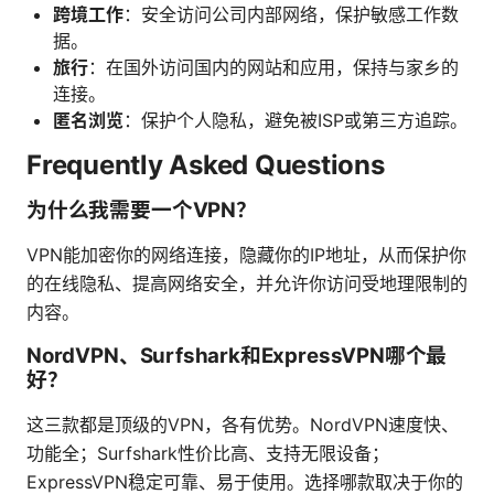
跨境工作
：安全访问公司内部网络，保护敏感工作数
据。
旅行
：在国外访问国内的网站和应用，保持与家乡的
连接。
匿名浏览
：保护个人隐私，避免被ISP或第三方追踪。
Frequently Asked Questions
为什么我需要一个VPN？
VPN能加密你的网络连接，隐藏你的IP地址，从而保护你
的在线隐私、提高网络安全，并允许你访问受地理限制的
内容。
NordVPN、Surfshark和ExpressVPN哪个最
好？
这三款都是顶级的VPN，各有优势。NordVPN速度快、
功能全；Surfshark性价比高、支持无限设备；
ExpressVPN稳定可靠、易于使用。选择哪款取决于你的