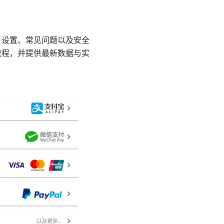
理、设置、常见问题以及安全
全流程，并提供最新数据与实