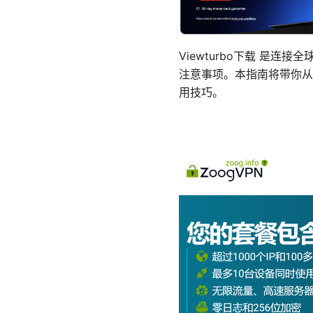
Viewturbo下载 是
注意事项。本指南将带你从零
用技巧。