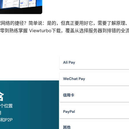
连接全球网络的捷径？简单说：是的，但真正要用好它，需要了解原
到熟练掌握 Viewturbo下载，覆盖从选择服务器到排错的