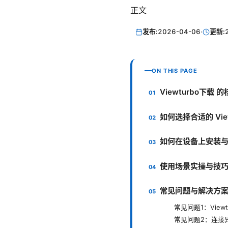
正文
发布:
2026-04-06
·
更新:
ON THIS PAGE
Viewturbo下载
如何选择合适的 Vie
如何在设备上安装与启用
使用场景实操与技
常见问题与解决方
常见问题1：View
常见问题2：连接