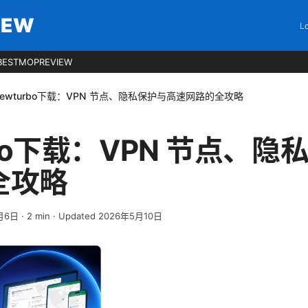
IEW
Lo
BESTMOPREVIEW
iewturbo下载：VPN 节点、隐私保护与高速网路的全攻略
urbo下载：VPN 节点、
全攻略
月6日
·
2
min
· Updated 2026年5月10日