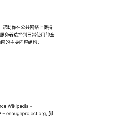
换能力，帮助你在公共网络上保持
服务器选择到日常使用的全
本指南的主要内容结构：
e Wikipedia -
 – enoughproject.org, 脚