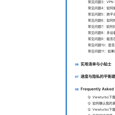
常见问题3：VPN
常见问题4：如何
常见问题5：跨平
常见问题6：如何检
常见问题7：如何处
常见问题8：多设
常见问题9：能否在
常见问题10：是否
常见问题11：如
实用清单与小贴士
速度与隐私的平衡
Frequently Asked
Q: Viewturb
Q: 如何确认我的真
Q: Viewtur