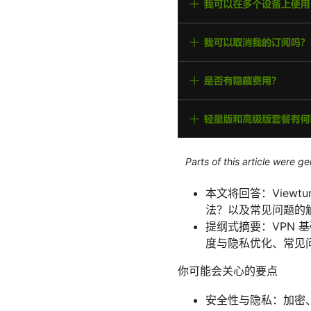
Parts of this article were 
本文将回答：View
法？以及常见问题的
提纲式摘要：VPN 
度与隐私优化、常见问
你可能会关心的要点
安全性与隐私：加密、