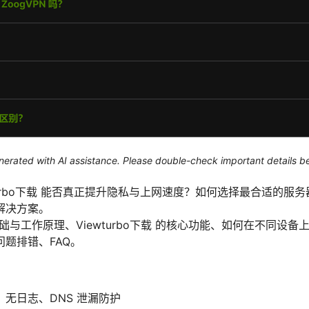
generated with AI assistance. Please double-check important details b
turbo下载 能否真正提升隐私与上网速度？如何选择最合适的服
解决方案。
基础与工作原理、Viewturbo下载 的核心功能、如何在不同设
题排错、FAQ。
无日志、DNS 泄漏防护