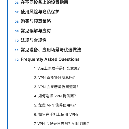
在不同设备上的设置指南
使用风险与隐私保护
购买与预算策略
常见误解与应对
法规与合规性
常见设备、应用场景与优选做法
Frequently Asked Questions
1. Vpn上网助手是什么意思？
2. VPN 真能提升隐私吗？
3. VPN 会显著降低网速吗？
4. 如何选择 VPN 提供商？
5. 免费 VPN 值得使用吗？
6. 如何在手机上使用 VPN？
7. VPN 会记录日志吗？如何判断？