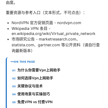
由度。
重要资源与参考入口（文本形式，不可点击）：
NordVPN 官方促销页面 - nordvpn.com
Wikipedia VPN 条目 -
en.wikipedia.org/wiki/Virtual_private_network
市场研究公告 - marketresearch.com、
statista.com、gartner.com 等公开资料（请自行查
询最新版本）
ON THIS PAGE
为什么你需要Vpn上网助手
如何选择Vpn上网助手
关键协议与技术
使用场景与实操技巧
免费VPN vs 付费VPN