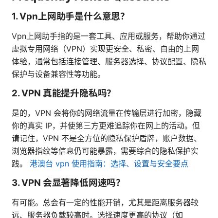
1. Vpn上网助手是什么意思？
Vpn上网助手指的是一套工具、应用或服务，帮助你通过
虚拟专用网络（VPN）实现更安全、私密、自由的上网
体验，通常包括连接管理、服务器选择、协议配置、隐私
保护与设备兼容性等功能。
2. VPN 真能提升隐私吗？
是的，VPN 会将你的网络流量在传输层进行加密，隐藏
你的真实 IP，并使第三方更难追踪你在网上的活动。但
请记住，VPN 不是全方位的隐私保护盾牌，账户数据、
浏览器指纹等信息仍可能暴露，需要综合的隐私保护实
践。
港澳台 vpn 使用指南：选择、设置与安全要点
3. VPN 会显著降低网速吗？
有可能。总会有一定的性能开销，尤其是距离服务器较
远、服务器负载较高时。选择速度更高的协议（如