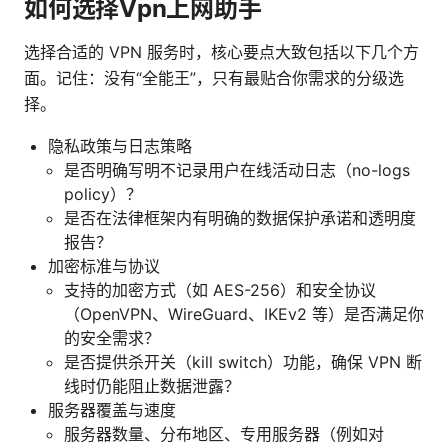
如何选择Vpn上网助手
选择合适的 VPN 服务时，核心要点大致包括以下几个方
面。记住：没有“全能王”，只有最贴合你需求的分级选
择。
隐私政策与日志策略
是否明确写明不记录用户在线活动日志（no-logs
policy）？
是否在法律框架内有明确的数据保护承诺和透明度
报告？
加密标准与协议
支持的加密方式（如 AES-256）和安全协议
（OpenVPN、WireGuard、IKEv2 等）是否满足你
的安全需求？
是否提供杀开关（kill switch）功能，确保 VPN 断
线时仍能阻止数据泄露？
服务器覆盖与速度
服务器数量、分布地区、专用服务器（例如对