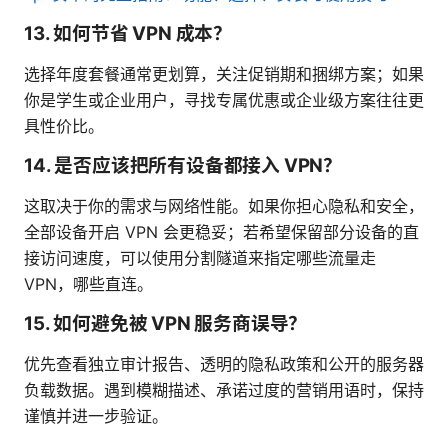
13. 如何节省 VPN 成本？
选择年度套餐通常更划算，关注促销期和捆绑方案；如果
你是学生或企业用户，寻找专属优惠或企业级方案往往更
具性价比。
14. 是否应该把所有设备都接入 VPN？
这取决于你的需求与网络性能。如果你担心隐私和安全，
全部设备开启 VPN 会更稳妥；若希望保留部分设备的直
接访问速度，可以使用分割隧道来指定哪些流量走
VPN，哪些直连。
15. 如何避免被 VPN 服务商误导？
优先查看独立审计报告、透明的隐私政策和公开的服务器
负载数据。遇到模糊描述、承诺过度的营销用语时，保持
谨慎并进一步验证。