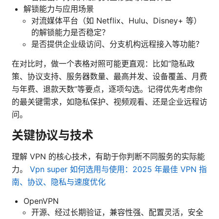
解锁能力与应用场景
对流媒体平台（如 Netflix、Hulu、Disney+ 等）
的解锁能力是否稳定？
是否提供企业级访问、分支机构远程接入等功能？
在对比时，做一个表格对照可能更直观：比如“隐私政
策、协议支持、服务器数量、最高并发、设备覆盖、月费
与年费、退款天数”等要点，逐项勾选。记得优先考虑你
的最关键需求，如隐私保护、视频观看、还是企业远程访
问。
关键协议与技术
理解 VPN 的核心技术，有助于你判断不同服务的实际能
力。
Vpn super 如何选用与使用：2025 年最佳 VPN 指
南、协议、隐私与速度优化
OpenVPN
开源、经过长期验证，兼容性强、配置灵活，安全