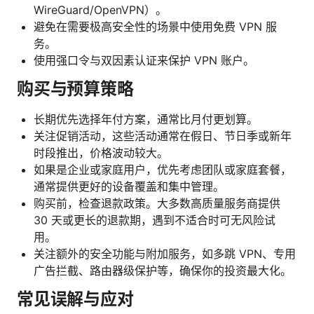
WireGuard/OpenVPN）。
避免在需要极高安全性的场景中使用免费 VPN 服
务。
使用强口令与双因素认证来保护 VPN 账户。
购买与预算策略
长期优先选择年付方案，通常比月付更划算。
关注促销活动，这些活动通常在假日、节日季或新年
时段推出，价格波动较大。
如果是企业或家庭用户，优先考虑团队或家庭套餐，
通常提供更好的设备覆盖和集中管理。
购买前，检查退款政策。大多数高质量服务商提供
30 天或更长的退款期，遇到不适合时可无风险试
用。
关注额外的安全功能与附加服务，如多跳 VPN、专用
广告拦截、路由器级保护等，确保你的投资最大化。
常见误解与应对