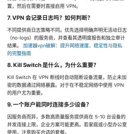
置，然后在需要时直接启用 VPN。
7. VPN 会记录日志吗？如何判断？
不同提供商日志策略不同。优先选择明确声明无活动日志
（no-logs）的服务商，并查看其透明度报告和独立审计
结果。
加速器vpn破解：提升网络速度、稳定性与隐私
的完整指南
8. Kill Switch 是什么，为什么重要？
Kill Switch 在 VPN 断线时自动阻断设备流量，防止未加
密的数据通过网络暴露。对于在不稳定网络中使用 VPN
的用户尤为重要。
9. 一个账户能同时连接多少设备？
因服务商而异，多数高质量服务提供商在 5-10 台设备的
并发连接上限，企业方案可能更高。若家庭或小型办公室
使用，注意购买合适的套餐。