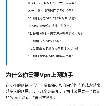
8. Kill Switch 是什么，为什么重要？
9. 一个账户能同时连接多少设备？
10. 如何测试 VPN 的 DNS/ IP 漏露？
11. VPN 如何帮助提升工作效率？
12. 使用 VPN 时需要注意哪些隐私风险？
13. 如何节省 VPN 成本？
14. 是否应该把所有设备都接入 VPN？
15. 如何避免被 VPN 服务商误导？
为什么你需要Vpn上网助手
在现在的网络环境里，隐私保护和自由访问内容成为越来
越多人的刚需。以下几个方面说明了为什么需要一个稳定
的“Vpn上网助手”来日常使用：