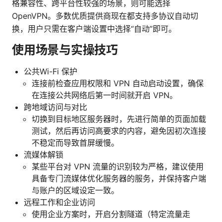
格兼容性、跨平台性较强的场景，则可能选择
OpenVPN。多数优质提供商现在都支持多协议自动切
换，用户只需在客户端设置中选择“自动”即可。
使用场景与实操技巧
公共Wi-Fi 保护
连接前检查应用权限和 VPN 自动启动设置，确保
在连接公共网络后第一时间就开启 VPN。
跨地域访问与对比
切换到目标地区服务器时，先进行简单的页面加载
测试，然后再访问高要求的内容，避免因初次连接
不稳定而导致首屏缓慢。
流媒体解锁
某些平台对 VPN 流量的识别较为严格，建议使用
具备专门流媒体优化服务器的服务，并保持客户端
与账户的区域设定一致。
远程工作和企业访问
使用企业方案时，开启分割隧道（特定流量走