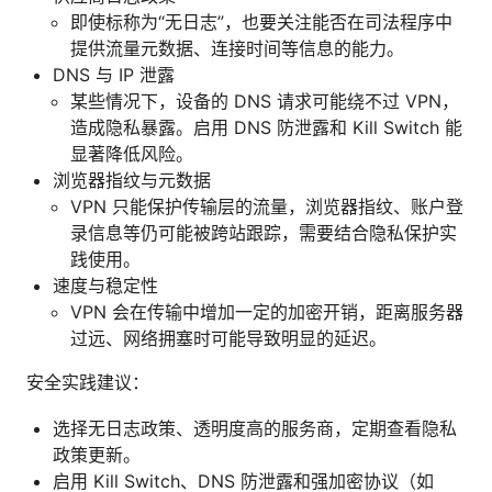
即使标称为“无日志”，也要关注能否在司法程序中
提供流量元数据、连接时间等信息的能力。
DNS 与 IP 泄露
某些情况下，设备的 DNS 请求可能绕不过 VPN，
造成隐私暴露。启用 DNS 防泄露和 Kill Switch 能
显著降低风险。
浏览器指纹与元数据
VPN 只能保护传输层的流量，浏览器指纹、账户登
录信息等仍可能被跨站跟踪，需要结合隐私保护实
践使用。
速度与稳定性
VPN 会在传输中增加一定的加密开销，距离服务器
过远、网络拥塞时可能导致明显的延迟。
安全实践建议：
选择无日志政策、透明度高的服务商，定期查看隐私
政策更新。
启用 Kill Switch、DNS 防泄露和强加密协议（如