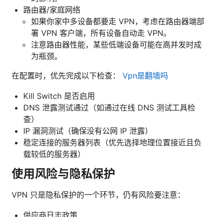
路由器/家庭网络
如果你家中多设备都要走 VPN，考虑在路由器端部
署 VPN 客户端，所有设备自动走 VPN。
注意路由器性能，某些低端设备可能在高并发时成
为瓶颈。
在配置时，优先完成以下检查：
Vpn是翻墙吗
Kill Switch 是否启用
DNS 泄露测试通过（如通过在线 DNS 测试工具检
查）
IP 漏洞测试（确保没有公网 IP 泄露）
稳定连接的服务器列表（优先选择地理位置接近且负
载较低的服务器）
使用风险与隐私保护
VPN 只是隐私保护的一个环节，仍有风险要注意：
供应商日志政策