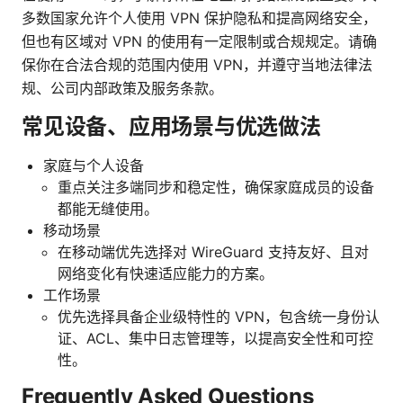
多数国家允许个人使用 VPN 保护隐私和提高网络安全，
但也有区域对 VPN 的使用有一定限制或合规规定。请确
保你在合法合规的范围内使用 VPN，并遵守当地法律法
规、公司内部政策及服务条款。
常见设备、应用场景与优选做法
家庭与个人设备
重点关注多端同步和稳定性，确保家庭成员的设备
都能无缝使用。
移动场景
在移动端优先选择对 WireGuard 支持友好、且对
网络变化有快速适应能力的方案。
工作场景
优先选择具备企业级特性的 VPN，包含统一身份认
证、ACL、集中日志管理等，以提高安全性和可控
性。
Frequently Asked Questions