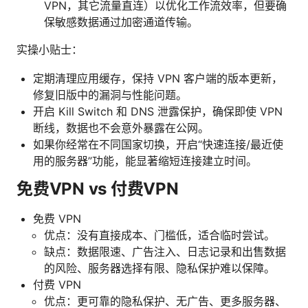
VPN，其它流量直连）以优化工作流效率，但要确
保敏感数据通过加密通道传输。
实操小贴士：
定期清理应用缓存，保持 VPN 客户端的版本更新，
修复旧版中的漏洞与性能问题。
开启 Kill Switch 和 DNS 泄露保护，确保即使 VPN
断线，数据也不会意外暴露在公网。
如果你经常在不同国家切换，开启“快速连接/最近使
用的服务器”功能，能显著缩短连接建立时间。
免费VPN vs 付费VPN
免费 VPN
优点：没有直接成本、门槛低，适合临时尝试。
缺点：数据限速、广告注入、日志记录和出售数据
的风险、服务器选择有限、隐私保护难以保障。
付费 VPN
优点：更可靠的隐私保护、无广告、更多服务器、