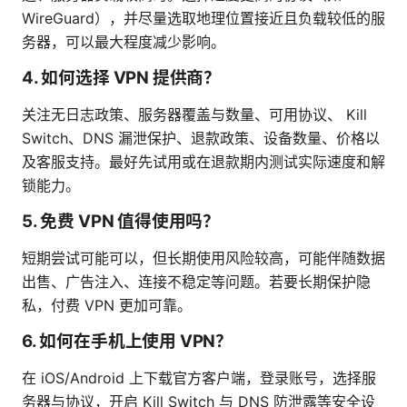
WireGuard），并尽量选取地理位置接近且负载较低的服
务器，可以最大程度减少影响。
4. 如何选择 VPN 提供商？
关注无日志政策、服务器覆盖与数量、可用协议、 Kill
Switch、DNS 漏泄保护、退款政策、设备数量、价格以
及客服支持。最好先试用或在退款期内测试实际速度和解
锁能力。
5. 免费 VPN 值得使用吗？
短期尝试可能可以，但长期使用风险较高，可能伴随数据
出售、广告注入、连接不稳定等问题。若要长期保护隐
私，付费 VPN 更加可靠。
6. 如何在手机上使用 VPN？
在 iOS/Android 上下载官方客户端，登录账号，选择服
务器与协议，开启 Kill Switch 与 DNS 防泄露等安全设