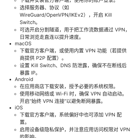
下载并安装官方客户端，使用你的账户登录。
选择服务器、协议（如
WireGuard/OpenVPN/IKEv2），开启 Kill
Switch。
可选开启分割隧道，用于把工作流数据通过 VPN，
日常浏览走直连以提升速度。
macOS
下载官方客户端，或使用内置 VPN 功能（若提供
商提供 P2P 配置）。
设置 Kill Switch、DNS 防泄露，确保不在断线后
暴露 IP。
Android
在应用商店下载安装，授予必要的系统权限。
使用移动网络或 Wi-Fi 时，确保 VPN 自动启动。
开启“始终 VPN 连接”以避免断网暴露。
iOS
下载官方客户端，系统偏好中也可添加 VPN 配
置。
启用设备级隐私保护，并注意应用访问权限对 VPN
的影响。