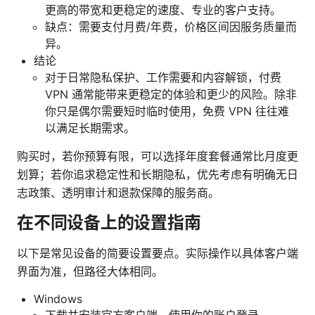
更高的带宽和更稳定的速度、专业的客户支持。
缺点：需要支付月费/年费，价格区间因服务质量而
异。
结论
对于日常隐私保护、工作需要和内容解锁，付费
VPN 通常能带来更稳定的体验和更少的风险。除非
你只是偶尔需要短时临时使用，免费 VPN 往往难
以满足长期需求。
购买时，若你预算有限，可以选择年度套餐通常比月度更
划算；若你追求稳定性和长期隐私，优先考虑有明确无日
志政策、透明审计和退款保障的服务商。
在不同设备上的设置指南
以下是常见设备的简要设置要点。实际操作以具体客户端
界面为准，但路径大体相同。
Windows