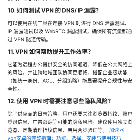
10. 如何测试 VPN 的 DNS/ IP 漏露？
可以使用在线工具在连接 VPN 时进行 DNS 泄露测试、
IP 漏露测试以及 WebRTC 漏露测试，确保所有流量都通
过 VPN 隧道传输。
11. VPN 如何帮助提升工作效率？
它能为远程办公提供安全的访问通道、降低在公共网络上
的风险，并让跨地域团队协同更顺畅。搭配企业级功能
（如统一身份、ACL、分组策略）能显著提升合规性与安
全性。
12. 使用 VPN 时需要注意哪些隐私风险？
除了供应商的日志策略，用户还要关注浏览器指纹、账户
登录信息、广告跟踪等可能的隐私风险。建议使用独立浏
览器、定期清理指纹信息、启用两步验证等。
加速器
vpn安卓的完整指南：功能、选择、安装与使用技巧