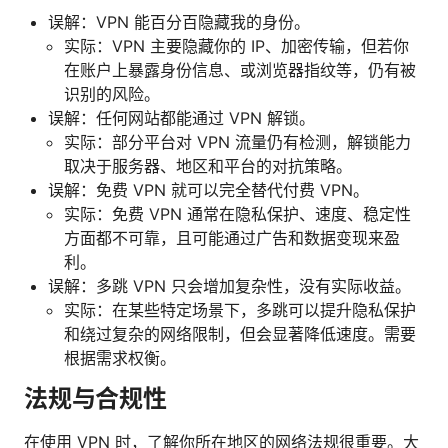
误解：VPN 能百分百隐藏我的身份。
实际：VPN 主要隐藏你的 IP、加密传输，但若你
在账户上暴露身份信息、或浏览器指纹等，仍有被
识别的风险。
误解：任何网站都能通过 VPN 解锁。
实际：部分平台对 VPN 流量仍有检测，解锁能力
取决于服务器、地区和平台的对抗策略。
误解：免费 VPN 就可以完全替代付费 VPN。
实际：免费 VPN 通常在隐私保护、速度、稳定性
方面都不可靠，且可能通过广告和数据变现来盈
利。
误解：多跳 VPN 只会增加复杂性，没有实际收益。
实际：在某些特定场景下，多跳可以提升隐私保护
和绕过复杂的网络限制，但会显著降低速度。需要
根据需求权衡。
法规与合规性
在使用 VPN 时，了解你所在地区的网络法规很重要。大