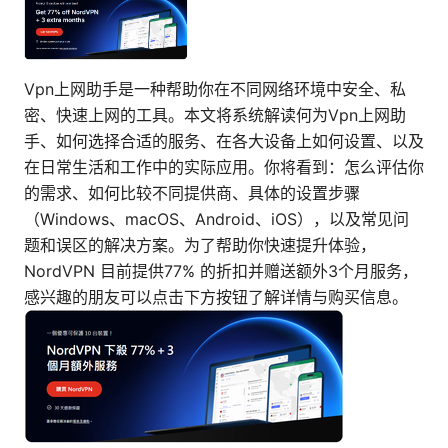
Vpn上网助手是一种帮助你在不同网络环境中安全、私
密、快速上网的工具。本文将系统解读何为Vpn上网助
手、如何选择合适的服务、在各大设备上如何设置、以及
在日常生活和工作中的实际应用。你将看到：怎么评估你
的需求、如何比较不同提供商、具体的设置步骤
（Windows、macOS、Android、iOS），以及常见问
题和误区的解决方案。为了帮助你快速提升体验，
NordVPN 目前提供77% 的折扣并赠送额外3个月服务，
感兴趣的朋友可以点击下方按钮了解详情与购买信息。