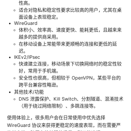
性高。
适合对隐私和稳定性要求比较高的用户，尤其在桌
面设备上表现稳定。
WireGuard
体积小、效率高、速度更快、能耗更低，且越来来
越多的提供商采用。
在移动设备上常能带来更顺畅的连接和更低的延
迟。
IKEv2/IPsec
快速建立连接，移动场景下切换网络时的稳定性较
好，常用于手机端。
安全性也很高，但相较于 OpenVPN，某些平台的
跨平台兼容性略逊。
其他技术/功能
DNS 泄露保护、Kill Switch、分割隧道、混淆技术
（用于绕过网络限制）、多跳连接等。
使用体验上，很多用户会在日常使用中优先选择
WireGuard 协议来获得更稳定的速度表现，而在需要严