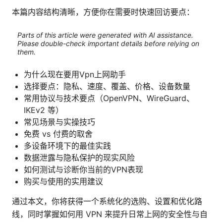
本篇内容结构清晰，方便你在需要时快速回访要点：
Parts of this article were generated with AI assistance.
Please double-check important details before relying on
them.
为什么现在要用Vpn上网助手
选择要点：隐私、速度、覆盖、价格、设备数量
常用协议与技术要点（OpenVPN、WireGuard、
IKEv2 等）
常见场景与实操技巧
免费 vs 付费的取舍
多设备环境下的最佳实践
数据泄露与隐私保护的现实风险
如何测试与诊断你当前的VPN表现
购买与使用的实用建议
通过本文，你将获得一个系统化的选购、设置和优化路
线，同时掌握如何用 VPN 来提升日常上网的安全性与自