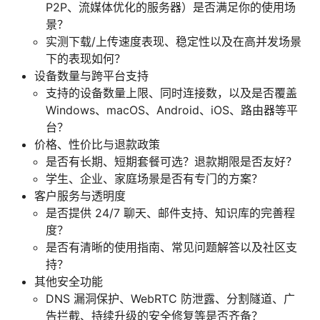
P2P、流媒体优化的服务器）是否满足你的使用场
景？
实测下载/上传速度表现、稳定性以及在高并发场景
下的表现如何？
设备数量与跨平台支持
支持的设备数量上限、同时连接数，以及是否覆盖
Windows、macOS、Android、iOS、路由器等平
台？
价格、性价比与退款政策
是否有长期、短期套餐可选？退款期限是否友好？
学生、企业、家庭场景是否有专门的方案？
客户服务与透明度
是否提供 24/7 聊天、邮件支持、知识库的完善程
度？
是否有清晰的使用指南、常见问题解答以及社区支
持？
其他安全功能
DNS 漏洞保护、WebRTC 防泄露、分割隧道、广
告拦截、持续升级的安全修复等是否齐备？