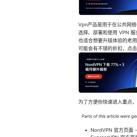
Vpn产品是用于在公共网
选择、部署和使用 VPN
也适合想要升级体验的老用
可能会有不错的折扣，点击
为了方便你快速进入重点，
Parts of this article were 
NordVPN 官方页面 - 