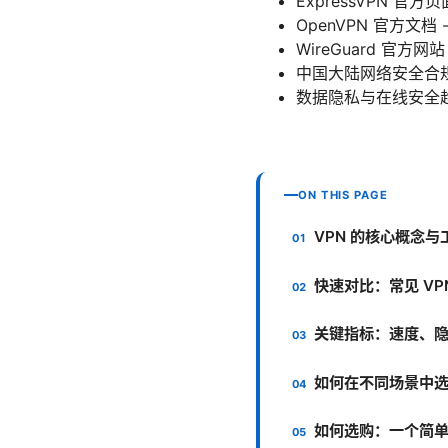
ExpressVPN 官方页面 
OpenVPN 官方文档 - 
WireGuard 官方网站
中国大陆网络安全合规与隐私相关
数据隐私与在线安全趋
ON THIS PAGE
VPN 的核心概念与
快速对比：常见 VP
关键指标：速度、
如何在不同场景中选
如何选购：一个简