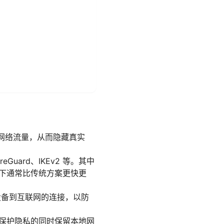
的网络流量，从而隐藏真实
Guard、IKEv2 等。其中
器下通常比传统方案更快更
切断设备到互联网的连接，以防
你可以保护隐私的同时保留本地网