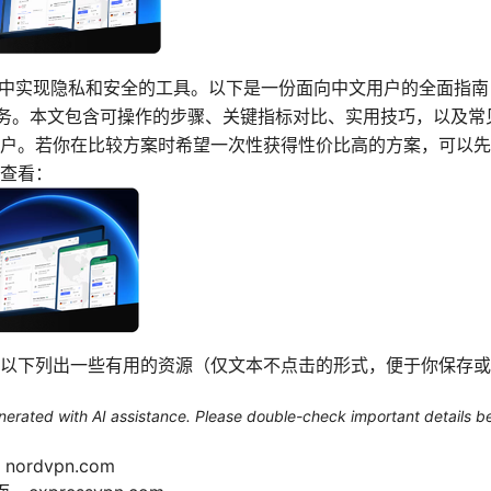
络中实现隐私和安全的工具。以下是一份面向中文用户的全面指
 服务。本文包含可操作的步骤、关键指标对比、实用技巧，以及
户。若你在比较方案时希望一次性获得性价比高的方案，可以先
查看：
以下列出一些有用的资源（仅文本不点击的形式，便于你保存或
generated with AI assistance. Please double-check important details b
nordvpn.com