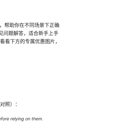
南，帮助你在不同场景下正确
常见问题解答，适合新手上手
看看下方的专属优惠图片，
对照）：
efore relying on them.