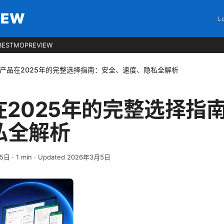
IEW
Lo
BESTMOPREVIEW
n产品在2025年的完整选择指南：安全、速度、隐私全解析
在2025年的完整选择指
私全解析
月5日
·
1
min
· Updated 2026年3月5日