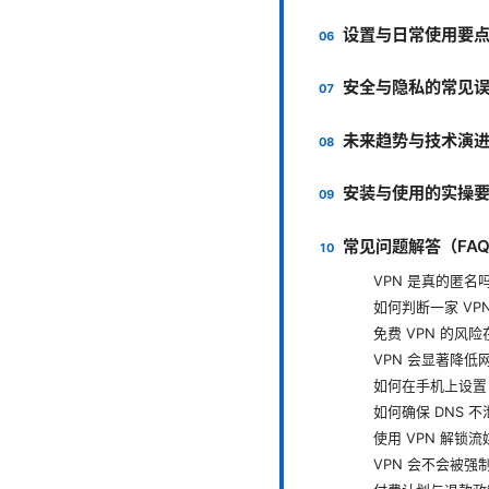
设置与日常使用要
安全与隐私的常见
未来趋势与技术演
安装与使用的实操
常见问题解答（FA
VPN 是真的匿名
如何判断一家 VP
免费 VPN 的风
VPN 会显著降低
如何在手机上设置 Kil
如何确保 DNS 
使用 VPN 解锁
VPN 会不会被强