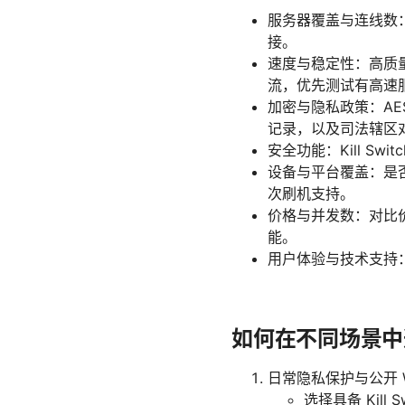
服务器覆盖与连线数
接。
速度与稳定性：高质量
流，优先测试有高速
加密与隐私政策：AE
记录，以及司法辖区
安全功能：Kill S
设备与平台覆盖：是否支
次刷机支持。
价格与并发数：对比
能。
用户体验与技术支持
如何在不同场景中
日常隐私保护与公开 Wi
选择具备 Kill