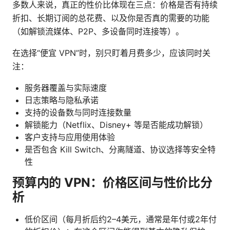
多数人来说，真正的性价比体现在三点：价格是否有持续
折扣、长期订阅的总花费、以及你是否真的需要的功能
（如解锁流媒体、P2P、多设备同时连接等）。
在选择“便宜 VPN”时，别只盯着月费多少，应该同时关
注：
服务器覆盖与实际速度
日志策略与隐私承诺
支持的设备数与同时连接数量
解锁能力（Netflix、Disney+ 等是否能成功解锁）
客户支持与应用使用体验
是否包含 Kill Switch、分离隧道、协议选择等安全特
性
预算内的 VPN：价格区间与性价比分
析
低价区间（每月折后约2–4美元，通常是年付或2年付