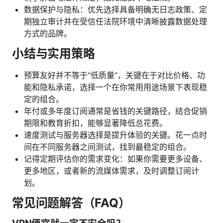
数据保护与隐私：优先选择具备明确无日志政策、定
期独立审计并在受信任法院环境中清晰披露数据处理
方式的品牌。
小结与实用策略
预算友好并不等于“低质量”，关键在于对比价格、功
能和隐私承诺，选择一个在你常用用途场景下表现稳
定的组合。
年付或多年度订阅通常是省钱的关键路径，结合促销
期限和教育折扣，能够显著降低总花费。
速度测试与服务器选择是提升体验的关键。花一点时
间在不同服务器之间测试，找到最稳定的组合。
记得定期评估你的需求变化：如果你需要更多设备、
更多地区，或者新的流媒体需求，及时调整订阅计
划。
常见问题解答（FAQ）