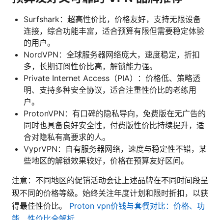
Surfshark：超高性价比，价格友好，支持无限设备
连接，综合功能丰富，适合预算有限但需要稳定体验
的用户。
NordVPN：全球服务器网络庞大，速度稳定，折扣
多，长期订阅性价比高，解锁能力强。
Private Internet Access（PIA）：价格低、策略透
明、支持多种安全协议，适合注重性价比的老练用
户。
ProtonVPN：有口碑的隐私导向，免费版在无广告的
同时也具备良好安全性，付费版性价比持续提升，适
合对隐私有高要求的人。
VyprVPN：自有服务器网络，速度与稳定性不错，某
些地区的解锁效果较好，价格在预算友好区间。
注意：不同地区的促销活动会让上述品牌在不同时间段呈
现不同的价格等级。始终关注年度计划和限时折扣，以获
得最佳性价比。
Proton vpn价钱与套餐对比：价格、功
能、性价比全解析