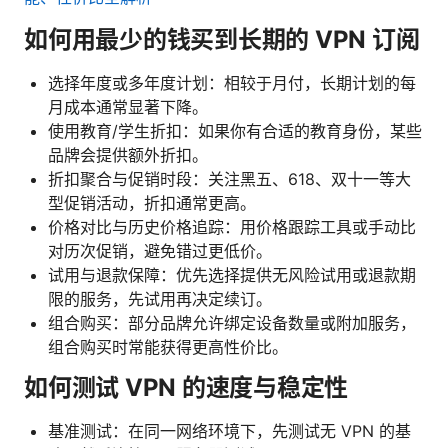
如何用最少的钱买到长期的 VPN 订阅
选择年度或多年度计划：相较于月付，长期计划的每
月成本通常显著下降。
使用教育/学生折扣：如果你有合适的教育身份，某些
品牌会提供额外折扣。
折扣聚合与促销时段：关注黑五、618、双十一等大
型促销活动，折扣通常更高。
价格对比与历史价格追踪：用价格跟踪工具或手动比
对历次促销，避免错过更低价。
试用与退款保障：优先选择提供无风险试用或退款期
限的服务，先试用再决定续订。
组合购买：部分品牌允许绑定设备数量或附加服务，
组合购买时常能获得更高性价比。
如何测试 VPN 的速度与稳定性
基准测试：在同一网络环境下，先测试无 VPN 的基