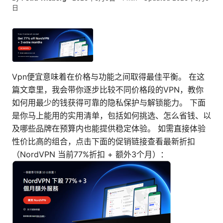
日
Vpn便宜意味着在价格与功能之间取得最佳平衡。 在这
篇文章里，我会带你逐步比较不同价格段的VPN，教你
如何用最少的钱获得可靠的隐私保护与解锁能力。 下面
是你马上能用的实用清单，包括如何挑选、怎么省钱、以
及哪些品牌在预算内也能提供稳定体验。 如需直接体验
性价比高的组合，点击下面的促销链接查看最新折扣
（NordVPN 当前77%折扣 + 额外3个月）：