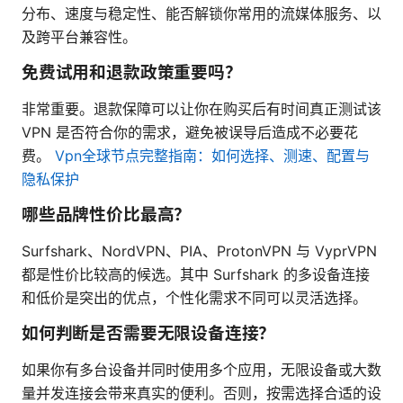
分布、速度与稳定性、能否解锁你常用的流媒体服务、以
及跨平台兼容性。
免费试用和退款政策重要吗？
非常重要。退款保障可以让你在购买后有时间真正测试该
VPN 是否符合你的需求，避免被误导后造成不必要花
费。
Vpn全球节点完整指南：如何选择、测速、配置与
隐私保护
哪些品牌性价比最高？
Surfshark、NordVPN、PIA、ProtonVPN 与 VyprVPN
都是性价比较高的候选。其中 Surfshark 的多设备连接
和低价是突出的优点，个性化需求不同可以灵活选择。
如何判断是否需要无限设备连接？
如果你有多台设备并同时使用多个应用，无限设备或大数
量并发连接会带来真实的便利。否则，按需选择合适的设