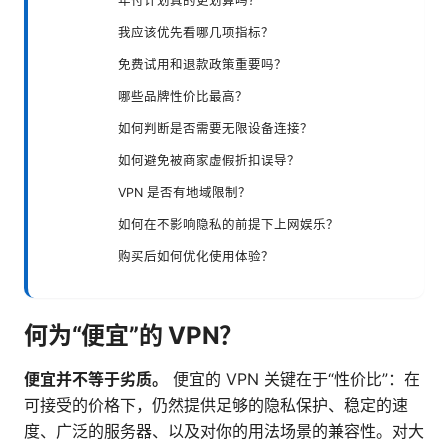
年付计划真的更划算吗？
我应该优先看哪几项指标？
免费试用和退款政策重要吗？
哪些品牌性价比最高？
如何判断是否需要无限设备连接？
如何避免被商家虚假折扣误导？
VPN 是否有地域限制？
如何在不影响隐私的前提下上网娱乐？
购买后如何优化使用体验？
何为“便宜”的 VPN？
便宜并不等于劣质。
便宜的 VPN 关键在于“性价比”：在
可接受的价格下，仍然提供足够的隐私保护、稳定的速
度、广泛的服务器、以及对你的用法场景的兼容性。对大