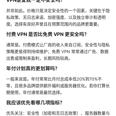
VPN便宜就一定不安全吗？
并非如此。价格只是决定安全性的一个因素，关键在于隐
私政策、无日志承诺、加密强度、以及独立审计和透明
度。选择有良好声誉且在预算范围内的品牌更重要。
付费 VPN 是否比免费 VPN 更安全吗？
通常是。付费模式让厂商的收入来自订阅，安全性与隐私
策略更易得到持续维护；免费 VPN 常常通过广告、数据
出售或限制来盈利，长期风险较高。
年付计划真的更划算吗？
一般来说是。年付常常比月付总成本低20%到70%不
等，且很多品牌提供额外福利或服务器优化。若你打算长
期使用，年付通常是最优选择。
我应该优先看哪几项指标？
优先关注：安全性（加密和无日志政策）、服务器数量与