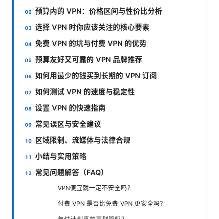
预算内的 VPN：价格区间与性价比分析
选择 VPN 时你应该关注的核心要素
免费 VPN 的坑与付费 VPN 的优势
预算友好又可靠的 VPN 品牌推荐
如何用最少的钱买到长期的 VPN 订阅
如何测试 VPN 的速度与稳定性
设置 VPN 的快速指南
常见误区与安全建议
区域限制、流媒体与法律合规
小结与实用策略
常见问题解答（FAQ）
VPN便宜就一定不安全吗？
付费 VPN 是否比免费 VPN 更安全吗？