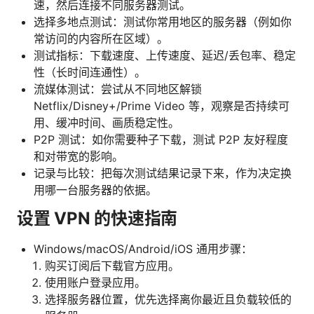
速，然后连接不同服务器测试。
选择多地点测试：测试你常用地区的服务器（例如你
常访问的内容所在区域）。
测试指标：下载速度、上传速度、延迟/丢包率、稳定
性（长时间连通性）。
流媒体测试：尝试从不同地区解锁
Netflix/Disney+/Prime Video 等，观察是否持续可
用、缓冲时间、画质稳定性。
P2P 测试：如你需要种子下载，测试 P2P 友好程度
和对带宽的影响。
记录与比较：把每次测试结果记录下来，作为决定换
用哪一台服务器的依据。
设置 VPN 的快速指南
Windows/macOS/Android/iOS 通用步骤：
购买订阅后下载官方应用。
使用账户登录应用。
选择服务器位置，优先选择离你最近且负载较低的