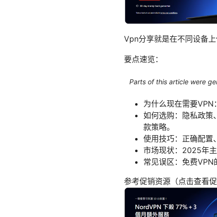
Vpn分享就是在不同设备
要点速览：
Parts of this article were 
为什么现在需要VPN
如何选购：隐私政策
款策略。
使用技巧：正确配置
市场现状：2025年
常见误区：免费VP
参考促销资源（点击查看促销