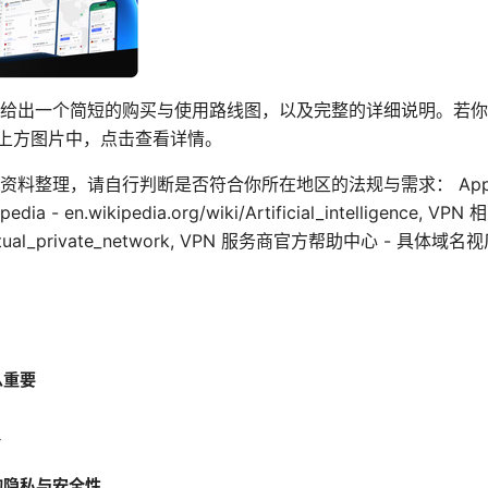
给出一个简短的购买与使用路线图，以及完整的详细说明。若你
也在上方图片中，点击查看详情。
整理，请自行判断是否符合你所在地区的法规与需求： Apple 官方网
Wikipedia - en.wikipedia.org/wiki/Artificial_intelligence, 
iki/Virtual_private_network, VPN 服务商官方帮助中心 - 
么重要
议
的隐私与安全性