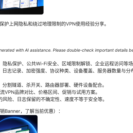
上保护上网隐私和绕过地理限制的VPN使用经验分享。
generated with AI assistance. Please double-check important details b
：隐私保护、公共Wi-Fi安全、区域限制解锁、企业远程访问等
、日志记录、加密强度、协议种类、设备覆盖、服务器数量与分
、分割隧道、杀开关、路由器部署、硬件设备配合。
主流VPN品牌对比、价格区间、促销与试用方案。
N的风险、日志保留的不确定性、速度不等于安全等。
Banner，了解当前优惠）：