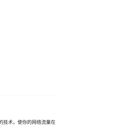
密通道的技术，使你的网络流量在