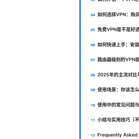
如何选择VPN：购
免费VPN是不是好
如何快速上手：安
路由器级别的VPN
2025年的主流对
使用场景：你该怎
使用中的常见问题
小结与实用技巧（
Frequently Asked