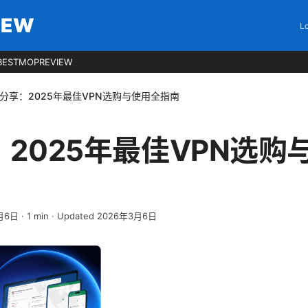
IEW
Lo
BESTMOPREVIEW
n分享：2025年最佳VPN选购与使用全指南
：2025年最佳VPN选购
月6日
·
1
min
· Updated 2026年3月6日