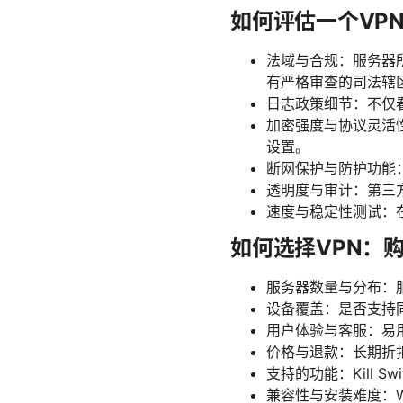
如何评估一个VP
法域与合规：服务器
有严格审查的司法辖
日志政策细节：不仅
加密强度与协议灵活性：
设置。
断网保护与防护功能：K
透明度与审计：第三
速度与稳定性测试：
如何选择VPN：
服务器数量与分布：
设备覆盖：是否支持
用户体验与客服：易
价格与退款：长期折扣
支持的功能：Kill 
兼容性与安装难度：Wi