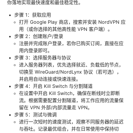
你落地实现最快速度和最佳稳定性。
步骤 1：获取应用
打开 Google Play 商店，搜索并安装 NordVPN 应
用（或你选择的其他高性能 VPN 客户端）。
步骤 2：创建账户/登录
注册并完成账户登录，若你已购买订阅，直接在应
用内登录即可。
步骤 3：选择服务器与协议
进入服务器列表，优先选择就近、负载低的节点，
切换至 WireGuard/NordLynx 协议（若可选），
并启用自动连接或快速连接。
步骤 4：开启 Kill Switch 与分割隧道
在设置中开启 Kill Switch，确保在断线时立即断
流。根据需要配置分割隧道，将工作应用的流量保
留在 VPN 外部/内部流量走 VPN。
步骤 5：测试与微调
进行一次短时的速度测试，观察不同服务器的延迟
与吞吐。记录最优组合，并在日常使用中保持切