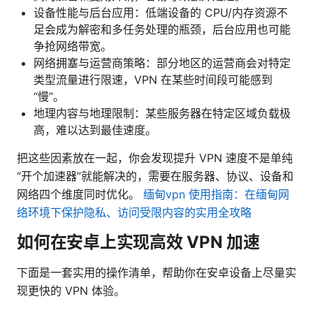
设备性能与后台应用：低端设备的 CPU/内存资源不
足会成为解密和多任务处理的瓶颈，后台应用也可能
争抢网络带宽。
网络拥塞与运营商策略：部分地区的运营商会对特定
类型流量进行限速，VPN 在某些时间段可能感到
“慢”。
地理内容与地理限制：某些服务器在特定区域负载极
高，难以达到最佳速度。
把这些因素放在一起，你会发现提升 VPN 速度不是单纯
“开个加速器”就能解决的，需要在服务器、协议、设备和
网络四个维度同时优化。
缅甸vpn 使用指南：在缅甸网
络环境下保护隐私、访问受限内容的实用全攻略
如何在安卓上实现高效 VPN 加速
下面是一套实用的操作清单，帮助你在安卓设备上尽量实
现更快的 VPN 体验。