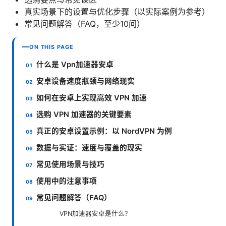
真实场景下的设置与优化步骤（以实际案例为参考）
常见问题解答（FAQ，至少10问）
ON THIS PAGE
什么是 Vpn加速器安卓
安卓设备速度瓶颈与网络现实
如何在安卓上实现高效 VPN 加速
选购 VPN 加速器的关键要素
真正的安卓设置示例：以 NordVPN 为例
数据与实证：速度与覆盖的现实
常见使用场景与技巧
使用中的注意事项
常见问题解答（FAQ）
VPN加速器安卓是什么？