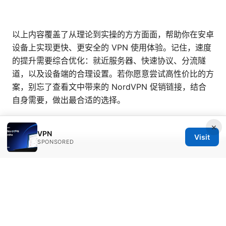
以上内容覆盖了从理论到实操的方方面面，帮助你在安卓
设备上实现更快、更安全的 VPN 使用体验。记住，速度
的提升需要综合优化：就近服务器、快速协议、分流隧
道，以及设备端的合理设置。若你愿意尝试高性价比的方
案，别忘了查看文中带来的 NordVPN 促销链接，结合
自身需要，做出最合适的选择。
×
VPN
Visit
SPONSORED
© 2026 Bestmopreview
Bestmopreview Network LLC
707 Wilshire Boulevard
Los Angeles, CA, 90013
US