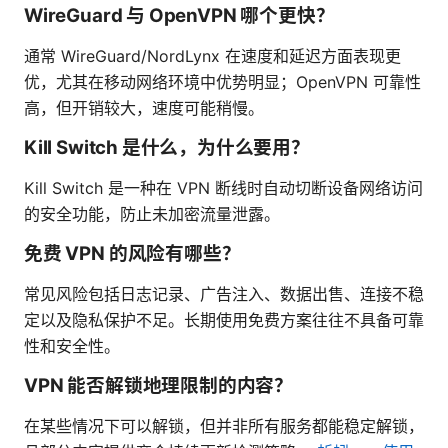
WireGuard 与 OpenVPN 哪个更快？
通常 WireGuard/NordLynx 在速度和延迟方面表现更
优，尤其在移动网络环境中优势明显；OpenVPN 可靠性
高，但开销较大，速度可能稍慢。
Kill Switch 是什么，为什么要用？
Kill Switch 是一种在 VPN 断线时自动切断设备网络访问
的安全功能，防止未加密流量泄露。
免费 VPN 的风险有哪些？
常见风险包括日志记录、广告注入、数据出售、连接不稳
定以及隐私保护不足。长期使用免费方案往往不具备可靠
性和安全性。
VPN 能否解锁地理限制的内容？
在某些情况下可以解锁，但并非所有服务都能稳定解锁，