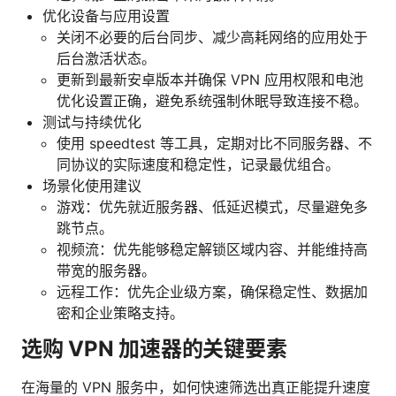
优化设备与应用设置
关闭不必要的后台同步、减少高耗网络的应用处于
后台激活状态。
更新到最新安卓版本并确保 VPN 应用权限和电池
优化设置正确，避免系统强制休眠导致连接不稳。
测试与持续优化
使用 speedtest 等工具，定期对比不同服务器、不
同协议的实际速度和稳定性，记录最优组合。
场景化使用建议
游戏：优先就近服务器、低延迟模式，尽量避免多
跳节点。
视频流：优先能够稳定解锁区域内容、并能维持高
带宽的服务器。
远程工作：优先企业级方案，确保稳定性、数据加
密和企业策略支持。
选购 VPN 加速器的关键要素
在海量的 VPN 服务中，如何快速筛选出真正能提升速度