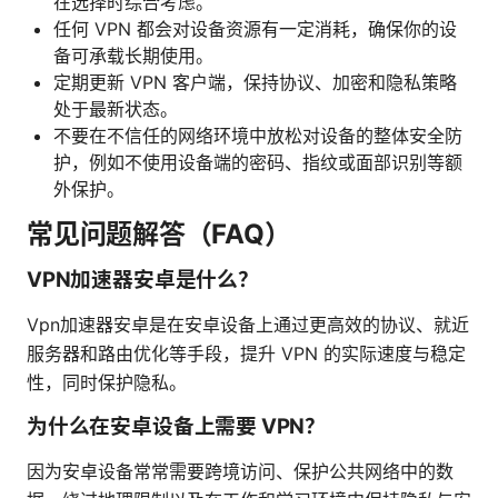
在选择时综合考虑。
任何 VPN 都会对设备资源有一定消耗，确保你的设
备可承载长期使用。
定期更新 VPN 客户端，保持协议、加密和隐私策略
处于最新状态。
不要在不信任的网络环境中放松对设备的整体安全防
护，例如不使用设备端的密码、指纹或面部识别等额
外保护。
常见问题解答（FAQ）
VPN加速器安卓是什么？
Vpn加速器安卓是在安卓设备上通过更高效的协议、就近
服务器和路由优化等手段，提升 VPN 的实际速度与稳定
性，同时保护隐私。
为什么在安卓设备上需要 VPN？
因为安卓设备常常需要跨境访问、保护公共网络中的数