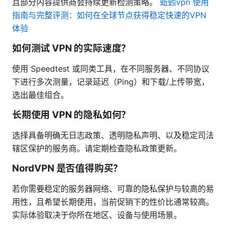
且部分内容提供商会持续更新检测策略。
蚯蚓vpn 使用
指南与完整评测：如何在全球节点获得稳定快速的VPN
体验
如何测试 VPN 的实际速度？
使用 Speedtest 或同类工具，在不同服务器、不同协议
下进行多次测量，记录延迟（Ping）和下载/上传带宽，
选出最佳组合。
长期使用 VPN 的隐私如何？
选择具备明确无日志政策、透明隐私声明、以及稳定司法
辖区保护的服务商。请定期检查隐私政策更新。
NordVPN 是否值得购买？
若你需要稳定的服务器网络、可靠的隐私保护与较高的易
用性，且希望长期使用，当前促销下的性价比通常较高。
实际体验取决于你所在地区、设备与使用场景。