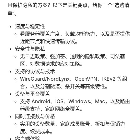
且保护隐私的方案？以下是关键要点，给你一个“选购清
单”。
速度与稳定性
看服务器覆盖广度、负载均衡能力，以及是否提供
近距节点和快速传输协议。
安全性与隐私
无日志政策、强加密、透明的隐私政策、司法辖
区、对数据请求的应对策略。
支持的协议与技术
WireGuard/NordLynx、OpenVPN、IKEv2 等组
合，以及分割隧道、杀开关等高级特性。
设备与平台覆盖
支持 Android、iOS、Windows、Mac，以及路由
器级支持，家庭网络全覆盖。
同时连接数与价格
实用的设备数量、家庭成员账号、折扣与促销力
度、续费成本。
客户端体验