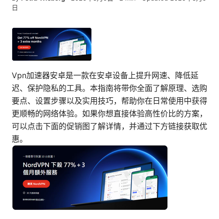
日
Vpn加速器安卓是一款在安卓设备上提升网速、降低延
迟、保护隐私的工具。本指南将带你全面了解原理、选购
要点、设置步骤以及实用技巧，帮助你在日常使用中获得
更顺畅的网络体验。如果你想直接体验高性价比的方案，
可以点击下面的促销图了解详情，并通过下方链接获取优
惠。