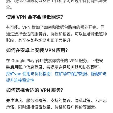
据、绕过地理限制以及在工作和学习环境中保持隐私与安
全。
使用 VPN 会不会降低网速？
有可能。VPN 增加了加密和数据包路由的额外开销。但
通过选择合适的服务器、协议和设置，可以显著降低这种
影响，甚至在某些场景实现明显提升。
如何在安卓上安装 VPN 应用？
在 Google Play 商店搜索你信任的 VPN 服务，下载安
装后用账户信息登录，按提示选择服务器和协议即可。
挖矿vpn 使用与优化指南：在矿场中保护数据、隐藏IP与
提升连接稳定性
如何选择合适的 VPN 服务？
关注速度、服务器覆盖、支持的协议、隐私政策、无日志
承诺、同时连接设备数量、价格和客户评价等因素。