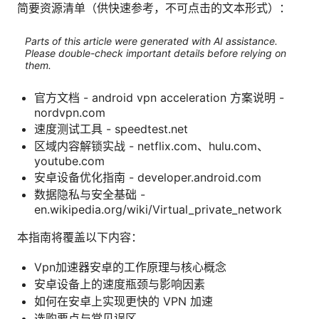
简要资源清单（供快速参考，不可点击的文本形式）：
Parts of this article were generated with AI assistance.
Please double-check important details before relying on
them.
官方文档 - android vpn acceleration 方案说明 -
nordvpn.com
速度测试工具 - speedtest.net
区域内容解锁实战 - netflix.com、hulu.com、
youtube.com
安卓设备优化指南 - developer.android.com
数据隐私与安全基础 -
en.wikipedia.org/wiki/Virtual_private_network
本指南将覆盖以下内容：
Vpn加速器安卓的工作原理与核心概念
安卓设备上的速度瓶颈与影响因素
如何在安卓上实现更快的 VPN 加速
选购要点与常见误区