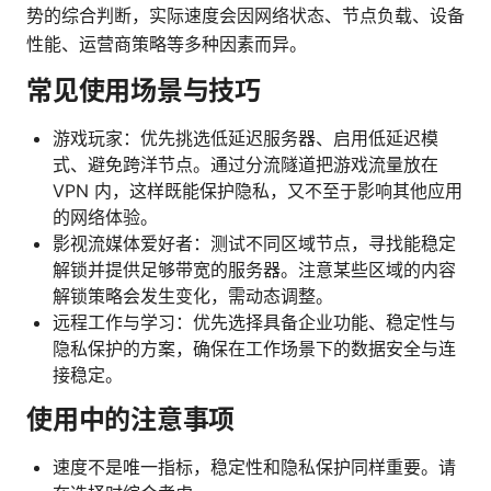
势的综合判断，实际速度会因网络状态、节点负载、设备
性能、运营商策略等多种因素而异。
常见使用场景与技巧
游戏玩家：优先挑选低延迟服务器、启用低延迟模
式、避免跨洋节点。通过分流隧道把游戏流量放在
VPN 内，这样既能保护隐私，又不至于影响其他应用
的网络体验。
影视流媒体爱好者：测试不同区域节点，寻找能稳定
解锁并提供足够带宽的服务器。注意某些区域的内容
解锁策略会发生变化，需动态调整。
远程工作与学习：优先选择具备企业功能、稳定性与
隐私保护的方案，确保在工作场景下的数据安全与连
接稳定。
使用中的注意事项
速度不是唯一指标，稳定性和隐私保护同样重要。请