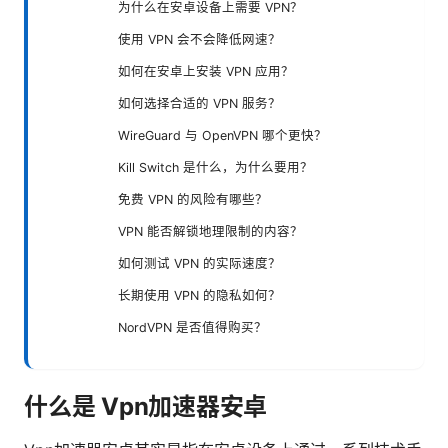
为什么在安卓设备上需要 VPN？
使用 VPN 会不会降低网速？
如何在安卓上安装 VPN 应用？
如何选择合适的 VPN 服务？
WireGuard 与 OpenVPN 哪个更快？
Kill Switch 是什么，为什么要用？
免费 VPN 的风险有哪些？
VPN 能否解锁地理限制的内容？
如何测试 VPN 的实际速度？
长期使用 VPN 的隐私如何？
NordVPN 是否值得购买？
什么是 Vpn加速器安卓