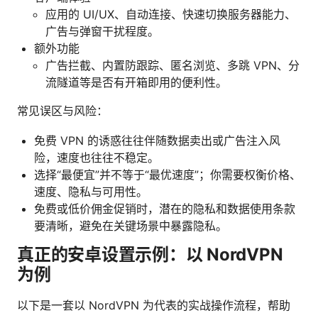
应用的 UI/UX、自动连接、快速切换服务器能力、
广告与弹窗干扰程度。
额外功能
广告拦截、内置防跟踪、匿名浏览、多跳 VPN、分
流隧道等是否有开箱即用的便利性。
常见误区与风险：
免费 VPN 的诱惑往往伴随数据卖出或广告注入风
险，速度也往往不稳定。
选择“最便宜”并不等于“最优速度”；你需要权衡价格、
速度、隐私与可用性。
免费或低价佣金促销时，潜在的隐私和数据使用条款
要清晰，避免在关键场景中暴露隐私。
真正的安卓设置示例：以 NordVPN
为例
以下是一套以 NordVPN 为代表的实战操作流程，帮助