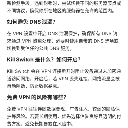
新检测手段。遇到封锁时，尝试切换不同的服务器节点或
不同协议，确保你所在地区的服务器在允许的范围内。
如何避免 DNS 泄漏？
在 VPN 设置中开启 DNS 泄漏保护，确保所有 DNS 请
求通过 VPN 隧道处理；必要时使用自带的 DNS 选项或
切换到受信任的公共 DNS 服务。
Kill Switch 是什么？如何开启？
Kill Switch 会在 VPN 连接断开时阻止设备通过未加密通
道访问网络。开启后，若 VPN 丢失连接，网络流量会被
自动阻断，防止数据暴露。
免费 VPN 的风险有哪些？
免费 VPN 往往伴随数据变现、广告注入、较弱的隐私保
护等风险。若要长期使用，优先选择信誉良好且透明的付
费方案，避免长期暴露在风险中。