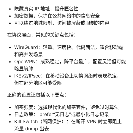
隐藏真实 IP 地址，提升匿名性
加密数据，保护在公共网络中的信息安全
可以绕过地域限制，访问被屏蔽或限制的内容
在协议层面，常见的关键点包括：
WireGuard：轻量、速度快、代码简洁，适合移动端
和高并发场景
OpenVPN：成熟稳定，跨平台最广，配置灵活但可能
略显臃肿
IKEv2/IPsec：在移动设备上切换网络时表现稳定，
但在部分地区可能受限
正确的设置还包括以下要点：
加密强度：选择现代化的加密套件，避免过时算法
日志政策： prefer“无日志”或最小化日志记录
Kill Switch（断网保护）：在断开 VPN 时立即阻止
流量 dump 出去