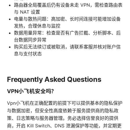
路由器全局覆盖后仍有设备未走 VPN，需检查路由表
与 NAT 设置
电量与散热问题：高加密、长时间连接可能增加设备
发热，合理休息与监控
数据用量异常：检查是否有广告拦截、分析脚本、后
台数据同步异常
购买后无法续订或被取消，请联系客服并核对账户信
息与支付状态
Frequently Asked Questions
VPN小飞机安全吗？
Vpn小飞机在正确配置的前提下可以提供基本的隐私保护
与数据加密，但安全性高度依赖于服务提供商的隐私政
策、日志策略与服务器管理。务必选择信誉良好的提供
商，开启 Kill Switch、DNS 泄漏保护等功能，并定期更