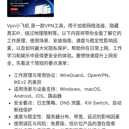
Vpn小飞机 是一款VPN工具，用于加密网络连接、隐藏
真实IP、绕过地理限制等。以下内容将带你全面了解它的
工作原理、使用场景、安装指南、速度与稳定性影响因
素，以及如何最大化隐私保护，帮助你在日常上网、工作
学习和娱乐中获得更安全的体验。要想快速提升上网安
全，先看这个简短的要点清单：
工作原理与常用协议：WireGuard、OpenVPN、
IKEv2 的差异
适用场景与设备支持：Windows、macOS、
Android、iOS、路由器
安全要点：日志策略、DNS 泄露、Kill Switch、自动
断线保护
速度与稳定性：服务器分布、带宽、延迟的影响因素
使用误区与风险：免费版、低价位产品的潜在隐患