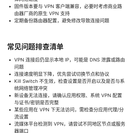
固件版本要与 VPN 客户端兼容，必要时考虑商业路
由器厂商的原生 VPN 支持
定期备份路由器配置，避免修改导致连接问题
常见问题排查清单
VPN 连接后仍显示本地 IP，可能是 DNS 泄露或路由
问题
连接速度明显下降，优先尝试切换节点和协议
Kill Switch 不生效，检查设置是否开启以及是否与系
统网络管理冲突
新设备无法连接，请确认应用权限、系统 VPN 配置
与证书/密钥是否完整
某些应用在 VPN 下无法访问，需检查分应用代理/分
流设置
流媒体平台检测到 VPN，请尝试不同地区节点或服务
器端口