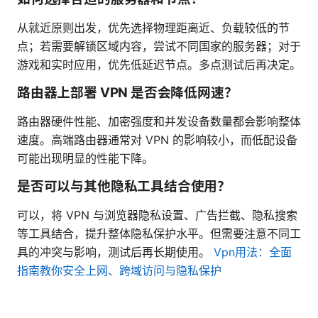
从就近原则出发，优先选择物理距离近、负载较低的节
点；若需要解锁区域内容，尝试不同国家的服务器；对于
游戏和实时应用，优先低延迟节点。多点测试后再决定。
路由器上部署 VPN 是否会降低网速？
路由器硬件性能、加密强度和并发设备数量都会影响整体
速度。高端路由器通常对 VPN 的影响较小，而低配设备
可能出现明显的性能下降。
是否可以与其他隐私工具结合使用？
可以，将 VPN 与浏览器隐私设置、广告拦截、隐私搜索
等工具结合，提升整体隐私保护水平。但需要注意不同工
具的冲突与影响，测试后再长期使用。
Vpn用法：全面
指南教你安全上网、跨域访问与隐私保护