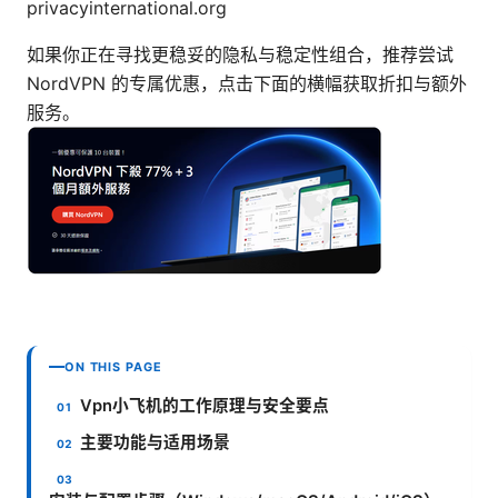
privacyinternational.org
如果你正在寻找更稳妥的隐私与稳定性组合，推荐尝试
NordVPN 的专属优惠，点击下面的横幅获取折扣与额外
服务。
ON THIS PAGE
Vpn小飞机的工作原理与安全要点
主要功能与适用场景