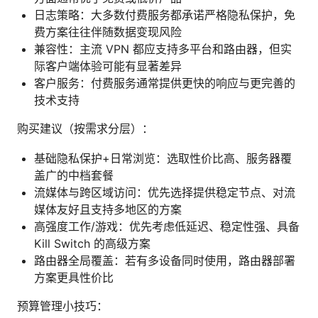
日志策略：大多数付费服务都承诺严格隐私保护，免
费方案往往伴随数据变现风险
兼容性：主流 VPN 都应支持多平台和路由器，但实
际客户端体验可能有显著差异
客户服务：付费服务通常提供更快的响应与更完善的
技术支持
购买建议（按需求分层）：
基础隐私保护+日常浏览：选取性价比高、服务器覆
盖广的中档套餐
流媒体与跨区域访问：优先选择提供稳定节点、对流
媒体友好且支持多地区的方案
高强度工作/游戏：优先考虑低延迟、稳定性强、具备
Kill Switch 的高级方案
路由器全局覆盖：若有多设备同时使用，路由器部署
方案更具性价比
预算管理小技巧：