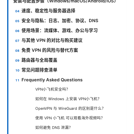
安装与配置步骤（Windows/macOS/Android/iOS）
速度、稳定性与服务器选择
安全与隐私：日志、加密、协议、DNS
使用场景：流媒体、游戏、办公与学习
与其他 VPN 的对比与购买建议
免费 VPN 的风险与替代方案
路由器与全局覆盖
常见问题排查清单
Frequently Asked Questions
VPN小飞机安全吗？
如何在 Windows 上安装 VPN小飞机？
OpenVPN 与 WireGuard 的区别是什么？
使用 VPN 小飞机 可以观看海外视频吗？
如何避免 DNS 泄漏？