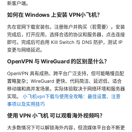
新客户端。
如何在 Windows 上安装 VPN小飞机？
先在官网下载安装包，注册账户并购买（若需要）。安装
完成后，打开应用，选择合适的协议和服务器，点击连接
即可。完成后可启用 Kill Switch 与 DNS 防护，测试 IP
变更与网络延迟。
OpenVPN 与 WireGuard 的区别是什么？
OpenVPN 具有成熟、跨平台广泛支持，但可能略慢且配
置略复杂；WireGuard 更快、代码简洁、延迟低，适合
移动端和高并发场景。实际体验取决于网络环境和服务器
实现。
小飞机vpn下载与使用全攻略：最佳设置、注意
事项以及实用技巧
使用 VPN 小飞机 可以观看海外视频吗？
大多数情况下可以解锁海外内容，但流媒体平台会不断更