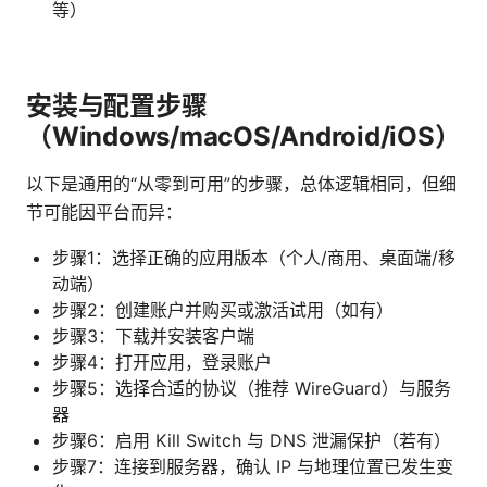
等）
安装与配置步骤
（Windows/macOS/Android/iOS）
以下是通用的“从零到可用”的步骤，总体逻辑相同，但细
节可能因平台而异：
步骤1：选择正确的应用版本（个人/商用、桌面端/移
动端）
步骤2：创建账户并购买或激活试用（如有）
步骤3：下载并安装客户端
步骤4：打开应用，登录账户
步骤5：选择合适的协议（推荐 WireGuard）与服务
器
步骤6：启用 Kill Switch 与 DNS 泄漏保护（若有）
步骤7：连接到服务器，确认 IP 与地理位置已发生变