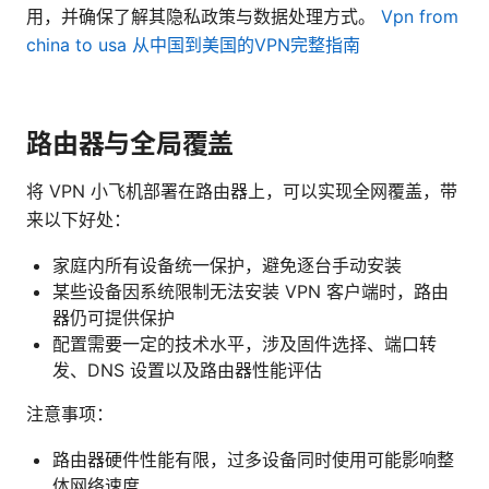
用，并确保了解其隐私政策与数据处理方式。
Vpn from
china to usa 从中国到美国的VPN完整指南
路由器与全局覆盖
将 VPN 小飞机部署在路由器上，可以实现全网覆盖，带
来以下好处：
家庭内所有设备统一保护，避免逐台手动安装
某些设备因系统限制无法安装 VPN 客户端时，路由
器仍可提供保护
配置需要一定的技术水平，涉及固件选择、端口转
发、DNS 设置以及路由器性能评估
注意事项：
路由器硬件性能有限，过多设备同时使用可能影响整
体网络速度