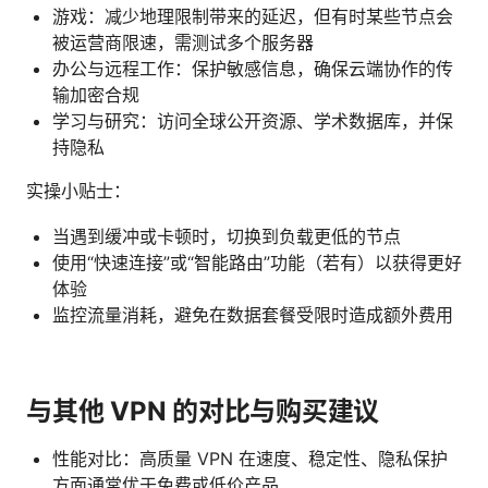
游戏：减少地理限制带来的延迟，但有时某些节点会
被运营商限速，需测试多个服务器
办公与远程工作：保护敏感信息，确保云端协作的传
输加密合规
学习与研究：访问全球公开资源、学术数据库，并保
持隐私
实操小贴士：
当遇到缓冲或卡顿时，切换到负载更低的节点
使用“快速连接”或“智能路由”功能（若有）以获得更好
体验
监控流量消耗，避免在数据套餐受限时造成额外费用
与其他 VPN 的对比与购买建议
性能对比：高质量 VPN 在速度、稳定性、隐私保护
方面通常优于免费或低价产品