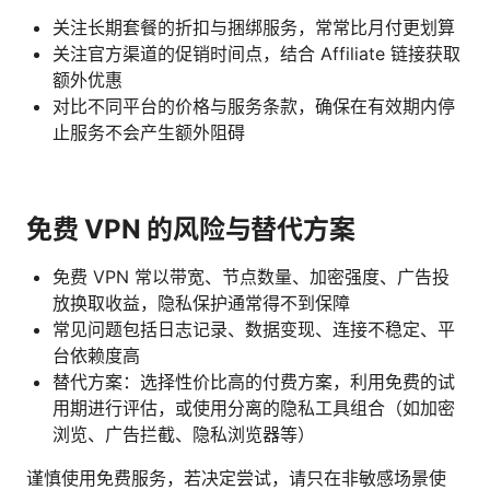
关注长期套餐的折扣与捆绑服务，常常比月付更划算
关注官方渠道的促销时间点，结合 Affiliate 链接获取
额外优惠
对比不同平台的价格与服务条款，确保在有效期内停
止服务不会产生额外阻碍
免费 VPN 的风险与替代方案
免费 VPN 常以带宽、节点数量、加密强度、广告投
放换取收益，隐私保护通常得不到保障
常见问题包括日志记录、数据变现、连接不稳定、平
台依赖度高
替代方案：选择性价比高的付费方案，利用免费的试
用期进行评估，或使用分离的隐私工具组合（如加密
浏览、广告拦截、隐私浏览器等）
谨慎使用免费服务，若决定尝试，请只在非敏感场景使