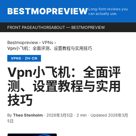
BESTMOPREVIEW
Long-form reviews you
can actually use.
FRONT PAGE
AUTHORS
ABOUT — BESTMOPREVIEW
Bestmopreview
›
VPNs
›
Vpn小飞机：全面评测、设置教程与实用技巧
VPNS
·
ZH-CN
Vpn小飞机：全面评
测、设置教程与实用
技巧
By
Theo Stenholm
·
2026年3月5日
·
2
min
· Updated 2026年3月
5日