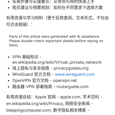
安装步骤与实操要点：从零到可用的快速上手
购买建议与预算规划：如何在不同需求下选择方案
有用资源与学习材料（便于后续查阅，文本形式，不包含
可点击链接）：
Parts of this article were generated with AI assistance.
Please double-check important details before relying on
them.
VPN 基础知识 -
en.wikipedia.org/wiki/Virtual_private_network
线上隐私与安全指南 - privacyguides.org
WireGuard 官方文档 -
www.wireguard.com
OpenVPN 官方文档 - openvpn.net
路由器 VPN 部署指南 - routerguide.com
有用资源总结：Apple 官网 - apple.com, 学术百科 -
en.wikipedia.org/wiki/Privacy, 网络安全新闻 -
bleepingcomputer.com, 数字隐私相关博客 -