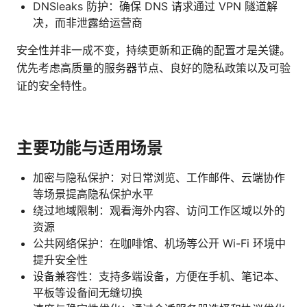
DNSleaks 防护：确保 DNS 请求通过 VPN 隧道解
决，而非泄露给运营商
安全性并非一成不变，持续更新和正确的配置才是关键。
优先考虑高质量的服务器节点、良好的隐私政策以及可验
证的安全特性。
主要功能与适用场景
加密与隐私保护：对日常浏览、工作邮件、云端协作
等场景提高隐私保护水平
绕过地域限制：观看海外内容、访问工作区域以外的
资源
公共网络保护：在咖啡馆、机场等公开 Wi-Fi 环境中
提升安全性
设备兼容性：支持多端设备，方便在手机、笔记本、
平板等设备间无缝切换