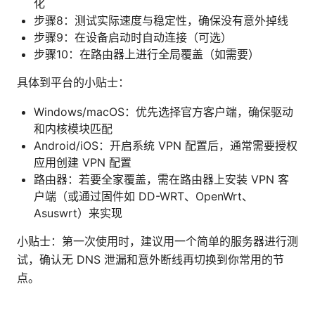
化
步骤8：测试实际速度与稳定性，确保没有意外掉线
步骤9：在设备启动时自动连接（可选）
步骤10：在路由器上进行全局覆盖（如需要）
具体到平台的小贴士：
Windows/macOS：优先选择官方客户端，确保驱动
和内核模块匹配
Android/iOS：开启系统 VPN 配置后，通常需要授权
应用创建 VPN 配置
路由器：若要全家覆盖，需在路由器上安装 VPN 客
户端（或通过固件如 DD-WRT、OpenWrt、
Asuswrt）来实现
小贴士：第一次使用时，建议用一个简单的服务器进行测
试，确认无 DNS 泄漏和意外断线再切换到你常用的节
点。