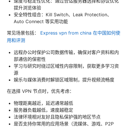
速度与稳定性优化：通过合适服务器选择和协议优化
提升浏览体验
安全特性组合：Kill Switch、Leak Protection、
Auto Connect 等实用功能
常见场景包括：
Express vpn from china 在中国如何使
用和评测
远程办公时保护公司数据传输，确保对客户资料和内
部通信的保密性
学习与研究时绕过区域性内容限制，获取更多学习资
源
娱乐与媒体消费时解锁区域限制，提升视频流畅度
在选择 VPN 节点时，优先考虑：
物理距离越近，延迟通常越低
服务器负载越低，速度越稳定
法律环境相对友好且隐私保护强的地区节点
是否支持你常用的应用场景（流媒体、游戏、P2P