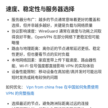
速度、稳定性与服务器选择
服务器分布广：越多的节点通常意味着更好的覆盖和
选择，但并非越多越好，关键是负载与网络质量
协议影响速度：WireGuard 通常在速度与功耗之间取
得良好平衡，OpenVPN 在部分网络下更稳定但可能
略慢
路由与地理距离：离你近的节点通常延迟更低、稳定
性更好，但也要看节点的实时负载
本地网络因素：家庭宽带上传下载速度、路由器性
能、Wi‑Fi 信号强度都直接影响 VPN 的实际体验
设备性能限制：移动设备在高加密/高并发时可能出现
短时发热或耗电较快的问题
如何优化：
Vpn from china free 在中国如何免费使用
VPN 的完整指南
选择最近的节点，避免跨洲际距离过远的连接