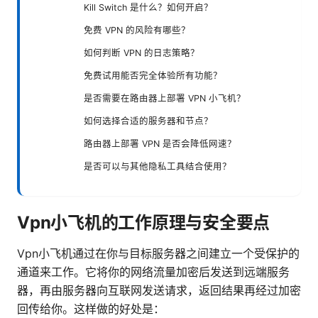
Kill Switch 是什么？如何开启？
免费 VPN 的风险有哪些？
如何判断 VPN 的日志策略？
免费试用能否完全体验所有功能？
是否需要在路由器上部署 VPN 小飞机？
如何选择合适的服务器和节点？
路由器上部署 VPN 是否会降低网速？
是否可以与其他隐私工具结合使用？
Vpn小飞机的工作原理与安全要点
Vpn小飞机通过在你与目标服务器之间建立一个受保护的
通道来工作。它将你的网络流量加密后发送到远端服务
器，再由服务器向互联网发送请求，返回结果再经过加密
回传给你。这样做的好处是：