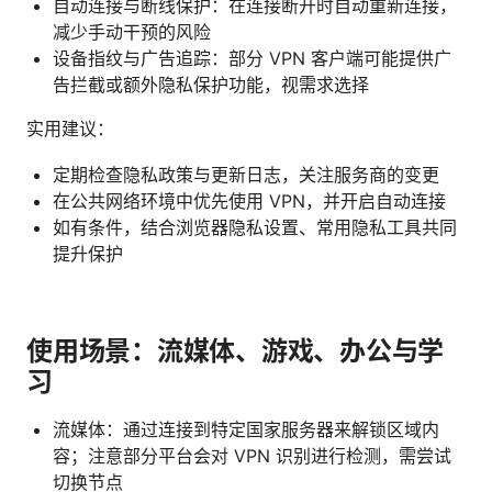
自动连接与断线保护：在连接断开时自动重新连接，
减少手动干预的风险
设备指纹与广告追踪：部分 VPN 客户端可能提供广
告拦截或额外隐私保护功能，视需求选择
实用建议：
定期检查隐私政策与更新日志，关注服务商的变更
在公共网络环境中优先使用 VPN，并开启自动连接
如有条件，结合浏览器隐私设置、常用隐私工具共同
提升保护
使用场景：流媒体、游戏、办公与学
习
流媒体：通过连接到特定国家服务器来解锁区域内
容；注意部分平台会对 VPN 识别进行检测，需尝试
切换节点