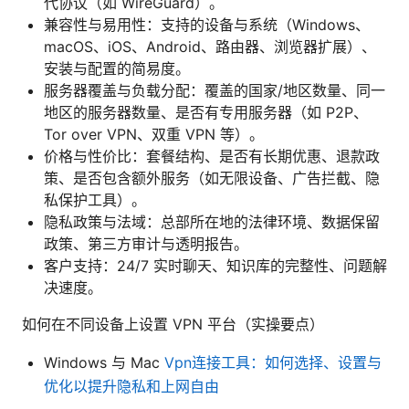
代协议（如 WireGuard）。
兼容性与易用性：支持的设备与系统（Windows、
macOS、iOS、Android、路由器、浏览器扩展）、
安装与配置的简易度。
服务器覆盖与负载分配：覆盖的国家/地区数量、同一
地区的服务器数量、是否有专用服务器（如 P2P、
Tor over VPN、双重 VPN 等）。
价格与性价比：套餐结构、是否有长期优惠、退款政
策、是否包含额外服务（如无限设备、广告拦截、隐
私保护工具）。
隐私政策与法域：总部所在地的法律环境、数据保留
政策、第三方审计与透明报告。
客户支持：24/7 实时聊天、知识库的完整性、问题解
决速度。
如何在不同设备上设置 VPN 平台（实操要点）
Windows 与 Mac
Vpn连接工具：如何选择、设置与
优化以提升隐私和上网自由