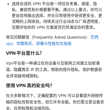
选择合适的 VPN 平台是一项综合考量，速度、隐
私、兼容性和价格都要平衡。通过以上要点，你可以
更自信地做出选择，并在日常使用中获得更安全、更
流畅的上网体验。持续关注行业动态与厂商透明度，
定期评估你的 VPN 方案是否仍然满足你的需求。
常见问题解答（Frequently Asked Questions）
巴西
vps：完整购买、部署与性能优化指南
VPN 平台是什么？
Vpn平台是一种通过在你设备与互联网之间建立加密通
道、隐藏真实 IP 的工具，帮助你提升隐私、保护数据安
全并突破地域限制。
使用 VPN 真的安全吗？
在大多数情况下，正确配置的 VPN 可以显著提升网络传
输的隐私性和安全性，但它并非全能。你仍需注意设备安
全、应用权限和法域风险。