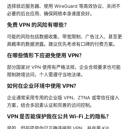
选择就近服务器、使用 WireGuard 等高效协议、关闭不
必要的后台应用、确保网络本身速度良好。
免费 VPN 的风险有哪些？
可能的风险包括数据收集、带宽限制、广告注入、甚至更
高概率的数据泄露。建议优先考虑有口碑的付费方案。
在哪些情形下应避免使用 VPN？
部分国家对 VPN 使用有严格法规，企业合规要求也可能
限制跨境访问，个人需遵守当地法律。
如何在企业环境中使用 VPN？
企业通常采用专用的企业版 VPN、ZTNA 或零信任接入
方案，结合多因素认证和完善的访问控制。
VPN 是否能保护我在公共 Wi‑Fi 上的隐私？
是的，但前提是你已正确连接到 VPN、并启用 Kill