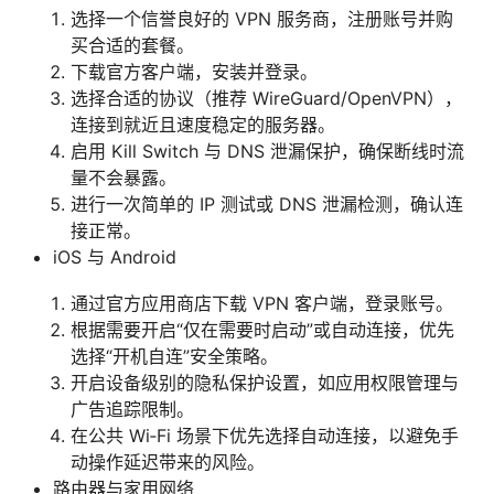
选择一个信誉良好的 VPN 服务商，注册账号并购
买合适的套餐。
下载官方客户端，安装并登录。
选择合适的协议（推荐 WireGuard/OpenVPN），
连接到就近且速度稳定的服务器。
启用 Kill Switch 与 DNS 泄漏保护，确保断线时流
量不会暴露。
进行一次简单的 IP 测试或 DNS 泄漏检测，确认连
接正常。
iOS 与 Android
通过官方应用商店下载 VPN 客户端，登录账号。
根据需要开启“仅在需要时启动”或自动连接，优先
选择“开机自连”安全策略。
开启设备级别的隐私保护设置，如应用权限管理与
广告追踪限制。
在公共 Wi‑Fi 场景下优先选择自动连接，以避免手
动操作延迟带来的风险。
路由器与家用网络