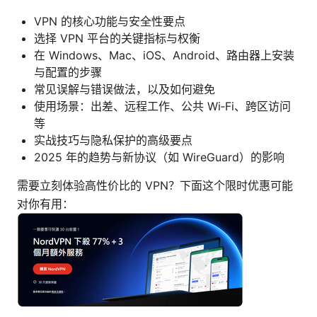
VPN 的核心功能与安全性要点
选择 VPN 平台的关键指标与权衡
在 Windows、Mac、iOS、Android、路由器上安装
与配置的步骤
常见误解与错误做法，以及如何避免
使用场景：出差、远程工作、公共 Wi‑Fi、跨区访问
等
实战技巧与隐私保护的高级要点
2025 年的趋势与新协议（如 WireGuard）的影响
需要立刻体验高性价比的 VPN？下面这个限时优惠可能
对你有用：