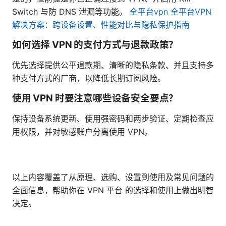
Switch 与防 DNS 泄漏等功能。
全平台vpn 全平台VPN
解决方案：跨设备设置、性能对比与隐私保护指南
如何选择 VPN 的支付方式与退款政策？
优先选择提供公平退款期、清晰的隐私条款、并且支持多
种支付方式的厂商，以降低长期订阅风险。
使用 VPN 时要注意哪些设备安全要点？
保持设备系统更新、使用强密码和两步验证、定期检查应
用权限，并对敏感账户分离使用 VPN。
以上内容覆盖了从原理、选购、设置到使用及常见问题的
全面信息，帮助你在 VPN 平台 的选择和使用上做出明智
决定。