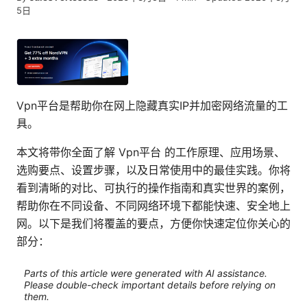
5日
Vpn平台是帮助你在网上隐藏真实IP并加密网络流量的工
具。
本文将带你全面了解 Vpn平台 的工作原理、应用场景、
选购要点、设置步骤，以及日常使用中的最佳实践。你将
看到清晰的对比、可执行的操作指南和真实世界的案例，
帮助你在不同设备、不同网络环境下都能快速、安全地上
网。以下是我们将覆盖的要点，方便你快速定位你关心的
部分：
Parts of this article were generated with AI assistance.
Please double-check important details before relying on
them.