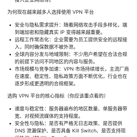
为何现在越来越多人选择使用 VPN 平台
安全与隐私需求提升：随着网络攻击手段多样化，端
到端加密和隐藏真实 IP 变得越来越重要。
远程工作常态化：企业需要为员工提供安全的远程接
入，同时确保数据不被外泄。
全球内容分发与地域限制：不少用户希望在合法合规
的前提下访问不同地区的内容与服务。
市场规模与竞争加速：VPN 市场持续增长，主流厂商
在速度、稳定性、隐私政策方面不断优化，行业也在
逐步形成更透明的合规框架。
选购 VPN 平台的核心指标（你应该重点看的）
速度与稳定性：服务器遍布的地区数量、单服务器带
宽、对视频流媒体的支持程度。
安全性与隐私：是否有严格无日志政策、是否提供
DNS 泄漏保护、是否具备 Kill Switch、是否支持现