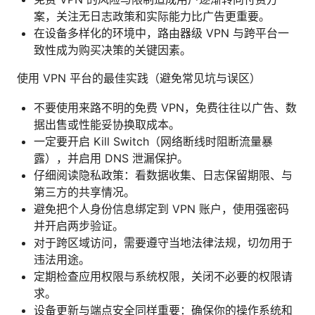
案，关注无日志政策和实际能力比广告更重要。
在设备多样化的环境中，路由器级 VPN 与跨平台一
致性成为购买决策的关键因素。
使用 VPN 平台的最佳实践（避免常见坑与误区）
不要使用来路不明的免费 VPN，免费往往以广告、数
据出售或性能妥协换取成本。
一定要开启 Kill Switch（网络断线时阻断流量暴
露），并启用 DNS 泄漏保护。
仔细阅读隐私政策：看数据收集、日志保留期限、与
第三方的共享情况。
避免把个人身份信息绑定到 VPN 账户，使用强密码
并开启两步验证。
对于跨区域访问，需要遵守当地法律法规，切勿用于
违法用途。
定期检查应用权限与系统权限，关闭不必要的权限请
求。
设备更新与端点安全同样重要：确保你的操作系统和