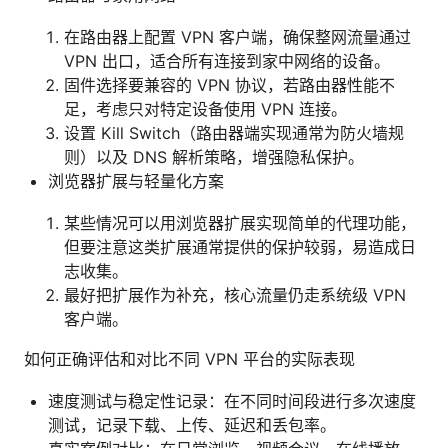
在路由器上配置 VPN 客户端，确保整网流量通过
VPN 出口，适合所有连接到家中网络的设备。
固件选择要兼容的 VPN 协议，若路由器性能不
足，考虑只对特定设备使用 VPN 连接。
设置 Kill Switch（路由器端实现通常为防火墙规
则）以及 DNS 解析策略，增强隐私保护。
浏览器扩展与轻量化方案
某些情况可以用浏览器扩展实现简单的代理功能，
但要注意这类扩展通常提供的保护较弱，易造成日
志收集。
最好把扩展作为补充，核心流量仍走系统级 VPN
客户端。
如何正确评估和对比不同 VPN 平台的实际表现
速度测试与稳定性记录：在不同时间段进行多次速度
测试，记录下载、上传、延迟和丢包率。