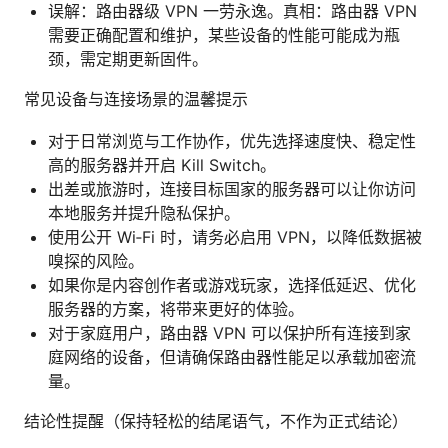
误解：路由器级 VPN 一劳永逸。真相：路由器 VPN
需要正确配置和维护，某些设备的性能可能成为瓶
颈，需定期更新固件。
常见设备与连接场景的温馨提示
对于日常浏览与工作协作，优先选择速度快、稳定性
高的服务器并开启 Kill Switch。
出差或旅游时，连接目标国家的服务器可以让你访问
本地服务并提升隐私保护。
使用公开 Wi‑Fi 时，请务必启用 VPN，以降低数据被
嗅探的风险。
如果你是内容创作者或游戏玩家，选择低延迟、优化
服务器的方案，将带来更好的体验。
对于家庭用户，路由器 VPN 可以保护所有连接到家
庭网络的设备，但请确保路由器性能足以承载加密流
量。
结论性提醒（保持轻松的结尾语气，不作为正式结论）