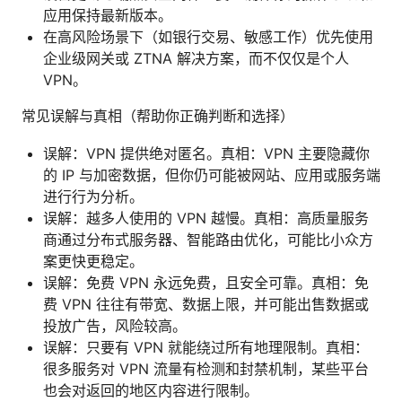
应用保持最新版本。
在高风险场景下（如银行交易、敏感工作）优先使用
企业级网关或 ZTNA 解决方案，而不仅仅是个人
VPN。
常见误解与真相（帮助你正确判断和选择）
误解：VPN 提供绝对匿名。真相：VPN 主要隐藏你
的 IP 与加密数据，但你仍可能被网站、应用或服务端
进行行为分析。
误解：越多人使用的 VPN 越慢。真相：高质量服务
商通过分布式服务器、智能路由优化，可能比小众方
案更快更稳定。
误解：免费 VPN 永远免费，且安全可靠。真相：免
费 VPN 往往有带宽、数据上限，并可能出售数据或
投放广告，风险较高。
误解：只要有 VPN 就能绕过所有地理限制。真相：
很多服务对 VPN 流量有检测和封禁机制，某些平台
也会对返回的地区内容进行限制。