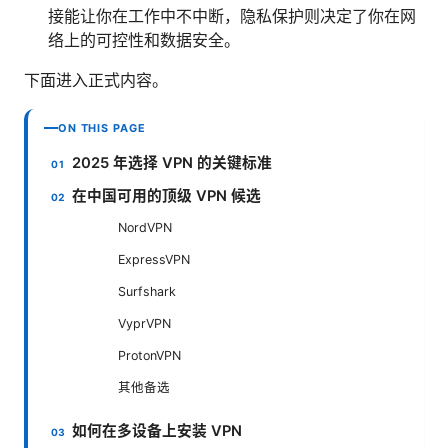
接能让你在工作中不中断，隐私保护则决定了你在网
络上的可控性和数据安全。
下面进入正式内容。
ON THIS PAGE
2025 年选择 VPN 的关键标准
在中国可用的顶级 VPN 候选
NordVPN
ExpressVPN
Surfshark
VyprVPN
ProtonVPN
其他备选
如何在多设备上安装 VPN