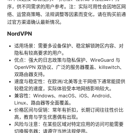
序，供不同需求的用户参考。注：实际可用性会因地区网
络、运营商策略、法规调整等因素而变化，请在购买前通
过官方渠道确认最新情况。
NordVPN
适用场景：需要多设备保护、稳定解锁跨区内容、对
隐私有较高要求的用户。
优点：强大的日志政策与隐私保护、WireGuard 与
OpenVPN 双协议、广泛的服务器覆盖、killswitch、
双路由器支持。
速度与稳定性：在欧洲/北美等主干网络下通常能提供
较稳定的速度，实际体验受本地网络影响较大。
兼容性：Windows、macOS、iOS、Android、
Linux、路由器等全面覆盖。
价格区间与促销：常年有折扣，长期订阅往往性价比
高，教育与学生优惠偶有出现。
风险与注意：在某些区域对特定应用的访问可能需要
切换服务器；请遵守当地法规使用。