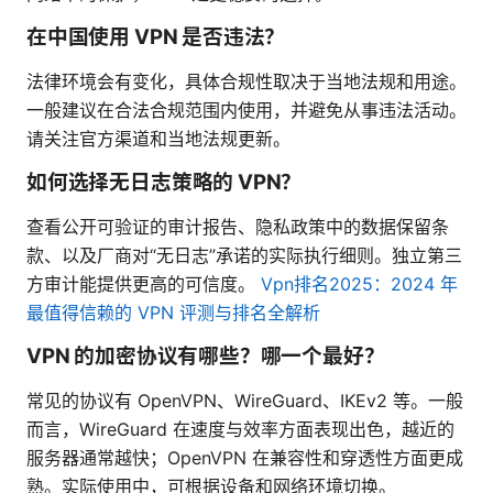
在中国使用 VPN 是否违法？
法律环境会有变化，具体合规性取决于当地法规和用途。
一般建议在合法合规范围内使用，并避免从事违法活动。
请关注官方渠道和当地法规更新。
如何选择无日志策略的 VPN？
查看公开可验证的审计报告、隐私政策中的数据保留条
款、以及厂商对“无日志”承诺的实际执行细则。独立第三
方审计能提供更高的可信度。
Vpn排名2025：2024 年
最值得信赖的 VPN 评测与排名全解析
VPN 的加密协议有哪些？哪一个最好？
常见的协议有 OpenVPN、WireGuard、IKEv2 等。一般
而言，WireGuard 在速度与效率方面表现出色，越近的
服务器通常越快；OpenVPN 在兼容性和穿透性方面更成
熟。实际使用中，可根据设备和网络环境切换。