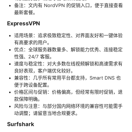
备注：文内有 NordVPN 的促销入口，便于直接查看
最新套餐。
ExpressVPN
适用场景：追求极致稳定性、对界面友好和一键体验
有高要求的用户。
优点：全球服务器数量多、解锁能力优秀、连接稳定
性强、24/7 客服。
速度与稳定性：对大多数在线视频解锁和高速需求有
良好表现，客户端优化较好。
兼容性：几乎所有常用平台都支持，Smart DNS 也
便于跨设备配置。
价格区间与促销：价格偏高，但经常有限时促销，退
款保障明确。
风险与注意：与部分国内网络环境的兼容性可能需手
动调整；请留意当地合规要求。
Surfshark