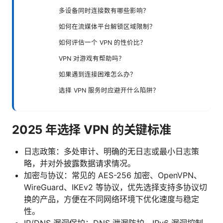
多设备同时连接数有哪些影响？
如何在流媒体平台解锁区域限制？
如何评估一个 VPN 的性价比？
VPN 对游戏有帮助吗？
如果遇到连接困难怎么办？
选择 VPN 服务时应避开什么陷阱？
2025 年选择 VPN 的关键标准
日志政策：多处审计、明确的无日志或最小日志策
略，并对外披露数据请求情况。
加密与协议：常见的 AES-256 加密、OpenVPN、
WireGuard、IKEv2 等协议，优先选择支持多协议切
换的产品，方便在不同网络环境下优化速度与稳定
性。