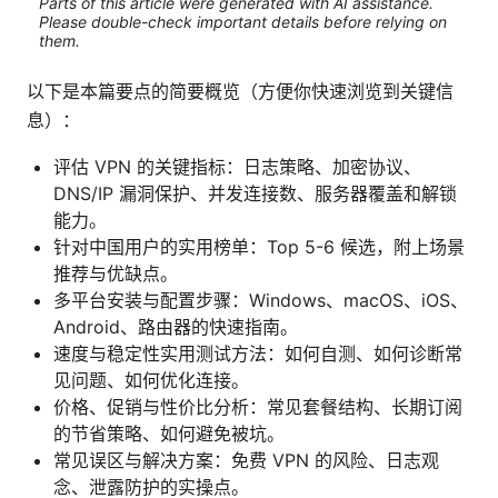
Parts of this article were generated with AI assistance.
Please double-check important details before relying on
them.
以下是本篇要点的简要概览（方便你快速浏览到关键信
息）：
评估 VPN 的关键指标：日志策略、加密协议、
DNS/IP 漏洞保护、并发连接数、服务器覆盖和解锁
能力。
针对中国用户的实用榜单：Top 5-6 候选，附上场景
推荐与优缺点。
多平台安装与配置步骤：Windows、macOS、iOS、
Android、路由器的快速指南。
速度与稳定性实用测试方法：如何自测、如何诊断常
见问题、如何优化连接。
价格、促销与性价比分析：常见套餐结构、长期订阅
的节省策略、如何避免被坑。
常见误区与解决方案：免费 VPN 的风险、日志观
念、泄露防护的实操点。