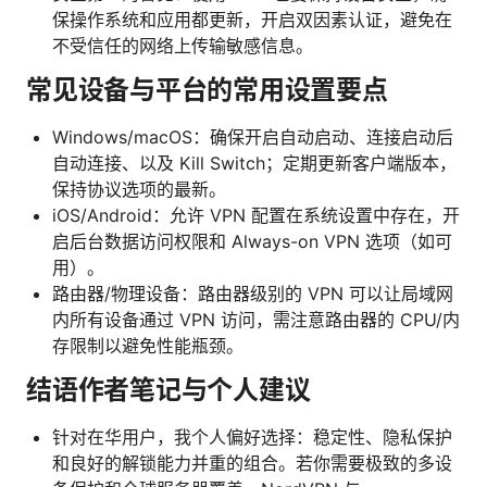
保操作系统和应用都更新，开启双因素认证，避免在
不受信任的网络上传输敏感信息。
常见设备与平台的常用设置要点
Windows/macOS：确保开启自动启动、连接启动后
自动连接、以及 Kill Switch；定期更新客户端版本，
保持协议选项的最新。
iOS/Android：允许 VPN 配置在系统设置中存在，开
启后台数据访问权限和 Always-on VPN 选项（如可
用）。
路由器/物理设备：路由器级别的 VPN 可以让局域网
内所有设备通过 VPN 访问，需注意路由器的 CPU/内
存限制以避免性能瓶颈。
结语作者笔记与个人建议
针对在华用户，我个人偏好选择：稳定性、隐私保护
和良好的解锁能力并重的组合。若你需要极致的多设