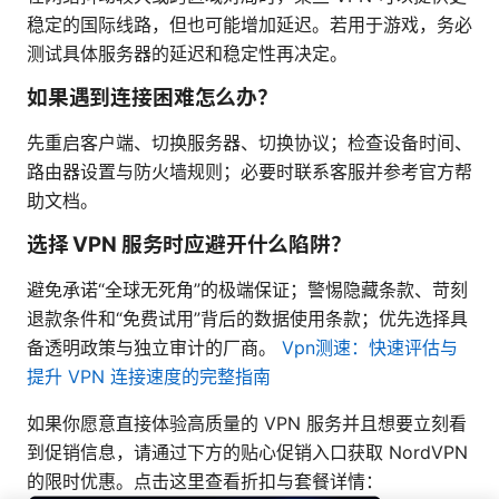
稳定的国际线路，但也可能增加延迟。若用于游戏，务必
测试具体服务器的延迟和稳定性再决定。
如果遇到连接困难怎么办？
先重启客户端、切换服务器、切换协议；检查设备时间、
路由器设置与防火墙规则；必要时联系客服并参考官方帮
助文档。
选择 VPN 服务时应避开什么陷阱？
避免承诺“全球无死角”的极端保证；警惕隐藏条款、苛刻
退款条件和“免费试用”背后的数据使用条款；优先选择具
备透明政策与独立审计的厂商。
Vpn测速：快速评估与
提升 VPN 连接速度的完整指南
如果你愿意直接体验高质量的 VPN 服务并且想要立刻看
到促销信息，请通过下方的贴心促销入口获取 NordVPN
的限时优惠。点击这里查看折扣与套餐详情：