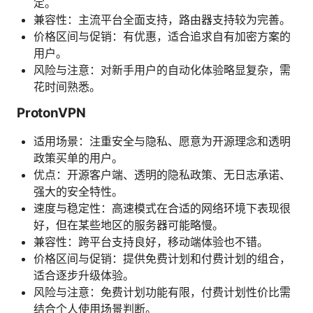
定。
兼容性：主流平台全面支持，路由器支持较为完善。
价格区间与促销：有优惠，适合追求自有加密方案的
用户。
风险与注意：对新手用户的自动化体验略显复杂，需
花时间熟悉。
ProtonVPN
适用场景：注重安全与隐私、愿意为开源理念和透明
政策买单的用户。
优点：开源客户端、透明的隐私政策、无日志承诺、
强大的安全特性。
速度与稳定性：高速模式在合适的网络环境下表现很
好，但在某些地区的服务器可能略慢。
兼容性：跨平台支持良好，移动端体验也不错。
价格区间与促销：提供免费计划和付费计划的组合，
适合逐步升级体验。
风险与注意：免费计划功能有限，付费计划性价比需
结合个人使用场景判断。