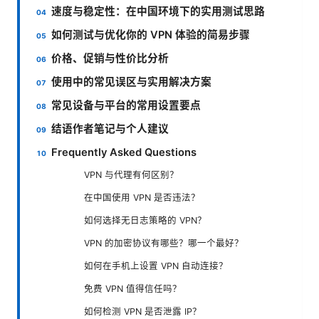
速度与稳定性：在中国环境下的实用测试思路
如何测试与优化你的 VPN 体验的简易步骤
价格、促销与性价比分析
使用中的常见误区与实用解决方案
常见设备与平台的常用设置要点
结语作者笔记与个人建议
Frequently Asked Questions
VPN 与代理有何区别？
在中国使用 VPN 是否违法？
如何选择无日志策略的 VPN？
VPN 的加密协议有哪些？哪一个最好？
如何在手机上设置 VPN 自动连接？
免费 VPN 值得信任吗？
如何检测 VPN 是否泄露 IP？