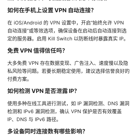
如何在手机上设置 VPN 自动连接？
在 iOS/Android 的 VPN 设置中，开启“始终允许 VPN
自动连接”或等效选项，确保设备在启动后自动连接到选
定的服务器。启用 Kill Switch 以防断线时暴露真实 IP。
免费 VPN 值得信任吗？
大多免费 VPN 存在数据变现、广告注入、速度慢以及隐
私风险等问题。若要长期稳定使用，建议选择信誉良好的
付费方案。
如何检测 VPN 是否泄露 IP？
使用多种在线工具进行测试，如 IP 漏洞检测、DNS 漏洞
检测和 IPv6 漏洞检测，确认 VPN 保护是否有效覆盖
IP、DNS 与 IPv6 路径。
多设备同时连接数有哪些影响？