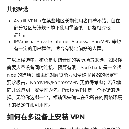
其他备选
Astrill VPN（在某些地区长期使用者口碑不错，但在
部分地区与法规环境下使用需谨慎，价格相对较
高）。
IPVanish、Private Internet Access、PureVPN 等也
有一定的用户群体，适合有特定偏好的人群。
在以上候选中，核心是要结合你的实际场景来选：如果你
需要大量设备同时连接、预算有限，Surfshark 是一个很
nice 的选项；如果你对解锁能力和全球服务器的稳定性
要求极高，NordVPN/ExpressVPN 更值得考虑；若你偏
向开源透明、安全性为先，ProtonVPN 是一个不错的选
择。无论你选哪一个，都请优先确认在你所在的网络环境
下的稳定性和可用性。
如何在多设备上安装 VPN