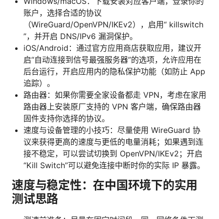
Windows/macOS：下载安装对应客户端，登录你的
账户，选择合适的协议
（WireGuard/OpenVPN/IKEv2），启用“ killswitch
”，并开启 DNS/IPv6 漏洞保护。
iOS/Android：通过官方应用商店获取应用，建议开
启“自动连接到信号最强服务器”的选项，允许应用在
后台运行，开启应用内的隐私保护功能（如防止 App
追踪）。
路由器：如果你需要全家设备都走 VPN，考虑在家用
路由器上安装原厂支持的 VPN 客户端，确保路由器
固件支持你选择的协议。
速度与设备管理的小技巧：尽量使用 WireGuard 协
议来获得更高的速度与更低的电量消耗；如果遇到连
接不稳定，可以尝试切换到 OpenVPN/IKEv2；开启
“Kill Switch”可以避免连接中断时你的实际 IP 暴露。
速度与稳定性：在中国环境下的实用
测试思路