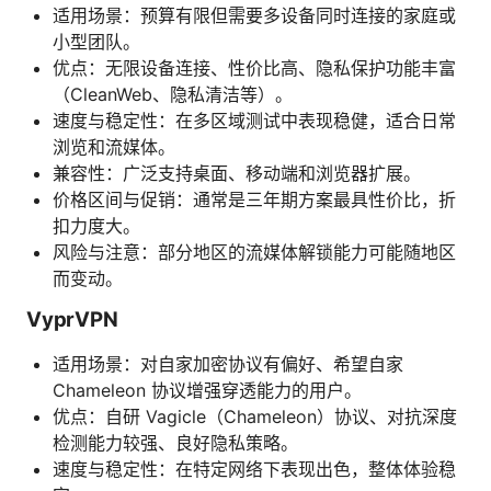
适用场景：预算有限但需要多设备同时连接的家庭或
小型团队。
优点：无限设备连接、性价比高、隐私保护功能丰富
（CleanWeb、隐私清洁等）。
速度与稳定性：在多区域测试中表现稳健，适合日常
浏览和流媒体。
兼容性：广泛支持桌面、移动端和浏览器扩展。
价格区间与促销：通常是三年期方案最具性价比，折
扣力度大。
风险与注意：部分地区的流媒体解锁能力可能随地区
而变动。
VyprVPN
适用场景：对自家加密协议有偏好、希望自家
Chameleon 协议增强穿透能力的用户。
优点：自研 Vagicle（Chameleon）协议、对抗深度
检测能力较强、良好隐私策略。
速度与稳定性：在特定网络下表现出色，整体体验稳