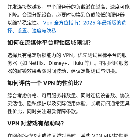
并发连接数越多，单个服务器的负载潜在越高，速度可能
下降。合理分配设备，必要时切换到负载较低的服务器，
以维持稳定性。
Vpn 全方位指南：2025 年最新版的选
择、设置、速度与隐私
如何在流媒体平台解锁区域限制？
选择具有稳定解锁能力的 VPN，优先测试目标平台的服
务器（如 Netflix、Disney+、Hulu 等）。不同地区服务
器的解锁效果会随时间波动，建议定期测试与切换。
如何评估一个 VPN 的性价比？
综合考虑价格、可用服务器数量、同时连接设备数、协议
灵活性、隐私保护以及实际使用体验。长期订阅通常更具
性价比，同时关注退款保障条款。
VPN 对游戏有帮助吗？
在网络抖动较大或跨区域对局时，某些 VPN 可以提供更