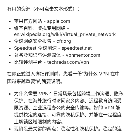
有用的资源（不可点击文本形式）：
苹果官方网站 - apple.com
维基百科：虚拟专用网络 -
en.wikipedia.org/wiki/Virtual_private_network
全球网络安全报告 - cfr.org
Speedtest 全球测速 - speedtest.net
著名冷知识与评测媒体 - vpnmentor.com
比较评测平台 - techradar.com/vpn
在你正式进入详细评测前，先看一份“为什么 VPN 在中
国越来越重要”的简要说明。
为什么需要 VPN？日常场景包括跨境工作沟通、隐私
保护、在海外旅行时访问家乡内容、远程教育访问受
限资源、企业远程办公的安全传输等。好的 VPN 能
提供稳定的连接、可靠的隐私保护、并能在一定程度
上解锁区域限制的内容。
现阶段最关键的两点：稳定性和隐私保护。稳定的连