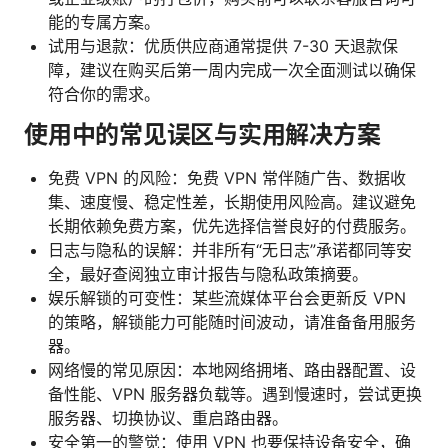
能的专属方案。
试用与退款：优质供应商通常提供 7-30 天退款保
障，建议在购买后第一周内完成一次全面测试以确保
符合你的需求。
使用中的常见误区与实用解决方案
免费 VPN 的风险：免费 VPN 常伴随广告、数据收
集、速度慢、稳定性差，长期使用风险高。建议避免
长期依赖免费方案，优先选择信誉良好的付费服务。
日志与隐私的误解：并非所有“无日志”承诺都同等安
全，最好查阅独立审计报告与隐私政策摘要。
娱乐解锁的可变性：某些流媒体平台会更新反 VPN
的策略，解锁能力可能随时间波动，请准备备用服务
器。
网络慢的常见原因：本地网络拥堵、路由器配置、设
备性能、VPN 服务器负载等。遇到慢速时，尝试更换
服务器、切换协议、重启路由器。
安全第一的警觉：使用 VPN 也要保持设备安全，确