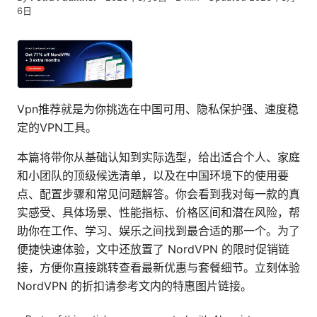
6日
Vpn推荐就是为你挑选在中国可用、隐私保护强、速度稳
定的VPN工具。
本篇将带你从基础认知到实际选型，给出适合个人、家庭
和小团队的顶级候选清单，以及在中国环境下的使用要
点、配置步骤和常见问题解答。你会看到我对每一款的真
实感受、具体场景、性能指标、价格区间和潜在风险，帮
助你在工作、学习、娱乐之间找到最合适的那一个。为了
便捷快速体验，文中还放置了 NordVPN 的限时促销链
接，方便你直接跳转查看最新优惠与套餐细节。立刻体验
NordVPN 的折扣请参考文内的特惠图片链接。