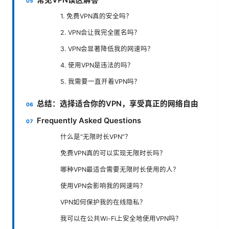
常见VPN误区解答
1. 免费VPN真的安全吗？
2. VPN会让我完全匿名吗？
3. VPN会显著降低我的网速吗？
4. 使用VPN是违法的吗？
5. 我需要一直开着VPN吗？
总结：选择适合你的VPN，享受真正的网络自由
Frequently Asked Questions
什么是“无限时长VPN”？
免费VPN真的可以实现无限时长吗？
哪种VPN最适合需要无限时长使用的人？
使用VPN会影响我的网速吗？
VPN如何保护我的在线隐私？
我可以在公共Wi-Fi上安全地使用VPN吗？