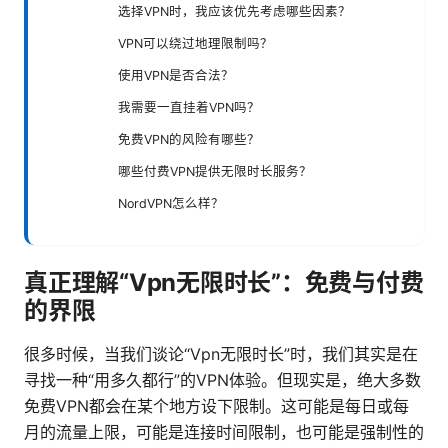
选择VPN时，我应该优先考虑哪些因素？
VPN可以绕过地理限制吗？
使用VPN是否合法？
我需要一直挂着VPN吗？
免费VPN的风险有哪些？
哪些付费VPN提供无限时长服务？
NordVPN怎么样？
真正理解“Vpn无限时长”：免费与付费
的界限
很多时候，当我们谈论“Vpn无限时长”时，我们其实是在
寻找一种“用多久都行”的VPN体验。但现实是，绝大多数
免费VPN都会在某个地方设下限制。这可能是每日或每
月的流量上限，可能是连接时间限制，也可能是强制性的