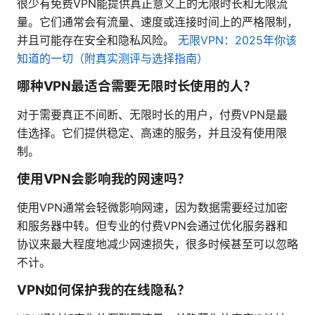
很少有免费VPN能提供真正意义上的无限时长和无限流
量。它们通常会有流量、速度或连接时间上的严格限制，
并且可能存在安全和隐私风险。
无限VPN：2025年你该
知道的一切（附真实测评与选择指南）
哪种VPN最适合需要无限时长使用的人？
对于需要真正不间断、无限时长的用户，付费VPN是最
佳选择。它们提供稳定、高速的服务，并且没有使用限
制。
使用VPN会影响我的网速吗？
使用VPN通常会轻微影响网速，因为数据需要经过加密
和服务器中转。但专业的付费VPN会通过优化服务器和
协议来最大程度地减少网速损失，很多时候甚至可以忽略
不计。
VPN如何保护我的在线隐私？