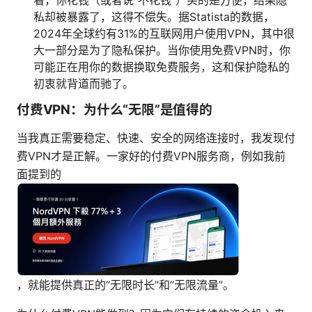
看，你花钱（或者说“不花钱”）买的是方便，结果隐
私却被暴露了，这得不偿失。据Statista的数据，
2024年全球约有31%的互联网用户使用VPN，其中很
大一部分是为了隐私保护。当你使用免费VPN时，你
可能正在用你的数据换取免费服务，这和保护隐私的
初衷就背道而驰了。
付费VPN：为什么“无限”是值得的
当我真正需要稳定、快速、安全的网络连接时，我发现付
费VPN才是正解。一家好的付费VPN服务商，例如我前
面提到的
，就能提供真正的“无限时长”和“无限流量”。