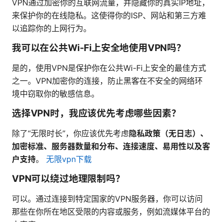
VPN通过加密你的互联网流量，并隐藏你的真实IP地址，
来保护你的在线隐私。这使得你的ISP、网站和第三方难
以追踪你的上网行为。
我可以在公共Wi-Fi上安全地使用VPN吗？
是的，使用VPN是保护你在公共Wi-Fi上安全的最佳方式
之一。VPN加密你的连接，防止黑客在不安全的网络环
境中窃取你的敏感信息。
选择VPN时，我应该优先考虑哪些因素？
除了“无限时长”，你应该优先考虑
隐私政策（无日志）、
加密标准、服务器数量和分布、连接速度、易用性以及客
户支持
。
无限vpn下载
VPN可以绕过地理限制吗？
可以。通过连接到特定国家的VPN服务器，你可以访问
那些在你所在地区受限的内容或服务，例如流媒体平台的