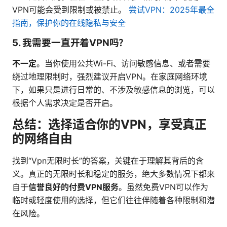
VPN可能会受到限制或被禁止。
尝试VPN：2025年最全
指南，保护你的在线隐私与安全
5. 我需要一直开着VPN吗？
不一定
。当你使用公共Wi-Fi、访问敏感信息、或者需要
绕过地理限制时，强烈建议开启VPN。在家庭网络环境
下，如果只是进行日常的、不涉及敏感信息的浏览，可以
根据个人需求决定是否开启。
总结：选择适合你的VPN，享受真正
的网络自由
找到“Vpn无限时长”的答案，关键在于理解其背后的含
义。真正的无限时长和稳定的服务，绝大多数情况下都来
自于
信誉良好的付费VPN服务
。虽然免费VPN可以作为
临时或轻度使用的选择，但它们往往伴随着各种限制和潜
在风险。