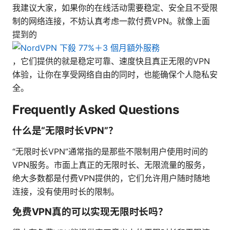
我建议大家，如果你的在线活动需要稳定、安全且不受限
制的网络连接，不妨认真考虑一款付费VPN。就像上面
提到的
，它们提供的就是稳定可靠、速度快且真正无限的VPN
体验，让你在享受网络自由的同时，也能确保个人隐私安
全。
Frequently Asked Questions
什么是“无限时长VPN”？
“无限时长VPN”通常指的是那些不限制用户使用时间的
VPN服务。市面上真正的无限时长、无限流量的服务，
绝大多数都是付费VPN提供的，它们允许用户随时随地
连接，没有使用时长的限制。
免费VPN真的可以实现无限时长吗？