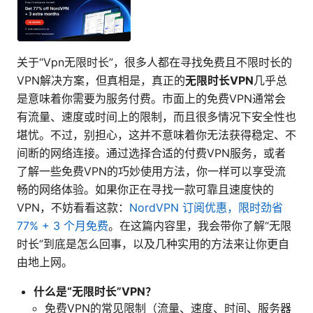
关于“Vpn无限时长”，很多人都在寻找免费且不限时长的
VPN解决方案，但真相是，真正的
无限时长VPN
几乎总
是意味着你需要为服务付费。市面上的免费VPN通常会
有流量、速度或时间上的限制，而且很多情况下安全性也
堪忧。不过，别担心，这并不意味着你无法获得稳定、不
间断的网络连接。通过选择合适的付费VPN服务，或者
了解一些免费VPN的巧妙使用方法，你一样可以享受流
畅的网络体验。如果你正在寻找一款可靠且速度快的
VPN，不妨看看这款：
NordVPN 订阅优惠，限时劲省
77% + 3 个月免费
。在这篇内容里，我会带你了解“无限
时长”到底是怎么回事，以及几种实用的方法来让你更自
由地上网。
什么是“无限时长”VPN？
免费VPN的常见限制（流量、速度、时间、服务器