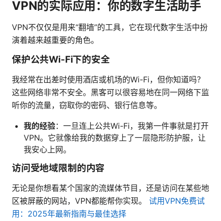
VPN的实际应用：你的数字生活助手
VPN不仅仅是用来“翻墙”的工具，它在现代数字生活中扮
演着越来越重要的角色。
保护公共Wi-Fi下的安全
我经常在出差时使用酒店或机场的Wi-Fi，但你知道吗？
这些网络非常不安全。黑客可以很容易地在同一网络下监
听你的流量，窃取你的密码、银行信息等。
我的经验
：一旦连上公共Wi-Fi，我第一件事就是打开
VPN。它就像给我的数据穿上了一层隐形防护服，让
我安心上网。
访问受地域限制的内容
无论是你想看某个国家的流媒体节目，还是访问在某些地
区被屏蔽的网站，VPN都能帮你实现。
试用VPN免费试
用：2025年最新指南与最佳选择