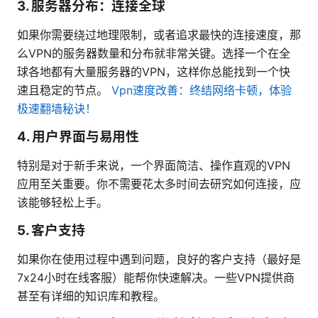
3. 服务器分布：连接全球
如果你需要绕过地理限制，或者追求最快的连接速度，那
么VPN的服务器数量和分布就非常关键。选择一个在全
球各地都有大量服务器的VPN，这样你总能找到一个快
速且稳定的节点。
Vpn速度改善：终结网络卡顿，体验
极速翻墙秘诀！
4. 用户界面与易用性
特别是对于新手来说，一个界面简洁、操作直观的VPN
应用至关重要。你不需要花太多时间去研究如何连接，应
该能够轻松上手。
5. 客户支持
如果你在使用过程中遇到问题，良好的客户支持（最好是
7x24小时在线客服）能帮你快速解决。一些VPN提供商
甚至有详细的知识库和教程。