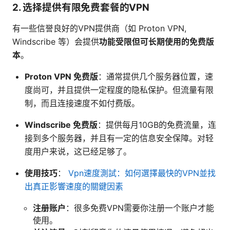
2. 选择提供有限免费套餐的VPN
有一些信誉良好的VPN提供商（如 Proton VPN,
Windscribe 等）会提供
功能受限但可长期使用的免费版
本
。
Proton VPN 免费版
：通常提供几个服务器位置，速
度尚可，并且提供一定程度的隐私保护。但流量有限
制，而且连接速度不如付费版。
Windscribe 免费版
：提供每月10GB的免费流量，连
接到多个服务器，并且有一定的信息安全保障。对轻
度用户来说，这已经足够了。
使用技巧
：
Vpn速度測試：如何選擇最快的VPN並找
出真正影響速度的關鍵因素
注册账户
：很多免费VPN需要你注册一个账户才能
使用。