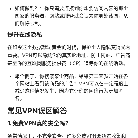
如何做到？
：你只需要连接到你想要访问内容的那个
国家的服务器，网站或服务就会认为你身处该国，从
而解除限制。
提升在线隐私
在如今这个数据就是黄金的时代，保护个人隐私变得尤为
重要。VPN可以隐藏你的真实IP地址，防止网站、广告商
甚至你的互联网服务提供商（ISP）追踪你的在线活动。
举个例子
：你搜索某个商品，结果第二天就开始在各
个网站上看到该商品的广告？VPN可以在一定程度上
减少这种情况发生，因为它让你的网络行为更加匿
名。
常见VPN误区解答
1. 免费VPN真的安全吗？
通常情况下，
不完全安全
。许多免费VPN会通过收集和