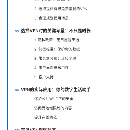
2. 选择提供有限免费套餐的VPN
3. 合理规划使用场景
选择VPN时的关键考量：不只是时长
1. 隐私政策：无日志是王道
2. 加密标准：保护你的数据
3. 服务器分布：连接全球
4. 用户界面与易用性
5. 客户支持
VPN的实际应用：你的数字生活助手
保护公共Wi-Fi下的安全
访问受地域限制的内容
提升在线隐私