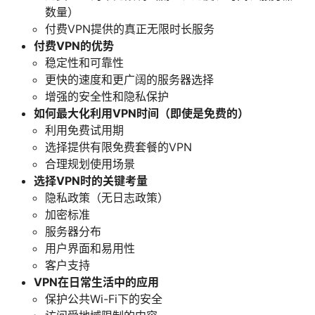
数量）
付费VPN提供的真正无限时长服务
付费VPN的优势
稳定性和可靠性
更快的速度和更广阔的服务器选择
增强的安全性和隐私保护
如何最大化利用VPN时间（即使是免费的）
利用免费试用期
选择提供有限免费套餐的VPN
合理规划使用场景
选择VPN时的关键考量
隐私政策（无日志政策）
加密标准
服务器分布
用户界面和易用性
客户支持
VPN在日常生活中的应用
保护公共Wi-Fi下的安全