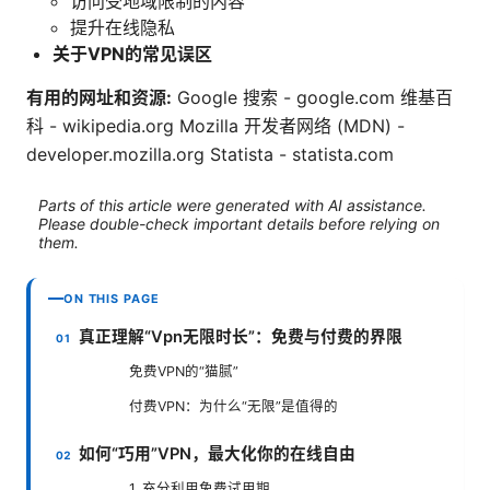
访问受地域限制的内容
提升在线隐私
关于VPN的常见误区
有用的网址和资源:
Google 搜索 - google.com 维基百
科 - wikipedia.org Mozilla 开发者网络 (MDN) -
developer.mozilla.org Statista - statista.com
Parts of this article were generated with AI assistance.
Please double-check important details before relying on
them.
ON THIS PAGE
真正理解“Vpn无限时长”：免费与付费的界限
免费VPN的“猫腻”
付费VPN：为什么“无限”是值得的
如何“巧用”VPN，最大化你的在线自由
1. 充分利用免费试用期