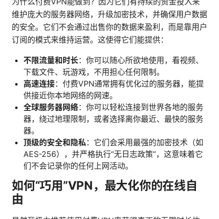
为什么付费VPN能做到？因为它们有持续的资金投入来
维护庞大的服务器网络，升级加密技术，并确保用户数据
的安全。它们不会通过出售你的数据来盈利，而是靠用户
订阅的模式来维持运营。这使得它们能提供：
不限流量和时长
：你可以随心所欲地使用，看视频、
下载文件、玩游戏，不用担心任何限制。
高速连接
：付费VPN通常拥有优化过的服务器，能提
供接近你本地网络的网速。
全球服务器网络
：你可以轻松连接到世界各地的服务
器，绕过地理限制，或者选择离你最近、最快的服务
器。
顶级的安全和隐私
：它们会采用最强的加密技术（如
AES-256），并严格执行“无日志政策”，这意味着它
们不会记录你的任何上网活动。
如何“巧用”VPN，最大化你的在线自
由