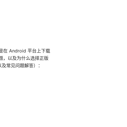
 Android 平台上下载
问题，以及为什么选择正版
以及常见问题解答）：