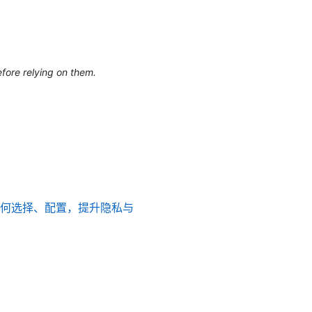
efore relying on them.
：如何选择、配置，提升隐私与