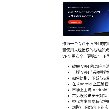
作为一个专注于 VPN 的内
和使用未经授权的被破解或
VPN 更安全、更稳定。
破解 VPN 的风险与
正版 VPN 与破解
如何辨别、下载与安装
在 Android 上正确
市场上主流 Androi
常见误区与安全对策
替代方案与隐私保护
观影/上网场景下的