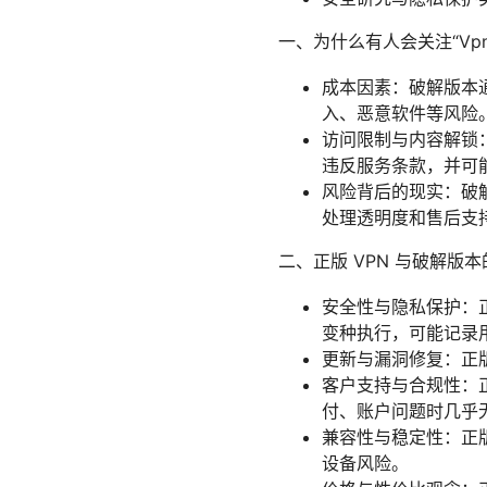
一、为什么有人会关注“Vpn
成本因素：破解版本
入、恶意软件等风险
访问限制与内容解锁
违反服务条款，并可
风险背后的现实：破
处理透明度和售后支
二、正版 VPN 与破解版
安全性与隐私保护：
变种执行，可能记录
更新与漏洞修复：正
客户支持与合规性：
付、账户问题时几乎
兼容性与稳定性：正
设备风险。