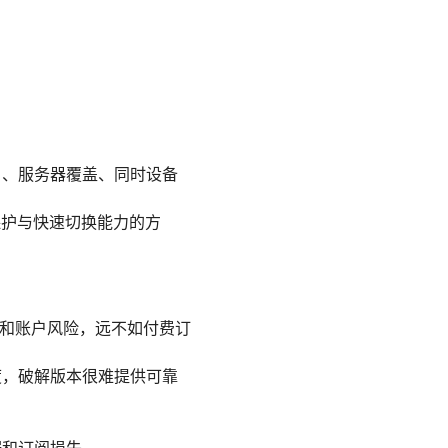
 等）、服务器覆盖、同时设备
保护与快速切换能力的方
件和账户风险，远不如付费订
度，破解版本很难提供可靠