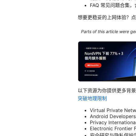
FAQ 常见问题合集
想要更稳妥的上网体验？点此
Parts of this article were 
以下资源为你提供更多背
突破地理限制
Virtual Private Net
Android Developers
Privacy Internationa
Electronic Frontier 
安全研究与隐私保护实务指南 - 