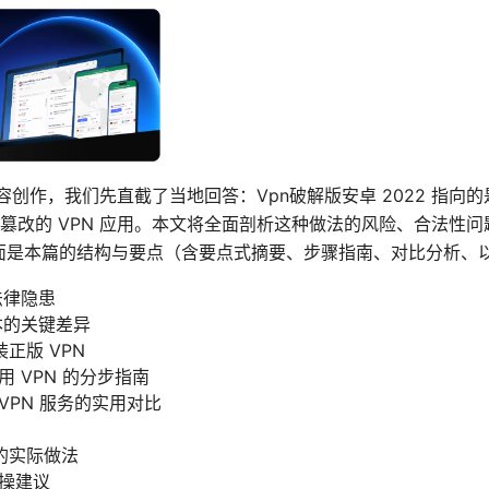
容创作，我们先直截了当地回答：Vpn破解版安卓 2022 指向的是在
篡改的 VPN 应用。本文将全面剖析这种做法的风险、合法性
下面是本篇的结构与要点（含要点式摘要、步骤指南、对比分析、
法律隐患
版本的关键差异
正版 VPN
使用 VPN 的分步指南
d VPN 服务的实用对比
的实际做法
实操建议