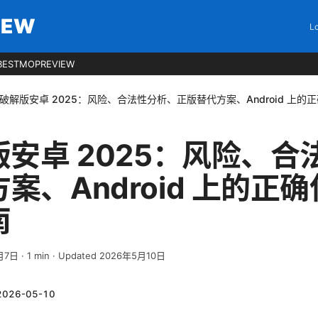
IEW
Lo
BESTMOPREVIEW
n破解版安卓 2025：风险、合法性分析、正版替代方案、Android 上
版安卓 2025：风险、
案、Android 上的正
南
月7日
·
1
min
· Updated 2026年5月10日
2026-05-10