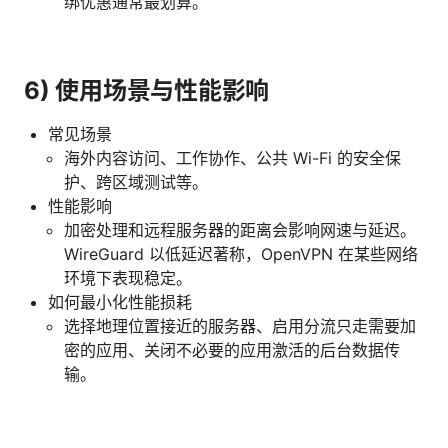
绑优惠通常最划算。
6) 使用场景与性能影响
常见场景
海外内容访问、工作协作、公共 Wi-Fi 的安全保
护、跨区域测试等。
性能影响
加密处理和远程服务器的距离会影响网速与延迟。
WireGuard 以低延迟著称，OpenVPN 在某些网络
环境下表现稳定。
如何最小化性能损耗
选择地理位置接近的服务器、启用分流只走需要加
密的应用、关闭不必要的应用激活的后台数据传
输。