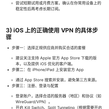
尝试短期试用或月费方案，确认在你常用设备上的
稳定性后再考虑长期订阅。
3) iOS 上的正确使用 VPN 的具体步
骤
步骤一：选择正规供应商并购买合适的套餐
建议关注支持 Apple 官方 App Store 下载的版
本，以及提供 iOS 优化的客户端。
步骤二：在 iPhone/iPad 上安装官方 App
通过 App Store 搜索并安装，避免第三方来源。
步骤三：注册、登录与配置
登录账户，选择合适的服务器（地区）和协议（如
WireGuard/VPN）。
开启 Kill Switch、Split Tunneling（根据需要开启