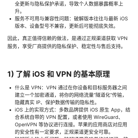
全更新与隐私保护承诺，导致个人数据暴露概率上
升。
服务不可用与兼容性问题：破解版本往往与最新 iOS
版本、设备型号不兼容，更新后可能彻底失效。
因此，真正值得信赖的做法，是通过正规渠道获取 VPN
服务，享受厂商提供的隐私保护、稳定性与售后支持。
1) 了解 iOS 和 VPN 的基本原理
什么是 VPN：VPN 通过在你设备和目标服务器之间
建立一个加密通道，将你的网络流量“隧道化”传输，
隐藏真实 IP、保护数据传输的隐私性。
iOS 上的实现方式：多数品牌提供 iOS 原生 App，结
合系统自带的 VPN 配置，或者使用 WireGuard、
OpenVPN 等协议进行连接。苹果的应用商店对应用
的安全性有一定要求，正规渠道更安全可靠。