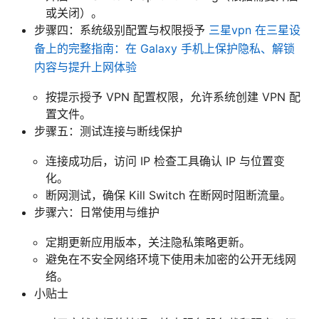
或关闭）。
步骤四：系统级别配置与权限授予
三星vpn 在三星设
备上的完整指南：在 Galaxy 手机上保护隐私、解锁
内容与提升上网体验
按提示授予 VPN 配置权限，允许系统创建 VPN 配
置文件。
步骤五：测试连接与断线保护
连接成功后，访问 IP 检查工具确认 IP 与位置变
化。
断网测试，确保 Kill Switch 在断网时阻断流量。
步骤六：日常使用与维护
定期更新应用版本，关注隐私策略更新。
避免在不安全网络环境下使用未加密的公开无线网
络。
小贴士