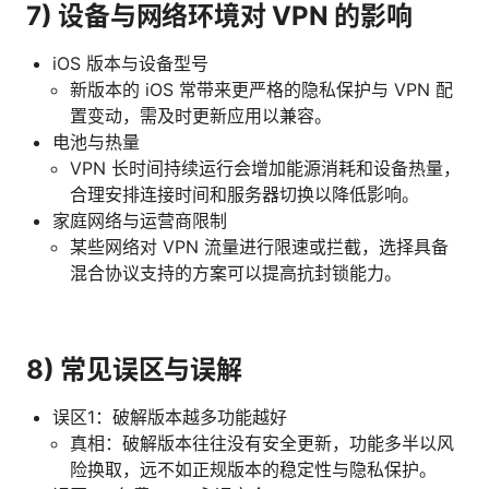
7) 设备与网络环境对 VPN 的影响
iOS 版本与设备型号
新版本的 iOS 常带来更严格的隐私保护与 VPN 配
置变动，需及时更新应用以兼容。
电池与热量
VPN 长时间持续运行会增加能源消耗和设备热量，
合理安排连接时间和服务器切换以降低影响。
家庭网络与运营商限制
某些网络对 VPN 流量进行限速或拦截，选择具备
混合协议支持的方案可以提高抗封锁能力。
8) 常见误区与误解
误区1：破解版本越多功能越好
真相：破解版本往往没有安全更新，功能多半以风
险换取，远不如正规版本的稳定性与隐私保护。