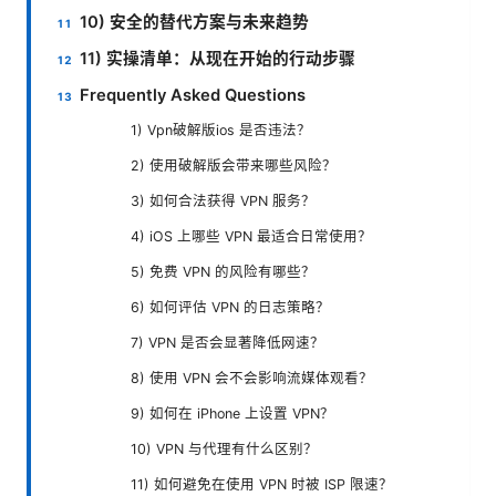
10) 安全的替代方案与未来趋势
11) 实操清单：从现在开始的行动步骤
Frequently Asked Questions
1) Vpn破解版ios 是否违法？
2) 使用破解版会带来哪些风险？
3) 如何合法获得 VPN 服务？
4) iOS 上哪些 VPN 最适合日常使用？
5) 免费 VPN 的风险有哪些？
6) 如何评估 VPN 的日志策略？
7) VPN 是否会显著降低网速？
8) 使用 VPN 会不会影响流媒体观看？
9) 如何在 iPhone 上设置 VPN？
10) VPN 与代理有什么区别？
11) 如何避免在使用 VPN 时被 ISP 限速？