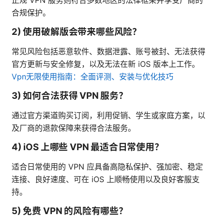
正规 VPN 服务则符合多数地区的法律框架并享受厂商的
合规保护。
2) 使用破解版会带来哪些风险？
常见风险包括恶意软件、数据泄露、账号被封、无法获得
官方更新与安全修复，以及无法在新 iOS 版本上工作。
Vpn无限使用指南：全面评测、安装与优化技巧
3) 如何合法获得 VPN 服务？
通过官方渠道购买订阅，利用促销、学生或家庭方案，以
及厂商的退款保障来获得合法服务。
4) iOS 上哪些 VPN 最适合日常使用？
适合日常使用的 VPN 应具备高隐私保护、强加密、稳定
连接、良好速度、可在 iOS 上顺畅使用以及良好客服支
持。
5) 免费 VPN 的风险有哪些？