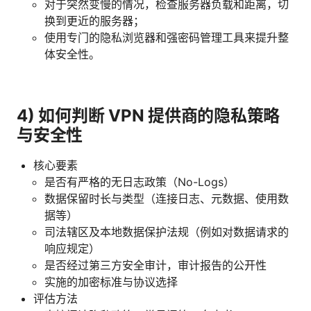
对于突然变慢的情况，检查服务器负载和距离，切
换到更近的服务器；
使用专门的隐私浏览器和强密码管理工具来提升整
体安全性。
4) 如何判断 VPN 提供商的隐私策略
与安全性
核心要素
是否有严格的无日志政策（No-Logs）
数据保留时长与类型（连接日志、元数据、使用数
据等）
司法辖区及本地数据保护法规（例如对数据请求的
响应规定）
是否经过第三方安全审计，审计报告的公开性
实施的加密标准与协议选择
评估方法