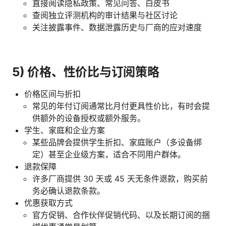
直接阅读隐私政策、常见问答、白皮书
查阅独立评测机构的审计结果与社区讨论
关注披露事件、数据泄露历史与厂商的应对速度
5) 价格、性价比与订阅策略
价格区间与折扣
常见的年付订阅通常比月付更具性价比，有时会提
供额外的设备授权或额外服务。
学生、家庭和企业方案
某些品牌会提供学生折扣、家庭账户（多设备绑
定）甚至企业级方案，适合不同用户群体。
退款保障
许多厂商提供 30 天或 45 天无条件退款，购买前
务必确认退款条款。
优惠获取方式
官方促销、合作伙伴促销代码、以及长期订阅的捆