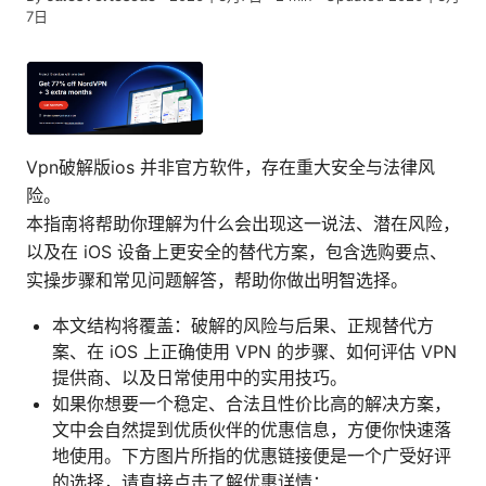
7日
Vpn破解版ios 并非官方软件，存在重大安全与法律风
险。
本指南将帮助你理解为什么会出现这一说法、潜在风险，
以及在 iOS 设备上更安全的替代方案，包含选购要点、
实操步骤和常见问题解答，帮助你做出明智选择。
本文结构将覆盖：破解的风险与后果、正规替代方
案、在 iOS 上正确使用 VPN 的步骤、如何评估 VPN
提供商、以及日常使用中的实用技巧。
如果你想要一个稳定、合法且性价比高的解决方案，
文中会自然提到优质伙伴的优惠信息，方便你快速落
地使用。下方图片所指的优惠链接便是一个广受好评
的选择，请直接点击了解优惠详情：