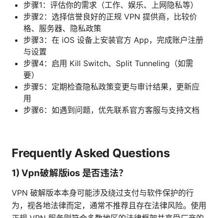
步骤1：评估你的需求（工作、娱乐、上网隐私等）
步骤2：选择信誉良好的正规 VPN 提供商，比较价
格、服务器、隐私政策
步骤3：在 iOS 设备上安装官方 App，完成账户注册
与设置
步骤4：启用 Kill Switch、Split Tunneling（如需
要）
步骤5：定期检查隐私政策变更与审计结果，更新应
用
步骤6：如遇到问题，优先联系官方客服与支持文档
Frequently Asked Questions
1) Vpn破解版ios 是否违法？
VPN 破解版本本身可能涉及绕过支付与软件保护的行
为，视各地法律而定，通常不推荐且存在法律风险。使用