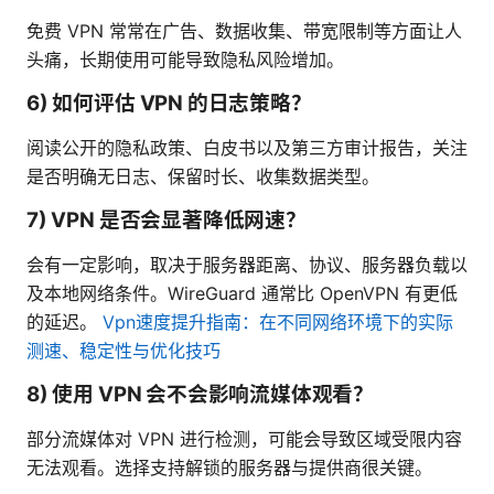
免费 VPN 常常在广告、数据收集、带宽限制等方面让人
头痛，长期使用可能导致隐私风险增加。
6) 如何评估 VPN 的日志策略？
阅读公开的隐私政策、白皮书以及第三方审计报告，关注
是否明确无日志、保留时长、收集数据类型。
7) VPN 是否会显著降低网速？
会有一定影响，取决于服务器距离、协议、服务器负载以
及本地网络条件。WireGuard 通常比 OpenVPN 有更低
的延迟。
Vpn速度提升指南：在不同网络环境下的实际
测速、稳定性与优化技巧
8) 使用 VPN 会不会影响流媒体观看？
部分流媒体对 VPN 进行检测，可能会导致区域受限内容
无法观看。选择支持解锁的服务器与提供商很关键。