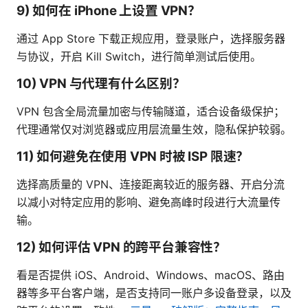
9) 如何在 iPhone 上设置 VPN？
通过 App Store 下载正规应用，登录账户，选择服务器
与协议，开启 Kill Switch，进行简单测试后使用。
10) VPN 与代理有什么区别？
VPN 包含全局流量加密与传输隧道，适合设备级保护；
代理通常仅对浏览器或应用层流量生效，隐私保护较弱。
11) 如何避免在使用 VPN 时被 ISP 限速？
选择高质量的 VPN、连接距离较近的服务器、开启分流
以减小对特定应用的影响、避免高峰时段进行大流量传
输。
12) 如何评估 VPN 的跨平台兼容性？
看是否提供 iOS、Android、Windows、macOS、路由
器等多平台客户端，是否支持同一账户多设备登录，以及