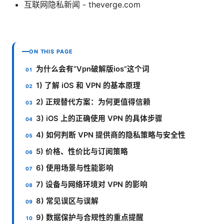
互联网隐私新闻 - theverge.com
ON THIS PAGE
为什么会有“Vpn破解版ios”这个词
1) 了解 iOS 和 VPN 的基本原理
2) 正规替代方案：为何更值得信赖
3) iOS 上的正确使用 VPN 的具体步骤
4) 如何判断 VPN 提供商的隐私策略与安全性
5) 价格、性价比与订阅策略
6) 使用场景与性能影响
7) 设备与网络环境对 VPN 的影响
8) 常见误区与误解
9) 数据保护与合规性的重点提醒