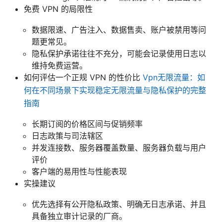
免费 VPN 的局限性
数据限速、广告注入、数据售卖、账户被禁用等问
题更常见。
隐私保护承诺往往不充分，可能会记录使用日志以
维持免费运营。
如何评估一个正规 VPN 的性价比
Vpn无限流量：如
何在不同场景下实现稳定无限流量与隐私保护的完整
指南
长期订阅的价格区间与促销频率
日志政策与司法辖区
并发连接数、服务器覆盖数量、服务器负载与用户
评价
客户端的易用性与性能表现
实操建议
优先选择有公开隐私政策、明确无日志承诺、并且
具备独立审计记录的厂商。