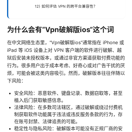
12) 如何评估 VPN 的跨平台兼容性？
为什么会有“Vpn破解版ios”这个词
在中文网络生态里，"Vpn破解版ios"通常指在 iPhone 或
iPad 等 iOS 设备上对 VPN 客户端的软件进行破解、越
狱后安装未授权版本，或通过非官方渠道获取付费功能的
行为。很多用户出于成本考虑、好奇心或对广告干扰的厌
烦，可能会被这类内容吸引。然而，破解版本往往伴随以
下风险：
安全风险：恶意软件、键盘记录、数据窃取等，甚至
植入后门获取敏感信息。
法律风险：在多数司法辖区，通过破解或绕过付费机
制获取软件功能属于违法或违反服务条款的行为，存
在账号封禁、法律追责的可能。
稳定性与隐私风险：破解版本可能没有正规厂商的安