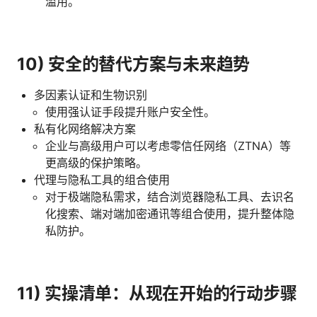
滥用。
10) 安全的替代方案与未来趋势
多因素认证和生物识别
使用强认证手段提升账户安全性。
私有化网络解决方案
企业与高级用户可以考虑零信任网络（ZTNA）等
更高级的保护策略。
代理与隐私工具的组合使用
对于极端隐私需求，结合浏览器隐私工具、去识名
化搜索、端对端加密通讯等组合使用，提升整体隐
私防护。
11) 实操清单：从现在开始的行动步骤