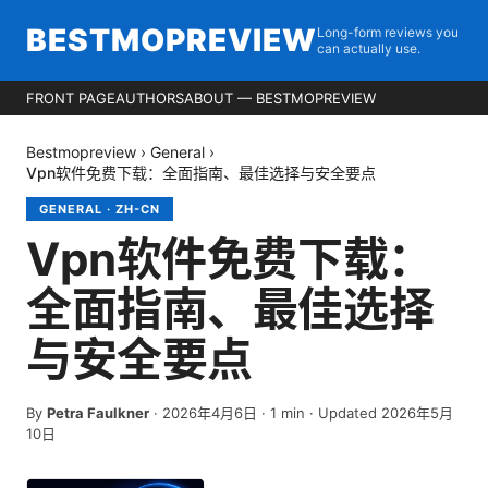
BESTMOPREVIEW
Long-form reviews you
can actually use.
FRONT PAGE
AUTHORS
ABOUT — BESTMOPREVIEW
Bestmopreview
›
General
›
Vpn软件免费下载：全面指南、最佳选择与安全要点
GENERAL
·
ZH-CN
Vpn软件免费下载：
全面指南、最佳选择
与安全要点
By
Petra Faulkner
·
2026年4月6日
·
1
min
· Updated 2026年5月
10日