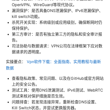
OpenVPN、WireGuard等现代协议。
漏洞保护：是否具备DNS泄漏保护、IPv6泄漏保护、
kill switch功能。
杀死开关实现：系统级别或应用级别，确保断网时仍
保持保护。
第三方审计：是否有独立第三方的隐私和安全审计报
告。
司法协助与数据请求：VPN公司在法律框架下应对数
据请求的透明度。
实操要点：
Vpn软件下载：全面指南、实用教程与最新
数据
查看隐私政策、常见问题、以及在GitHub或官方网站
上的安全公告。
测试工具：使用DNS泄漏测试、IPv6测试、WebRTC
测试来核对保护措施是否生效。
问题排查：若发现连接异常，重新检查DNS设置、
Kill Switch状态，并尝试更换服务器。