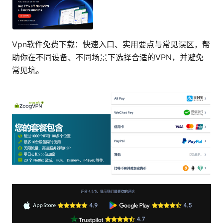
Vpn软件免费下载：快速入口、实用要点与常见误区，帮
助你在不同设备、不同场景下选择合适的VPN，并避免
常见坑。