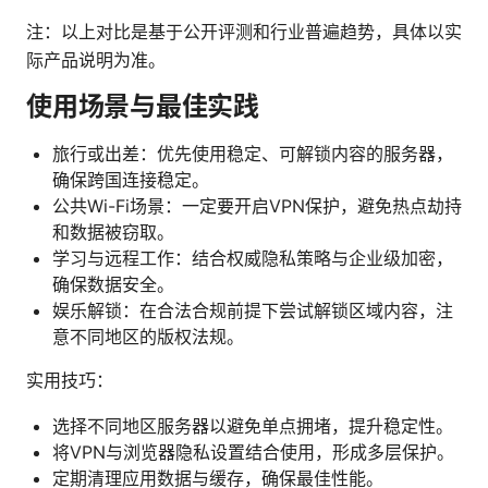
注：以上对比是基于公开评测和行业普遍趋势，具体以实
际产品说明为准。
使用场景与最佳实践
旅行或出差：优先使用稳定、可解锁内容的服务器，
确保跨国连接稳定。
公共Wi-Fi场景：一定要开启VPN保护，避免热点劫持
和数据被窃取。
学习与远程工作：结合权威隐私策略与企业级加密，
确保数据安全。
娱乐解锁：在合法合规前提下尝试解锁区域内容，注
意不同地区的版权法规。
实用技巧：
选择不同地区服务器以避免单点拥堵，提升稳定性。
将VPN与浏览器隐私设置结合使用，形成多层保护。
定期清理应用数据与缓存，确保最佳性能。