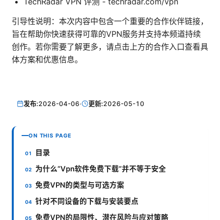
TechRadar VPN 评测 - techradar.com/vpn
引导性说明：本次内容中包含一个重要的合作伙伴链接，
旨在帮助你快速获得可靠的VPN服务并支持本频道持续
创作。若你需要了解更多，请点击上方的合作入口查看具
体方案和优惠信息。
发布:
2026-04-06
·
更新:
2026-05-10
ON THIS PAGE
目录
为什么“Vpn软件免费下载”并不等于安全
免费VPN的类型与可选方案
针对不同设备的下载与安装要点
免费VPN的局限性、潜在风险与应对策略