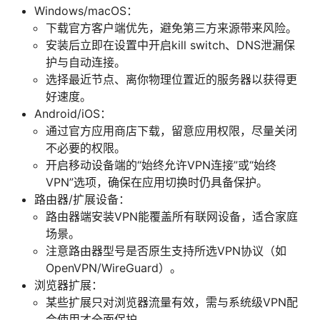
Windows/macOS：
下载官方客户端优先，避免第三方来源带来风险。
安装后立即在设置中开启kill switch、DNS泄漏保
护与自动连接。
选择最近节点、离你物理位置近的服务器以获得更
好速度。
Android/iOS：
通过官方应用商店下载，留意应用权限，尽量关闭
不必要的权限。
开启移动设备端的“始终允许VPN连接”或“始终
VPN”选项，确保在应用切换时仍具备保护。
路由器/扩展设备：
路由器端安装VPN能覆盖所有联网设备，适合家庭
场景。
注意路由器型号是否原生支持所选VPN协议（如
OpenVPN/WireGuard）。
浏览器扩展：
某些扩展只对浏览器流量有效，需与系统级VPN配
合使用才全面保护。