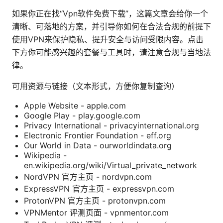
如果你正在找“Vpn软件免费下载”，这篇文章会给你一个
清晰、可落地的方案，并引导你如何在合法合规的前提下
使用VPN来保护隐私、提升安全与访问受限内容。点击
下方你可能感兴趣的套餐与工具时，请注意合规与当地法
律。
可用资源与链接（文本形式，方便你复制查询）
Apple Website - apple.com
Google Play - play.google.com
Privacy International - privacyinternational.org
Electronic Frontier Foundation - eff.org
Our World in Data - ourworldindata.org
Wikipedia -
en.wikipedia.org/wiki/Virtual_private_network
NordVPN 官方主页 - nordvpn.com
ExpressVPN 官方主页 - expressvpn.com
ProtonVPN 官方主页 - protonvpn.com
VPNMentor 评测页面 - vpnmentor.com