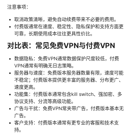
注意事项：
取消政策清晰，避免自动续费带来不必要的费用。
付费版通常在速度、稳定性、隐私保护和支持方面更
可靠，长期使用成本往往更具性价比。
对比表：常见免费VPN与付费VPN
数据隐私：免费VPN通常数据保护尺度较低，付费
VPN通常有明确无日志策略。
服务器与速度：免费版本服务器数量有限，速度可能
不稳定；付费版本提供更丰富的服务器、分布更广、
速度更高。
功能集：付费版本通常包含kill switch、强加密、多
协议支持、分流等高级功能。
广告与干扰：免费VPN常夹带广告，付费版本基本无
广告。
客户支持：付费版本通常有更专业的客服和技术支
持。