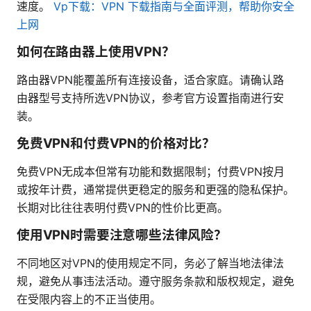
速度。
Vp下载：VPN 下载指南与全面评测，帮助你安全
上网
如何在路由器上使用VPN？
路由器VPN能覆盖所有连接设备，适合家庭。请确认路
由器型号支持所选VPN协议，参考官方设置指南进行安
装。
免费VPN和付费VPN的价格对比？
免费VPN无成本但常有功能和数据限制；付费VPN按月
或按年计费，通常提供更稳定的服务和更强的隐私保护。
长期对比往往表明付费VPN的性价比更高。
使用VPN时需要注意哪些法律风险？
不同地区对VPN的使用规定不同，务必了解当地法律法
规，避免从事违法活动。遵守服务条款和版权规定，避免
在受限内容上的不正当使用。