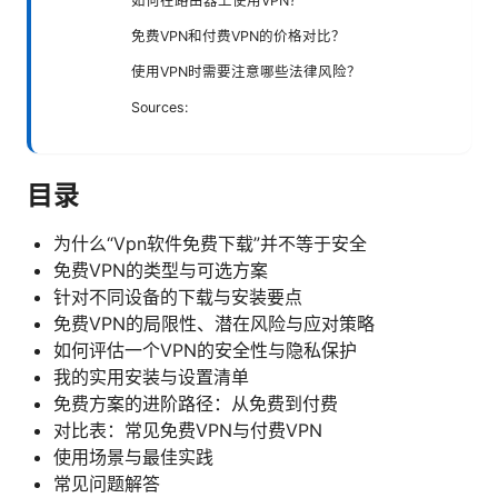
如何在路由器上使用VPN？
免费VPN和付费VPN的价格对比？
使用VPN时需要注意哪些法律风险？
Sources:
目录
为什么“Vpn软件免费下载”并不等于安全
免费VPN的类型与可选方案
针对不同设备的下载与安装要点
免费VPN的局限性、潜在风险与应对策略
如何评估一个VPN的安全性与隐私保护
我的实用安装与设置清单
免费方案的进阶路径：从免费到付费
对比表：常见免费VPN与付费VPN
使用场景与最佳实践
常见问题解答