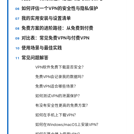
如何评估一个VPN的安全性与隐私保护
我的实用安装与设置清单
免费方案的进阶路径：从免费到付费
对比表：常见免费VPN与付费VPN
使用场景与最佳实践
常见问题解答
VPN软件免费下载是否安全？
免费VPN会记录我的数据吗？
免费VPN适合哪些场景？
如何测试VPN的泄漏保护？
有没有安全性更高的免费方案？
如何在手机上下载VPN？
如何在Windows/macOS上安装VPN？