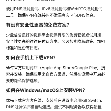
使用DNS泄漏测试、IPv6泄漏测试和WebRTC泄漏测试
工具，确保VPN在连接时不泄漏真实IP与DNS信息。
有没有安全性更高的免费方案？
少量信誉良好的提供商会提供有限的免费套餐或试用期，
安全性更高的往往是付费方案。务必核实隐私政策、加密
标准和是否有日志。
如何在手机上下载VPN？
通过官方应用商店（Apple App Store/Google Play）搜
索并安装，确保应用来自官方渠道，然后在设置中开启必
要的隐私保护选项。
如何在Windows/macOS上安装VPN？
优先下载官方客户端，安装后在设置中启用Kill Switch、
DNS泄漏保护和自动连接。测试不同服务器以获得最佳