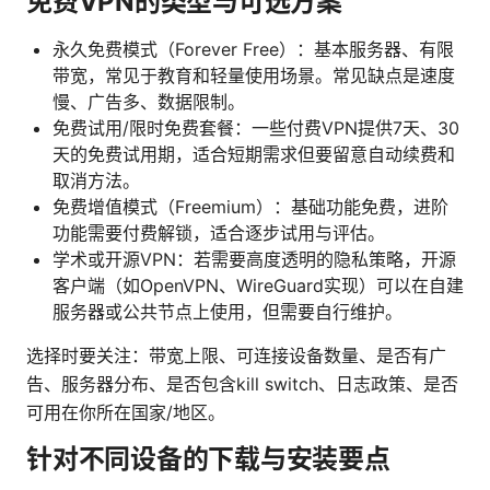
免费VPN的类型与可选方案
永久免费模式（Forever Free）：基本服务器、有限
带宽，常见于教育和轻量使用场景。常见缺点是速度
慢、广告多、数据限制。
免费试用/限时免费套餐：一些付费VPN提供7天、30
天的免费试用期，适合短期需求但要留意自动续费和
取消方法。
免费增值模式（Freemium）：基础功能免费，进阶
功能需要付费解锁，适合逐步试用与评估。
学术或开源VPN：若需要高度透明的隐私策略，开源
客户端（如OpenVPN、WireGuard实现）可以在自建
服务器或公共节点上使用，但需要自行维护。
选择时要关注：带宽上限、可连接设备数量、是否有广
告、服务器分布、是否包含kill switch、日志政策、是否
可用在你所在国家/地区。
针对不同设备的下载与安装要点