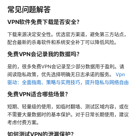
常见问题解答
VPN软件免费下载是否安全？
下载来源决定安全性。优选官方渠道，避免第三方站点，
配合最新的杀毒软件和系统安全补丁可以降低风险。
免费VPN会记录我的数据吗？
是的，很多免费VPN会记录至少部分数据用于盈利。请
阅读隐私政策，优先选择明确无日志承诺的服务。
Vpn
驱动：全面指南、策略与实用技巧，提升隐私与网络自由
免费VPN适合哪些场景？
短期、轻量级的使用，如临时翻墙、测试区域内容，或在
不需要大量数据时的基本保护。对于日常长期使用，建议
考虑付费方案。
如何测试VPN的泄漏保护？