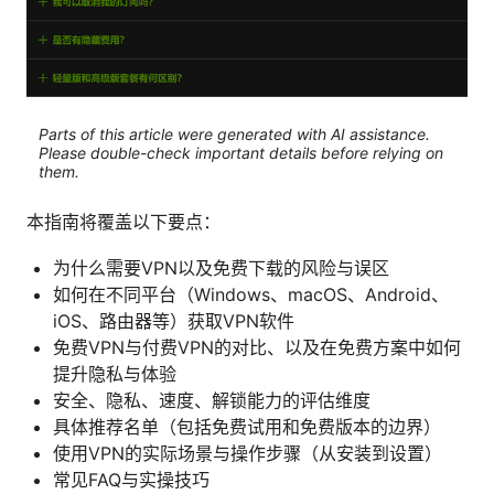
Parts of this article were generated with AI assistance.
Please double-check important details before relying on
them.
本指南将覆盖以下要点：
为什么需要VPN以及免费下载的风险与误区
如何在不同平台（Windows、macOS、Android、
iOS、路由器等）获取VPN软件
免费VPN与付费VPN的对比、以及在免费方案中如何
提升隐私与体验
安全、隐私、速度、解锁能力的评估维度
具体推荐名单（包括免费试用和免费版本的边界）
使用VPN的实际场景与操作步骤（从安装到设置）
常见FAQ与实操技巧