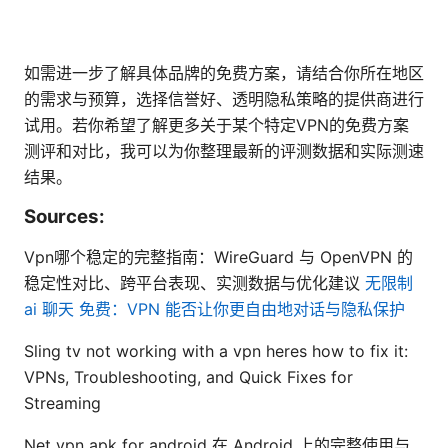
如需进一步了解具体品牌的免费方案，请结合你所在地区
的需求与预算，选择信誉好、透明隐私策略的提供商进行
试用。若你希望了解更多关于某个特定VPN的免费方案
测评和对比，我可以为你整理最新的评测数据和实际测速
结果。
Sources:
Vpn哪个稳定的完整指南：WireGuard 与 OpenVPN 的
稳定性对比、跨平台表现、实测数据与优化建议
无限制
ai 聊天 免费：VPN 能否让你更自由地对话与隐私保护
Sling tv not working with a vpn heres how to fix it:
VPNs, Troubleshooting, and Quick Fixes for
Streaming
Net vpn apk for android 在 Android 上的完整使用与