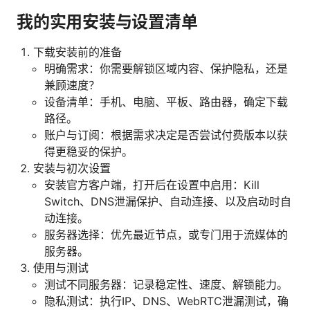
我的实用安装与设置清单
下载安装前的准备
明确需求：你需要解锁区域内容、保护隐私，还是
兼顾速度？
设备清单：手机、电脑、平板、路由器，确定下载
路径。
账户与订阅：根据需求决定是否尝试付费版本以获
得更稳妥的保护。
安装与初次设置
安装官方客户端，打开后在设置中启用：Kill
Switch、DNS泄漏保护、自动连接、以及启动时自
动连接。
服务器选择：优先最近节点，或专门用于流媒体的
服务器。
使用与测试
测试不同服务器：记录稳定性、速度、解锁能力。
隐私测试：执行IP、DNS、WebRTC泄漏测试，确