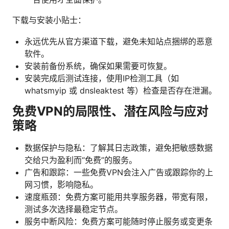
下载与安装小贴士：
永远优先从官方渠道下载，避免未知站点捆绑的恶意
软件。
安装前备份系统，确保如果需要可恢复。
安装完成后测试连接，使用IP检测工具（如
whatsmyip 或 dnsleaktest 等）检查是否存在泄漏。
免费VPN的局限性、潜在风险与应对
策略
数据保护与隐私：了解其日志政策，避免把敏感数据
交给只为盈利而“免费”的服务。
广告和跟踪：一些免费VPN会注入广告或跟踪你的上
网习惯，影响隐私。
速度瓶颈：免费方案可能用共享服务器，带宽有限，
测试多次选择最稳定节点。
服务中断风险：免费方案可能随时停止服务或变更条