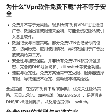
为什么“Vpn软件免费下载”并不等于安
全
免费并不等于无风险。很多所谓“免费VPN”往往通过
广告、数据出售或限速来盈利，可能会侵犯隐私或引
入恶意软件。
数据记录与日志策略。部分免费VPN会记录你的位
置、访问历史、应用使用情况，再将数据用于广告投
放或卖给第三方。
安全性与加密强度。并非所有免费VPN都提供强加
密、完备的DNS泄漏防护、kill switch等安全功能。
速度与稳定性。免费方案通常带宽受限、服务器选择
有限，导致连接不稳定、滚动缓冲和高延迟。
要点提醒：在追求“免费下载”的同时，优先关注隐私策
略、无日志承诺、加密标准（如AES-256）、是否具备
DNS/IPv6泄漏防护，以及是否提供kill switch。