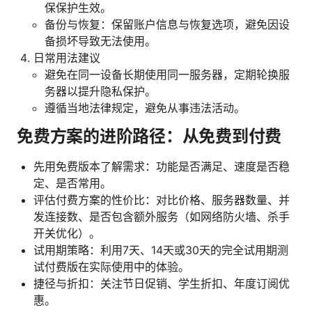
保保护生效。
备份与恢复：保留账户信息与恢复选项，避免因设
备损坏导致无法使用。
日常用法建议
避免在同一设备长期使用同一服务器，定期轮换服
务器以提升隐私保护。
遵循当地法律规定，避免从事违法活动。
免费方案的进阶路径：从免费到付费
先用免费版本了解需求：功能是否满足、速度是否稳
定、是否常用。
评估付费方案的性价比：对比价格、服务器数量、并
发连接数、是否包含额外服务（如网络防火墙、杀手
开关优化）。
试用期策略：利用7天、14天或30天的完全试用期测
试付费版在实际使用中的体验。
捷径与折扣：关注节日促销、学生折扣、年度订阅优
惠。