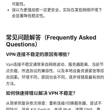
可能性。
误以为更强加密一定更安全，实际在某些网络环境下
会显著降低稳定性。
常见问题解答（Frequently Asked
Questions）
VPN 连接不稳定的原因有哪些？
Vpn连接不稳定通常来自网络波动、服务器距离、当前节
点负载、所选协议的兼容性、以及本地设备资源紧张等综
合因素。环境不同，原因也会不同，逐步排错是最有效的
方法。
如何快速排错以解决 VPN 不稳定？
从简单到复杂依次排查：重新连接/切换服务器、尝试不
同协议、开启 Kill Switch、关闭 IPv6、清理 DNS、重