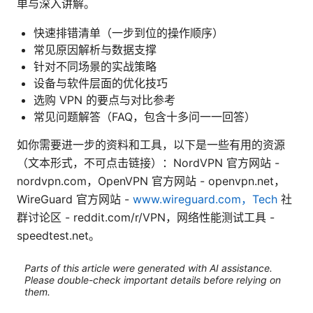
单与深入讲解。
快速排错清单（一步到位的操作顺序）
常见原因解析与数据支撑
针对不同场景的实战策略
设备与软件层面的优化技巧
选购 VPN 的要点与对比参考
常见问题解答（FAQ，包含十多问一一回答）
如你需要进一步的资料和工具，以下是一些有用的资源
（文本形式，不可点击链接）：NordVPN 官方网站 -
nordvpn.com，OpenVPN 官方网站 - openvpn.net，
WireGuard 官方网站 -
www.wireguard.com，Tech
社
群讨论区 - reddit.com/r/VPN，网络性能测试工具 -
speedtest.net。
Parts of this article were generated with AI assistance.
Please double-check important details before relying on
them.