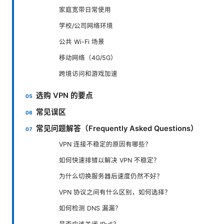
家庭宽带日常使用
学校/公司网络环境
公共 Wi-Fi 场景
移动网络（4G/5G）
跨境访问和游戏加速
选购 VPN 的要点
常见误区
常见问题解答（Frequently Asked Questions）
VPN 连接不稳定的原因有哪些？
如何快速排错以解决 VPN 不稳定？
为什么切换服务器后速度仍然不好？
VPN 协议之间有什么区别，如何选择？
如何检测 DNS 漏漏？