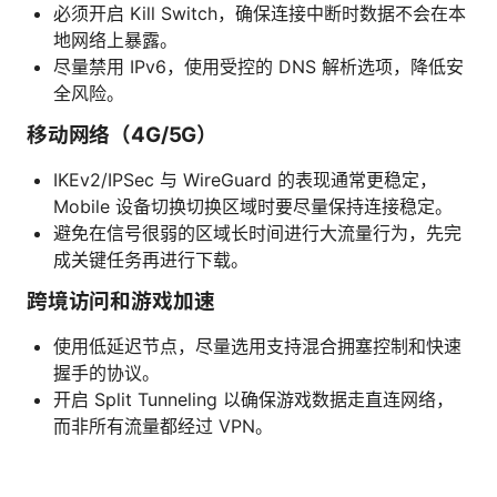
必须开启 Kill Switch，确保连接中断时数据不会在本
地网络上暴露。
尽量禁用 IPv6，使用受控的 DNS 解析选项，降低安
全风险。
移动网络（4G/5G）
IKEv2/IPSec 与 WireGuard 的表现通常更稳定，
Mobile 设备切换切换区域时要尽量保持连接稳定。
避免在信号很弱的区域长时间进行大流量行为，先完
成关键任务再进行下载。
跨境访问和游戏加速
使用低延迟节点，尽量选用支持混合拥塞控制和快速
握手的协议。
开启 Split Tunneling 以确保游戏数据走直连网络，
而非所有流量都经过 VPN。