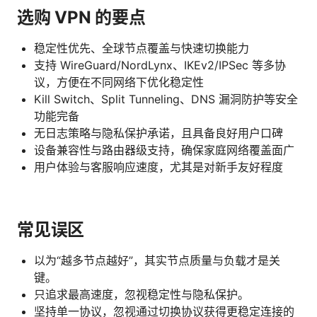
选购 VPN 的要点
稳定性优先、全球节点覆盖与快速切换能力
支持 WireGuard/NordLynx、IKEv2/IPSec 等多协
议，方便在不同网络下优化稳定性
Kill Switch、Split Tunneling、DNS 漏洞防护等安全
功能完备
无日志策略与隐私保护承诺，且具备良好用户口碑
设备兼容性与路由器级支持，确保家庭网络覆盖面广
用户体验与客服响应速度，尤其是对新手友好程度
常见误区
以为“越多节点越好”，其实节点质量与负载才是关
键。
只追求最高速度，忽视稳定性与隐私保护。
坚持单一协议，忽视通过切换协议获得更稳定连接的