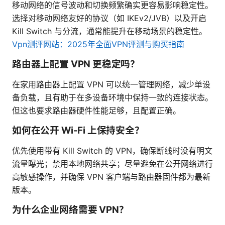
移动网络的信号波动和切换频繁确实更容易影响稳定性。
选择对移动网络友好的协议（如 IKEv2/JVB）以及开启
Kill Switch 与分流，通常能提升在移动场景的稳定性。
Vpn测评网站：2025年全面VPN评测与购买指南
路由器上配置 VPN 更稳定吗？
在家用路由器上配置 VPN 可以统一管理网络，减少单设
备负载，且有助于在多设备环境中保持一致的连接状态。
但这也要求路由器硬件性能足够，且配置正确。
如何在公开 Wi-Fi 上保持安全？
优先使用带有 Kill Switch 的 VPN，确保断线时没有明文
流量曝光；禁用本地网络共享；尽量避免在公开网络进行
高敏感操作，并确保 VPN 客户端与路由器固件都为最新
版本。
为什么企业网络需要 VPN？