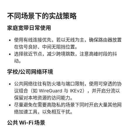
不同场景下的实战策略
家庭宽带日常使用
使用有线连接优先，若以无线为主，确保路由器放置
在信号良好、中间无阻挡位置。
选择就近节点，减少跨境跳数，注意高峰时段的抖
动。
学校/公司网络环境
公共网络往往有防火墙与端口限制，使用可穿透的协
议组合（如 WireGuard 与 IKEv2），并开启分流以
保留对本地资源的访问能力。
尽量避免在需要高隐私的场景下同时开启大量其他网
络加速工具，以免相互干扰。
公共 Wi-Fi 场景