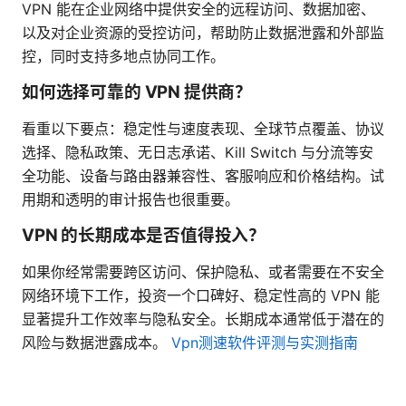
VPN 能在企业网络中提供安全的远程访问、数据加密、
以及对企业资源的受控访问，帮助防止数据泄露和外部监
控，同时支持多地点协同工作。
如何选择可靠的 VPN 提供商？
看重以下要点：稳定性与速度表现、全球节点覆盖、协议
选择、隐私政策、无日志承诺、Kill Switch 与分流等安
全功能、设备与路由器兼容性、客服响应和价格结构。试
用期和透明的审计报告也很重要。
VPN 的长期成本是否值得投入？
如果你经常需要跨区访问、保护隐私、或者需要在不安全
网络环境下工作，投资一个口碑好、稳定性高的 VPN 能
显著提升工作效率与隐私安全。长期成本通常低于潜在的
风险与数据泄露成本。
Vpn测速软件评测与实测指南