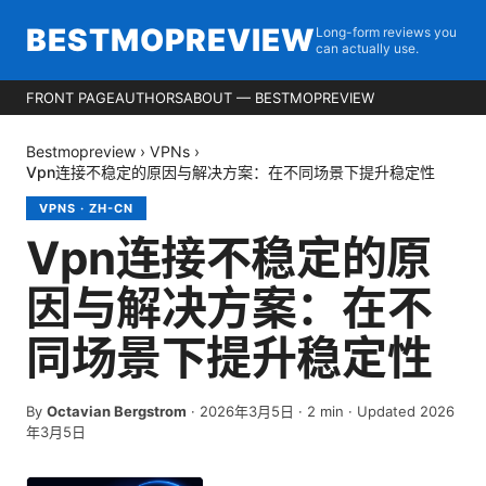
BESTMOPREVIEW
Long-form reviews you
can actually use.
FRONT PAGE
AUTHORS
ABOUT — BESTMOPREVIEW
Bestmopreview
›
VPNs
›
Vpn连接不稳定的原因与解决方案：在不同场景下提升稳定性
VPNS
·
ZH-CN
Vpn连接不稳定的原
因与解决方案：在不
同场景下提升稳定性
By
Octavian Bergstrom
·
2026年3月5日
·
2
min
· Updated 2026
年3月5日