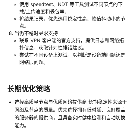
使用 speedtest、NDT 等工具测试不同节点的下
载/上传速度和丢包率。
将结果记录，优先选用稳定性高、峰值抖动小的节
点。
当仍不稳时寻求支持
联系 VPN 客户端的官方支持，提供日志和网络拓
扑信息，获取针对性排错建议。
尝试在不同设备上测试，以判断是设备端问题还是
网络层问题。
长期优化策略
选择高质量节点与优质网络提供商 长期稳定性来源于
网络及节点的质量。优先选择拥有低时延、良好覆盖
的服务器的提供商，且具备实时健康检测和自动切换
能力。