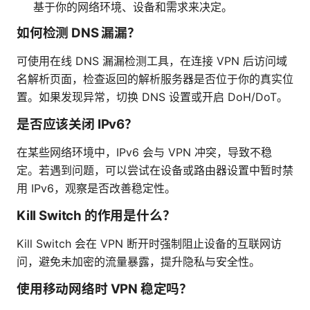
基于你的网络环境、设备和需求来决定。
如何检测 DNS 漏漏？
可使用在线 DNS 漏漏检测工具，在连接 VPN 后访问域
名解析页面，检查返回的解析服务器是否位于你的真实位
置。如果发现异常，切换 DNS 设置或开启 DoH/DoT。
是否应该关闭 IPv6？
在某些网络环境中，IPv6 会与 VPN 冲突，导致不稳
定。若遇到问题，可以尝试在设备或路由器设置中暂时禁
用 IPv6，观察是否改善稳定性。
Kill Switch 的作用是什么？
Kill Switch 会在 VPN 断开时强制阻止设备的互联网访
问，避免未加密的流量暴露，提升隐私与安全性。
使用移动网络时 VPN 稳定吗？