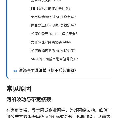
是否应该关闭 IPv6？
Kill Switch 的作用是什么？
使用移动网络时 VPN 稳定吗？
路由器上配置 VPN 更稳定吗？
如何在公开 Wi-Fi 上保持安全？
为什么企业网络需要 VPN？
如何选择可靠的 VPN 提供商？
VPN 的长期成本是否值得投入？
资源与工具清单（便于后续查阅）
常见原因
网络波动与带宽瓶颈
在家庭宽带、教育网或企业网中，外部网络波动、峰值时
段的带宽紧张会导致 VPN 隧道丢包、抖动加剧，从而表