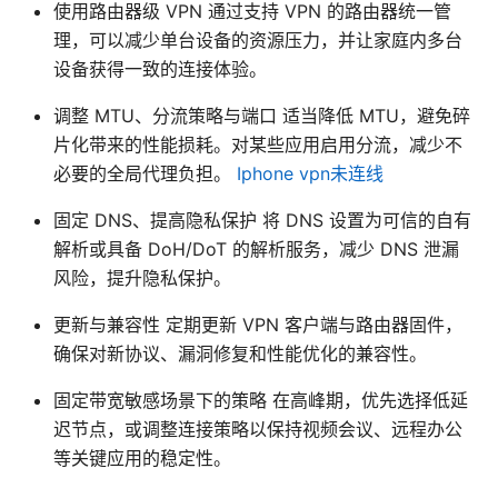
使用路由器级 VPN 通过支持 VPN 的路由器统一管
理，可以减少单台设备的资源压力，并让家庭内多台
设备获得一致的连接体验。
调整 MTU、分流策略与端口 适当降低 MTU，避免碎
片化带来的性能损耗。对某些应用启用分流，减少不
必要的全局代理负担。
Iphone vpn未连线
固定 DNS、提高隐私保护 将 DNS 设置为可信的自有
解析或具备 DoH/DoT 的解析服务，减少 DNS 泄漏
风险，提升隐私保护。
更新与兼容性 定期更新 VPN 客户端与路由器固件，
确保对新协议、漏洞修复和性能优化的兼容性。
固定带宽敏感场景下的策略 在高峰期，优先选择低延
迟节点，或调整连接策略以保持视频会议、远程办公
等关键应用的稳定性。