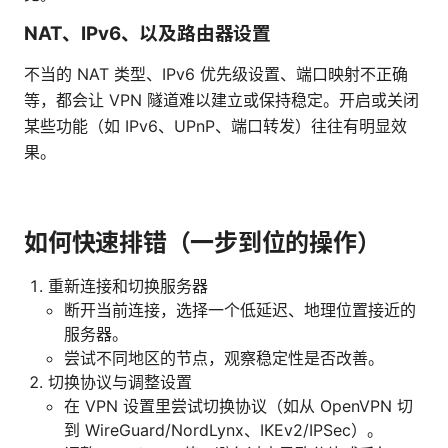
NAT、IPv6、以及路由器设置
不当的 NAT 类型、IPv6 优先级设置、端口映射不正确
等，都会让 VPN 隧道难以建立或保持稳定。开启或关闭
某些功能（如 IPv6、UPnP、端口转发）往往有明显效
果。
如何快速排错（一步到位的操作）
重新连接和切换服务器
断开当前连接，选择一个低延迟、地理位置接近的
服务器。
尝试不同地区的节点，观察稳定性是否改善。
切换协议与调整设置
在 VPN 设置里尝试切换协议（如从 OpenVPN 切
到 WireGuard/NordLynx、IKEv2/IPSec）。