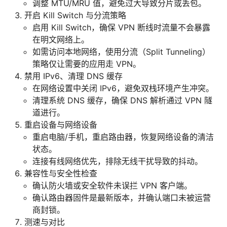
调整 MTU/MRU 值，避免过大导致分片或丢包。
开启 Kill Switch 与分流策略
启用 Kill Switch，确保 VPN 断线时流量不会暴露
在明文网络上。
如需访问本地网络，使用分流（Split Tunneling）
策略仅让需要的应用走 VPN。
禁用 IPv6、清理 DNS 缓存
在网络设置中关闭 IPv6，避免双栈环境产生冲突。
清理系统 DNS 缓存，确保 DNS 解析通过 VPN 隧
道进行。
重启设备与网络设备
重启电脑/手机，重启路由器，恢复网络设备的清洁
状态。
连接有线网络优先，排除无线干扰导致的抖动。
兼容性与安全性检查
确认防火墙或安全软件未误拦 VPN 客户端。
确认路由器固件是最新版本，并确认端口未被运营
商封锁。
测速与对比