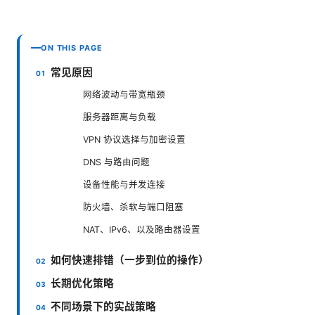
ON THIS PAGE
常见原因
网络波动与带宽瓶颈
服务器距离与负载
VPN 协议选择与加密设置
DNS 与路由问题
设备性能与并发连接
防火墙、杀软与端口阻塞
NAT、IPv6、以及路由器设置
如何快速排错（一步到位的操作）
长期优化策略
不同场景下的实战策略