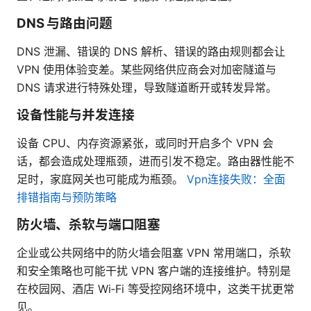
DNS 与路由问题
DNS 泄漏、错误的 DNS 解析、错误的路由规则都会让
VPN 使用体验变差。某些网络供应商会对加密隧道与
DNS 请求进行特殊处理，导致隧道断开或转发异常。
设备性能与并发连接
设备 CPU、内存资源紧张，或同时开启多个 VPN 会
话，都会造成处理瓶颈，进而引发不稳定。路由器性能不
足时，家庭网关也可能成为瓶颈。
Vpn连接失败：全面
排错指南与预防策略
防火墙、杀软与端口阻塞
企业或公共网络中的防火墙会阻塞 VPN 常用端口，杀软
和安全策略也可能干扰 VPN 客户端的连接维护。特别是
在校园网、酒店 Wi‑Fi 等受控网络环境中，这类干扰更常
见。