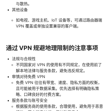
与散热。
其他设备
如电视、游戏主机、IoT 设备等，可通过路由器端
VPN 覆盖或单独设置兼容的客户端。
通过 VPN 规避地理限制的注意事项
法规与合规性
不同国家对 VPN 的使用有不同规定，在使用前了
解本地法律与服务条款，避免违反规定。
审慎对待免费 VPN
免费 VPN 往往有带宽、速度、隐私方面的权衡，
且可能被用于数据采集。优先选择有明确隐私策
略、口碑良好的付费方案。
服务条款与账号安全
根据服务商的使用条款，合理使用，避免用于恶意