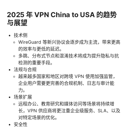
2025 年 VPN China to USA 的趋势
与展望
技术侧
WireGuard 等新兴协议会逐步成为主流，带来更高
的效率与更低的延迟。
多跳、分布式节点和混淆技术将成为提升隐私与抗
检测的重要手段。
法规与合规
越来越多国家和地区对跨境 VPN 使用加强监管，
企业用户需要更完善的合规机制、日志与审计能
力。
场景扩展
远程办公、教育研究和媒体访问等场景将持续增
长，VPN 供应商将更注重企业级服务、SLA、以及
对特定场景的优化。
安全性