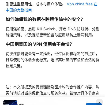
则更注重易用性、成本与用户体验。
Vpn china free 在
中国的完整指南
如何确保我的数据在跨境传输中的安全？
使用强加密、启用 Kill Switch、开启 DNS 防泄漏、分割
隧道策略，以及定期更新设备与应用以防止漏洞利用。
中国到美国的 VPN 使用会不会慢？
初次连接可能会有一定延迟，经过优化和稳定的节点后，
日常使用的体验会更稳定。选择高质量的节点和合适的协
议是关键。
注：本文所提及的促销链接及图片均为合作推广内容，购
买前请核对当前促销信息与服务条款。若你对具体节点选
择、设备设置有疑问，欢迎在下方留言，我会结合你的网
×