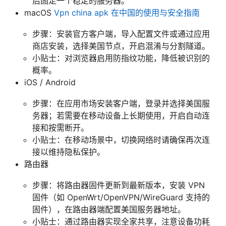
后固定一个稳定的服务器。
macOS
Vpn china apk 在中国的使用与安全指南
步骤：安装官方客户端，导入配置文件或通过应用
商店安装，选择美国节点，开启混淆与分割隧道。
小贴士：对浏览器启用防指纹功能，降低被识别的
概率。
iOS / Android
步骤：在应用市场安装客户端，登录并选择美国服
务器；若需要在移动设备上长期使用，开启自动连
接和按需断开。
小贴士：在移动场景中，切换网络时请确保再次连
接以维持隐私保护。
路由器
步骤：将路由器固件更新到最新版本，安装 VPN
固件（如 OpenWrt/OpenVPN/WireGuard 支持的
固件），在路由器端配置美国服务器地址。
小贴士：通过路由器实现全家共享，注意设备功耗