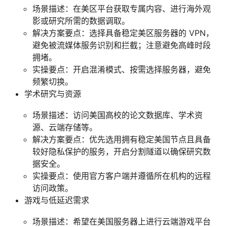
场景描述：在美区平台获取专属内容、进行海外观
影或研究所需的数据调取。
解决方案要点：选择具备稳定美区服务器的 VPN，
避免被流媒体服务识别和拦截；注意避免高峰时段
拥堵。
实操要点：开启混淆模式、按需选择服务器，避免
频繁切换。
学术研究与资源
场景描述：访问美国高校的论文数据库、学术资
源、云端存储等。
解决方案要点：优先选用拥有稳定美国节点且具备
较好隐私保护的服务，开启分割隧道以确保研究数
据安全。
实操要点：使用官方客户端并遵循所在机构的远程
访问政策。
游戏与低延迟需求
场景描述：希望在美国服务器上进行云端游戏平台