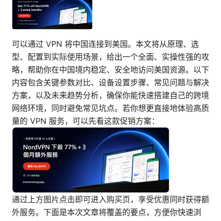
可以通过 VPN 将中国连接到美国。本文将从原理、选
型、配置到实际使用场景，给出一个全面、实操性强的攻
略，帮助你在中国境内稳定、安全地访问美国资源。以下
内容包含关键参数对比、设备设置步骤、常见问题与解决
方案，以及未来趋势分析，确保你能快速搭建自己的跨境
网络环境，同时避免常见坑点。若你想更直接地体验高质
量的 VPN 服务，可以先看这款促销方案：
通过上方图片点击即可进入购买页，享受优惠同时获得额
外服务。下面是本次文章将覆盖的要点，方便你快速浏