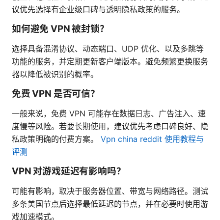
议优先选择有企业级口碑与透明隐私政策的服务。
如何避免 VPN 被封锁？
选择具备混淆协议、动态端口、UDP 优化、以及多跳等
功能的服务，并定期更新客户端版本。避免频繁更换服务
器以降低被识别的概率。
免费 VPN 是否可信？
一般来说，免费 VPN 可能存在数据日志、广告注入、速
度慢等风险。若要长期使用，建议优先考虑口碑良好、隐
私政策明确的付费方案。
Vpn china reddit 使用教程与
评测
VPN 对游戏延迟有影响吗？
可能有影响，取决于服务器位置、带宽与网络路径。测试
多条美国节点后选择最低延迟的节点，并在必要时使用游
戏加速模式。