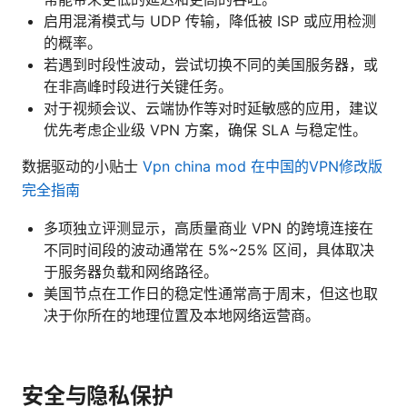
启用混淆模式与 UDP 传输，降低被 ISP 或应用检测
的概率。
若遇到时段性波动，尝试切换不同的美国服务器，或
在非高峰时段进行关键任务。
对于视频会议、云端协作等对时延敏感的应用，建议
优先考虑企业级 VPN 方案，确保 SLA 与稳定性。
数据驱动的小贴士
Vpn china mod 在中国的VPN修改版
完全指南
多项独立评测显示，高质量商业 VPN 的跨境连接在
不同时间段的波动通常在 5%~25% 区间，具体取决
于服务器负载和网络路径。
美国节点在工作日的稳定性通常高于周末，但这也取
决于你所在的地理位置及本地网络运营商。
安全与隐私保护