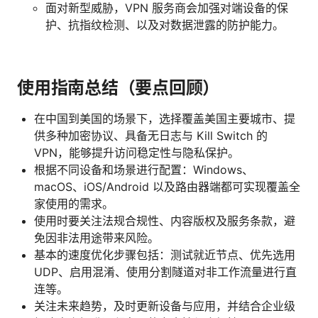
面对新型威胁，VPN 服务商会加强对端设备的保
护、抗指纹检测、以及对数据泄露的防护能力。
使用指南总结（要点回顾）
在中国到美国的场景下，选择覆盖美国主要城市、提
供多种加密协议、具备无日志与 Kill Switch 的
VPN，能够提升访问稳定性与隐私保护。
根据不同设备和场景进行配置：Windows、
macOS、iOS/Android 以及路由器端都可实现覆盖全
家使用的需求。
使用时要关注法规合规性、内容版权及服务条款，避
免因非法用途带来风险。
基本的速度优化步骤包括：测试就近节点、优先选用
UDP、启用混淆、使用分割隧道对非工作流量进行直
连等。
关注未来趋势，及时更新设备与应用，并结合企业级