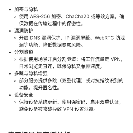
加密与隐私
使用 AES-256 加密、ChaCha20 或等效方案，确
保数据在传输过程中的保密性。
漏洞防护
开启 DNS 漏洞保护、IP 漏洞屏蔽、WebRTC 防泄
漏等功能，降低数据暴露风险。
分割隧道
根据使用场景开启分割隧道：将工作流量走 VPN，
日常浏览走直连，既保隐私又兼顾速度。
多跳与隐私增强
部分服务提供多跳（双重代理）或对抗指纹识别的
功能，提升匿名性。
设备安全
保持设备系统更新、使用强密码、启用双重认证，
避免设备被攻破导致 VPN 设置泄露。