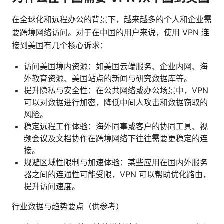
在全球化和远程办公的背景下，越来越多的个人和企业需
要跨境网络访问。对于在中国的用户来说，使用 VPN 连
接到美国有几个核心诉求：
访问美国境内资源：如美国云端服务、企业内网、海
外教育资源、美国站点的新闻与研究数据库等。
提升隐私与安全性：在公共网络或办公场景中，VPN
可以对数据进行加密，降低中间人攻击和数据窃取的
风险。
稳定远程工作体验：海外同事或客户的协同工具、视
频会议及文档协作在跨境网络下往往需要更稳定的连
接。
规避区域性限制与加速体验：某些应用在国内外服务
器之间的连通性可能受限，VPN 可以帮助优化路由，
提升访问速度。
行业数据与趋势要点（供参考）