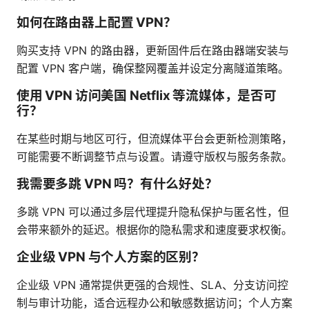
如何在路由器上配置 VPN？
购买支持 VPN 的路由器，更新固件后在路由器端安装与
配置 VPN 客户端，确保整网覆盖并设定分离隧道策略。
使用 VPN 访问美国 Netflix 等流媒体，是否可
行？
在某些时期与地区可行，但流媒体平台会更新检测策略，
可能需要不断调整节点与设置。请遵守版权与服务条款。
我需要多跳 VPN 吗？有什么好处？
多跳 VPN 可以通过多层代理提升隐私保护与匿名性，但
会带来额外的延迟。根据你的隐私需求和速度要求权衡。
企业级 VPN 与个人方案的区别？
企业级 VPN 通常提供更强的合规性、SLA、分支访问控
制与审计功能，适合远程办公和敏感数据访问；个人方案