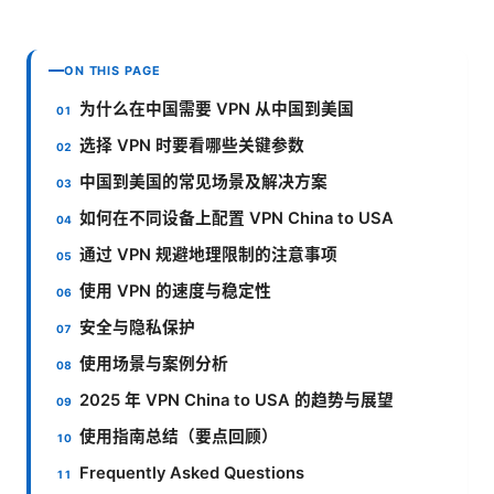
ON THIS PAGE
为什么在中国需要 VPN 从中国到美国
选择 VPN 时要看哪些关键参数
中国到美国的常见场景及解决方案
如何在不同设备上配置 VPN China to USA
通过 VPN 规避地理限制的注意事项
使用 VPN 的速度与稳定性
安全与隐私保护
使用场景与案例分析
2025 年 VPN China to USA 的趋势与展望
使用指南总结（要点回顾）
Frequently Asked Questions