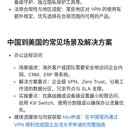
备级守护、独立隐私保护工具等。
法规合规性与地区适配：某些地区对 VPN 的使用有
额外规定，优先选择在合规范围内可用的产品。
中国到美国的常见场景及解决方案
办公远程访问
场景描述：海外客户或团队需要安全地访问企业内
网、CRM、ERP 等系统。
解决方案要点：企业级 VPN、Zero Trust、分离工
作流的数据分区、冗余节点与 SLA 支撑。
实操要点：在路由器或设备端设置最小权限访问、
启用 Kill Switch、使用分割隧道以确保办公流量优
先。
媒体流媒体与内容获取
Ntu申请：在中国境内通过
VPN 顺利完成国立台湾大学申请的完整指南