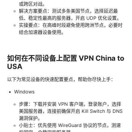
或跨区对战。
解决方案要点：测试多条美国节点，选择延迟最
低、稳定性最高的服务器，开启 UDP 优化设置。
实操要点：在高峰时段避免使用跨洲节点，必要时
结合加速器设备使用。
如何在不同设备上配置 VPN China to
USA
以下为常见设备的快速配置要点，帮助你尽快上手：
Windows
步骤：下载并安装 VPN 客户端，登录账户，选择
美国服务器，连接前确保开启 Kill Switch 与 DNS
漏洞保护。
小贴士：优先使用 WireGuard 协议的节点，测速