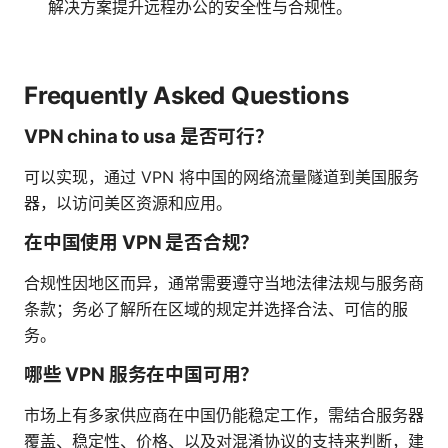
解决方案提升远程办公的安全性与合规性。
Frequently Asked Questions
VPN china to usa 是否可行？
可以实现，通过 VPN 将中国的网络流量隧道到美国服务
器，以访问美区资源和应用。
在中国使用 VPN 是否合规？
合规性因地区而异，通常需要遵守当地法律法规与服务商
条款；务必了解所在区域的规定并选择合法、可信的服
务。
哪些 VPN 服务在中国可用？
市场上有多家供应商在中国仍能稳定工作，需结合服务器
覆盖、稳定性、价格、以及对混淆协议的支持来判断，建