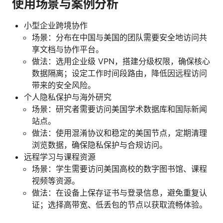
使用场景与案例分析
小型企业跨境协作
场景：分布在中国与美国的团队需要安全地访问共
享文档与协作平台。
做法：选用企业级 VPN，搭建分级权限，确保核心
数据隔离；设定工作时间段路由，降低因远程访问
带来的安全风险。
个人隐私保护与海外研究
场景：研究者需要访问美国学术数据库和国际新闻
站点。
做法：使用混淆协议和稳定的美国节点，定期清理
浏览数据，确保隐私保护与合规访问。
远程学习与课程资源
场景：学生需要访问美国高校的数字图书馆、课程
视频等资源。
做法：在设备上保存证书与登录信息，避免重复认
证；选择高带宽、低丢包的节点以获取流畅体验。