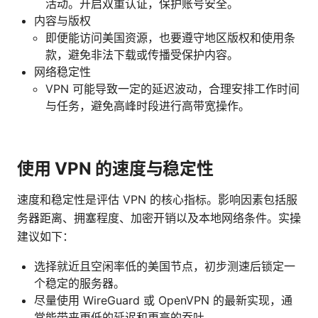
活动。开启双重认证，保护账号安全。
内容与版权
即便能访问美国资源，也要遵守地区版权和使用条
款，避免非法下载或传播受保护内容。
网络稳定性
VPN 可能导致一定的延迟波动，合理安排工作时间
与任务，避免高峰时段进行高带宽操作。
使用 VPN 的速度与稳定性
速度和稳定性是评估 VPN 的核心指标。影响因素包括服
务器距离、拥塞程度、加密开销以及本地网络条件。实操
建议如下：
选择就近且空闲率低的美国节点，初步测速后锁定一
个稳定的服务器。
尽量使用 WireGuard 或 OpenVPN 的最新实现，通
常能带来更低的延迟和更高的吞吐。