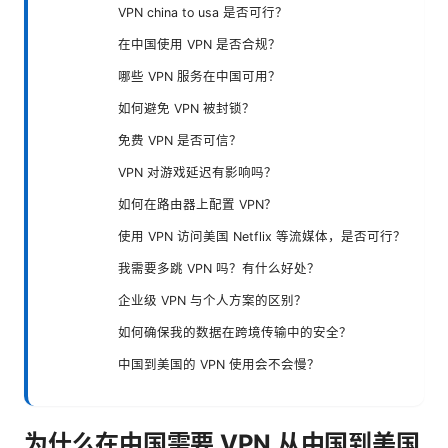
VPN china to usa 是否可行？
在中国使用 VPN 是否合规？
哪些 VPN 服务在中国可用？
如何避免 VPN 被封锁？
免费 VPN 是否可信？
VPN 对游戏延迟有影响吗？
如何在路由器上配置 VPN？
使用 VPN 访问美国 Netflix 等流媒体，是否可行？
我需要多跳 VPN 吗？有什么好处？
企业级 VPN 与个人方案的区别？
如何确保我的数据在跨境传输中的安全？
中国到美国的 VPN 使用会不会慢？
为什么在中国需要 VPN 从中国到美国