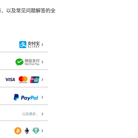
析、以及常见问题解答的全