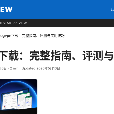
IEW
Lo
BESTMOPREVIEW
oogvpn下载：完整指南、评测与实用技巧
pn下载：完整指南、评测
月6日
·
2
min
· Updated 2026年5月10日