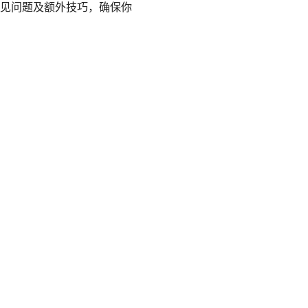
见问题及额外技巧，确保你