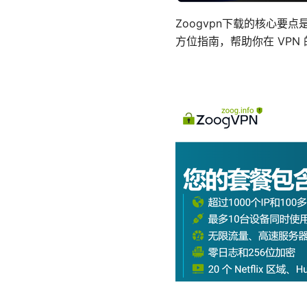
Zoogvpn下载的核心
方位指南，帮助你在 VPN