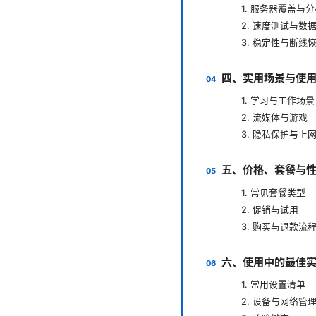
1. 服务器覆盖与
2. 速度测试与数
3. 稳定性与断线
四、实用场景与使
1. 学习与工作场景
2. 流媒体与游戏
3. 隐私保护与上
五、价格、套餐与
1. 常见套餐类型
2. 促销与试用
3. 购买与退款流
六、使用中的最佳
1. 常用设置清单
2. 设备与网络管