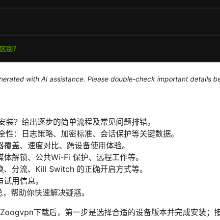
generated with AI assistance. Please double-check important details b
怎么安装？给出逐步的简单流程及常见问题排错。
与安全性：日志策略、加密标准、会话保护等关键数据。
器覆盖、速度对比、跨设备使用体验。
体解锁、公共Wi-Fi 保护、远程工作等。
分流、Kill Switch 的正确开启方式等。
与试用信息。
总，帮助你快速解决疑惑。
 Zoogvpn下载后，第一步是选择合适的设备版本并完成安装