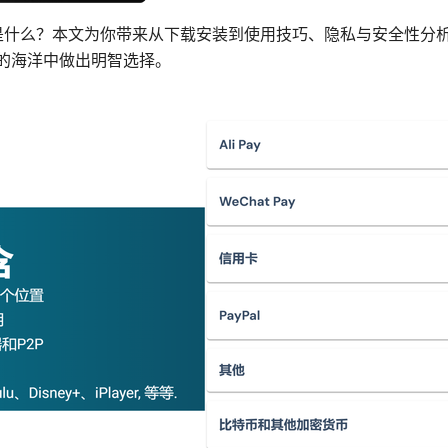
要点是什么？本文为你带来从下载安装到使用技巧、隐私与安全性分
 的海洋中做出明智选择。