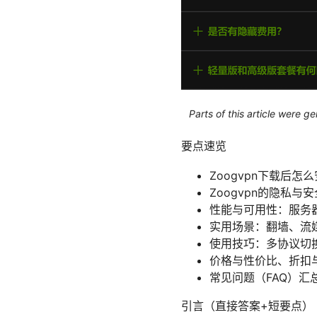
Parts of this article were 
要点速览
Zoogvpn下载后
Zoogvpn的隐私
性能与可用性：服务
实用场景：翻墙、流媒
使用技巧：多协议切换、
价格与性价比、折扣
常见问题（FAQ）汇
引言（直接答案+短要点）