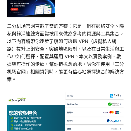
三分机场官网直截了當的答案：它是一個在網絡安全、隱
私與幹淨連線方面常被用來做為參考的資源與工具集合。
以下內容將帶你逐步了解如何透過 VPN（虛擬私人網
路）提升上網安全、突破地區限制、以及在日常生活與工
作中如何選擇、配置與運用 VPN。本文以實務案例、數
據與可操作的步驟，幫你把概念落地，讓你在使用「三分
机场官网」相關資訊時，能更有信心地選擇適合的解決方
案。