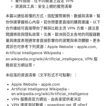
實作指南：在不同裝置上設定 VPN
資源與工具：安全上網的實用清單
本篇以通俗易懂的方式，搭配實際案例、數據與清單，幫
你快速掌握核心內容。若你想要更直接的購買建議，以下
合作連結可直接帶你了解與比較主流 VPN 方案，請注意
閱讀條款與隱私政策。北美、歐洲與亞太各地的伺服器數
量與速度表現通常會直接影響你的瀏覽與串流體驗。更多
資訊也可參考下列資源：Apple Website - apple.com,
Artificial Intelligence Wikipedia -
en.wikipedia.org/wiki/Artificial_intelligence, VPN 服
務商官方網站等。
本段落的資源清單（文字形式不可點擊）：
Apple Website - apple.com
Artificial Intelligence Wikipedia -
en.wikipedia.org/wiki/Artificial_intelligence
VPN 服務商官方網站 - 由各家提供者決定
VPN 速度測試數據 - speedtest.net 或 nPerf