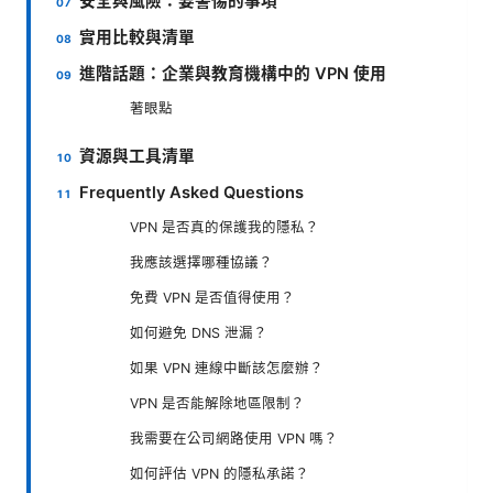
安全與風險：要警惕的事項
實用比較與清單
進階話題：企業與教育機構中的 VPN 使用
著眼點
資源與工具清單
Frequently Asked Questions
VPN 是否真的保護我的隱私？
我應該選擇哪種協議？
免費 VPN 是否值得使用？
如何避免 DNS 泄漏？
如果 VPN 連線中斷該怎麼辦？
VPN 是否能解除地區限制？
我需要在公司網路使用 VPN 嗎？
如何評估 VPN 的隱私承諾？