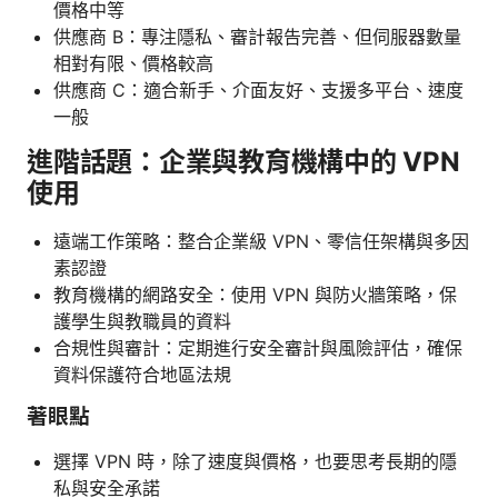
價格中等
供應商 B：專注隱私、審計報告完善、但伺服器數量
相對有限、價格較高
供應商 C：適合新手、介面友好、支援多平台、速度
一般
進階話題：企業與教育機構中的 VPN
使用
遠端工作策略：整合企業級 VPN、零信任架構與多因
素認證
教育機構的網路安全：使用 VPN 與防火牆策略，保
護學生與教職員的資料
合規性與審計：定期進行安全審計與風險評估，確保
資料保護符合地區法規
著眼點
選擇 VPN 時，除了速度與價格，也要思考長期的隱
私與安全承諾