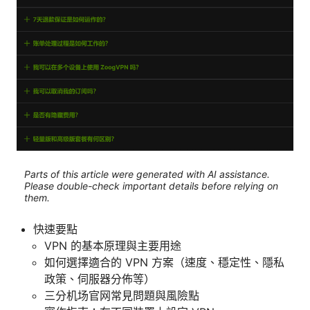
Parts of this article were generated with AI assistance.
Please double-check important details before relying on
them.
快速要點
VPN 的基本原理與主要用途
如何選擇適合的 VPN 方案（速度、穩定性、隱私
政策、伺服器分佈等）
三分机场官网常見問題與風險點