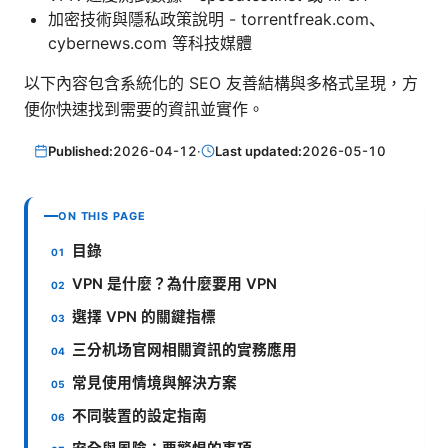
加密技術與隱私政策說明 - torrentfreak.com、
cybernews.com 等科技媒體
以下內容包含系統化的 SEO 友善結構與多格式呈現，方
便你快速找到需要的資訊並實作。
Published:
2026-04-12
·
Last updated:
2026-05-10
ON THIS PAGE
目錄
VPN 是什麼？為什麼要用 VPN
選擇 VPN 的關鍵指標
三分机场官网相關資訊的實務應用
常見使用情境與解決方案
不同裝置的設定指南