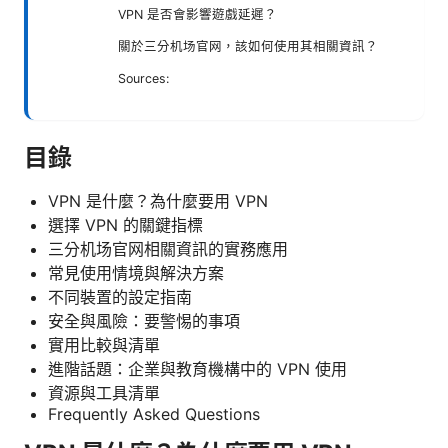
VPN 是否會影響遊戲延遲？
關於三分机场官网，該如何使用其相關資訊？
Sources:
目錄
VPN 是什麼？為什麼要用 VPN
選擇 VPN 的關鍵指標
三分机场官网相關資訊的實務應用
常見使用情境與解決方案
不同裝置的設定指南
安全與風險：要警惕的事項
實用比較與清單
進階話題：企業與教育機構中的 VPN 使用
資源與工具清單
Frequently Asked Questions