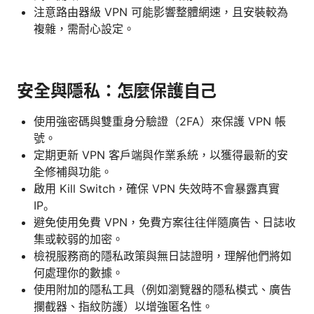
注意路由器級 VPN 可能影響整體網速，且安裝較為
複雜，需耐心設定。
安全與隱私：怎麼保護自己
使用強密碼與雙重身分驗證（2FA）來保護 VPN 帳
號。
定期更新 VPN 客戶端與作業系統，以獲得最新的安
全修補與功能。
啟用 Kill Switch，確保 VPN 失效時不會暴露真實
IP。
避免使用免費 VPN，免費方案往往伴隨廣告、日誌收
集或較弱的加密。
檢視服務商的隱私政策與無日誌證明，理解他們將如
何處理你的數據。
使用附加的隱私工具（例如瀏覽器的隱私模式、廣告
攔截器、指紋防護）以增強匿名性。