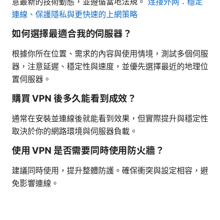
意最新的技術動態，並遵循當地法規。
连接外网：穩定
連線、保護隱私與更快速的上網策略
如何選擇最適合我的伺服器？
根據你所在位置、需求的內容與使用情境，測試多個伺服
器，注意延遲、穩定性與速度，並優先選擇最近的地理位
置伺服器。
購買 VPN 後多久能看到成效？
通常在安裝並連線後就能看到效果，但實際提升與穩定性
取決於你的網路環境與伺服器負載。
使用 VPN 是否需要同時使用防火牆？
建議同時使用，提升整體防護。確保衝突與設定相容，避
免影響連線。