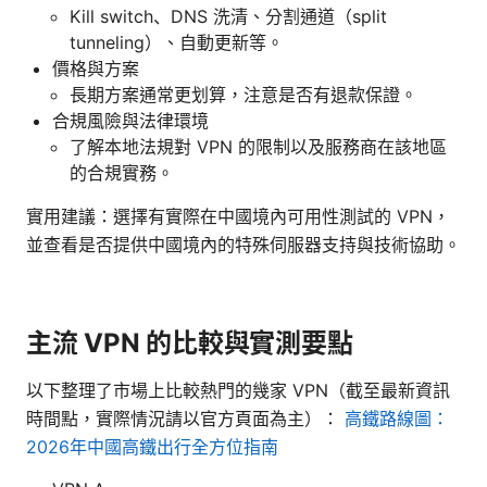
Kill switch、DNS 洗清、分割通道（split
tunneling）、自動更新等。
價格與方案
長期方案通常更划算，注意是否有退款保證。
合規風險與法律環境
了解本地法規對 VPN 的限制以及服務商在該地區
的合規實務。
實用建議：選擇有實際在中國境內可用性測試的 VPN，
並查看是否提供中國境內的特殊伺服器支持與技術協助。
主流 VPN 的比較與實測要點
以下整理了市場上比較熱門的幾家 VPN（截至最新資訊
時間點，實際情況請以官方頁面為主）：
高鐵路線圖：
2026年中國高鐵出行全方位指南