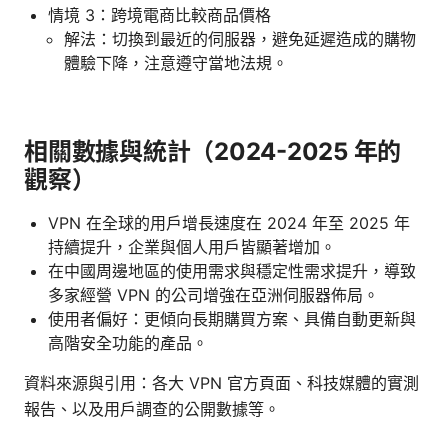
情境 3：跨境電商比較商品價格
解法：切換到最近的伺服器，避免延遲造成的購物
體驗下降，注意遵守當地法規。
相關數據與統計（2024-2025 年的
觀察）
VPN 在全球的用戶增長速度在 2024 年至 2025 年
持續提升，企業與個人用戶皆顯著增加。
在中國周邊地區的使用需求與穩定性需求提升，導致
多家經營 VPN 的公司增強在亞洲伺服器佈局。
使用者偏好：更傾向長期購買方案、具備自動更新與
高階安全功能的產品。
資料來源與引用：各大 VPN 官方頁面、科技媒體的實測
報告、以及用戶調查的公開數據等。