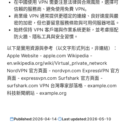
在中國使用 VPN 需要注意法律與合規風險，選擇可
信賴的服務商、避免使用免費 VPN。
商業級 VPN 通常提供更穩定的連線、良好速度與嚴
密的加密，但也要留意服務條款與可用伺服器地區。
始終保持 VPN 客戶端與作業系統更新，並考慮搭配
防火牆、隱私工具與安全習慣。
以下是實用資源與參考（以文字形式列出，非連結）：
Apple Website - apple.com Wikipedia -
en.wikipedia.org/wiki/Virtual_private_network
NordVPN 官方頁面 - nordvpn.com ExpressVPN 官方
頁面 - expressvpn.com Surfshark 官方頁面 -
surfshark.com VPN 台灣專家部落格 - example.com
科技新聞網站 - example.org
Published:
2026-04-14
·
Last updated:
2026-05-10