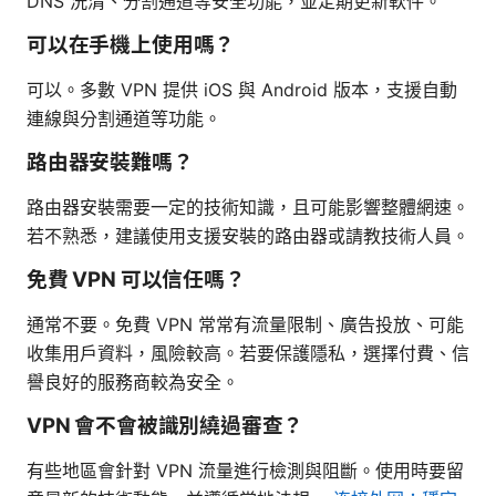
DNS 洗清、分割通道等安全功能，並定期更新軟件。
可以在手機上使用嗎？
可以。多數 VPN 提供 iOS 與 Android 版本，支援自動
連線與分割通道等功能。
路由器安裝難嗎？
路由器安裝需要一定的技術知識，且可能影響整體網速。
若不熟悉，建議使用支援安裝的路由器或請教技術人員。
免費 VPN 可以信任嗎？
通常不要。免費 VPN 常常有流量限制、廣告投放、可能
收集用戶資料，風險較高。若要保護隱私，選擇付費、信
譽良好的服務商較為安全。
VPN 會不會被識別繞過審查？
有些地區會針對 VPN 流量進行檢測與阻斷。使用時要留