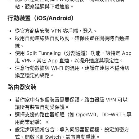
站，觀察延遲與下載速度。
行動裝置（iOS/Android）
從官方商店安裝 VPN 客戶端，登入。
啟用自動連線與自動啟動，確保裝置在開機時自動連
線。
使用 Split Tunneling（分割通道）功能，讓特定 App
走 VPN，其它 App 直連，以提升速度與穩定性。
注意行動數據與 Wi-Fi 的混用，建議在連線不穩時切
換至穩定的網路。
路由器安裝
若你家中有多個裝置需要保護，路由器級 VPN 可以
讓所有裝置自動受保護。
選擇支援的路由器韌體（如 OpenWrt、DD-WRT、專
用商業韌體）。
設定步驟通常包含：導入伺服器配置檔、設定加密方
式、開啟 Kill Switch、設置自動重連。