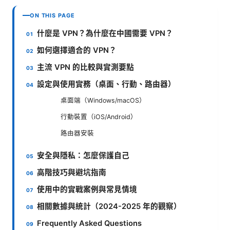
ON THIS PAGE
什麼是 VPN？為什麼在中國需要 VPN？
如何選擇適合的 VPN？
主流 VPN 的比較與實測要點
設定與使用實務（桌面、行動、路由器）
桌面端（Windows/macOS）
行動裝置（iOS/Android）
路由器安裝
安全與隱私：怎麼保護自己
高階技巧與避坑指南
使用中的實戰案例與常見情境
相關數據與統計（2024-2025 年的觀察）
Frequently Asked Questions