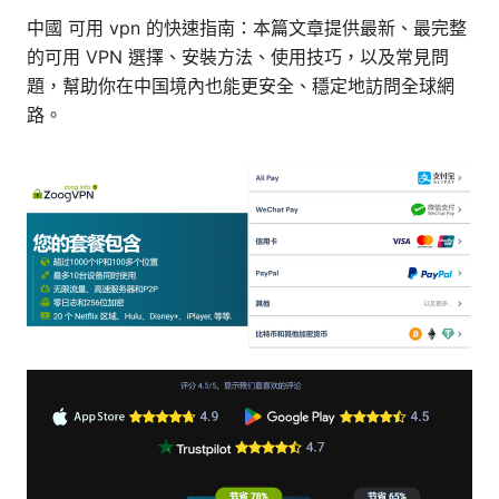
中國 可用 vpn 的快速指南：本篇文章提供最新、最完整
的可用 VPN 選擇、安裝方法、使用技巧，以及常見問
題，幫助你在中国境內也能更安全、穩定地訪問全球網
路。