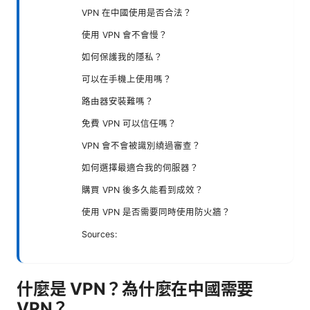
VPN 在中國使用是否合法？
使用 VPN 會不會慢？
如何保護我的隱私？
可以在手機上使用嗎？
路由器安裝難嗎？
免費 VPN 可以信任嗎？
VPN 會不會被識別繞過審查？
如何選擇最適合我的伺服器？
購買 VPN 後多久能看到成效？
使用 VPN 是否需要同時使用防火牆？
Sources:
什麼是 VPN？為什麼在中國需要
VPN？