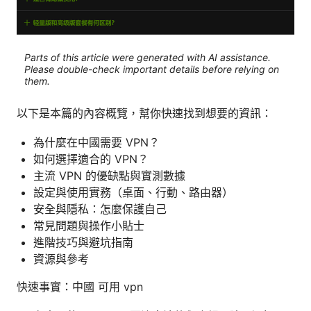
Parts of this article were generated with AI assistance.
Please double-check important details before relying on
them.
以下是本篇的內容概覽，幫你快速找到想要的資訊：
為什麼在中國需要 VPN？
如何選擇適合的 VPN？
主流 VPN 的優缺點與實測數據
設定與使用實務（桌面、行動、路由器）
安全與隱私：怎麼保護自己
常見問題與操作小貼士
進階技巧與避坑指南
資源與參考
快速事實：中國 可用 vpn