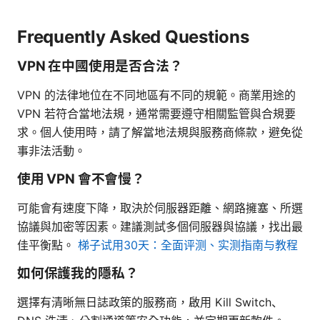
Frequently Asked Questions
VPN 在中國使用是否合法？
VPN 的法律地位在不同地區有不同的規範。商業用途的
VPN 若符合當地法規，通常需要遵守相關監管與合規要
求。個人使用時，請了解當地法規與服務商條款，避免從
事非法活動。
使用 VPN 會不會慢？
可能會有速度下降，取決於伺服器距離、網路擁塞、所選
協議與加密等因素。建議測試多個伺服器與協議，找出最
佳平衡點。
梯子试用30天：全面评测、实测指南与教程
如何保護我的隱私？
選擇有清晰無日誌政策的服務商，啟用 Kill Switch、