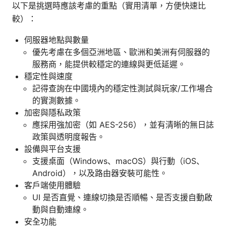
以下是挑選時應該考慮的重點（實用清單，方便快速比
較）：
伺服器地點與數量
優先考慮在多個亞洲地區、歐洲和美洲有伺服器的
服務商，能提供較穩定的連線與更低延遲。
穩定性與速度
記得查詢在中國境內的穩定性測試與玩家/工作場合
的實測數據。
加密與隱私政策
應採用強加密（如 AES-256），並有清晰的無日誌
政策與透明度報告。
設備與平台支援
支援桌面（Windows、macOS）與行動（iOS、
Android），以及路由器安裝可能性。
客戶端使用體驗
UI 是否直覺、連線切換是否順暢、是否支援自動啟
動與自動連線。
安全功能