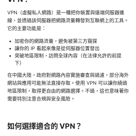
VPN（虛擬私人網路）是一種把你裝置與遠端伺服器連
線，並透過該伺服器把網路流量轉發到互聯網上的工具。
它的主要功能是：
加密你的網路流量，避免被第三方窺探
讓你的 IP 看起來像是從伺服器位置發出
突破地區限制，訪問全球內容（在法律允許的前提
下）
在中國大陸，政府對網路內容實施審查與過濾，部分海外
網站與應用可能無法直接存取。使用 VPN 可以讓你繞過
地區限制，取得更自由的網路選擇。不過，這也意味著你
需要特別注意合規與安全風險。
如何選擇適合的 VPN？