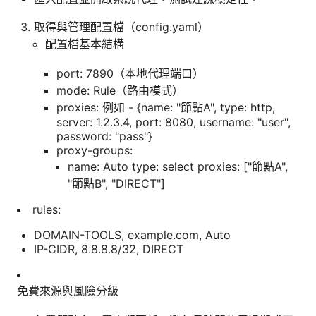
取得與管理配置檔（config.yaml）
配置檔基本結構
port: 7890（本地代理端口）
mode: Rule（路由模式）
proxies: 例如 - {name: "節點A", type: http,
server: 1.2.3.4, port: 8080, username: "user",
password: "pass"}
proxy-groups:
name: Auto type: select proxies: ["節點A",
"節點B", "DIRECT"]
rules:
DOMAIN-TOOLS, example.com, Auto
IP-CIDR, 8.8.8.8/32, DIRECT
免費來源與風險分級