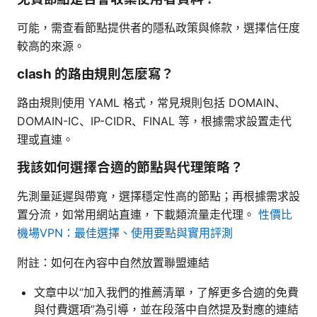
可能，需查看節點提供者的隱私政策與條款，選擇信任度
較高的來源。
clash 的路由規則怎麼寫？
路由規則使用 YAML 格式，常見規則包括 DOMAIN、
DOMAIN-IC、IP-CIDR、FINAL 等，根據需求設置走代
理或直連。
我該如何選擇合適的節點與代理策略？
先測量延遲與帶寬，選擇穩定性高的節點；再根據需求設
置分流，如常用網站直連，下載類流量走代理。
性價比
機場VPN：最佳選擇、使用要點與實用評測
附註：如何在內容中自然放置聯盟連結
文章中以“加入我們的推薦清單，了解更多合適的免費
與付費選項”為引導，並在段落中自然提及對應的連結