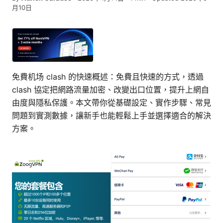
月10日
免費机场 clash 的快速概述：免費且快速的方式，透過
clash 協定把網路流量加密、改變出口位置，提升上網自
由度與隱私保護。本文帶你從基礎設定、實作步驟、常見
問題到實測數據，讓新手也能輕鬆上手並選擇適合的解決
方案。