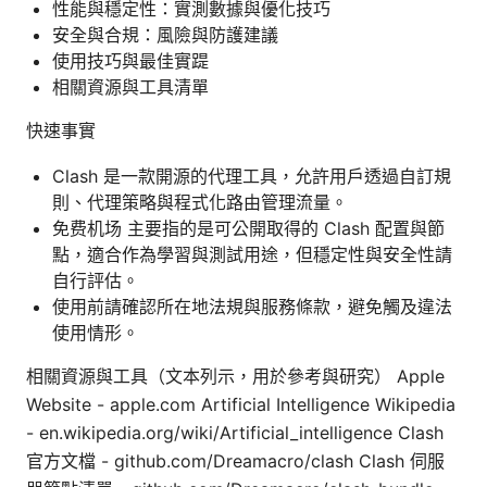
性能與穩定性：實測數據與優化技巧
安全與合規：風險與防護建議
使用技巧與最佳實踶
相關資源與工具清單
快速事實
Clash 是一款開源的代理工具，允許用戶透過自訂規
則、代理策略與程式化路由管理流量。
免费机场 主要指的是可公開取得的 Clash 配置與節
點，適合作為學習與測試用途，但穩定性與安全性請
自行評估。
使用前請確認所在地法規與服務條款，避免觸及違法
使用情形。
相關資源與工具（文本列示，用於參考與研究） Apple
Website - apple.com Artificial Intelligence Wikipedia
- en.wikipedia.org/wiki/Artificial_intelligence Clash
官方文檔 - github.com/Dreamacro/clash Clash 伺服