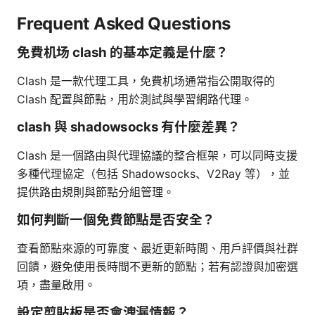
Frequent Asked Questions
免費机场 clash 的基本定義是什麼？
Clash 是一款代理工具，免費机场通常指公開取得的
Clash 配置與節點，用於測試與學習網路代理。
clash 與 shadowsocks 有什麼差異？
Clash 是一個路由與代理協議的整合框架，可以同時支援
多種代理協定（包括 Shadowsocks、V2Ray 等），並
提供路由規則與節點分組管理。
如何判斷一個免費節點是否安全？
查看節點來源的可靠度、最近更新時間、用戶評價與社群
回饋，避免使用長時間不更新的節點；若有認證與加密選
項，盡量啟用。
設定剪貼板是否會洩漏情報？