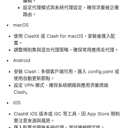
編輯。
設定代理模式與系統代理設定，確保流量被正確
路由。
macOS
使用 ClashX 或 Clash for macOS，安裝後匯入配
置。
調整規則集與混合代理策略，確保常用應用走代理。
Android
安裝 Clash：多個客戶端可用，匯入 config.yaml 或
使用自動更新節點。
設定 VPN 模式，確保系統網路與應用流量透過
Clash。
iOS
ClashX iOS 版本或 iSC 等工具，因 App Store 限制
需注意來源與風險。
匯入配置並開啟系統代理，測試連線穩定性。