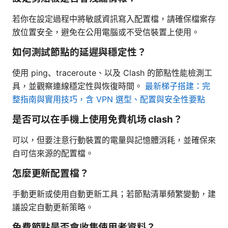
若你在設定過程中將敏感資訊寫入配置檔，請確保檔案存
放位置安全，避免在公用電腦或不受信裝置上使用。
如何測試節點的延遲與穩定性？
使用 ping、traceroute、以及 Clash 的節點性能檢測工
具，並觀察連線穩定性與恢復時間。
最新梯子搭建：完
整指南與實用技巧，含 VPN 選型、配置與安全性要點
是否可以在手機上使用免費机场 clash？
可以，但要注意行動裝置的電量與記憶體消耗，並確保來
自可信來源的配置檔。
怎麼更新配置檔？
手動更新或使用自動更新工具；若節點清單頻繁變動，建
議設定自動更新策略。
免費節點是否會收集使用者資料？