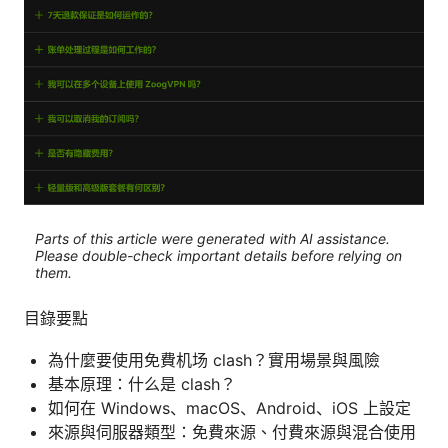
Parts of this article were generated with AI assistance.
Please double-check important details before relying on
them.
目錄要點
為什麼要使用免費机场 clash？實用場景與風險
基本原理：什么是 clash？
如何在 Windows、macOS、Android、iOS 上設定
來源與伺服器類型：免費來源、付費來源與混合使用