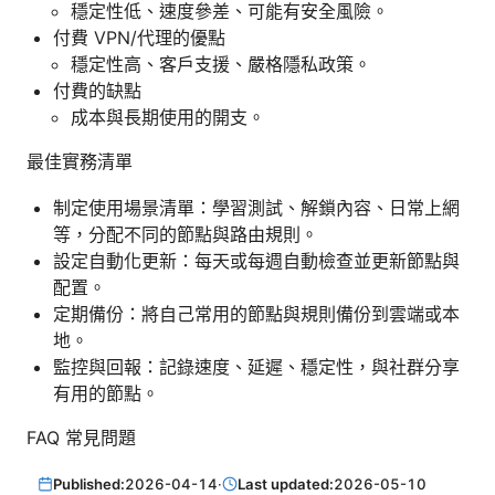
穩定性低、速度參差、可能有安全風險。
付費 VPN/代理的優點
穩定性高、客戶支援、嚴格隱私政策。
付費的缺點
成本與長期使用的開支。
最佳實務清單
制定使用場景清單：學習測試、解鎖內容、日常上網
等，分配不同的節點與路由規則。
設定自動化更新：每天或每週自動檢查並更新節點與
配置。
定期備份：將自己常用的節點與規則備份到雲端或本
地。
監控與回報：記錄速度、延遲、穩定性，與社群分享
有用的節點。
FAQ 常見問題
Published:
2026-04-14
·
Last updated:
2026-05-10