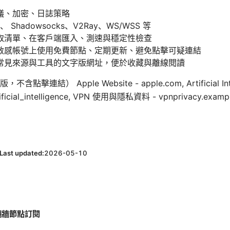
議、加密、日誌策略
 Shadowsocks、V2Ray、WS/WSS 等
取清單、在客戶端匯入、測速與穩定性檢查
敏感帳號上使用免費節點、定期更新、避免點擊可疑連結
常見來源與工具的文字版網址，便於收藏與離線閱讀
） Apple Website - apple.com, Artificial Intelli
Artificial_intelligence, VPN 使用與隱私資料 - vpnprivacy.exa
Last updated:
2026-05-10
翻牆節點訂閱