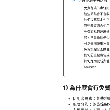
免費翻墙节点订阅
這些節點會不會收
如何提高穩定性？
哪些裝置適合使用
免費節點的速度通
如何判斷節點是否
可以長期使用免費
免費節點是否適合
如何防止被廣告或
如何定期更新與管
Sources:
1) 為什麼會有免
使用者需求：某些地
風險分佈：免費節點