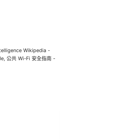
gence Wikipedia -
mple, 公共 Wi-Fi 安全指南 -