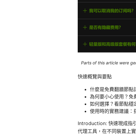
Parts of this article were 
快速概覽與要點
什麼是免費翻牆節點
為何要小心使用？免
如何選擇？看節點穩
使用時的實務建議：
Introduction:
代理工具，在不同裝置上實