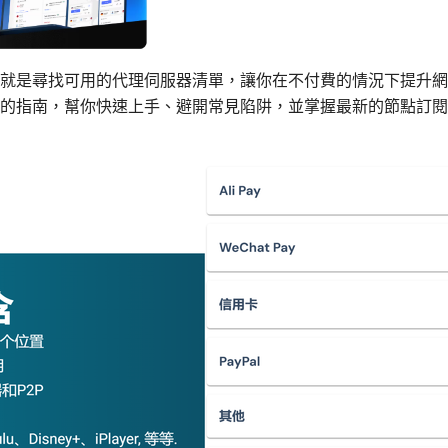
就是尋找可用的代理伺服器清單，讓你在不付費的情況下提升網
的指南，幫你快速上手、避開常見陷阱，並掌握最新的節點訂閱