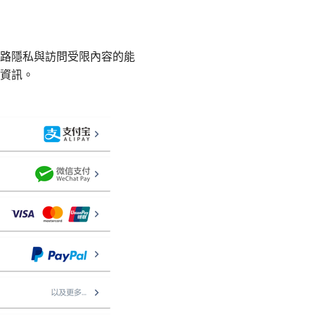
路隱私與訪問受限內容的能
資訊。