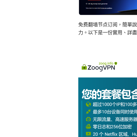
免费翻墙节点订阅，簡單說
力。以下是一份實用、詳盡