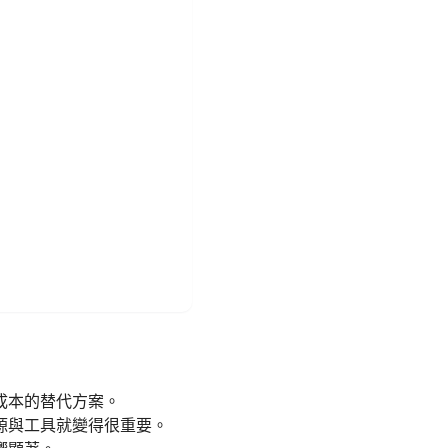
成本的替代方案。
源與工具就變得很重要。