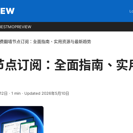
IEW
Lo
BESTMOPREVIEW
费翻墙节点订阅：全面指南、实用资源与最新趋势
节点订阅：全面指南、实
12日
·
1
min
· Updated 2026年5月10日