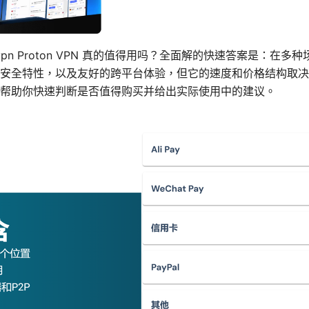
n Proton VPN 真的值得用吗？全面解的快速答案是：在多种场景
安全特性，以及友好的跨平台体验，但它的速度和价格结构取决
帮助你快速判断是否值得购买并给出实际使用中的建议。