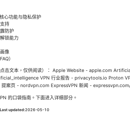
N 的核心功能与隐私保护
支持
露防护
解锁能力
画像
FAQ）
阅读）： Apple Website - apple.com Artificial Inte
rtificial_intelligence VPN 行业报告 - privacytools.io Proto
 提案页 - nordvpn.com ExpressVPN 新闻 - expressvpn.com
VPN 的口袋指南。下面进入详细部分。
Last updated:
2026-05-10