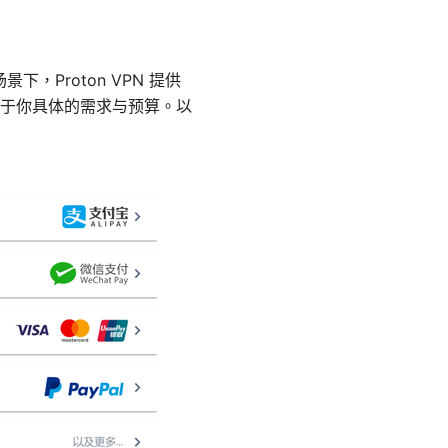
下，Proton VPN 提供
于你具体的需求与预算。以