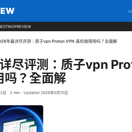
IEW
Lo
BESTMOPREVIEW
026年最详尽评测：质子vpn Proton VPN 真的值得用吗？全面解
详尽评测：质子vpn Prot
用吗？全面解
12日
·
2
min
· Updated 2026年5月10日