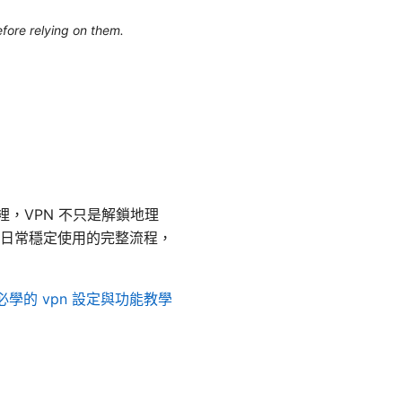
efore relying on them.
，VPN 不只是解鎖地理
日常穩定使用的完整流程，
用者必學的 vpn 設定與功能教學