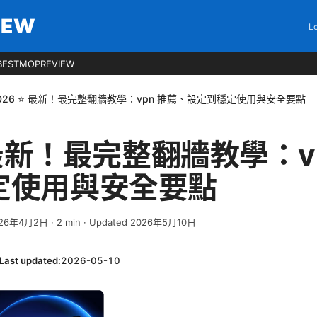
IEW
Lo
BESTMOPREVIEW
026 ⭐ 最新！最完整翻牆教學：vpn 推薦、設定到穩定使用與安全要點
⭐ 最新！最完整翻牆教學：v
定使用與安全要點
026年4月2日
·
2
min
· Updated 2026年5月10日
Last updated:
2026-05-10