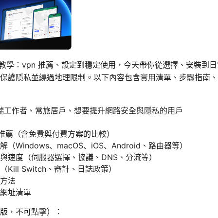
翻牆教學：vpn 推薦、設定到穩定使用，今天帶你從選擇、安裝
保護隱私並繞過地理限制。以下內容包含實用清單、步驟指南、
端工作者、常旅居戶、想要提升網路安全與隱私的用戶
N 推薦（含免費與付費方案的比較）
Windows、macOS、iOS、Android、路由器等）
與速度（伺服器選擇、協議、DNS、分流等）
Kill Switch、審計、日誌政策）
方法
網址清單
版，不可點擊）：