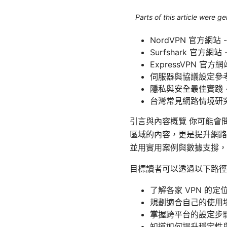
Parts of this article were 
NordVPN 官方網站 - 
Surfshark 官方網站 - 
ExpressVPN 官方網站 
伺服器與協議設定參考 - su
隱私與安全最佳實踐 - pr
台灣常見網路情境研究 - t
引言與內容概覽 你可能會
區域的內容，更是提升網路
並用實用案例與數據支撐，
目標讀者可以透過以下路
了解各家 VPN 的定
規劃適合自己的使用
掌握跨平台的設定步
知道如何提升穩定性