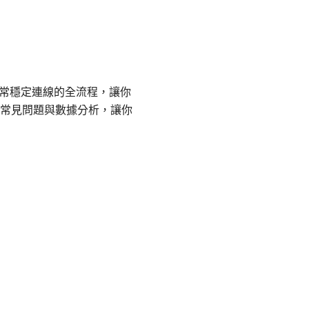
到日常穩定連線的全流程，讓你
常見問題與數據分析，讓你