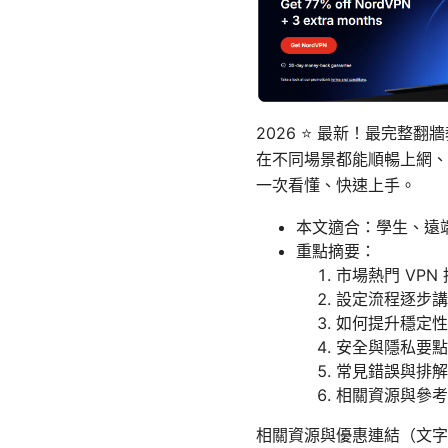
2026 ⭐ 最新！最完整
在不同場景都能順暢上網、
一次看懂、快速上手。
本文適合：學生、遠
重點摘要：
市場熱門 VP
設定流程逐步講解（
如何提升穩定性
安全與隱私要點（
常見錯誤與排解
相關資源與參考
相關資源與優惠連結（文字