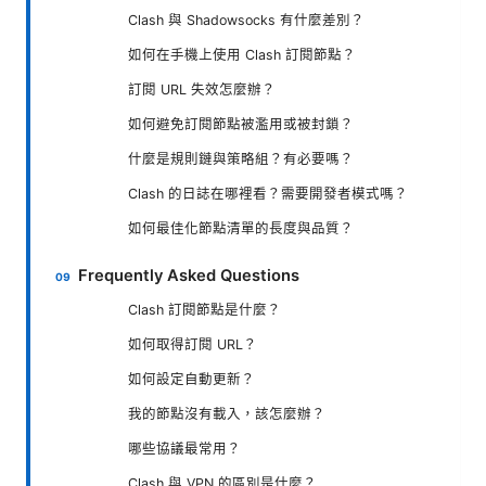
Clash 與 Shadowsocks 有什麼差別？
如何在手機上使用 Clash 訂閱節點？
訂閱 URL 失效怎麼辦？
如何避免訂閱節點被濫用或被封鎖？
什麼是規則鏈與策略組？有必要嗎？
Clash 的日誌在哪裡看？需要開發者模式嗎？
如何最佳化節點清單的長度與品質？
Frequently Asked Questions
Clash 訂閱節點是什麼？
如何取得訂閱 URL？
如何設定自動更新？
我的節點沒有載入，該怎麼辦？
哪些協議最常用？
Clash 與 VPN 的區別是什麼？