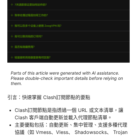
Parts of this article were generated with AI assistance.
Please double-check important details before relying on
them.
引言：快速掌握 Clash訂閱節點的要點
Clash訂閱節點是指透過一個 URL 或文本清單，讓
Clash 客戶端自動更新並載入代理節點清單。
主要優點包括：自動更新、集中管理、支援多種代理
協議（如 Vmess、Vless、 Shadowsocks、 Trojan