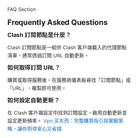
FAQ Section
Frequently Asked Questions
Clash 訂閱節點是什麼？
Clash 訂閱節點是一組供 Clash 客戶端載入的代理節點
清單，通常透過訂閱 URL 自動更新。
如何取得訂閱 URL？
購買或取得服務後，在服務商儀表板尋找「訂閱節點」或
「URL」，複製即可使用。
如何設定自動更新？
在 Clash 客戶端設定中找到訂閱設定，啟用自動更新並
設定更新頻率。
Vpn 买东西：完整購買指引與實戰策
略，讓你用得安心又省錢