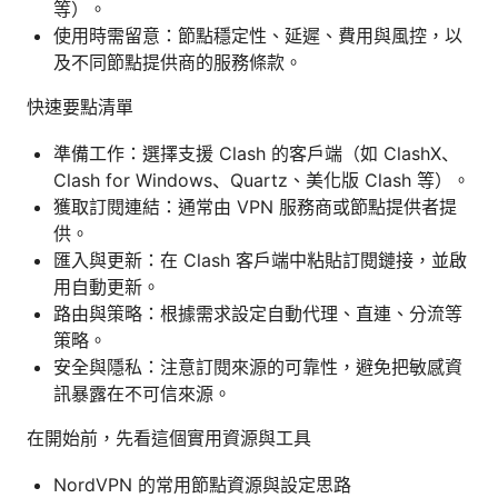
等）。
使用時需留意：節點穩定性、延遲、費用與風控，以
及不同節點提供商的服務條款。
快速要點清單
準備工作：選擇支援 Clash 的客戶端（如 ClashX、
Clash for Windows、Quartz、美化版 Clash 等）。
獲取訂閱連結：通常由 VPN 服務商或節點提供者提
供。
匯入與更新：在 Clash 客戶端中粘貼訂閱鏈接，並啟
用自動更新。
路由與策略：根據需求設定自動代理、直連、分流等
策略。
安全與隱私：注意訂閱來源的可靠性，避免把敏感資
訊暴露在不可信來源。
在開始前，先看這個實用資源與工具
NordVPN 的常用節點資源與設定思路