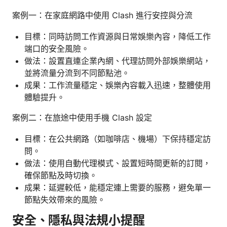
案例一：在家庭網路中使用 Clash 進行安控與分流
目標：同時訪問工作資源與日常娛樂內容，降低工作
端口的安全風險。
做法：設置直連企業內網、代理訪問外部娛樂網站，
並將流量分流到不同節點池。
成果：工作流量穩定、娛樂內容載入迅速，整體使用
體驗提升。
案例二：在旅途中使用手機 Clash 設定
目標：在公共網路（如咖啡店、機場）下保持穩定訪
問。
做法：使用自動代理模式、設置短時間更新的訂閱，
確保節點及時切換。
成果：延遲較低，能穩定連上需要的服務，避免單一
節點失效帶來的風險。
安全、隱私與法規小提醒