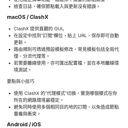
檢查日誌，確保節點載入與更新沒有錯誤。
macOS / ClashX
ClashX 提供直觀的 GUI。
在設定中找到“訂閱”欄位，貼上 URL，保存即可自動
更新。
路由規則可透過預設模板修改，常見模板包括全局代
理、分流代理等。
若需要離線使用，亦可匯出配置檔，並在本地離線環
境測試。
要點與小技巧
使用 ClashX 的“代理模式”切換，實測哪個模式在你
所在的網路環境最穩定。
避免同時使用多個相同目的地的訂閱，以免造成節點
重複與衝突。
Android / iOS