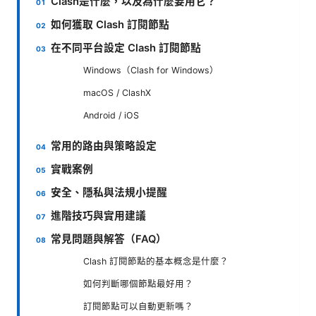
Clash是什麼，以及為什麼要用它？
如何獲取 Clash 訂閱節點
在不同平台設定 Clash 訂閱節點
Windows（Clash for Windows）
macOS / ClashX
Android / iOS
常用的路由與策略設定
實戰案例
安全、隱私與法規小提醒
進階技巧與實用建議
常見問題與解答（FAQ）
Clash 訂閱節點的基本概念是什麼？
如何判斷哪個節點最好用？
訂閱節點可以自動更新嗎？