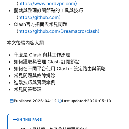
（
https://www.nordvpn.com）
攔截與整理訂閱節點的工具與技巧
（
https://github.com）
Clash官方指南與常見問題
（
https://github.com/Dreamacro/clash）
本文後續內容大綱
什麼是 Clash 與其工作原理
如何獲取與管理 Clash 訂閱節點
如何在不同平台使用 Clash、設定路由與策略
常見問題與故障排除
進階技巧與實戰案例
常見問答整理
Published:
2026-04-12
·
Last updated:
2026-05-10
ON THIS PAGE