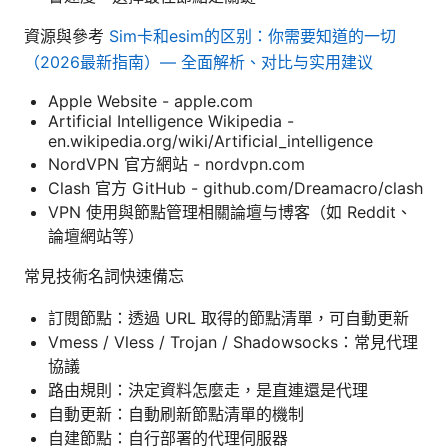
資源與參考
Sim卡和esim的区别：你需要知道的一切
（2026最新指南）— 全面解析、对比与实用建议
Apple Website - apple.com
Artificial Intelligence Wikipedia -
en.wikipedia.org/wiki/Artificial_intelligence
NordVPN 官方網站 - nordvpn.com
Clash 官方 GitHub - github.com/Dreamacro/clash
VPN 使用與節點管理相關論壇与博客（如 Reddit、
論壇網站等）
常見技術名詞快速備忘
訂閱節點：透過 URL 取得的節點清單，可自動更新
Vmess / Vless / Trojan / Shadowsocks：常見代理
協議
路由規則：決定資料怎麼走，是直連還是代理
自動更新：自動刷新節點清單的機制
自建節點：自行部署的代理伺服器