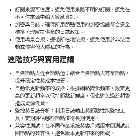
訂閱來源可信度：避免使用來路不明的訂閱，避免在
不可信來源中輸入敏感資訊。
加密與日誌：確保所用節點使用的加密協議符合安全
標準，理解提供商的日誌政策。
使用場景合規：遵循所在地法規，避免使用於非法活
動或侵害他人隱私的行為。
進階技巧與實用建議
自建節點與混合節點池：結合自建節點與商業節點，
提升穩定性與成本控管。
自動化更新頻率的取捨：根據網路變化頻率，設定更
高的更新頻率以保持節點新鮮度，但也避免過於頻繁
造成資源浪費。
監控與日誌分析：利用日誌輸出與節點性能監控工
具，定期評估哪些節點值得長期使用。
兼容性測試：在不同作業系統與客戶端版本間測試訂
閱節點的兼容性，避免版本更新帶來的阻礙。