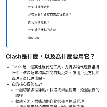
如何提升穩定性？
是否需要付費獲取高品質節點？
如何保護隱私？
如何評估節點的表現？
Sources:
Clash是什麼，以及為什麼要用它？
Clash 是一個高性能代理工具，支持多種代理協議與
插件，透過配置檔與訂閱自動更新，讓用戶更方便地
管理大量代理節點。
它的核心優勢在於：
一鍵切換多個節點，快速找到最穩定、延遲最低的
路徑
動態分流，根據規則自動選擇直連或代理
支援自動更新的節點清單，減少手動修改