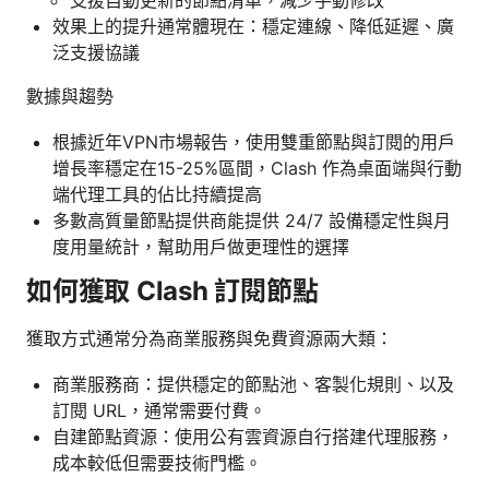
效果上的提升通常體現在：穩定連線、降低延遲、廣
泛支援協議
數據與趨勢
根據近年VPN市場報告，使用雙重節點與訂閱的用戶
增長率穩定在15-25%區間，Clash 作為桌面端與行動
端代理工具的佔比持續提高
多數高質量節點提供商能提供 24/7 設備穩定性與月
度用量統計，幫助用戶做更理性的選擇
如何獲取 Clash 訂閱節點
獲取方式通常分為商業服務與免費資源兩大類：
商業服務商：提供穩定的節點池、客製化規則、以及
訂閱 URL，通常需要付費。
自建節點資源：使用公有雲資源自行搭建代理服務，
成本較低但需要技術門檻。