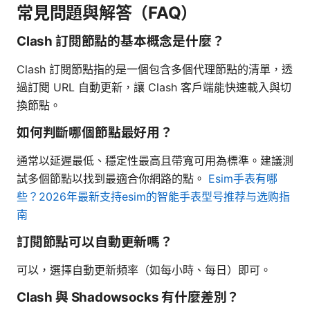
常見問題與解答（FAQ）
Clash 訂閱節點的基本概念是什麼？
Clash 訂閱節點指的是一個包含多個代理節點的清單，透
過訂閱 URL 自動更新，讓 Clash 客戶端能快速載入與切
換節點。
如何判斷哪個節點最好用？
通常以延遲最低、穩定性最高且帶寬可用為標準。建議測
試多個節點以找到最適合你網路的點。
Esim手表有哪
些？2026年最新支持esim的智能手表型号推荐与选购指
南
訂閱節點可以自動更新嗎？
可以，選擇自動更新頻率（如每小時、每日）即可。
Clash 與 Shadowsocks 有什麼差別？