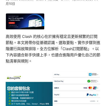
月10日
高效使用 Clash 的核心在於擁有穩定且更新頻繁的訂閱
節點。本文將帶你從基礎認識、選取要點、實作步驟到進
階運行與故障排除，全方位解析「Clash訂閱節點」。以
下內容適合新手快速上手，也適合進階用戶優化自己的節
點清單與規則。