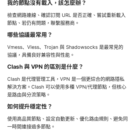
我的節點沒有載入，該怎麼辦？
檢查網路連線、確認訂閱 URL 是否正確、嘗試重新載入
節點、若仍有問題，聯繫服務商。
哪些協議最常用？
Vmess、Vless、Trojan 與 Shadowsocks 是最常見的
協議，具備良好兼容性與性能。
Clash 與 VPN 的區別是什麼？
Clash 是代理管理工具，VPN 是一個更綜合的網路隱私
解決方案。Clash 可以使用多種 VPN/代理節點，但核心
是路由與分流策略。
如何提升穩定性？
使用高品質節點、設定自動更新、優化路由規則、避免同
一時間連接過多節點。