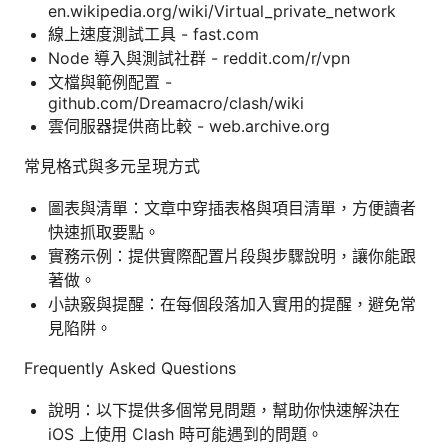
en.wikipedia.org/wiki/Virtual_private_network
線上速度測試工具 - fast.com
Node 導入與測試社群 - reddit.com/r/vpn
文檔與範例配置 -
github.com/Dreamacro/clash/wiki
雲伺服器提供商比較 - web.archive.org
常見格式與多元呈現方式
圖表與清單：文章中穿插表格與項目清單，方便讀者
快速抓取要點。
實務示例：提供實際配置片段與步驟說明，讓你能跟
著做。
小訣竅與提醒：在每個段落加入實用的提醒，避免常
見陷阱。
Frequently Asked Questions
說明：以下提供多個常見問題，幫助你快速解決在
iOS 上使用 Clash 時可能遇到的問題。