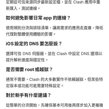
定期從可信來源同步最新設定檔，並在 Clash 應用中重
新匯入，測試連線。
如何避免影響日常 app 的連線？
使用規則分流與排除清單，讓高需求的應用走直連，降低
代理對整體使用體驗的影響。
iOS 設定的 DNS 要怎麼設？
選擇可信 DNS 伺服器，並在 Clash 中設定 DNS 選項以
提升解析速度與穩定性。
是否需要 root 或越獄？
通常不需要，Clash 的大多數實作不依賴越獄，但某些特
定版本或功能可能需要特殊設定。
對於新手有什麼建議？
從簡單的分流開始，先確保基本可用後再逐步加入更複雜