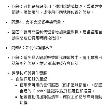
回答：可能是網站使用了強制跳轉或檢測，嘗試更換
節點、調整規則，或使用不同地理位置的節點。
問題4：會不會影響手機電量？
回答：長時間強制代理會增加電量消耗，建議設定自
動關閉或在特定時間段啟用。
問題5：如何保護隱私？
回答：避免登入敏感帳號於代理環境中，選用嚴格日
誌策略的節點，並定期清理緩存與日誌。
進階技巧與最佳實踐
自建伺服器的筆記：
使用高可用的雲伺服器（如多區域部署），配置
自建的 Clash 伺服器以提升穩定性和速度。
配置自動備援節點清單，確保主節點故障時自動
切換。