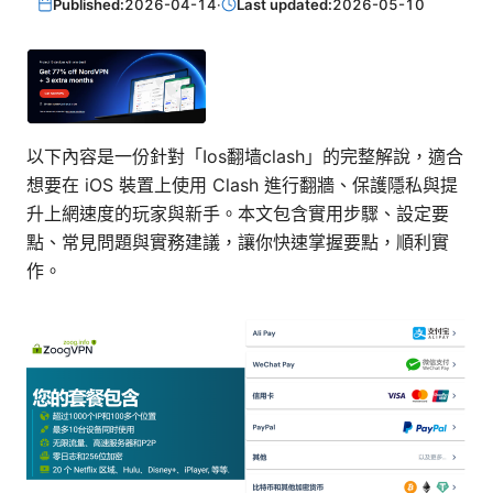
Published:
2026-04-14
·
Last updated:
2026-05-10
以下內容是一份針對「Ios翻墙clash」的完整解說，適合
想要在 iOS 裝置上使用 Clash 進行翻牆、保護隱私與提
升上網速度的玩家與新手。本文包含實用步驟、設定要
點、常見問題與實務建議，讓你快速掌握要點，順利實
作。