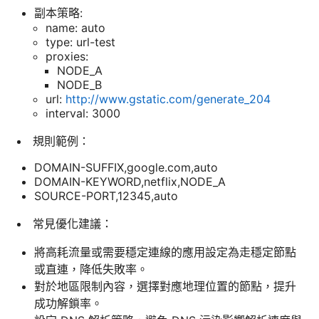
副本策略:
name: auto
type: url-test
proxies:
NODE_A
NODE_B
url:
http://www.gstatic.com/generate_204
interval: 3000
規則範例：
DOMAIN-SUFFIX,google.com,auto
DOMAIN-KEYWORD,netflix,NODE_A
SOURCE-PORT,12345,auto
常見優化建議：
將高耗流量或需要穩定連線的應用設定為走穩定節點
或直連，降低失敗率。
對於地區限制內容，選擇對應地理位置的節點，提升
成功解鎖率。