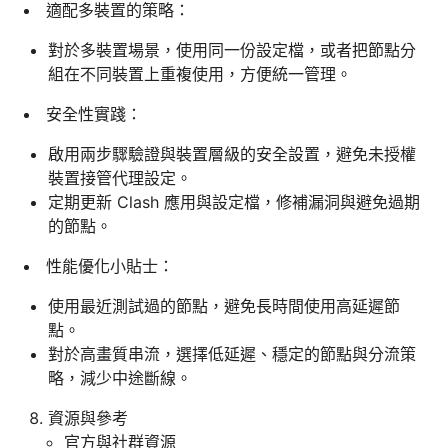
適配多裝置的策略：
對於多裝置場景，使用同一份設定檔，或者把節點分
組在不同裝置上重複使用，方便統一管理。
安全性實踐：
啟用兩步驟驗證與裝置層級的安全設置，避免未授權
裝置接管代理設定。
定期更新 Clash 應用與設定檔，修補漏洞與避免過期
的節點。
性能優化小貼士：
使用最近測試過的節點，避免長時間使用高延遲節
點。
對於高畫質串流，選擇低延遲、穩定的節點與分流策
略，減少中途斷線。
資源與參考
官方與社群資源