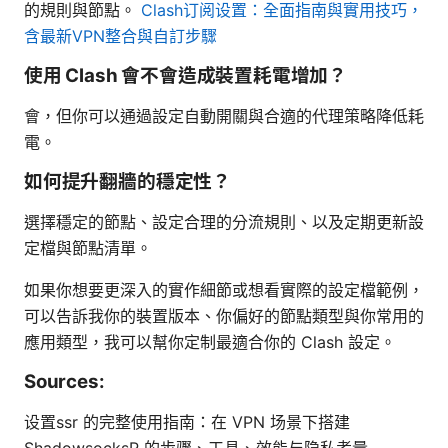
的規則與節點。
Clash订阅设置：全面指南與實用技巧，
含最新VPN整合與自訂步驟
使用 Clash 會不會造成裝置耗電增加？
會，但你可以通過設定自動開關與合適的代理策略降低耗
電。
如何提升翻牆的穩定性？
選擇穩定的節點、設定合理的分流規則、以及定期更新設
定檔與節點清單。
如果你想要更深入的實作細節或想看實際的設定檔範例，
可以告訴我你的裝置版本、你偏好的節點類型與你常用的
應用類型，我可以幫你定制最適合你的 Clash 設定。
Sources:
设置ssr 的完整使用指南：在 VPN 场景下搭建