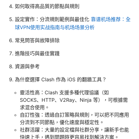
如何取得高品質的節點與規則
設定實作：分流規則範例與最佳化
靠谱机场推荐：全
球VPN使用实战指南与机场场景分析
常見問答與故障排除
進階技巧與最佳實踐
資源與參考
為什麼選擇 Clash 作為 iOS 的翻牆工具？
靈活性高：Clash 支援多種代理協議（如
SOCKS、HTTP、V2Ray、Ninja 等），可根據需
求混合使用。
自訂性強：透過自訂策略與規則，可以把不同應用
分流到不同節點，優化速度與穩定性。
社群活躍：大量的設定檔與社群分享，讓新手也能
快速上手，遇到問題時更容易找到解決方案。