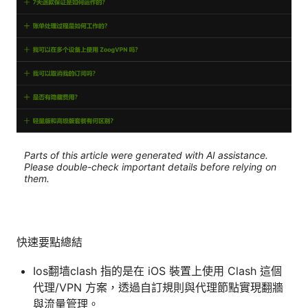
Parts of this article were generated with AI assistance.
Please double-check important details before relying on
them.
快速要點總結
Ios翻墙clash 指的是在 iOS 裝置上使用 Clash 這個
代理/VPN 方案，透過自訂規則與代理節點實現翻牆
與流量管理。