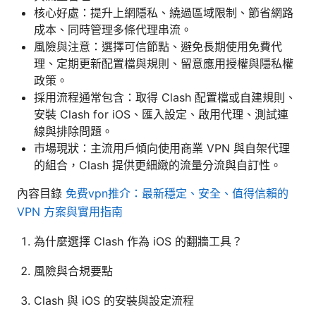
核心好處：提升上網隱私、繞過區域限制、節省網路
成本、同時管理多條代理串流。
風險與注意：選擇可信節點、避免長期使用免費代
理、定期更新配置檔與規則、留意應用授權與隱私權
政策。
採用流程通常包含：取得 Clash 配置檔或自建規則、
安裝 Clash for iOS、匯入設定、啟用代理、測試連
線與排除問題。
市場現狀：主流用戶傾向使用商業 VPN 與自架代理
的組合，Clash 提供更細緻的流量分流與自訂性。
內容目錄
免费vpn推介：最新穩定、安全、值得信賴的
VPN 方案與實用指南
為什麼選擇 Clash 作為 iOS 的翻牆工具？
風險與合規要點
Clash 與 iOS 的安裝與設定流程