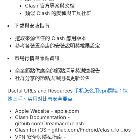
Clash 官方專案與文檔
類似 Clash 的變種與工具社群
下載與安裝指南
選取來源信任的 Clash 應用版本
參考各裝置商店的安裝說明與權限設定
市場行情與節點資訊
商業節點供應商的節點清單與測速報告
社群分享的節點與規則檔更新公告
Useful URLs and Resources
手机怎么用vpn翻墙：快
速上手、实用对比与安全要点
Apple Website - apple.com
Clash Documentation -
github.com/Dreamacro/clash
Clash for iOS - github.com/Fndroid/clash_for_ios
VPN 安全與隱私指南 -