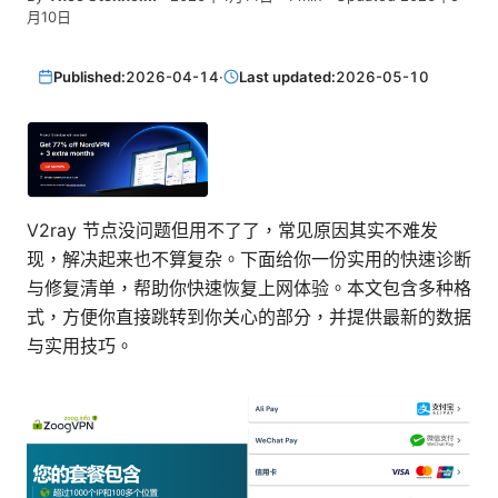
月10日
Published:
2026-04-14
·
Last updated:
2026-05-10
V2ray 节点没问题但用不了了，常见原因其实不难发
现，解决起来也不算复杂。下面给你一份实用的快速诊断
与修复清单，帮助你快速恢复上网体验。本文包含多种格
式，方便你直接跳转到你关心的部分，并提供最新的数据
与实用技巧。