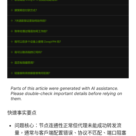
Parts of this article were generated with AI assistance.
Please double-check important details before relying on
them.
快速事实要点
问题核心：节点连通性正常但代理未能成功转发流
量，通常与客户端配置错误、协议不匹配、端口阻塞