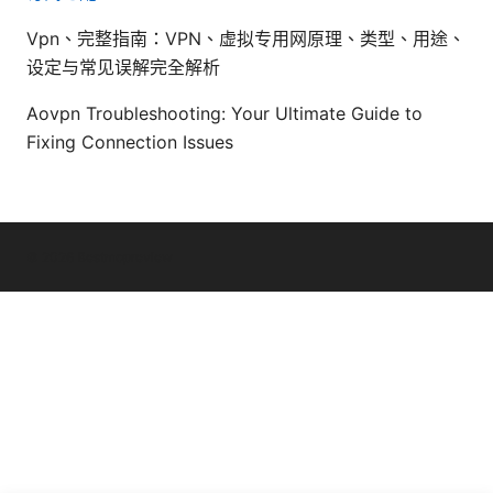
Vpn、完整指南：VPN、虚拟专用网原理、类型、用途、
设定与常见误解完全解析
Aovpn Troubleshooting: Your Ultimate Guide to
Fixing Connection Issues
© 2026 Bestmopreview