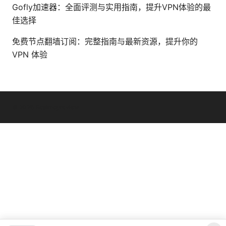
Gofly加速器：全面评测与实用指南，提升VPN体验的最
佳选择
免费节点翻墙订阅：完整指南与最新资源，提升你的
VPN 体验
© 2026 Bestmopreview