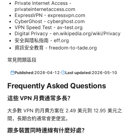
Private Internet Access -
privateinternetaccess.com
ExpressVPN - expressvpn.com
CyberGhost - cyberghost.com
VPN Speed Test - av-test.org
Digital Privacy - en.wikipedia.org/wiki/Privacy
安全與隱私指南 - eff.org
資訊安全教育 - freedom-to-tade.org
常見問題區段
Published:
2026-04-12
·
Last updated:
2026-05-10
Frequently Asked Questions
這些 VPN 月費通常多長？
大多數 VPN 的月費方案在 2.49 美元到 12.95 美元之
間，長期合約通常會更便宜。
跟多裝置同時連線有什麼好處？