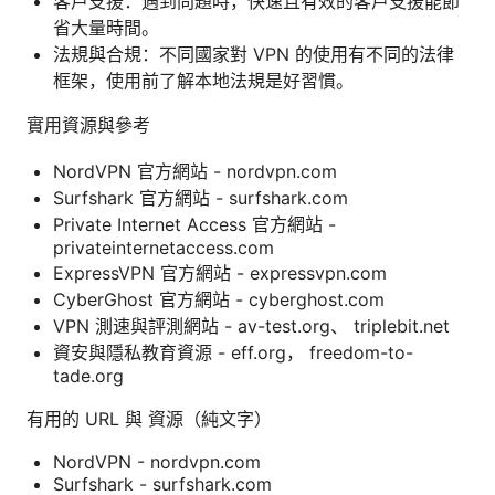
客戶支援：遇到問題時，快速且有效的客戶支援能節
省大量時間。
法規與合規：不同國家對 VPN 的使用有不同的法律
框架，使用前了解本地法規是好習慣。
實用資源與參考
NordVPN 官方網站 - nordvpn.com
Surfshark 官方網站 - surfshark.com
Private Internet Access 官方網站 -
privateinternetaccess.com
ExpressVPN 官方網站 - expressvpn.com
CyberGhost 官方網站 - cyberghost.com
VPN 測速與評測網站 - av-test.org、 triplebit.net
資安與隱私教育資源 - eff.org， freedom-to-
tade.org
有用的 URL 與 資源（純文字）
NordVPN - nordvpn.com
Surfshark - surfshark.com