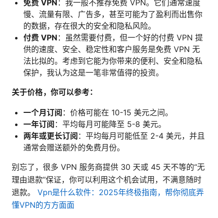
免费 VPN
：我一般不推荐免费 VPN。它们通常速度
慢、流量有限、广告多，甚至可能为了盈利而出售你
的数据，存在很大的安全和隐私风险。
付费 VPN
：虽然需要付费，但一个好的付费 VPN 提
供的速度、安全、稳定性和客户服务是免费 VPN 无
法比拟的。考虑到它能为你带来的便利、安全和隐私
保护，我认为这是一笔非常值得的投资。
关于价格，你可以参考：
一个月订阅
：价格可能在 10-15 美元之间。
一年订阅
：平均每月可能降至 5-8 美元。
两年或更长订阅
：平均每月可能低至 2-4 美元，并且
通常会赠送额外的免费月份。
别忘了，很多 VPN 服务商提供 30 天或 45 天不等的“无
理由退款”保证，你可以利用这个机会试用，不满意随时
退款。
Vpn是什么软件：2025年终极指南，帮你彻底弄
懂VPN的方方面面