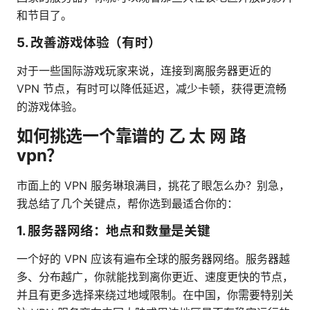
和节目了。
5. 改善游戏体验（有时）
对于一些国际游戏玩家来说，连接到离服务器更近的
VPN 节点，有时可以降低延迟，减少卡顿，获得更流畅
的游戏体验。
如何挑选一个靠谱的 乙 太 网 路
vpn？
市面上的 VPN 服务琳琅满目，挑花了眼怎么办？别急，
我总结了几个关键点，帮你选到最适合你的：
1. 服务器网络：地点和数量是关键
一个好的 VPN 应该有遍布全球的服务器网络。服务器越
多、分布越广，你就能找到离你更近、速度更快的节点，
并且有更多选择来绕过地域限制。在中国，你需要特别关