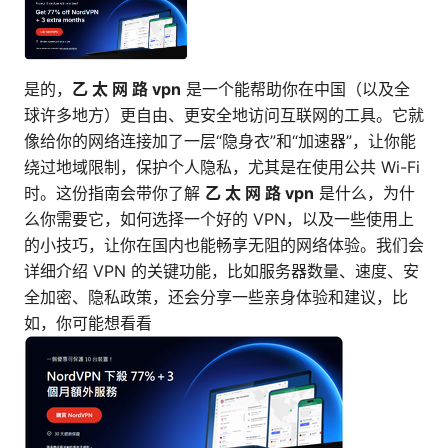
是的，
乙 太 网 路 vpn
是一个能帮助你在中国（以及全
球许多地方）更自由、更安全地访问互联网的工具。它就
像给你的网络连接加了一层“隐身衣”和“加速器”，让你能
绕过地域限制，保护个人隐私，尤其是在使用公共 Wi-Fi
时。这份指南会带你了解
乙 太 网 路 vpn
是什么，为什
么你需要它，如何选择一个好的 VPN，以及一些使用上
的小技巧，让你在国内也能畅享无阻的网络体验。我们会
详细介绍 VPN 的关键功能，比如服务器数量、速度、安
全加密、隐私政策，还会分享一些亲身体验和建议，比
如，你可能想看看