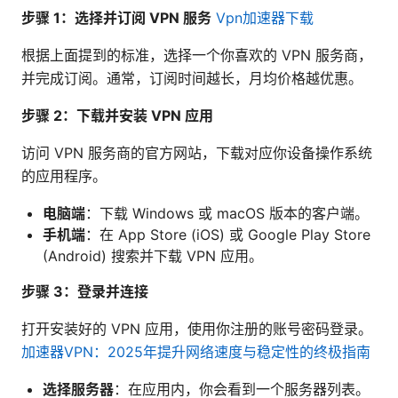
步骤 1：选择并订阅 VPN 服务
Vpn加速器下载
根据上面提到的标准，选择一个你喜欢的 VPN 服务商，
并完成订阅。通常，订阅时间越长，月均价格越优惠。
步骤 2：下载并安装 VPN 应用
访问 VPN 服务商的官方网站，下载对应你设备操作系统
的应用程序。
电脑端
：下载 Windows 或 macOS 版本的客户端。
手机端
：在 App Store (iOS) 或 Google Play Store
(Android) 搜索并下载 VPN 应用。
步骤 3：登录并连接
打开安装好的 VPN 应用，使用你注册的账号密码登录。
加速器VPN：2025年提升网络速度与稳定性的终极指南
选择服务器
：在应用内，你会看到一个服务器列表。