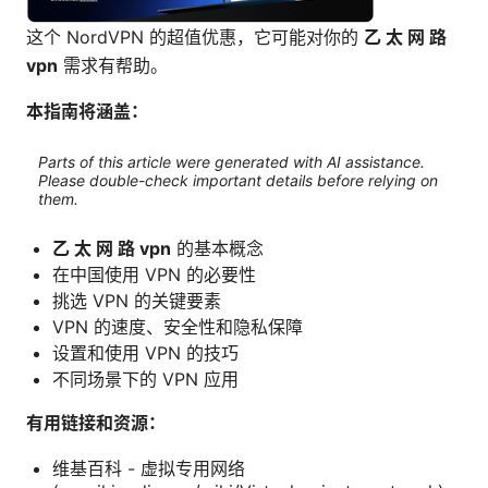
这个 NordVPN 的超值优惠，它可能对你的
乙 太 网 路
vpn
需求有帮助。
本指南将涵盖：
Parts of this article were generated with AI assistance.
Please double-check important details before relying on
them.
乙 太 网 路 vpn
的基本概念
在中国使用 VPN 的必要性
挑选 VPN 的关键要素
VPN 的速度、安全性和隐私保障
设置和使用 VPN 的技巧
不同场景下的 VPN 应用
有用链接和资源：
维基百科 - 虚拟专用网络