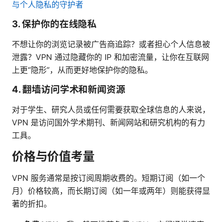
与个人隐私的守护者
3. 保护你的在线隐私
不想让你的浏览记录被广告商追踪？或者担心个人信息被
泄露？VPN 通过隐藏你的 IP 和加密流量，让你在互联网
上更“隐形”，从而更好地保护你的隐私。
4. 翻墙访问学术和新闻资源
对于学生、研究人员或任何需要获取全球信息的人来说，
VPN 是访问国外学术期刊、新闻网站和研究机构的有力
工具。
价格与价值考量
VPN 服务通常是按订阅周期收费的。短期订阅（如一个
月）价格较高，而长期订阅（如一年或两年）则能获得显
著的折扣。