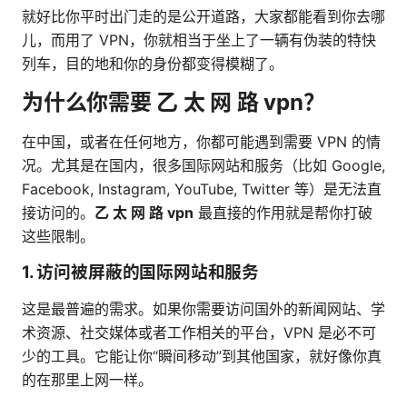
就好比你平时出门走的是公开道路，大家都能看到你去哪
儿，而用了 VPN，你就相当于坐上了一辆有伪装的特快
列车，目的地和你的身份都变得模糊了。
为什么你需要 乙 太 网 路 vpn？
在中国，或者在任何地方，你都可能遇到需要 VPN 的情
况。尤其是在国内，很多国际网站和服务（比如 Google,
Facebook, Instagram, YouTube, Twitter 等）是无法直
接访问的。
乙 太 网 路 vpn
最直接的作用就是帮你打破
这些限制。
1. 访问被屏蔽的国际网站和服务
这是最普遍的需求。如果你需要访问国外的新闻网站、学
术资源、社交媒体或者工作相关的平台，VPN 是必不可
少的工具。它能让你“瞬间移动”到其他国家，就好像你真
的在那里上网一样。