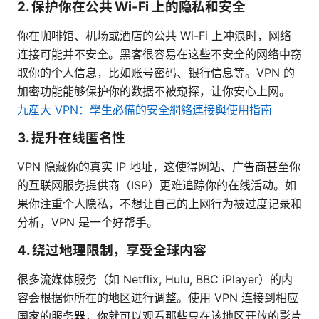
2. 保护你在公共 Wi-Fi 上的隐私和安全
你在咖啡馆、机场或酒店的公共 Wi-Fi 上冲浪时，网络
连接可能并不安全。黑客很容易在这些不安全的网络中窃
取你的个人信息，比如账号密码、银行信息等。VPN 的
加密功能能够保护你的数据不被窥探，让你安心上网。
九産大 VPN：學生必備的安全網絡連接與使用指南
3. 提升在线匿名性
VPN 隐藏你的真实 IP 地址，这使得网站、广告商甚至你
的互联网服务提供商（ISP）更难追踪你的在线活动。如
果你注重个人隐私，不想让自己的上网行为被过度记录和
分析，VPN 是一个好帮手。
4. 绕过地理限制，享受全球内容
很多流媒体服务（如 Netflix, Hulu, BBC iPlayer）的内
容会根据你所在的地区进行调整。使用 VPN 连接到相应
国家的服务器，你就可以观看那些只在该地区开放的影片