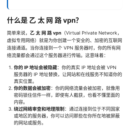
什么是 乙 太 网 路 vpn？
简单来说，
乙 太 网 路 vpn
（Virtual Private Network，
虚拟专用网络）就是为你创建一个安全的、加密的互联网
连接通道。当你连接到一个 VPN 服务器时，你的所有网
络流量都会通过这个服务器进行传输。这意味着：
你的 IP 地址会被隐藏
：你的真实 IP 地址会被 VPN
服务器的 IP 地址替换，让网站和在线服务不知道你的
真实位置。
你的数据会被加密
：你的网络流量会被加密，就像用
密码锁住信件一样，即使有人截获，也看不懂里面的
内容。
绕过网络审查和地理限制
：通过连接到位于不同国家
或地区的服务器，你可以访问那些在你所在地被屏蔽
的网站或服务。