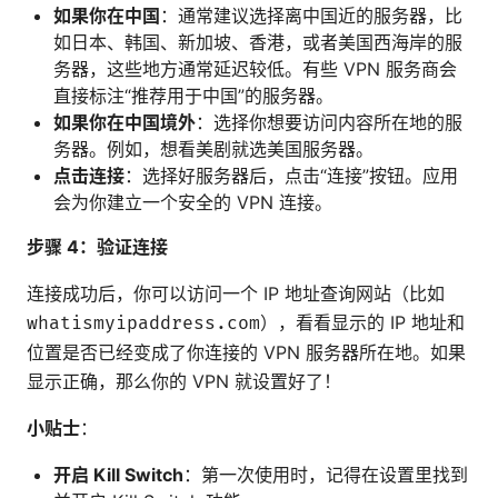
如果你在中国
：通常建议选择离中国近的服务器，比
如日本、韩国、新加坡、香港，或者美国西海岸的服
务器，这些地方通常延迟较低。有些 VPN 服务商会
直接标注“推荐用于中国”的服务器。
如果你在中国境外
：选择你想要访问内容所在地的服
务器。例如，想看美剧就选美国服务器。
点击连接
：选择好服务器后，点击“连接”按钮。应用
会为你建立一个安全的 VPN 连接。
步骤 4：验证连接
连接成功后，你可以访问一个 IP 地址查询网站（比如
），看看显示的 IP 地址和
whatismyipaddress.com
位置是否已经变成了你连接的 VPN 服务器所在地。如果
显示正确，那么你的 VPN 就设置好了！
小贴士
：
开启 Kill Switch
：第一次使用时，记得在设置里找到