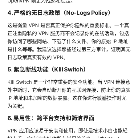
OpenVPN 则更为成熟和稳定。
4. 严格的无日志政策（No-Logs Policy）
这是衡量 VPN 是否真正保护你隐私的重要标准。一个真
正注重隐私的 VPN 服务商不会记录你的在线活动，包括
你访问了哪些网站、下载了什么文件、你的原始 IP 地址
是什么等等。我建议选择那些经过第三方审计，证明其无
日志政策真实有效的 VPN。
5. 紧急断线功能（Kill Switch）
Kill Switch 是一个非常重要的安全功能。当 VPN 连接意
外中断时，它会自动断开你的互联网连接，防止你的真实
IP 地址和未加密的数据暴露。这在你进行敏感操作时尤
为关键。
6. 易用性：跨平台支持和简洁界面
VPN 应用应该易于安装和使用，即使是技术小白也能轻