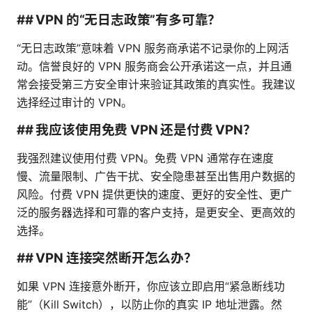
## VPN 的“无日志政策”有多可靠？
“无日志政策”意味着 VPN 服务商承诺不记录你的上网活
动。信誉良好的 VPN 服务商会公开承诺这一点，并且通
常会接受第三方安全审计来验证其政策的真实性。我建议
选择经过审计的 VPN。
## 我应该使用免费 VPN 还是付费 VPN？
我强烈建议使用付费 VPN。免费 VPN 通常存在速度
慢、流量限制、广告干扰、安全隐患甚至出售用户数据的
风险。付费 VPN 提供更快的速度、更好的安全性、更广
泛的服务器选择和可靠的客户支持，是更安全、更高效的
选择。
## VPN 连接突然断开怎么办？
如果 VPN 连接意外断开，你应该立即启用“紧急断线功
能”（Kill Switch），以防止你的真实 IP 地址泄露。然