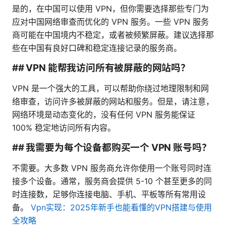
是的，在中国可以使用 VPN，但你需要选择那些专门为
应对中国网络审查而优化的 VPN 服务。一些 VPN 服务
商可能在中国境内不稳定，或者被频繁屏蔽。建议选择那
些在中国有良好口碑和稳定连接记录的服务商。
## VPN 能帮我访问所有被屏蔽的网站吗？
VPN 是一个强大的工具，可以帮助你绕过地理限制和网
络审查，访问许多被屏蔽的网站和服务。但是，请注意，
网络环境是动态变化的，没有任何 VPN 服务能保证
100% 稳定地访问所有内容。
## 我需要为每个设备都购买一个 VPN 账号吗？
不需要。大多数 VPN 服务商允许你使用一个账号同时连
接多个设备。通常，服务商会提供 5-10 个甚至更多的同
时连接数，足够你连接电脑、手机、平板等所有常用设
备。
Vpn实现：2025年新手也能看懂的VPN搭建与使用
全攻略