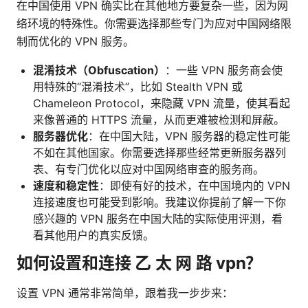
在中国使用 VPN 确实比在其他地方要复杂一些，因为网
络环境的特殊性。你需要选择那些专门为应对中国网络限
制而优化的 VPN 服务。
混淆技术（Obfuscation）
：一些 VPN 服务商会使
用特殊的“混淆技术”，比如 Stealth VPN 或
Chameleon Protocol，来隐藏 VPN 流量，使其看起
来像普通的 HTTPS 流量，从而更难被检测和屏蔽。
服务器优化
：在中国大陆，VPN 服务器的稳定性可能
不如在其他国家。你需要选择那些经常更新服务器列
表、有专门优化以应对中国网络审查的服务商。
速度和稳定性
：即使有好的技术，在中国境内的 VPN
连接速度也可能受到影响。我建议你提前了解一下你
感兴趣的 VPN 服务在中国大陆的实际使用评测，看
看其他用户的真实反馈。
如何设置和连接 乙 太 网 路 vpn？
设置 VPN 通常非常简单，跟着我一步步来：