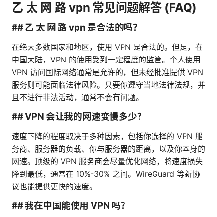
乙 太 网 路 vpn 常见问题解答 (FAQ)
## 乙 太 网 路 vpn 是合法的吗？
在绝大多数国家和地区，使用 VPN 是合法的。但是，在
中国大陆，VPN 的使用受到一定程度的监管。个人使用
VPN 访问国际网络通常是允许的，但未经批准提供 VPN
服务则可能面临法律风险。只要你遵守当地法律法规，并
且不进行非法活动，通常不会有问题。
## VPN 会让我的网速变慢多少？
速度下降的程度取决于多种因素，包括你选择的 VPN 服
务商、服务器的负载、你与服务器的距离，以及你本身的
网速。顶级的 VPN 服务商会尽量优化网络，将速度损失
降到最低，通常在 10%-30% 之间。WireGuard 等新协
议也能提供更快的速度。
## 我在中国能使用 VPN 吗？