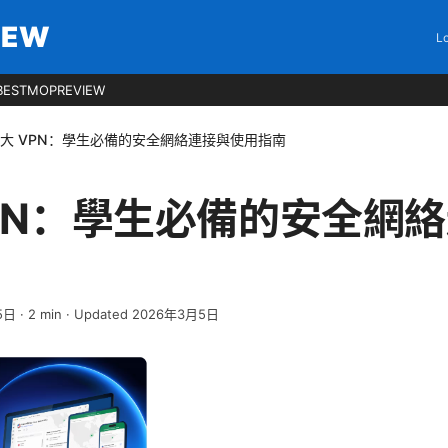
IEW
Lo
BESTMOPREVIEW
大 VPN：學生必備的安全網絡連接與使用指南
PN：學生必備的安全網
5日
·
2
min
· Updated 2026年3月5日