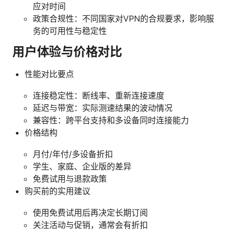
应对时间
政策合规性：不同国家对VPN的合规要求，影响服
务的可用性与稳定性
用户体验与价格对比
性能对比要点
连接稳定性：断线率、重新连接速度
延迟与带宽：实际测速结果的波动情况
兼容性：跨平台支持和多设备同时连接能力
价格结构
月付/年付/多设备折扣
学生、家庭、企业版的差异
免费试用与退款政策
购买前的实用建议
使用免费试用后再决定长期订阅
关注活动与促销，通常会有折扣