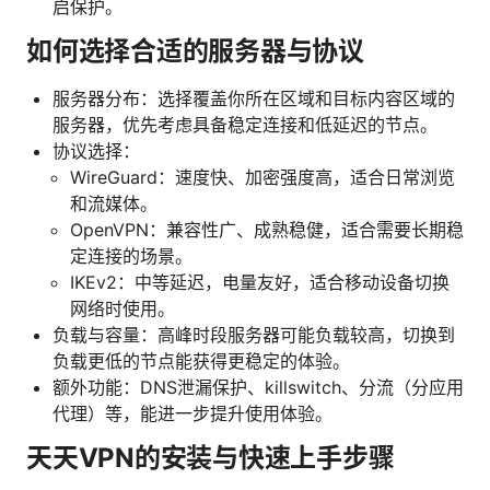
启保护。
如何选择合适的服务器与协议
服务器分布：选择覆盖你所在区域和目标内容区域的
服务器，优先考虑具备稳定连接和低延迟的节点。
协议选择：
WireGuard：速度快、加密强度高，适合日常浏览
和流媒体。
OpenVPN：兼容性广、成熟稳健，适合需要长期稳
定连接的场景。
IKEv2：中等延迟，电量友好，适合移动设备切换
网络时使用。
负载与容量：高峰时段服务器可能负载较高，切换到
负载更低的节点能获得更稳定的体验。
额外功能：DNS泄漏保护、killswitch、分流（分应用
代理）等，能进一步提升使用体验。
天天VPN的安装与快速上手步骤