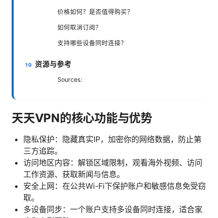
价格如何？是否值得购买？
如何取消订阅？
支持哪些设备同时连接？
资源与参考
Sources:
天天VPN的核心功能与优势
隐私保护：隐藏真实IP，加密你的网络数据，防止第
三方追踪。
访问地区内容：解锁区域限制，观看海外视频、访问
工作资源、获取新闻与信息。
安全上网：在公共Wi-Fi下保护账户和敏感信息免受窃
取。
多设备同步：一个账户支持多设备同时连接，适合家