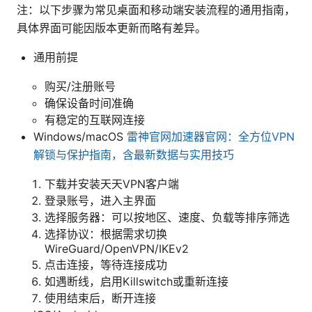
注：以下步骤为常见桌面和移动端安装流程的通用指南，
具体界面可能因版本更新而略有差异。
通用前提
购买/注册账号
确保设备时间准确
有稳定的互联网连接
Windows/macOS
雷神官网加速器官网：全方位VPN
解锁与保护指南，含最新数据与实用技巧
下载并安装天天VPN客户端
登录账号，进入主界面
选择服务器：可以按地区、速度、负载等排序筛选
选择协议：根据需求切换
WireGuard/OpenVPN/IKEv2
点击连接，等待连接成功
如遇断线，启用Killswitch或重新连接
使用结束后，断开连接