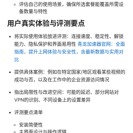
评估自己的使用场景，确保所选套餐能覆盖所需设
备数量与特性
用户真实体验与评测要点
将实际使用体验放进评测：连接速度、稳定性、解锁
能力、隐私保护和界面易用性
青龙加速器官网：全面
指南，提升上网体验与安全性，含最新数据与实用对
比
提供具体案例：例如在特定国家/地区观看某些视频的
成功与否，以及在工作中的企业资源访问情况
指出局限性与改进空间：可能的延迟、部分网站对
VPN的识别、不同设备上的设置差异
评测要点清单
安装简便性
主界面设计与操作逻辑