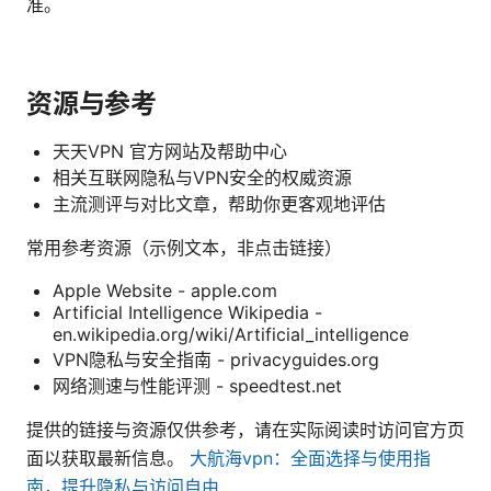
准。
资源与参考
天天VPN 官方网站及帮助中心
相关互联网隐私与VPN安全的权威资源
主流测评与对比文章，帮助你更客观地评估
常用参考资源（示例文本，非点击链接）
Apple Website - apple.com
Artificial Intelligence Wikipedia -
en.wikipedia.org/wiki/Artificial_intelligence
VPN隐私与安全指南 - privacyguides.org
网络测速与性能评测 - speedtest.net
提供的链接与资源仅供参考，请在实际阅读时访问官方页
面以获取最新信息。
大航海vpn：全面选择与使用指
南，提升隐私与访问自由