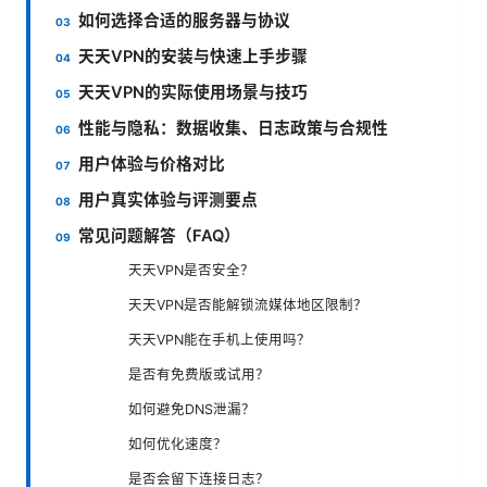
如何选择合适的服务器与协议
天天VPN的安装与快速上手步骤
天天VPN的实际使用场景与技巧
性能与隐私：数据收集、日志政策与合规性
用户体验与价格对比
用户真实体验与评测要点
常见问题解答（FAQ）
天天VPN是否安全？
天天VPN是否能解锁流媒体地区限制？
天天VPN能在手机上使用吗？
是否有免费版或试用？
如何避免DNS泄漏？
如何优化速度？
是否会留下连接日志？