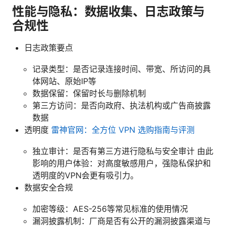
性能与隐私：数据收集、日志政策与
合规性
日志政策要点
记录类型：是否记录连接时间、带宽、所访问的具
体网站、原始IP等
数据保留：保留时长与删除机制
第三方访问：是否向政府、执法机构或广告商披露
数据
透明度
雷神官网：全方位 VPN 选购指南与评测
独立审计：是否有第三方进行隐私与安全审计 由此
影响的用户体验：对高度敏感用户，强隐私保护和
透明度的VPN会更有吸引力。
数据安全合规
加密等级：AES-256等常见标准的使用情况
漏洞披露机制：厂商是否有公开的漏洞披露渠道与