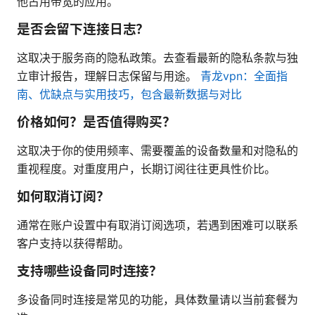
他占用带宽的应用。
是否会留下连接日志？
这取决于服务商的隐私政策。去查看最新的隐私条款与独
立审计报告，理解日志保留与用途。
青龙vpn：全面指
南、优缺点与实用技巧，包含最新数据与对比
价格如何？是否值得购买？
这取决于你的使用频率、需要覆盖的设备数量和对隐私的
重视程度。对重度用户，长期订阅往往更具性价比。
如何取消订阅？
通常在账户设置中有取消订阅选项，若遇到困难可以联系
客户支持以获得帮助。
支持哪些设备同时连接？
多设备同时连接是常见的功能，具体数量请以当前套餐为