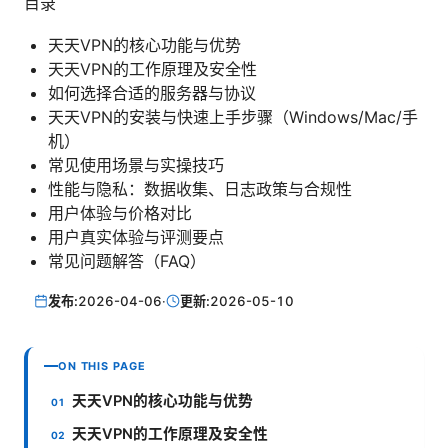
目录
天天VPN的核心功能与优势
天天VPN的工作原理及安全性
如何选择合适的服务器与协议
天天VPN的安装与快速上手步骤（Windows/Mac/手
机）
常见使用场景与实操技巧
性能与隐私：数据收集、日志政策与合规性
用户体验与价格对比
用户真实体验与评测要点
常见问题解答（FAQ）
发布:
2026-04-06
·
更新:
2026-05-10
ON THIS PAGE
天天VPN的核心功能与优势
天天VPN的工作原理及安全性