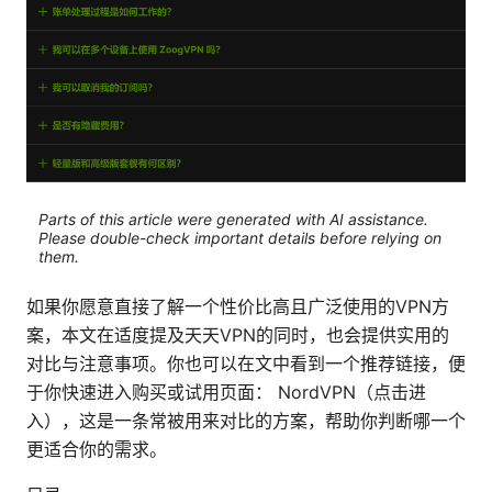
Parts of this article were generated with AI assistance.
Please double-check important details before relying on
them.
如果你愿意直接了解一个性价比高且广泛使用的VPN方
案，本文在适度提及天天VPN的同时，也会提供实用的
对比与注意事项。你也可以在文中看到一个推荐链接，便
于你快速进入购买或试用页面： NordVPN（点击进
入），这是一条常被用来对比的方案，帮助你判断哪一个
更适合你的需求。