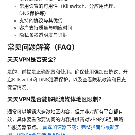
常用设置的可用性（Killswitch、分应用代理、
DNS保护等）
支持的协议与其优劣
客户支持质量与响应时间
隐私条款透明度与证据
常见问题解答（FAQ）
天天VPN是否安全？
是的，前提是正确配置和使用。确保使用强加密协议、开
启Killswitch和DNS泄漏保护，以及查看隐私政策和日志
保留情况。
天天VPN是否能解锁流媒体地区限制？
通常可以解锁大多数地区内容，但并非对所有平台都有
效，具体要看你要访问的内容提供商对VPN的识别策略
与服务器节点。
雷霆加速器下载：完整指南与最新实
测，VPN行业最佳选择解析