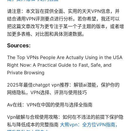
请注意：本文旨在提供全面、实用的天天VPN信息，并
结合通用VPN评测要点进行分析。若你希望，我还可以
把这篇文章改写为更专注于某一个子主题的版本，或者增
加更多表格、对比图和具体测速数据。
Sources:
The Top VPNs People Are Actually Using in the USA
Right Now: A Practical Guide to Fast, Safe, and
Private Browsing
2025年最佳chatgpt vpn推荐：解锁ai潜能，保护你的
网络隐私，VPN选择、评测与使用技巧
Av在线：VPN在中国的使用与选择全指南
Vpn破解与合规使用攻略：如何在不违法的前提下保护隐
私与降低成本的完整指南
大熊vpn：全方位VPN指南，