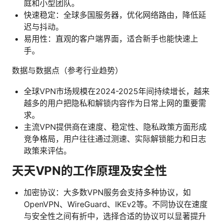
庭和小型团队。
快速稳定：全球多国服务器，优化网络路由，降低延
迟与抖动。
易用性：直观的客户端界面，适合新手也能快速上
手。
数据与数据点（参考行业趋势）
全球VPN市场规模在2024-2025年间持续增长，越来
越多的用户把隐私和解锁内容作为日常上网的重要需
求。
主流VPN提供商在速度、稳定性、隐私政策方面形成
竞争格局，用户往往通过测速、实际解锁能力和日志
政策来评估。
天天VPN的工作原理及安全性
加密协议：大多数VPN服务会支持多种协议，如
OpenVPN、WireGuard、IKEv2等。不同协议在速度
与安全性之间有折中，选择合适的协议可以显著提升