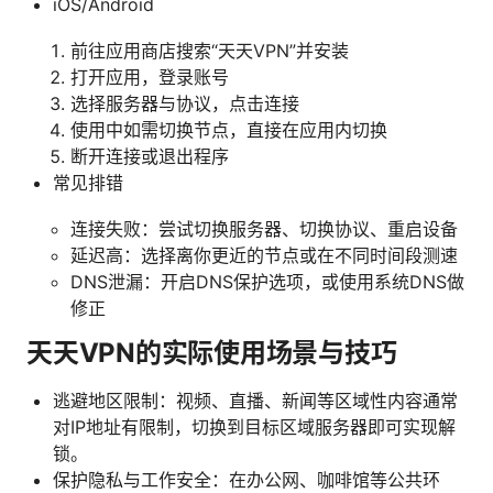
iOS/Android
前往应用商店搜索“天天VPN”并安装
打开应用，登录账号
选择服务器与协议，点击连接
使用中如需切换节点，直接在应用内切换
断开连接或退出程序
常见排错
连接失败：尝试切换服务器、切换协议、重启设备
延迟高：选择离你更近的节点或在不同时间段测速
DNS泄漏：开启DNS保护选项，或使用系统DNS做
修正
天天VPN的实际使用场景与技巧
逃避地区限制：视频、直播、新闻等区域性内容通常
对IP地址有限制，切换到目标区域服务器即可实现解
锁。
保护隐私与工作安全：在办公网、咖啡馆等公共环