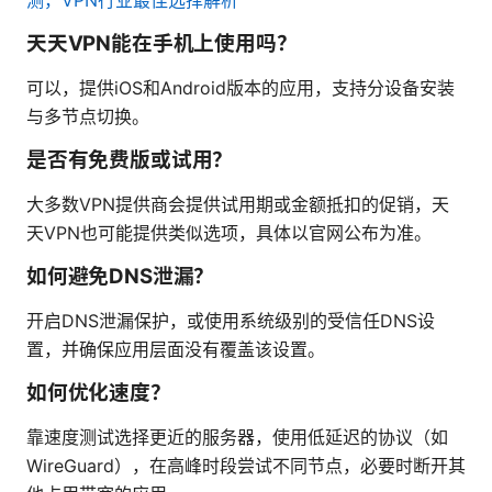
天天VPN能在手机上使用吗？
可以，提供iOS和Android版本的应用，支持分设备安装
与多节点切换。
是否有免费版或试用？
大多数VPN提供商会提供试用期或金额抵扣的促销，天
天VPN也可能提供类似选项，具体以官网公布为准。
如何避免DNS泄漏？
开启DNS泄漏保护，或使用系统级别的受信任DNS设
置，并确保应用层面没有覆盖该设置。
如何优化速度？
靠速度测试选择更近的服务器，使用低延迟的协议（如
WireGuard），在高峰时段尝试不同节点，必要时断开其