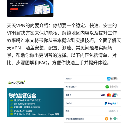
天天VPN的简要介绍：你想要一个稳定、快速、安全的
VPN解决方案来保护隐私、解锁地区内容以及提升工作
效率吗？本文将带你从基本概念到实操技巧，全面了解天
天VPN，涵盖安装、配置、测速、常见问题与实际场
景，帮助你做出更明智的选择。以下内容包括清单、对
比、步骤图解和FAQ，方便你快速上手并提升体验。