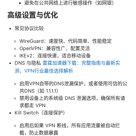
避免在公共网络上进行敏感操作（如网银）
高级设置与优化
常见协议比较
WireGuard：速度快、代码简单、性能稳定
OpenVPN：兼容性广、配置灵活
IKEv2：连接快速，适合移动设备
DNS 与隐私
雷霆加速器下载：完整指南与最新实
测，VPN行业最佳选择解析
启用VPN自带的DNS泄漏保护，或者使用可信的公
共DNS（如 1.1.1.1）
禁用设备上的系统级 DNS 泄漏选项，确保所有请
求都走 VPN
Kill Switch（连接保护）
启用后如果 VPN 断线，所有应用流量被自动拦
截，防止数据暴露