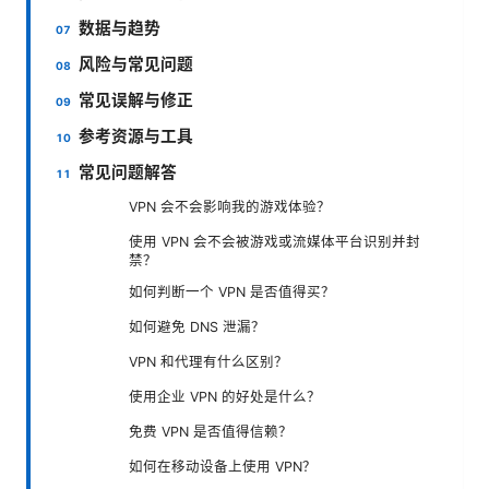
数据与趋势
风险与常见问题
常见误解与修正
参考资源与工具
常见问题解答
VPN 会不会影响我的游戏体验？
使用 VPN 会不会被游戏或流媒体平台识别并封
禁？
如何判断一个 VPN 是否值得买？
如何避免 DNS 泄漏？
VPN 和代理有什么区别？
使用企业 VPN 的好处是什么？
免费 VPN 是否值得信赖？
如何在移动设备上使用 VPN？