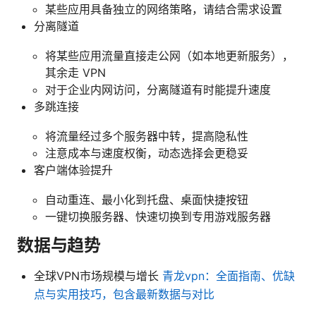
某些应用具备独立的网络策略，请结合需求设置
分离隧道
将某些应用流量直接走公网（如本地更新服务），
其余走 VPN
对于企业内网访问，分离隧道有时能提升速度
多跳连接
将流量经过多个服务器中转，提高隐私性
注意成本与速度权衡，动态选择会更稳妥
客户端体验提升
自动重连、最小化到托盘、桌面快捷按钮
一键切换服务器、快速切换到专用游戏服务器
数据与趋势
全球VPN市场规模与增长
青龙vpn：全面指南、优缺
点与实用技巧，包含最新数据与对比