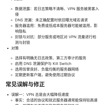
数据泄露：若日志策略不清晰、VPN 服务被黑客入
侵
DNS 泄漏：未正确配置时依旧曝光域名请求
服务器滥用：免费或低成本服务器可能被滥用，影
响隐私
封锁与对抗：部分服务或地区对 VPN 流量进行检
测与封锁
对策
选择有明确无日志政策、第三方审计的服务
启用 DNS 泄漏保护与 Kill Switch
选用信誉良好、负载均衡的服务器网络
定期更新客户端，避免使用过期协议
常见误解与修正
误解一：VPN 总是会大幅降低速度
事实：合适的协议和就近服务器通常能保持较高速