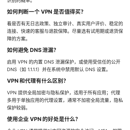
识别的概率。
如何判断一个 VPN 是否值得买？
看是否有无日志政策、独立审计、真实用户评价、稳定的
连接、快速的客服与退款保障。尽量选有试用期或退货保
障的方案。
如何避免 DNS 泄漏？
启用 VPN 的内置 DNS 泄漏保护，或使用受信任的公开
DNS（如 1.1.1.1）并在系统中禁用默认 DNS 设置。
VPN 和代理有什么区别？
VPN 提供全局加密与隐私保护，适用于所有应用；代理
多用于单独应用的代理设置，通常不加密全局流量，隐私
保护较弱。
使用企业 VPN 的好处是什么？