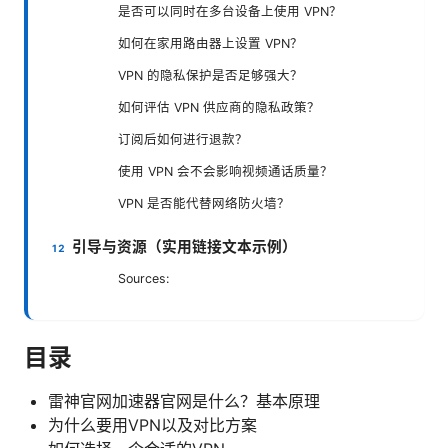
是否可以同时在多台设备上使用 VPN？
如何在家用路由器上设置 VPN？
VPN 的隐私保护是否足够强大？
如何评估 VPN 供应商的隐私政策？
订阅后如何进行退款？
使用 VPN 会不会影响视频通话质量？
VPN 是否能代替网络防火墙？
引导与资源（实用链接文本示例）
Sources:
目录
雷神官网加速器官网是什么？基本原理
为什么要用VPN以及对比方案