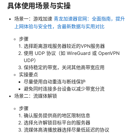
具体使用场景与实操
场景一：游戏加速
青龙加速器官网：全面指南，提升
上网体验与安全性，含最新数据与实用对比
步骤
选择距离游戏服务器较近的VPN服务器
使用 UDP 协议（如 WireGuard 或 OpenVPN
UDP）
保持稳定的带宽，关闭其他高带宽应用
实操要点
尽量使用自动重连与断线保护
避免同时连接多台设备以减少带宽分流
场景二：流媒体解锁
步骤
确认服务提供商的地区限制信息
选择允许解锁目标平台的服务器
流媒体高清播放器选择尽量低延迟的协议