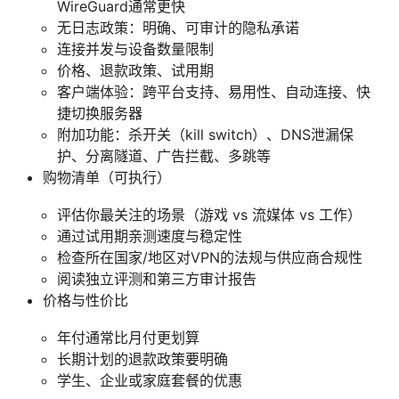
WireGuard通常更快
无日志政策：明确、可审计的隐私承诺
连接并发与设备数量限制
价格、退款政策、试用期
客户端体验：跨平台支持、易用性、自动连接、快
捷切换服务器
附加功能：杀开关（kill switch）、DNS泄漏保
护、分离隧道、广告拦截、多跳等
购物清单（可执行）
评估你最关注的场景（游戏 vs 流媒体 vs 工作）
通过试用期亲测速度与稳定性
检查所在国家/地区对VPN的法规与供应商合规性
阅读独立评测和第三方审计报告
价格与性价比
年付通常比月付更划算
长期计划的退款政策要明确
学生、企业或家庭套餐的优惠