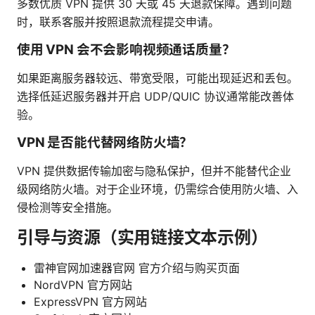
多数优质 VPN 提供 30 天或 45 天退款保障。遇到问题
时，联系客服并按照退款流程提交申请。
使用 VPN 会不会影响视频通话质量？
如果距离服务器较远、带宽受限，可能出现延迟和丢包。
选择低延迟服务器并开启 UDP/QUIC 协议通常能改善体
验。
VPN 是否能代替网络防火墙？
VPN 提供数据传输加密与隐私保护，但并不能替代企业
级网络防火墙。对于企业环境，仍需综合使用防火墙、入
侵检测等安全措施。
引导与资源（实用链接文本示例）
雷神官网加速器官网 官方介绍与购买页面
NordVPN 官方网站
ExpressVPN 官方网站