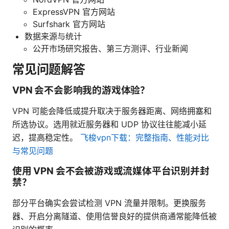
ExpressVPN 官方网站
Surfshark 官方网站
数据来源与统计
公开市场研究报告、第三方测评、行业新闻
常见问题解答
VPN 会不会影响我的游戏体验？
VPN 可能会降低或提升取决于服务器距离、网络拥塞和
所选协议。选用就近服务器和 UDP 协议往往能减小延
迟，提高稳定性。
飞梭vpn下载：完整指南、性能对比
与常见问题
使用 VPN 会不会被游戏或流媒体平台识别并封
禁？
部分平台确实会尝试检测 VPN 流量并限制。更换服务
器、开启分离隧道、使用信誉良好的提供商通常能降低被