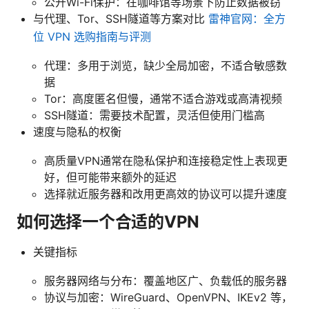
公开Wi-Fi保护：在咖啡馆等场景下防止数据被窃
与代理、Tor、SSH隧道等方案对比
雷神官网：全方
位 VPN 选购指南与评测
代理：多用于浏览，缺少全局加密，不适合敏感数
据
Tor：高度匿名但慢，通常不适合游戏或高清视频
SSH隧道：需要技术配置，灵活但使用门槛高
速度与隐私的权衡
高质量VPN通常在隐私保护和连接稳定性上表现更
好，但可能带来额外的延迟
选择就近服务器和改用更高效的协议可以提升速度
如何选择一个合适的VPN
关键指标
服务器网络与分布：覆盖地区广、负载低的服务器
协议与加密：WireGuard、OpenVPN、IKEv2 等，