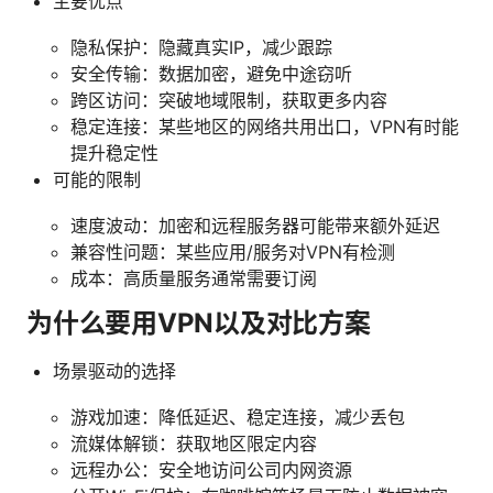
主要优点
隐私保护：隐藏真实IP，减少跟踪
安全传输：数据加密，避免中途窃听
跨区访问：突破地域限制，获取更多内容
稳定连接：某些地区的网络共用出口，VPN有时能
提升稳定性
可能的限制
速度波动：加密和远程服务器可能带来额外延迟
兼容性问题：某些应用/服务对VPN有检测
成本：高质量服务通常需要订阅
为什么要用VPN以及对比方案
场景驱动的选择
游戏加速：降低延迟、稳定连接，减少丢包
流媒体解锁：获取地区限定内容
远程办公：安全地访问公司内网资源