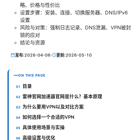
略、价格与性价比
设置步骤：安装、连接、切换服务器、DNS/IPv6
设置
风险与对策：强制日志记录、DNS泄漏、VPN被封
锁的应对
结论与资源
发布:
2026-04-06
·
更新:
2026-05-10
ON THIS PAGE
目录
雷神官网加速器官网是什么？基本原理
为什么要用VPN以及对比方案
如何选择一个合适的VPN
具体使用场景与实操
高级设置与优化