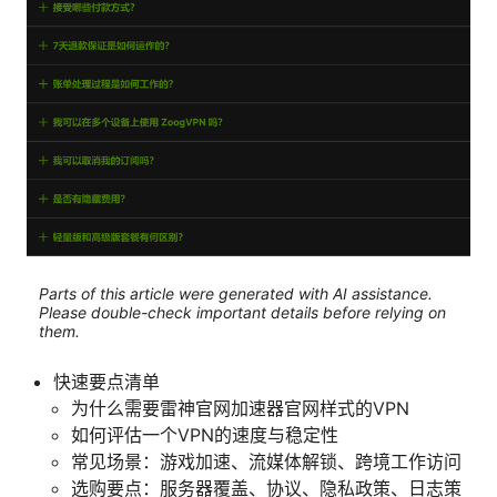
Parts of this article were generated with AI assistance.
Please double-check important details before relying on
them.
快速要点清单
为什么需要雷神官网加速器官网样式的VPN
如何评估一个VPN的速度与稳定性
常见场景：游戏加速、流媒体解锁、跨境工作访问
选购要点：服务器覆盖、协议、隐私政策、日志策