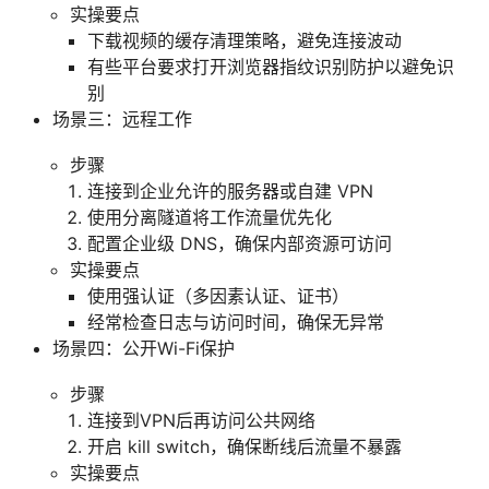
实操要点
下载视频的缓存清理策略，避免连接波动
有些平台要求打开浏览器指纹识别防护以避免识
别
场景三：远程工作
步骤
连接到企业允许的服务器或自建 VPN
使用分离隧道将工作流量优先化
配置企业级 DNS，确保内部资源可访问
实操要点
使用强认证（多因素认证、证书）
经常检查日志与访问时间，确保无异常
场景四：公开Wi-Fi保护
步骤
连接到VPN后再访问公共网络
开启 kill switch，确保断线后流量不暴露
实操要点