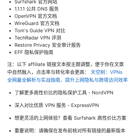
Surfshark 官方网站
1.1.1.1 公共 DNS 服务
OpenVPN 官方文档
WireGuard 官方文档
Tom's Guide VPN 对比
TechRadar VPN 评测
Restore Privacy 安全审计报告
EFF 隐私保护指南
注：以下 affiliate 链接文本按主题调整，便于你在文章
中自然融入，点击率与转化率会更高：
天空树：VPNs
全网最全解析与实战指南，提升上网隐私与跨境访问效率
了解更多高性价比的隐私保护工具 - NordVPN
深入对比优质 VPN 服务 - ExpressVPN
想更灵活的上网体验？查看 Surfshark 高性价比方案
重要说明：请确保在发布前核对所有链接的最新版本