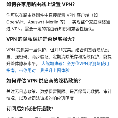
如何在家用路由器上设置 VPN？
你可以在路由器固件中直接配置 VPN 客户端（如
OpenWrt、Asuswrt-Merlin 等），实现整个家庭网络通
过 VPN。需要一定的路由器知识和兼容性确认。
VPN 的隐私保护是否足够强大？
VPN 提供第一层保护，但并非完美。结合浏览器隐私设
置、强密码、两步验证、定期清除缓存和指纹保护，能提
升整体隐私水平。
大熊加速器：全方位VPN评测与使用
指南，带你用对工具提升上网体验
如何评估 VPN 供应商的隐私政策？
关注无日志政策、数据保留期限、是否保留元数据、审计
情况，以及对司法请求的响应透明度。
订阅后如何进行退款？