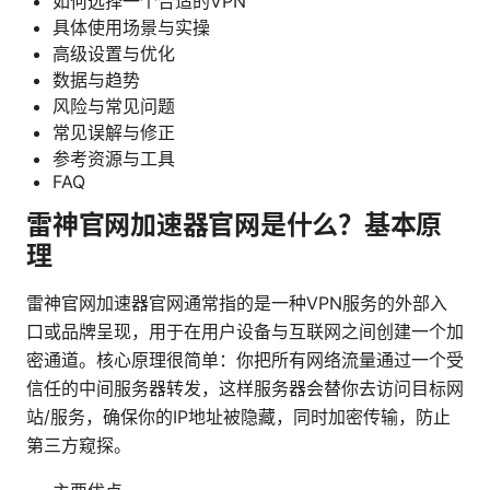
如何选择一个合适的VPN
具体使用场景与实操
高级设置与优化
数据与趋势
风险与常见问题
常见误解与修正
参考资源与工具
FAQ
雷神官网加速器官网是什么？基本原
理
雷神官网加速器官网通常指的是一种VPN服务的外部入
口或品牌呈现，用于在用户设备与互联网之间创建一个加
密通道。核心原理很简单：你把所有网络流量通过一个受
信任的中间服务器转发，这样服务器会替你去访问目标网
站/服务，确保你的IP地址被隐藏，同时加密传输，防止
第三方窥探。