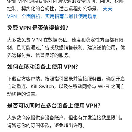
企业 VPN 通常提供对内网资源的安全访问、MFA、权限
控制、契约化的合规性，适合远程办公场景。
天天
VPN：全面解析、实用指南与最佳使用场景
免费 VPN 是否值得信赖？
大多数免费 VPN 在数据隐私、速度和稳定性方面都有限
制，且可能通过广告或数据销售获利。建议谨慎使用，优
先选择付费、信誉良好的服务。
如何在移动设备上使用 VPN？
下载官方客户端，按照指引登录并连接服务器。确保开启
自动重连、Kill Switch，以及在移动网络与 Wi-Fi 之间自
动切换的设置。
是否可以同时在多台设备上使用 VPN？
大多数商家提供多设备账户，但也有并发连接数量限制。
请留意你的订阅条款，避免超出许可。