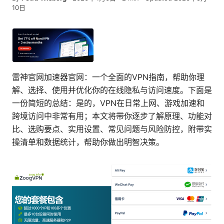
10日
雷神官网加速器官网：一个全面的VPN指南，帮助你理
解、选择、使用并优化你的在线隐私与访问速度。下面是
一份简短的总结：是的，VPN在日常上网、游戏加速和
跨境访问中非常有用；本文将带你逐步了解原理、功能对
比、选购要点、实用设置、常见问题与风险防控，附带实
操清单和数据统计，帮助你做出明智决策。