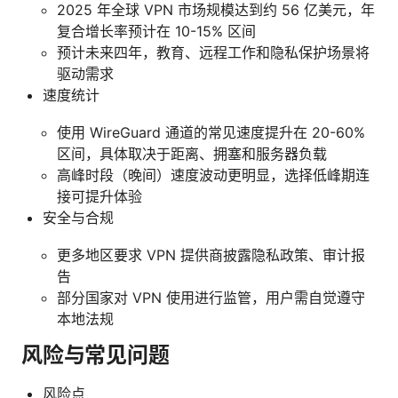
2025 年全球 VPN 市场规模达到约 56 亿美元，年
复合增长率预计在 10-15% 区间
预计未来四年，教育、远程工作和隐私保护场景将
驱动需求
速度统计
使用 WireGuard 通道的常见速度提升在 20-60%
区间，具体取决于距离、拥塞和服务器负载
高峰时段（晚间）速度波动更明显，选择低峰期连
接可提升体验
安全与合规
更多地区要求 VPN 提供商披露隐私政策、审计报
告
部分国家对 VPN 使用进行监管，用户需自觉遵守
本地法规
风险与常见问题
风险点