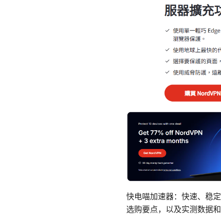
快电喵加速器：快速、稳定
选购要点，以及实测数据和