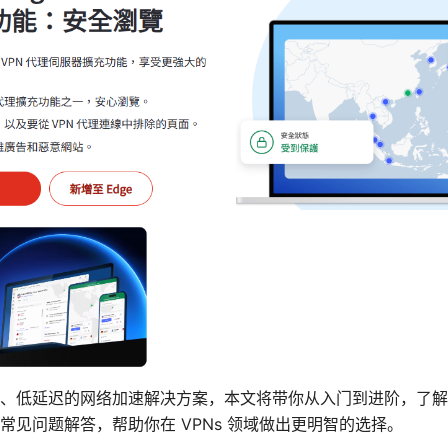
、低延迟的网络加速解决方案，本文将带你从入门到进阶，了解
常见问题解答，帮助你在 VPNs 领域做出更明智的选择。