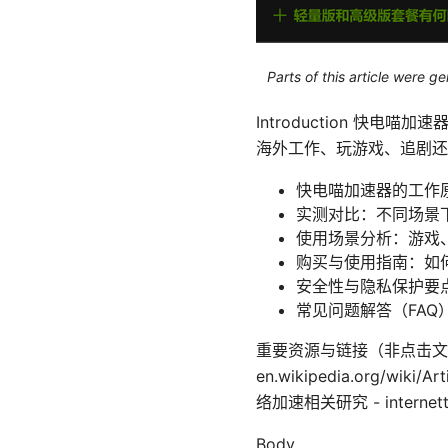
Parts of this article were 
Introduction 
海外工作、玩游戏、追剧还
快电喵加速器的工作
实测对比：不同场景
使用场景分析：游戏
购买与使用指南：如
安全性与隐私保护要
常见问题解答（FAQ
重要资源与链接（非点击文本，仅为参考） 
en.wikipedia.org/wiki/Ar
络加速相关研究 - internettra
Body