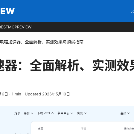
IEW
Lo
BESTMOPREVIEW
电喵加速器：全面解析、实测效果与购买指南
速器：全面解析、实测效
月6日
·
1
min
· Updated 2026年5月10日