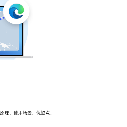
原理、使用场景、优缺点、