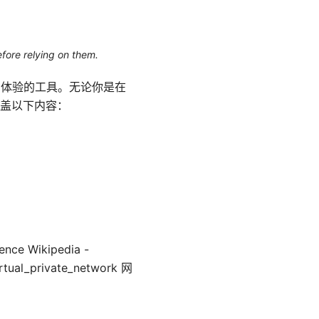
efore relying on them.
上网体验的工具。无论你是在
盖以下内容：
ce Wikipedia -
irtual_private_network 网