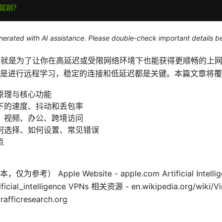
generated with AI assistance. Please double-check important details b
快电喵加速器就是为了让你在高延迟或受限网络环境下也能获得更顺畅的
是进行远程学习，稳定的连接和低延迟都是关键。本篇文章将覆
原理与核心功能
下的速度、抖动和丢包率
、视频、办公、跨境访问
何选择、如何设置、常见错误
点
）
Apple Website - apple.com Artificial Intelligen
tificial_intelligence VPNs 相关资源 - en.wikipedia.org/wiki/V
fficresearch.org