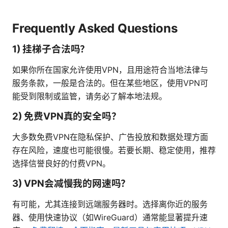
Frequently Asked Questions
1) 挂梯子合法吗？
如果你所在国家允许使用VPN，且用途符合当地法律与
服务条款，一般是合法的。但在某些地区，使用VPN可
能受到限制或监管，请务必了解本地法规。
2) 免费VPN真的安全吗？
大多数免费VPN在隐私保护、广告投放和数据处理方面
存在风险，速度也可能很慢。若要长期、稳定使用，推荐
选择信誉良好的付费VPN。
3) VPN会减慢我的网速吗？
有可能，尤其连接到远端服务器时。选择离你近的服务
器、使用快速协议（如WireGuard）通常能显著提升速