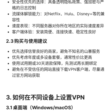
安全性优先的选择：具备透明隐私政策、强加密与严
格的日志控制
流媒体解锁能力：对Netflix、Hulu、Disney+等的兼
容性
速度表现：不同服务器对你所在地区的实际速度差异
客户端体验：安装简便、连接快速、稳定性良好
2.3 购买与使用建议
优先选择信誉良好的商家，避免不知名的山寨服务
优先考虑年度或多设备套餐，通常性价比更高
使用试用期或30天退款保障，先测试再长期绑定
避免在不受信任的网站直接下载VPN客户端，尽量通
过官方网站获取
3. 如何在不同设备上设置VPN
3.1 桌面端（Windows/macOS）