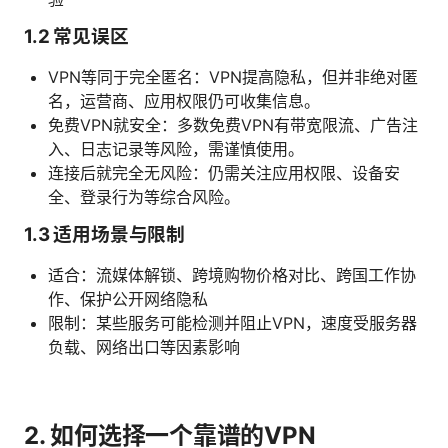
1.2 常见误区
VPN等同于完全匿名：VPN提高隐私，但并非绝对匿
名，运营商、应用权限仍可收集信息。
免费VPN就安全：多数免费VPN有带宽限流、广告注
入、日志记录等风险，需谨慎使用。
连接后就完全无风险：仍需关注应用权限、设备安
全、登录行为等综合风险。
1.3 适用场景与限制
适合：流媒体解锁、跨境购物价格对比、跨国工作协
作、保护公开网络隐私
限制：某些服务可能检测并阻止VPN，速度受服务器
负载、网络出口等因素影响
2. 如何选择一个靠谱的VPN