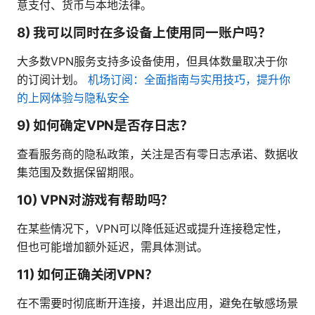
意支付、货币与本地法律。
8) 我可以同时在多设备上使用同一账户吗？
大多数VPN服务支持多设备使用，但具体数量取决于你
的订阅计划。
机场订阅：全面指南与实用技巧，提升你
的上网体验与隐私安全
9) 如何确定VPN是否存日志？
查看服务商的隐私政策，关注是否有零日志承诺、数据收
集范围及数据保留期限。
10) VPN对游戏有帮助吗？
在某些情况下，VPN可以降低延迟或提升连接稳定性，
但也可能增加额外延迟，需具体测试。
11) 如何正确关闭VPN？
在不需要时彻底断开连接，并退出应用，避免在敏感场景