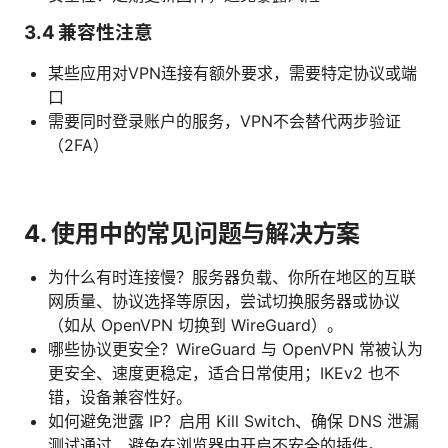
3.4 兼容性注意
某些应用对VPN连接有额外要求，需要特定协议或端
口
需要同时登录账户的服务，VPN不会替代两步验证
（2FA）
4. 使用中的常见问题与解决方案
为什么有时连接慢？服务器负载、你所在地区的互联
网质量、协议选择等原因，尝试切换服务器或协议
（如从 OpenVPN 切换到 WireGuard）。
哪些协议更安全？WireGuard 与 OpenVPN 常被认为
更安全、速度更稳定，适合日常使用；IKEv2 也不
错，设备兼容性好。
如何避免泄露 IP？启用 Kill Switch、确保 DNS 泄漏
测试通过、避免在浏览器中开启不安全的插件。