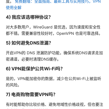
度。
免费翻墙：全面指南、最新工具与实用技巧，VPN
使用全解
4) 我应该选哪种协议？
对大多数用户，WireGuard 是优选，因为速度和安全性
都不错。需要兼容性较好时，OpenVPN 也是可靠选择。
5) 如何避免DNS泄漏？
开启VPN的 DNS 泄漏防护功能，确保系统DNS请求走加
密通道，必要时清理DNS缓存。
6) VPN能保护公共Wi-Fi吗？
是的，VPN能加密你的数据，减少在公共Wi-Fi上被监听
的风险。
7) 电商购物需要VPN吗？
有时能帮助你比较价格、避免地域性价格歧视，但也要注