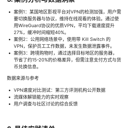
案例1：某国地区影视平台对VPN的检测加强，用户需
要切换服务器与协议，维持在线观看的体验。通过使
用WireGuard协议的优质VPN，平均下载速度提升
27%，缓冲时间缩短40%。
案例2：公用网络场景中，使用带 Kill Switch 的
VPN，保护员工工作数据，未发生数据泄露事件。
案例3：跨境购物时，通过选择目标地区的服务器，
节省了约15-20%的价格差异，但需注意支付方式与货
币兑换信息。
数据来源与参考
VPN速度对比测试：第三方评测机构公开数据
流媒体解锁能力的实时观察
用户调查与社区讨论的综合反馈