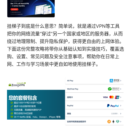
挂梯子到底是什么意思？简单说，就是通过VPN等工具
把你的网络流量“穿过”另一个国家或地区的服务器，从而
绕过地理限制、提升隐私保护，获得更自由的上网体验。
下面这份完整攻略将带你从基础认知到实操技巧，覆盖选
购、设置、常见问题及安全注意事项，帮助你在日常上
网、工作与学习场景中更自如地使用挂梯子。