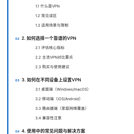
1.1 什么是VPN
1.2 常见误区
1.3 适用场景与限制
2. 如何选择一个靠谱的VPN
2.1 评估核心指标
2.2 主流VPN对比要点
2.3 购买与使用建议
3. 如何在不同设备上设置VPN
3.1 桌面端（Windows/macOS）
3.2 移动端（iOS/Android）
3.3 路由器端（家庭网络覆盖）
3.4 兼容性注意
4. 使用中的常见问题与解决方案