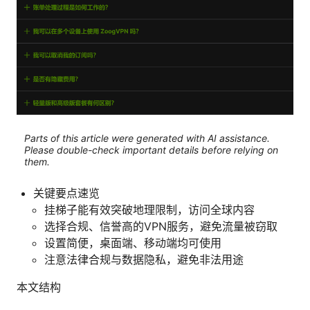
Parts of this article were generated with AI assistance.
Please double-check important details before relying on
them.
关键要点速览
挂梯子能有效突破地理限制，访问全球内容
选择合规、信誉高的VPN服务，避免流量被窃取
设置简便，桌面端、移动端均可使用
注意法律合规与数据隐私，避免非法用途
本文结构