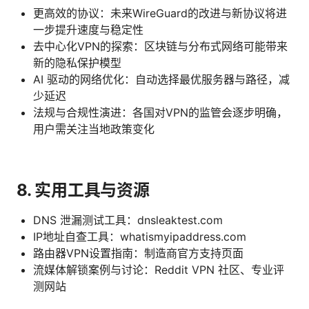
更高效的协议：未来WireGuard的改进与新协议将进
一步提升速度与稳定性
去中心化VPN的探索：区块链与分布式网络可能带来
新的隐私保护模型
AI 驱动的网络优化：自动选择最优服务器与路径，减
少延迟
法规与合规性演进：各国对VPN的监管会逐步明确，
用户需关注当地政策变化
8. 实用工具与资源
DNS 泄漏测试工具：dnsleaktest.com
IP地址自查工具：whatismyipaddress.com
路由器VPN设置指南：制造商官方支持页面
流媒体解锁案例与讨论：Reddit VPN 社区、专业评
测网站