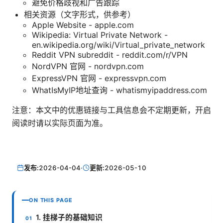
避免价格歧视和广告跟踪
相关资源（文字形式，供参考）
Apple Website - apple.com
Wikipedia: Virtual Private Network -
en.wikipedia.org/wiki/Virtual_private_network
Reddit VPN subreddit - reddit.com/r/VPN
NordVPN 官网 - nordvpn.com
ExpressVPN 官网 - expressvpn.com
WhatIsMyIP地址查询 - whatismyipaddress.com
注意：本文中的优惠链接与工具信息会不定期更新，开启
阅读时请以实际页面为准。
发布:
2026-04-04
·
更新:
2026-05-10
ON THIS PAGE
1. 挂梯子的基础知识