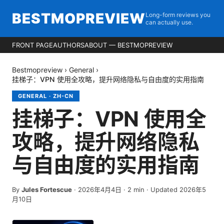
BESTMOPREVIEW
Long-form reviews you
can actually use.
FRONT PAGE
AUTHORS
ABOUT — BESTMOPREVIEW
Bestmopreview
›
General
›
挂梯子：VPN 使用全攻略，提升网络隐私与自由度的实用指南
GENERAL
·
ZH-CN
挂梯子：VPN 使用全
攻略，提升网络隐私
与自由度的实用指南
By
Jules Fortescue
·
2026年4月4日
·
2
min
· Updated 2026年5
月10日