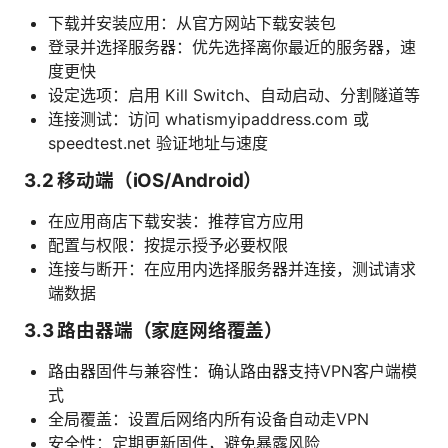
下载并安装应用：从官方网站下载安装包
登录并选择服务器：优先选择离你最近的服务器，速
度更快
设定选项：启用 Kill Switch、自动启动、分割隧道等
连接测试：访问 whatismyipaddress.com 或
speedtest.net 验证地址与速度
3.2 移动端（iOS/Android）
在应用商店下载安装：推荐官方应用
配置与权限：按提示授予必要权限
连接与断开：在应用内选择服务器并连接，测试请求
端数据
3.3 路由器端（家庭网络覆盖）
路由器固件与兼容性：确认路由器支持VPN客户端模
式
全局覆盖：设置后网络内所有设备自动走VPN
安全性：定期更新固件，避免暴露风险