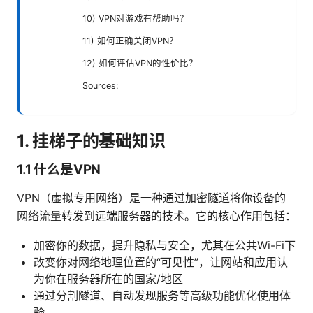
10) VPN对游戏有帮助吗？
11) 如何正确关闭VPN？
12) 如何评估VPN的性价比？
Sources:
1. 挂梯子的基础知识
1.1 什么是VPN
VPN（虚拟专用网络）是一种通过加密隧道将你设备的
网络流量转发到远端服务器的技术。它的核心作用包括：
加密你的数据，提升隐私与安全，尤其在公共Wi-Fi下
改变你对网络地理位置的“可见性”，让网站和应用认
为你在服务器所在的国家/地区
通过分割隧道、自动发现服务等高级功能优化使用体
验