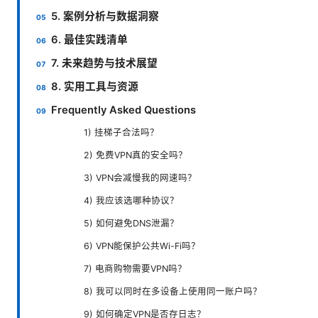
5. 案例分析与数据洞察
6. 最佳实践清单
7. 未来趋势与技术展望
8. 实用工具与资源
Frequently Asked Questions
1) 挂梯子合法吗？
2) 免费VPN真的安全吗？
3) VPN会减慢我的网速吗？
4) 我应该选哪种协议？
5) 如何避免DNS泄漏？
6) VPN能保护公共Wi-Fi吗？
7) 电商购物需要VPN吗？
8) 我可以同时在多设备上使用同一账户吗？
9) 如何确定VPN是否存日志？