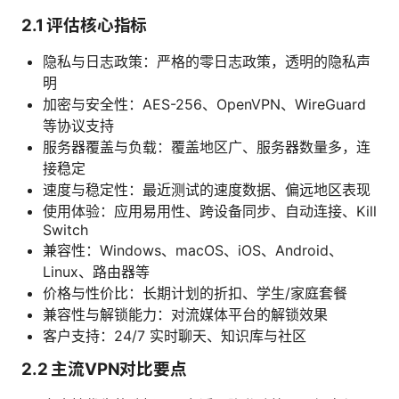
2.1 评估核心指标
隐私与日志政策：严格的零日志政策，透明的隐私声
明
加密与安全性：AES-256、OpenVPN、WireGuard
等协议支持
服务器覆盖与负载：覆盖地区广、服务器数量多，连
接稳定
速度与稳定性：最近测试的速度数据、偏远地区表现
使用体验：应用易用性、跨设备同步、自动连接、Kill
Switch
兼容性：Windows、macOS、iOS、Android、
Linux、路由器等
价格与性价比：长期计划的折扣、学生/家庭套餐
兼容性与解锁能力：对流媒体平台的解锁效果
客户支持：24/7 实时聊天、知识库与社区
2.2 主流VPN对比要点