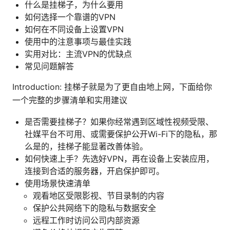
什么是挂梯子，为什么要用
如何选择一个靠谱的VPN
如何在不同设备上设置VPN
使用中的注意事项与最佳实践
实用对比：主流VPN的优缺点
常见问题解答
Introduction: 挂梯子就是为了更自由地上网，下面给你
一个完整的步骤清单和实用建议
是否需要挂梯子？如果你经常遇到区域性视频受限、
社媒平台不可用、或需要保护公开Wi-Fi下的隐私，那
么是的，挂梯子能显著改善体验。
如何快速上手？先选好VPN，再在设备上安装应用，
连接到合适的服务器，开启保护即可。
使用场景快速清单
观看地区受限影视、节目录制的内容
保护公共网络下的隐私与数据安全
远程工作时访问公司内部资源