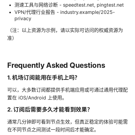
测速工具与网络诊断 - speedtest.net, pingtest.net
VPN/代理行业报告 - industry.example/2025-
privacy
（注：以上资源为示例，请以实际可访问的权威资源为
准）
Frequently Asked Questions
1. 机场订阅能用在手机上吗？
可以，大多数订阅都提供手机端应用或可通过通用代理配
置在 iOS/Android 上使用。
2. 订阅后需要多久才能看到效果？
通常几分钟即可看到节点生效，但真正稳定的体验可能需
在不同节点之间测试一段时间后才能确定。