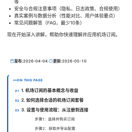
等
安全与合规注意事项（隐私、日志政策、合规使用）
真实案例与数据分析（性能对比、用户体验要点）
常见问题解答（FAQ，最少10条）
现在开始深入讲解，帮助你快速理解并应用机场订阅。
发布:
2026-04-04
·
更新:
2026-05-10
ON THIS PAGE
1. 机场订阅的基本概念与收益
2. 如何选择合适的机场订阅套餐
3. 设置与使用流程：从注册到连接
步骤1：选择并购买订阅
步骤2：获取并导出配置