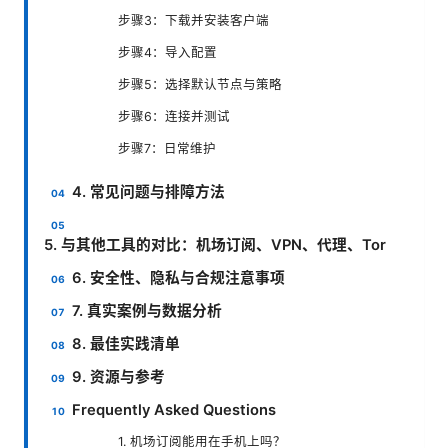
步骤3：下载并安装客户端
步骤4：导入配置
步骤5：选择默认节点与策略
步骤6：连接并测试
步骤7：日常维护
4. 常见问题与排障方法
5. 与其他工具的对比：机场订阅、VPN、代理、Tor
6. 安全性、隐私与合规注意事项
7. 真实案例与数据分析
8. 最佳实践清单
9. 资源与参考
Frequently Asked Questions
1. 机场订阅能用在手机上吗？