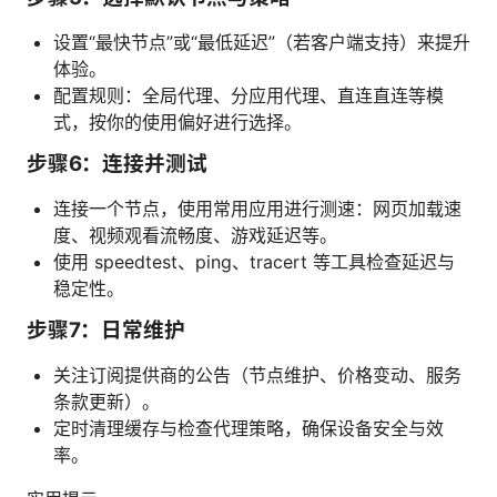
设置“最快节点”或“最低延迟”（若客户端支持）来提升
体验。
配置规则：全局代理、分应用代理、直连直连等模
式，按你的使用偏好进行选择。
步骤6：连接并测试
连接一个节点，使用常用应用进行测速：网页加载速
度、视频观看流畅度、游戏延迟等。
使用 speedtest、ping、tracert 等工具检查延迟与
稳定性。
步骤7：日常维护
关注订阅提供商的公告（节点维护、价格变动、服务
条款更新）。
定时清理缓存与检查代理策略，确保设备安全与效
率。