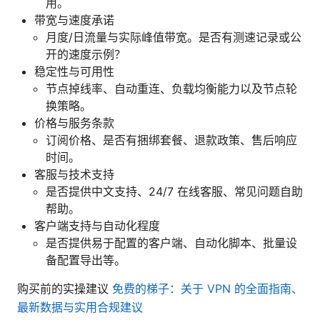
用。
带宽与速度承诺
月度/日流量与实际峰值带宽。是否有测速记录或公
开的速度示例？
稳定性与可用性
节点掉线率、自动重连、负载均衡能力以及节点轮
换策略。
价格与服务条款
订阅价格、是否有捆绑套餐、退款政策、售后响应
时间。
客服与技术支持
是否提供中文支持、24/7 在线客服、常见问题自助
帮助。
客户端支持与自动化程度
是否提供易于配置的客户端、自动化脚本、批量设
备配置导出等。
购买前的实操建议
免费的梯子：关于 VPN 的全面指南、
最新数据与实用合规建议