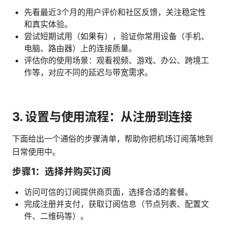
先看最近3个月的用户评价和社区反馈，关注稳定性
和真实体验。
尝试短期试用（如果有），验证你常用设备（手机、
电脑、路由器）上的连接质量。
评估你的使用场景：观看视频、游戏、办公、跨境工
作等，对应不同的延迟与带宽需求。
3. 设置与使用流程：从注册到连接
下面给出一个通俗的步骤清单，帮助你把机场订阅落地到
日常使用中。
步骤1：选择并购买订阅
访问可信的订阅提供商页面，选择合适的套餐。
完成注册并支付，获取订阅信息（节点列表、配置文
件、二维码等）。