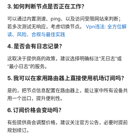
3. 如何判断节点是否正在工作？
可以通过内置测速、ping、以及访问受限网站来判断；
若多次测试无响应，考虑切换节点。
Vpn违法: 全方位解
读、风险、合规与最佳实践
4. 是否会有日志记录？
这取决于提供商的政策，建议选择明确标注“无日志”或
“最小日志”的服务。
5. 我可以在家用路由器上直接使用机场订阅吗？
是的，把节点信息配置在路由器上，能让家中所有设备共
用一个出口，提升便利性。
6. 订阅价格会变动吗？
有些提供商会调整价格，建议关注官方公告，必要时提前
规划续订。