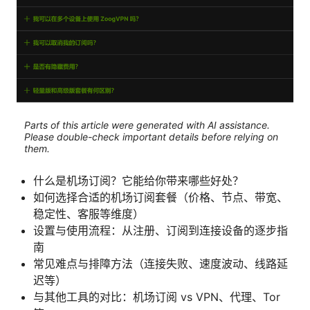
Parts of this article were generated with AI assistance.
Please double-check important details before relying on
them.
什么是机场订阅？它能给你带来哪些好处？
如何选择合适的机场订阅套餐（价格、节点、带宽、
稳定性、客服等维度）
设置与使用流程：从注册、订阅到连接设备的逐步指
南
常见难点与排障方法（连接失败、速度波动、线路延
迟等）
与其他工具的对比：机场订阅 vs VPN、代理、Tor