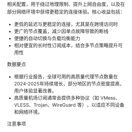
相关配置，用于绕过地理限制、提升上网自由度，以及在
部分网络环境中获得更稳定的连接体验。核心收益包括：
更低的延迟与更稳定的连接，尤其是在跨境访问时
更广的节点覆盖，减少因单点故障导致的断线
便捷的自动切换与负载均衡能力
相对便宜的长时性订阅成本，结合多节点策略提升可
用性
数据要点
根据行业报告，全球可用的高质量代理节点数量在
2024-2025年持续增长，部分地区的节点密度提高，
用户体验显著改善。
高质量机场订阅通常会提供多种协议（如 VMess、
VLESS、Trojan、WireGuard 等），以适应不同设备
和网络环境。
注意事项