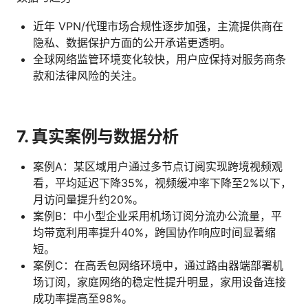
近年 VPN/代理市场合规性逐步加强，主流提供商在
隐私、数据保护方面的公开承诺更透明。
全球网络监管环境变化较快，用户应保持对服务商条
款和法律风险的关注。
7. 真实案例与数据分析
案例A：某区域用户通过多节点订阅实现跨境视频观
看，平均延迟下降35%，视频缓冲率下降至2%以下，
月访问量提升约20%。
案例B：中小型企业采用机场订阅分流办公流量，平
均带宽利用率提升40%，跨国协作响应时间显著缩
短。
案例C：在高丢包网络环境中，通过路由器端部署机
场订阅，家庭网络的稳定性提升明显，家用设备连接
成功率提高至98%。