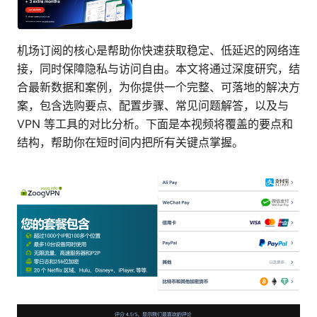
机场订阅的核心是帮助你快速获取稳定、低延迟的网络连
接，同时保障隐私与访问自由。本文将通过深度研究，结
合最新数据和案例，为你提供一个完整、可落地的解决方
案，包含选购要点、配置步骤、常见问题解答，以及与
VPN 等工具的对比分析。下面是本视频将覆盖的要点和
结构，帮助你在短时间内把所有关键点掌握。