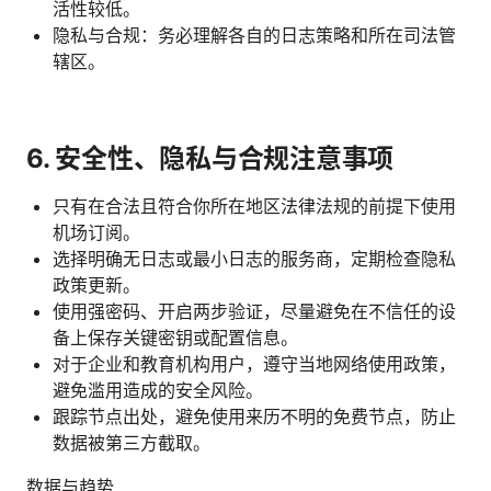
活性较低。
隐私与合规：务必理解各自的日志策略和所在司法管
辖区。
6. 安全性、隐私与合规注意事项
只有在合法且符合你所在地区法律法规的前提下使用
机场订阅。
选择明确无日志或最小日志的服务商，定期检查隐私
政策更新。
使用强密码、开启两步验证，尽量避免在不信任的设
备上保存关键密钥或配置信息。
对于企业和教育机构用户，遵守当地网络使用政策，
避免滥用造成的安全风险。
跟踪节点出处，避免使用来历不明的免费节点，防止
数据被第三方截取。
数据与趋势