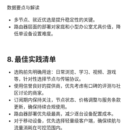
数据要点与解读
多节点、就近优选是提升稳定性的关键。
路由器层面的部署对家庭和小型办公室尤具价值，降
低单设备设置难度。
8. 最佳实践清单
选购前先明确用途：日常浏览、学习、视频、游戏
等，针对性选择节点与传输协议。
使用信誉良好的提供商，优先考虑有口碑的评测与社
区讨论的商家。
订阅期内保持关注，节点状态、价格调整与服务条款
更新，确保持续合规使用。
路由器部署优先级最高，减少逐台设备配置成本。
对于移动设备，优先选择轻量级客户端，确保续航与
流量消耗在可控范围内。