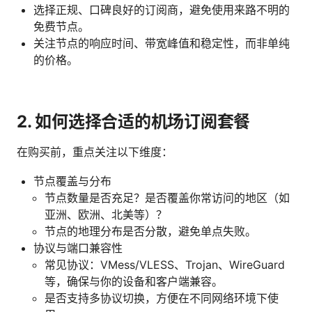
选择正规、口碑良好的订阅商，避免使用来路不明的
免费节点。
关注节点的响应时间、带宽峰值和稳定性，而非单纯
的价格。
2. 如何选择合适的机场订阅套餐
在购买前，重点关注以下维度：
节点覆盖与分布
节点数量是否充足？是否覆盖你常访问的地区（如
亚洲、欧洲、北美等）？
节点的地理分布是否分散，避免单点失败。
协议与端口兼容性
常见协议：VMess/VLESS、Trojan、WireGuard
等，确保与你的设备和客户端兼容。
是否支持多协议切换，方便在不同网络环境下使