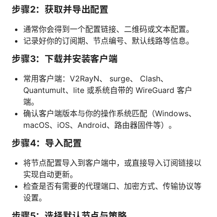
步骤2：获取并导出配置
通常你会得到一个配置链接、二维码或文本配置。
记录好你的订阅期、节点编号、默认线路等信息。
步骤3：下载并安装客户端
常用客户端：V2RayN、 surge、 Clash、
Quantumult、lite 或系统自带的 WireGuard 客户
端。
确认客户端版本与你的操作系统匹配（Windows、
macOS、iOS、Android、路由器固件等）。
步骤4：导入配置
将节点配置导入到客户端中，或直接导入订阅链接以
实现自动更新。
检查是否有需要的代理端口、加密方式、传输协议等
设置。
步骤5：选择默认节点与策略