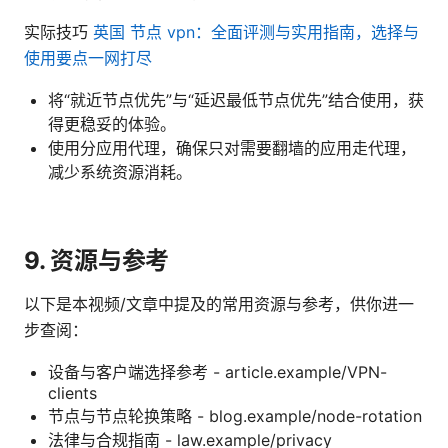
实际技巧
英国 节点 vpn：全面评测与实用指南，选择与
使用要点一网打尽
将“就近节点优先”与“延迟最低节点优先”结合使用，获
得更稳妥的体验。
使用分应用代理，确保只对需要翻墙的应用走代理，
减少系统资源消耗。
9. 资源与参考
以下是本视频/文章中提及的常用资源与参考，供你进一
步查阅：
设备与客户端选择参考 - article.example/VPN-
clients
节点与节点轮换策略 - blog.example/node-rotation
法律与合规指南 - law.example/privacy