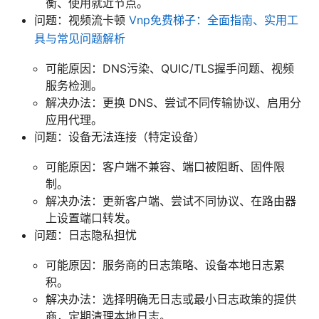
衡、使用就近节点。
问题：视频流卡顿
Vnp免费梯子：全面指南、实用工
具与常见问题解析
可能原因：DNS污染、QUIC/TLS握手问题、视频
服务检测。
解决办法：更换 DNS、尝试不同传输协议、启用分
应用代理。
问题：设备无法连接（特定设备）
可能原因：客户端不兼容、端口被阻断、固件限
制。
解决办法：更新客户端、尝试不同协议、在路由器
上设置端口转发。
问题：日志隐私担忧
可能原因：服务商的日志策略、设备本地日志累
积。
解决办法：选择明确无日志或最小日志政策的提供
商，定期清理本地日志。