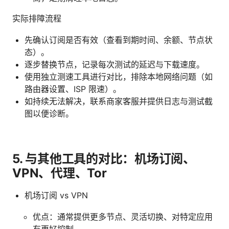
实际排障流程
先确认订阅是否有效（查看到期时间、余额、节点状
态）。
逐步替换节点，记录每次测试的延迟与下载速度。
使用独立测速工具进行对比，排除本地网络问题（如
路由器设置、ISP 限速）。
如持续无法解决，联系商家客服并提供日志与测试截
图以便诊断。
5. 与其他工具的对比：机场订阅、
VPN、代理、Tor
机场订阅 vs VPN
优点：通常提供更多节点、灵活切换、对特定应用
有更好控制。