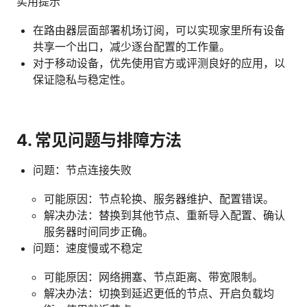
实用提示
在路由器层面部署机场订阅，可以实现家里所有设备
共享一个出口，减少逐台配置的工作量。
对于移动设备，优先使用官方或评测良好的应用，以
保证隐私与稳定性。
4. 常见问题与排障方法
问题：节点连接失败
可能原因：节点轮换、服务器维护、配置错误。
解决办法：替换到其他节点、重新导入配置、确认
服务器时间同步正确。
问题：速度慢或不稳定
可能原因：网络拥塞、节点距离、带宽限制。
解决办法：切换到延迟更低的节点、开启负载均