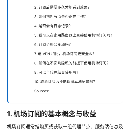
2. 订阅后需要多久才能看到效果？
3. 如何判断节点是否正在工作？
4. 是否会有日志记录？
5. 我可以在家用路由器上直接使用机场订阅吗？
6. 订阅价格会变动吗？
7. 与 VPN 相比，机场订阅更安全么？
8. 如何在不影响隐私的前提下使用机场订阅？
9. 可以与代理结合使用吗？
10. 取消订阅后还能保留本地配置吗？
Sources:
1. 机场订阅的基本概念与收益
机场订阅通常指购买或获取一组代理节点、服务端信息及