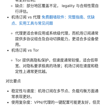
缺点：部分地区覆盖不足， legality 与合规性需自
行评估。
机场订阅 vs 代理
免费翻墙软件：完整指南、优缺
点、实用工具与常见问题
代理更适合单应用或系统级代理，而机场订阅通常
提供多协议组合及自动切换能力，更适合多设备使
用。
机场订阅 vs Tor
Tor 提供高隐私保护，但速度通常较慢，适合低带
宽、对隐私要求极高的场景；机场订阅在速度和稳
定性上通常更优越。
对比要点
稳定性与速度：机场订阅在多节点、负载均衡方面通
常表现更好。
使用复杂度：VPN/代理的一键配置可能更友好，但灵