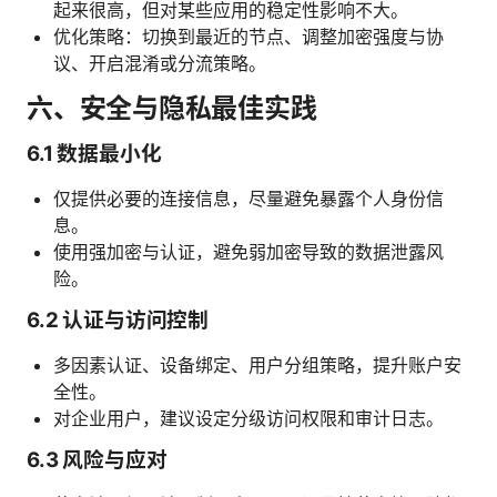
起来很高，但对某些应用的稳定性影响不大。
优化策略：切换到最近的节点、调整加密强度与协
议、开启混淆或分流策略。
六、安全与隐私最佳实践
6.1 数据最小化
仅提供必要的连接信息，尽量避免暴露个人身份信
息。
使用强加密与认证，避免弱加密导致的数据泄露风
险。
6.2 认证与访问控制
多因素认证、设备绑定、用户分组策略，提升账户安
全性。
对企业用户，建议设定分级访问权限和审计日志。
6.3 风险与应对