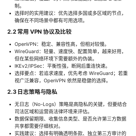
制。
选择时的实用建议：优先选择多国或多区域的节点，
确保在不同场景中都有可用选项。
2.2 常用 VPN 协议及比较
OpenVPN：稳定、兼容性高，但相对较慢。
WireGuard：轻量、速度快、配置简单，越来好用，
但在某些网络环境下需要额外的伪装。
IKEv2/IPSec：平衡性强，断网后重连快速。
选择要点：若追求速度，优先考虑 WireGuard；若重
视广泛兼容，OpenVPN 依然是稳健的选择。
2.3 日志策略与隐私
无日志（No-Logs）策略是高隐私的关键，但要结合
司法区域和运营商法律环境来评估。
数据保留期限、收集信息类型、是否允许第三方数据
共享都需要仔细核对。
实践建议：选择有明确透明条款、独立第三方审计的