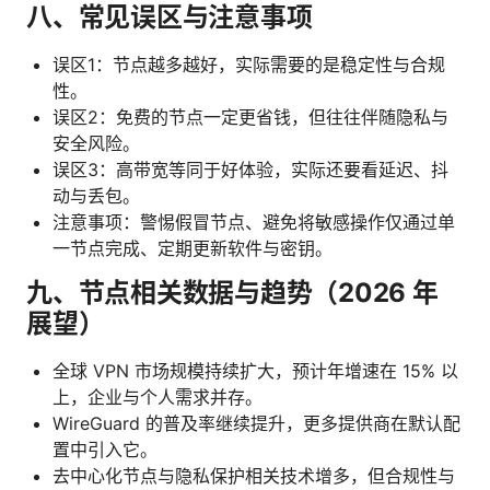
八、常见误区与注意事项
误区1：节点越多越好，实际需要的是稳定性与合规
性。
误区2：免费的节点一定更省钱，但往往伴随隐私与
安全风险。
误区3：高带宽等同于好体验，实际还要看延迟、抖
动与丢包。
注意事项：警惕假冒节点、避免将敏感操作仅通过单
一节点完成、定期更新软件与密钥。
九、节点相关数据与趋势（2026 年
展望）
全球 VPN 市场规模持续扩大，预计年增速在 15% 以
上，企业与个人需求并存。
WireGuard 的普及率继续提升，更多提供商在默认配
置中引入它。
去中心化节点与隐私保护相关技术增多，但合规性与