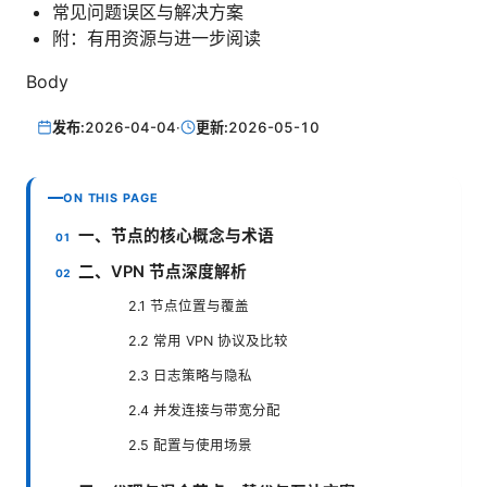
常见问题误区与解决方案
附：有用资源与进一步阅读
Body
发布:
2026-04-04
·
更新:
2026-05-10
ON THIS PAGE
一、节点的核心概念与术语
二、VPN 节点深度解析
2.1 节点位置与覆盖
2.2 常用 VPN 协议及比较
2.3 日志策略与隐私
2.4 并发连接与带宽分配
2.5 配置与使用场景