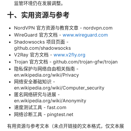
监管环境仍在发展调整。
十、实用资源与参考
NordVPN 官方资源与教育文章 - nordvpn.com
WireGuard 官方文档 -
www.wireguard.com
Shadowsocks 项目页面 -
github.com/shadowsocks
V2Ray 官方文档 -
www.v2fly.org
Trojan 官方文档 - github.com/trojan-gfw/trojan
隐私保护与网络自由相关指南 -
en.wikipedia.org/wiki/Privacy
网络安全基础知识 -
en.wikipedia.org/wiki/Computer_security
匿名网络研究与进展 -
en.wikipedia.org/wiki/Anonymity
速度测试工具 - fast.com
网络诊断工具 - pingtest.net
有用资源与参考文本（未点开链接的文本格式，仅文本展