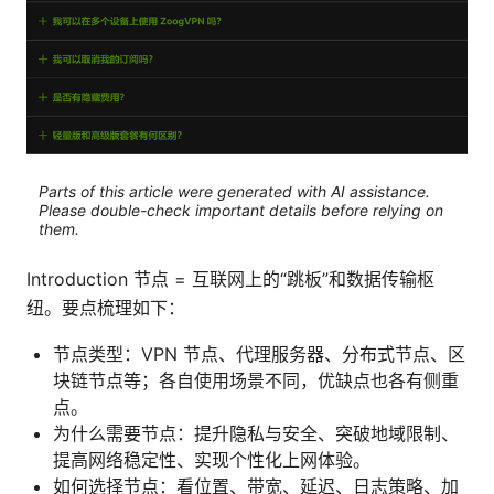
Parts of this article were generated with AI assistance.
Please double-check important details before relying on
them.
Introduction 节点 = 互联网上的“跳板”和数据传输枢
纽。要点梳理如下：
节点类型：VPN 节点、代理服务器、分布式节点、区
块链节点等；各自使用场景不同，优缺点也各有侧重
点。
为什么需要节点：提升隐私与安全、突破地域限制、
提高网络稳定性、实现个性化上网体验。
如何选择节点：看位置、带宽、延迟、日志策略、加