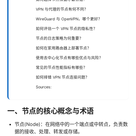
VPN 与代理的节点有何不同？
WireGuard 与 OpenVPN，哪个更好？
如何评估一个 VPN 节点的隐私性？
节点的日志策略为何重要？
如何在家用路由器上部署节点？
使用去中心化节点有哪些优点与风险？
常见的节点性能指标有哪些？
如何排错 VPN 节点连接问题？
Sources:
一、节点的核心概念与术语
节点(Node)：在网络中的一个端点或中转点，负责数
据的接收、处理、转发或存储。