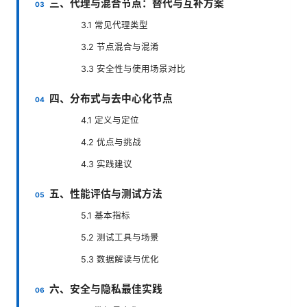
三、代理与混合节点：替代与互补方案
3.1 常见代理类型
3.2 节点混合与混淆
3.3 安全性与使用场景对比
四、分布式与去中心化节点
4.1 定义与定位
4.2 优点与挑战
4.3 实践建议
五、性能评估与测试方法
5.1 基本指标
5.2 测试工具与场景
5.3 数据解读与优化
六、安全与隐私最佳实践