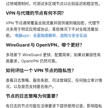
过地域限制时，可测试多区域节点以比较延迟和稳定性。
VPN 与代理的节点有何不同？
VPN 节点通常覆盖全局流量并提供端到端加密，代理节
点多用于特定应用或协议，某些情况下不对全局流量加
密。
电脑vpn：全面指南解析、选购与安全实战
WireGuard 与 OpenVPN，哪个更好？
多场景下 WireGuard 更快、配置简单；如果对兼容性有
高要求，OpenVPN 仍然可靠。
如何评估一个 VPN 节点的隐私性？
查看日志策略、服务条款、司法管辖区、任何独立审计情
况，以及是否支持匿名账户。
节点的日志策略为何重要？
有日志的节点可能在法律要求下提供使用记录，影响隐私