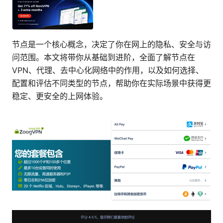
节点是一个核心概念，决定了你在网上的隐私、安全与访
问范围。本文将带你从基础到进阶，全面了解节点在
VPN、代理、去中心化网络中的作用，以及如何选择、
配置和评估不同类型的节点，帮助你在实际场景中获得更
稳定、更安全的上网体验。