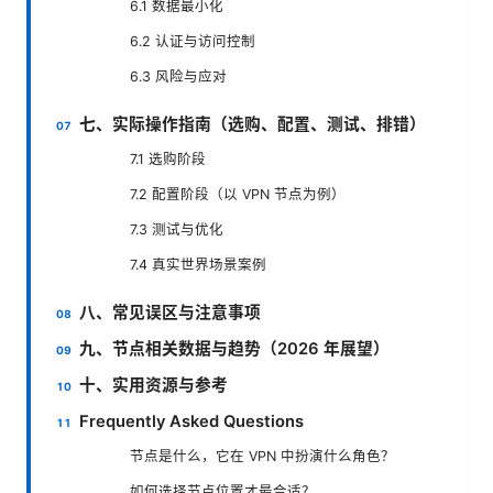
6.1 数据最小化
6.2 认证与访问控制
6.3 风险与应对
七、实际操作指南（选购、配置、测试、排错）
7.1 选购阶段
7.2 配置阶段（以 VPN 节点为例）
7.3 测试与优化
7.4 真实世界场景案例
八、常见误区与注意事项
九、节点相关数据与趋势（2026 年展望）
十、实用资源与参考
Frequently Asked Questions
节点是什么，它在 VPN 中扮演什么角色？
如何选择节点位置才最合适？