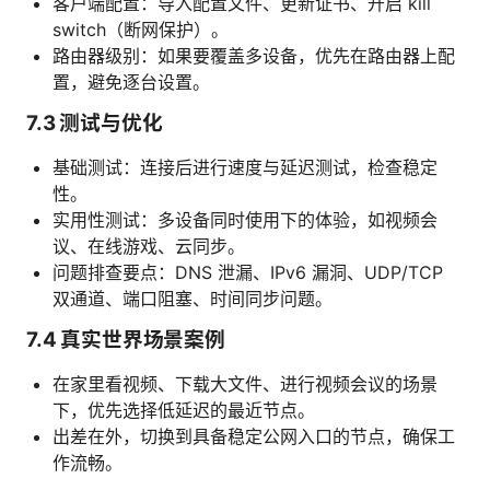
客户端配置：导入配置文件、更新证书、开启 kill
switch（断网保护）。
路由器级别：如果要覆盖多设备，优先在路由器上配
置，避免逐台设置。
7.3 测试与优化
基础测试：连接后进行速度与延迟测试，检查稳定
性。
实用性测试：多设备同时使用下的体验，如视频会
议、在线游戏、云同步。
问题排查要点：DNS 泄漏、IPv6 漏洞、UDP/TCP
双通道、端口阻塞、时间同步问题。
7.4 真实世界场景案例
在家里看视频、下载大文件、进行视频会议的场景
下，优先选择低延迟的最近节点。
出差在外，切换到具备稳定公网入口的节点，确保工
作流畅。