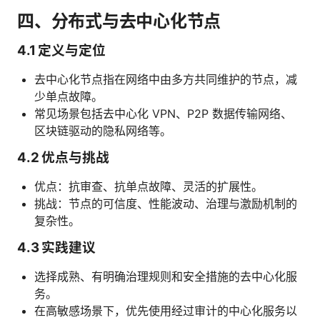
四、分布式与去中心化节点
4.1 定义与定位
去中心化节点指在网络中由多方共同维护的节点，减
少单点故障。
常见场景包括去中心化 VPN、P2P 数据传输网络、
区块链驱动的隐私网络等。
4.2 优点与挑战
优点：抗审查、抗单点故障、灵活的扩展性。
挑战：节点的可信度、性能波动、治理与激励机制的
复杂性。
4.3 实践建议
选择成熟、有明确治理规则和安全措施的去中心化服
务。
在高敏感场景下，优先使用经过审计的中心化服务以