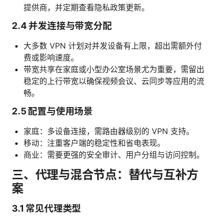
提供商，并定期查看隐私政策更新。
2.4 并发连接与带宽分配
大多数 VPN 计划对并发设备有上限，超出需额外付
费或影响速度。
带宽共享在家庭或小型办公室场景尤为重要，需留出
稳定的上行带宽以确保视频会议、云同步等应用的流
畅。
2.5 配置与使用场景
家庭：多设备连接，需路由器级别的 VPN 支持。
移动：注重客户端的稳定性和省电表现。
商业：需要更强的安全审计、用户分组与访问控制。
三、代理与混合节点：替代与互补方
案
3.1 常见代理类型