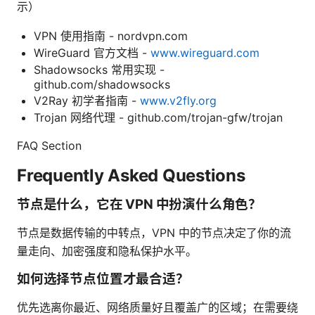
示）
VPN 使用指南 - nordvpn.com
WireGuard 官方文档 -
www.wireguard.com
Shadowsocks 常用实现 -
github.com/shadowsocks
V2Ray 初学者指南 -
www.v2fly.org
Trojan 网络代理 - github.com/trojan-gfw/trojan
FAQ Section
Frequently Asked Questions
节点是什么，它在 VPN 中扮演什么角色？
节点是数据传输的中转点，VPN 中的节点决定了你的流
量走向、加密强度和隐私保护水平。
如何选择节点位置才最合适？
优先选离你最近、网络质量好且覆盖广的区域；在需要绕