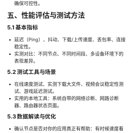
确保可控性。
五、性能评估与测试方法
5.1 基本指标
延迟（Ping）、抖动、下载/上传速度、丢包率、连接
稳定性。
实测对比：不同节点、不同时间段、多设备环境下的
表现差异。
5.2 测试工具与场景
在线速度测试、实测下载大文件、视频会议稳定性测
试、游戏延迟测试。
实用的本地工具：系统自带的网络诊断、网路诊断
器、路由器状态页面。
5.3 数据解读与优化
确认节点是否对你的应用真正有帮助：有时候速度看