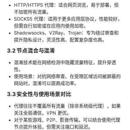
HTTP/HTTPS 代理：适合网页浏览，易于部署，但
不加密所有流量。
SOCKS5 代理：适用于更多应用层协议，性能较好，
但需自行加密或在应用内使用加密。
Shadowsocks、V2Ray、Trojan：专为绕过审查和
提升隐私设计，灵活性高、配置复杂度也高。
3.2 节点混合与混淆
混淆技术能在网络检测中隐藏流量特征，提升穿透
性。
使用场景：对抗网络审查、在受限区域访问被屏蔽的
网站时，混淆可以提高成功率。
3.3 安全性与使用场景对比
代理往往不覆盖所有流量（除非系统级代理），如果
关注全局通信，VPN 更优。
对于某些游戏、P2P、影音传输，可以结合使用代理
节点提升体验，但需关注端口和延迟。