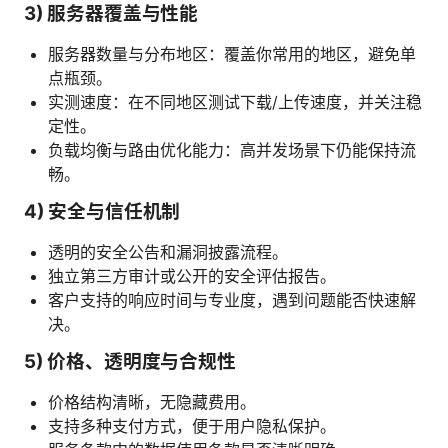
3) 服务器覆盖与性能
服务器数量与分布地区：覆盖你常用的地区，避免单
点瓶颈。
实测速度：在不同地区测试下载/上传速度，并关注稳
定性。
负载均衡与路由优化能力：高并发场景下仍能保持流
畅。
4) 安全与信任机制
透明的安全公告和漏洞披露流程。
独立第三方审计或公开的安全评估报告。
客户支持的响应时间与专业度，遇到问题能否快速解
决。
5) 价格、透明度与合规性
价格结构清晰，无隐藏费用。
支持多种支付方式，便于用户隐私保护。