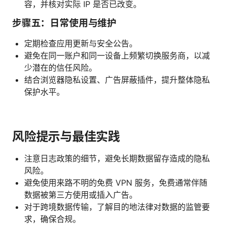
容，并核对实际 IP 是否已改变。
步骤五：日常使用与维护
定期检查应用更新与安全公告。
避免在同一账户和同一设备上频繁切换服务商，以减
少潜在的信任风险。
结合浏览器隐私设置、广告屏蔽插件，提升整体隐私
保护水平。
风险提示与最佳实践
注意日志政策的细节，避免长期数据留存造成的隐私
风险。
避免使用来路不明的免费 VPN 服务，免费通常伴随
数据被第三方使用或插入广告。
对于跨境数据传输，了解目的地法律对数据的监管要
求，确保合规。