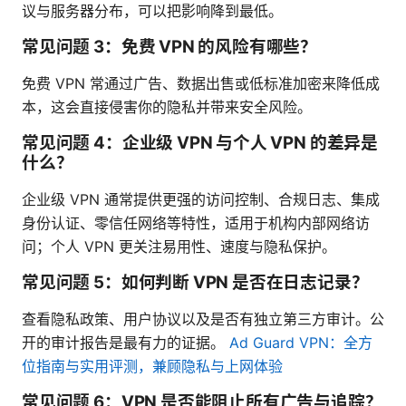
议与服务器分布，可以把影响降到最低。
常见问题 3：免费 VPN 的风险有哪些？
免费 VPN 常通过广告、数据出售或低标准加密来降低成
本，这会直接侵害你的隐私并带来安全风险。
常见问题 4：企业级 VPN 与个人 VPN 的差异是
什么？
企业级 VPN 通常提供更强的访问控制、合规日志、集成
身份认证、零信任网络等特性，适用于机构内部网络访
问；个人 VPN 更关注易用性、速度与隐私保护。
常见问题 5：如何判断 VPN 是否在日志记录？
查看隐私政策、用户协议以及是否有独立第三方审计。公
开的审计报告是最有力的证据。
Ad Guard VPN：全方
位指南与实用评测，兼顾隐私与上网体验
常见问题 6：VPN 是否能阻止所有广告与追踪？