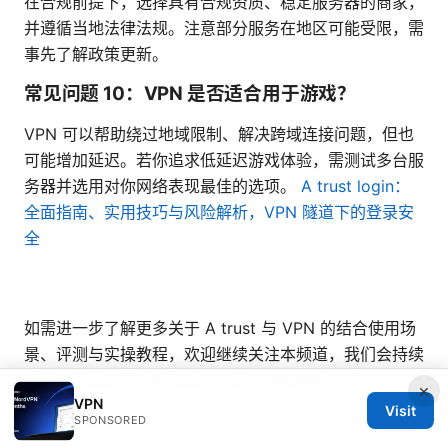
在合规前提下，选择具有合规资质、稳定服务器的商家，
并遵循当地法律法规。注意部分服务在地区可能受限，需
事先了解政策更新。
常见问题 10：VPN 是否适合用于游戏？
VPN 可以帮助绕过地域限制、解决跨域连接问题，但也
可能增加延迟。若你追求低延迟游戏体验，需测试多台服
务器并选用对你网络表现最佳的选项。
A trust login：
全面指南、实用技巧与风险解析，VPN 隧道下的登录安
全
如需进一步了解更多关于 A trust 与 VPN 的结合使用场
景、评测与实操教程，欢迎继续关注本频道，我们会持续
带来最实用的上网隐私保护内容与最新数据分析。
×
VPN
Visit
Sources:
SPONSORED