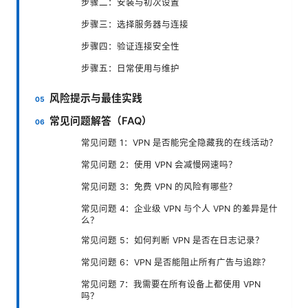
步骤二：安装与初次设置
步骤三：选择服务器与连接
步骤四：验证连接安全性
步骤五：日常使用与维护
风险提示与最佳实践
常见问题解答（FAQ）
常见问题 1：VPN 是否能完全隐藏我的在线活动？
常见问题 2：使用 VPN 会减慢网速吗？
常见问题 3：免费 VPN 的风险有哪些？
常见问题 4：企业级 VPN 与个人 VPN 的差异是什
么？
常见问题 5：如何判断 VPN 是否在日志记录？
常见问题 6：VPN 是否能阻止所有广告与追踪？
常见问题 7：我需要在所有设备上都使用 VPN
吗？