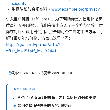
security
数据隐私与合规资料 -
www.example.org/privacy
引入推广链接（affiliate）：为了帮助你更方便地体验高
质量的 VPN 服务，我们在文中嵌入了一个推荐链接，供
你在对比和试用时使用。点击即可查看当前主推方案，了
解详细功能与价格，请点击这里查看：
https://go.nordvpn.net/aff_c?
offer_id=15&aff_id=132441
发布:
2026-04-06
·
更新:
2026-05-10
ON THIS PAGE
VPN 与 A trust 的关系：为什么信任VPN很重要
如何选择值得信任的 VPN 服务商