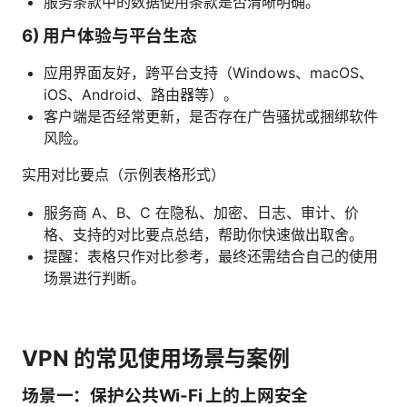
服务条款中的数据使用条款是否清晰明确。
6) 用户体验与平台生态
应用界面友好，跨平台支持（Windows、macOS、
iOS、Android、路由器等）。
客户端是否经常更新，是否存在广告骚扰或捆绑软件
风险。
实用对比要点（示例表格形式）
服务商 A、B、C 在隐私、加密、日志、审计、价
格、支持的对比要点总结，帮助你快速做出取舍。
提醒：表格只作对比参考，最终还需结合自己的使用
场景进行判断。
VPN 的常见使用场景与案例
场景一：保护公共Wi-Fi 上的上网安全