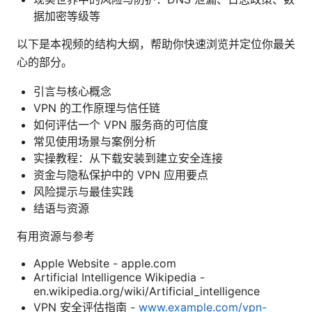
据加密等级等
以下是本视频的结构大纲，帮助你快速浏览并定位你最关
心的部分。
引言与核心概念
VPN 的工作原理与信任链
如何评估一个 VPN 服务商的可信度
常见使用场景与案例分析
实操教程：从下载安装到建立安全连接
资金与隐私保护中的 VPN 应用要点
风险提示与最佳实践
结语与资源
有用资源与参考
Apple Website - apple.com
Artificial Intelligence Wikipedia -
en.wikipedia.org/wiki/Artificial_intelligence
VPN 安全评估指南 -
www.example.com/vpn-