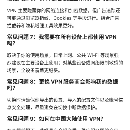
VPN 主要隐藏你的网络连接和加密数据，但广告追踪还
可能通过浏览器指纹、Cookies 等手段进行。结合广告
拦截器和隐私增强工具效果更好。
常见问题 7：我需要在所有设备上都使用 VPN
吗？
取决于你的使用场景。日常上网、公共 Wi-Fi 等场景强
烈建议在主要设备上使用；对某些设备或网络限制敏感的
场景，全设备覆盖更稳妥。
常见问题 8：更换 VPN 服务商会影响我的数据
吗？
切换时请确保你导出的设置、导入的配置文件以及账号信
息安全处理，尽量避免在切换中断数据保护。
常见问题 9：如何在中国大陆使用 VPN？