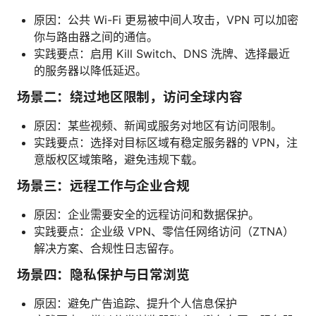
原因：公共 Wi-Fi 更易被中间人攻击，VPN 可以加密
你与路由器之间的通信。
实践要点：启用 Kill Switch、DNS 洗牌、选择最近
的服务器以降低延迟。
场景二：绕过地区限制，访问全球内容
原因：某些视频、新闻或服务对地区有访问限制。
实践要点：选择对目标区域有稳定服务器的 VPN，注
意版权区域策略，避免违规下载。
场景三：远程工作与企业合规
原因：企业需要安全的远程访问和数据保护。
实践要点：企业级 VPN、零信任网络访问（ZTNA）
解决方案、合规性日志留存。
场景四：隐私保护与日常浏览
原因：避免广告追踪、提升个人信息保护