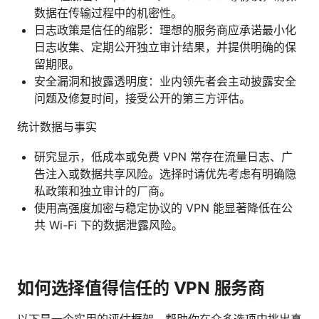
数据在传输过程中的机密性。
日志政策是信任的缩影：理想的服务商应承诺最小化
日志收集、定期公开独立审计结果，并提供明确的保
留期限。
安全漏洞和披露透明度：业内领先者会主动披露安全
问题及修复时间，接受公开的第三方评估。
统计数据与事实
研究显示，低成本或免费 VPN 常存在流量日志、广
告注入或数据共享风险。选择时请优先考虑有明确隐
私政策和独立审计的厂商。
使用高强度加密与稳定协议的 VPN 能显著降低在公
共 Wi-Fi 下的数据泄露风险。
如何选择值得信任的 VPN 服务商
以下是一个实用的评估框架，帮助你在众多选项中挑出真