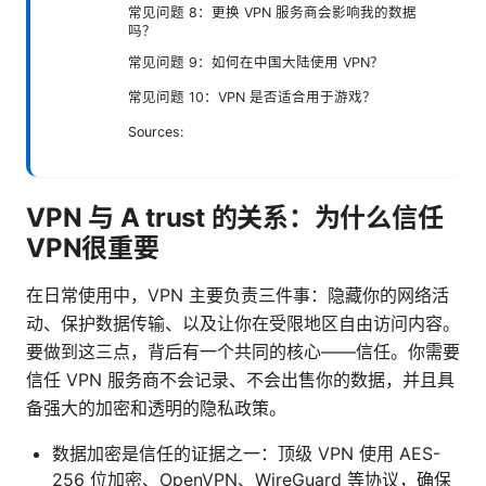
常见问题 8：更换 VPN 服务商会影响我的数据
吗？
常见问题 9：如何在中国大陆使用 VPN？
常见问题 10：VPN 是否适合用于游戏？
Sources:
VPN 与 A trust 的关系：为什么信任
VPN很重要
在日常使用中，VPN 主要负责三件事：隐藏你的网络活
动、保护数据传输、以及让你在受限地区自由访问内容。
要做到这三点，背后有一个共同的核心——信任。你需要
信任 VPN 服务商不会记录、不会出售你的数据，并且具
备强大的加密和透明的隐私政策。
数据加密是信任的证据之一：顶级 VPN 使用 AES-
256 位加密、OpenVPN、WireGuard 等协议，确保