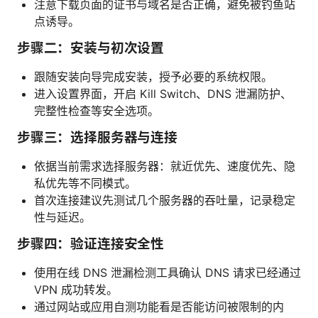
注意下载页面的证书与域名是否正确，避免被钓鱼站
点诱导。
步骤二：安装与初次设置
跟随安装向导完成安装，授予必要的系统权限。
进入设置界面，开启 Kill Switch、DNS 泄漏防护、
完整性检查等安全选项。
步骤三：选择服务器与连接
依据当前需求选择服务器：就近优先、速度优先、隐
私优先等不同模式。
首次连接建议先测试几个服务器的吞吐量，记录稳定
性与延迟。
步骤四：验证连接安全性
使用在线 DNS 泄漏检测工具确认 DNS 请求已经通过
VPN 成功转发。
通过网站或应用自测功能看是否能访问被限制的内