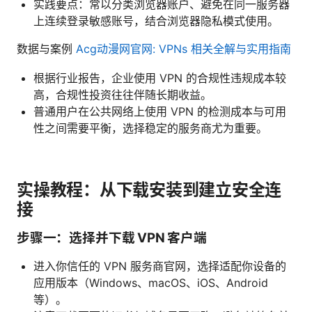
实践要点：常以分类浏览器账户、避免在同一服务器
上连续登录敏感账号，结合浏览器隐私模式使用。
数据与案例
Acg动漫网官网: VPNs 相关全解与实用指南
根据行业报告，企业使用 VPN 的合规性违规成本较
高，合规性投资往往伴随长期收益。
普通用户在公共网络上使用 VPN 的检测成本与可用
性之间需要平衡，选择稳定的服务商尤为重要。
实操教程：从下载安装到建立安全连
接
步骤一：选择并下载 VPN 客户端
进入你信任的 VPN 服务商官网，选择适配你设备的
应用版本（Windows、macOS、iOS、Android
等）。