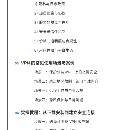
1) 隐私与日志政策
2) 加密强度与协议
3) 服务器覆盖与性能
4) 安全与信任机制
5) 价格、透明度与合规性
6) 用户体验与平台生态
VPN 的常见使用场景与案例
场景一：保护公共Wi-Fi 上的上网安全
场景二：绕过地区限制，访问全球内容
场景三：远程工作与企业合规
场景四：隐私保护与日常浏览
实操教程：从下载安装到建立安全连接
步骤一：选择并下载 VPN 客户端