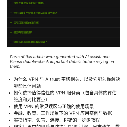
Parts of this article were generated with AI assistance.
Please double-check important details before relying on
them.
为什么 VPN 与 A trust 密切相关，以及它能为你解决
哪些具体问题
如何选择值得信任的 VPN 服务商（包含具体的评估
维度和对比要点）
使用 VPN 的常见误区与正确的使用场景
金融、教育、工作场景下的 VPN 应用案例与数据
实操指南：设置、连接、排错的一步步教程
现实世界中的风险与防护：DNS 泄漏、日志政策、数