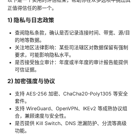
正值得信任的那一个。
1) 隐私与日志政策
查阅隐私条款，确认是否记录连接时间、带宽、源/目
的地等数据。
关注地区法律影响：某些司法辖区对数据保留有强制
要求，可能影响隐私水平。
是否接受独立审计：年度或半年度的审计报告能提供
可信证据。
2) 加密强度与协议
支持 AES-256 加密、ChaCha20-Poly1305 等安全
套件。
支持 WireGuard、OpenVPN、IKEv2 等成熟协议组
合，兼顾速度与安全性。
是否提供 Kill Switch、DNS 泄漏防护、分流等高级
功能。