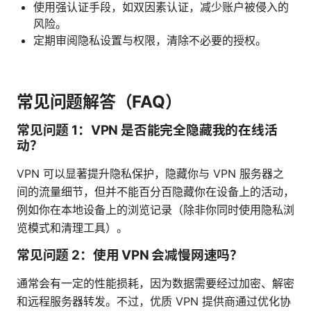
使用强认证手段，如双因素认证，减少账户被侵入的
风险。
定期审阅隐私设置与权限，清除不必要的授权。
常见问题解答（FAQ）
常见问题 1：VPN 是否能完全隐藏我的在线活
动？
VPN 可以显著提升隐私保护，隐藏你与 VPN 服务器之
间的流量细节，但并不能百分百隐藏你在设备上的活动，
例如你在本地设备上的浏览记录（除非你同时使用隐私浏
览模式和清理工具）。
常见问题 2：使用 VPN 会减慢网速吗？
通常会有一定的性能损耗，因为数据需要经过加密、解密
和远程服务器转发。不过，优质 VPN 提供商通过优化协