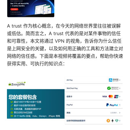
A trust 作为核心概念，在今天的网络世界里往往被误解
或低估。简而言之，A trust 代表的是对某件事物的信任
和可靠性，本文将通过 VPN 的视角，告诉你为什么信任
是上网安全的关键，以及如何用正确的工具和方法建立对
网络的信任感。下面是本视频将覆盖的要点，帮助你快速
获得实用、可执行的知识点：