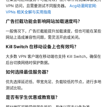
VPN 访问，且需要测试不同服务器。
Acg动漫网官网:
VPNs 相关全解与实用指南
广告拦截功能会影响网站加载速度吗？
一般情况下，广告拦截能提升加载速度，但也可能在某些
网站上造成兼容性问题，需灵活开启或关闭。
Kill Switch 在移动设备上也有效吗？
大多数 VPN 客户端在移动端也支持 Kill Switch，确保在
后台切换网络时保护数据。
如何选择最佳服务器？
优先选择延迟低、带宽充足、负载较低的节点，进行多地
测试比较。
是否有学生优惠或教育版？
部分地区可能提供学生折扣，具体以官方公告为准。