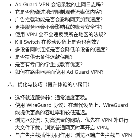
Ad Guard VPN 会记录我的上网日志吗？
它是否能绕过地理限制观看流媒体内容？
广告拦截功能是否会影响网页加载速度？
更换服务器会不会影响我的账号安全性？
使用 VPN 会不会违反我所在地区的法规？
Kill Switch 在移动设备上是否也有效？
多设备同时连接是否会降低单设备的速度？
是否提供无条件退款保障？
是否有专门的学生或教育优惠？
如何在路由器层面使用 Ad Guard VPN？
八、优化与技巧（提升体验的小窍门）
选择就近服务器：通常速度更稳。
使用 WireGuard 协议：在现代设备上，WireGuard
能提供更高的吞吐率和较低延迟。
浏览器分流：对高流量的网站，优先在 VPN 外进行
大文件下载，浏览普通网页时再开启 VPN。
与广告拦截插件协同作用：浏览器端广告拦截与 VPN