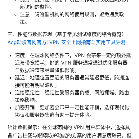
部访问的监控。
注意：请遵循机构的网络使用规则，避免违反政
策。
三、性能与数据表现（基于常见测试维度的综合概览）
Acg动漫官网官方: VPN 安全上网指南与实用工具评测
速度：在理想网络条件下，VPN 会带来一定的额外延
迟与带宽损耗；好的 VPN 服务通常通过优化服务器
与数据通道来尽量降低影响。
延迟：地理位置更近的服务器通常延迟更低，跨洲连
接可能有明显波动。
连接稳定性：稳定性受服务器负载、网络拥堵、路由
策略影响。
加密开销：强加密会带来一定性能开销，选择现代化
协议和服务器集群有助于提升体验。
统计数据提示：在全球范围的 VPN 用户群体中，选择具
备广告拦截与跟踪防护功能的方案的用户满意度较高，但