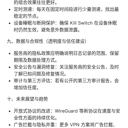
的组合效果往往更好。
定时测速：每天在固定时间段进行少量测速，找出最
稳定的节点。
设备睡眠与断网保护：确保 Kill Switch 在设备休眠
时仍然生效，避免意外数据泄露。
九、数据与合规性（透明度与信任建设）
服务商的隐私政策应明确说明日志记录的范围、保留
期限及数据处理方式。
安全公告与漏洞修复：关注服务商的安全公告，及时
了解已知问题及修复情况。
审计与第三方评估：若有公开的第三方审计报告，会
增加信任度。
十、未来展望与趋势
开放式协议的改进：WireGuard 等新协议在速度与安
全性方面的持续优化。
广告拦截与隐私并重：更多 VPN 方案将广告拦截、