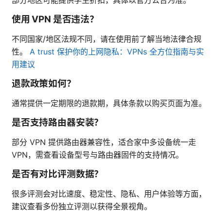
使用 VPN 是否违法？
不同国家/地区法规不同，请在使用前了解当地法律合规
性。
A trust 保护你的上网隐私：VPNs 全方位指南与实
用建议
退款政策如何？
通常提供一定期限的退款期，具体条款以购买页面为准。
是否支持路由器安装？
部分 VPN 提供路由器兼容性，适合家中多设备统一走
VPN，需查看设备型号与路由器固件的支持情况。
是否有对比评测数据？
很多评测会对比速度、稳定性、隐私、用户体验等方面，
建议查看多份独立评测以获得全景视角。