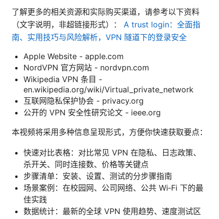
了解更多的相关资源和实际购买渠道，请参考以下资料
（文字说明，非超链接形式）：
A trust login：全面指
南、实用技巧与风险解析，VPN 隧道下的登录安全
Apple Website - apple.com
NordVPN 官方网站 - nordvpn.com
Wikipedia VPN 条目 -
en.wikipedia.org/wiki/Virtual_private_network
互联网隐私保护协会 - privacy.org
公开的 VPN 安全性研究论文 - ieee.org
本视频将采用多种信息呈现形式，方便你快速获取要点：
快速对比表格：对比常见 VPN 在隐私、日志政策、
杀开关、同时连接数、价格等关键点
步骤清单：安装、设置、测试的分步骤指南
场景案例：在校园网、公司网络、公共 Wi‑Fi 下的最
佳实践
数据统计：最新的全球 VPN 使用趋势、速度测试区