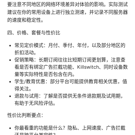
要注意不同地区的网络环境差异对体验的影响。实际测试
建议在你的常用设备上进行独立测速，并记录不同服务器
的速度和稳定性。
四、价格、套餐与性价比
常见定价模式：月付、季付、年付，以及部分地区的
折扣活动。
促销策略：长期订阅往往比短期订阅更划算，注意查
看是否有绑定广告拦截功能、Killswitch、同时设备数
量等实际特性是否包含在内。
学生/教育优惠：部分平台可能提供教育相关优惠，值
得关注。
退款与试用：了解是否提供无条件退款期及试用期，
有助于无风险评估。
性价比判断要点：
你最看重的功能是什么？隐私、上网速度、广告拦截
还是跨平台兼容性？