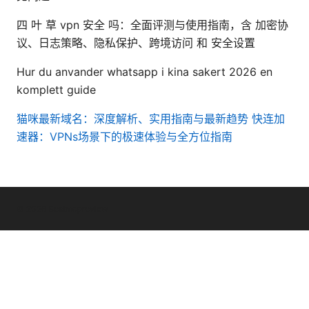
四 叶 草 vpn 安全 吗：全面评测与使用指南，含 加密协
议、日志策略、隐私保护、跨境访问 和 安全设置
Hur du anvander whatsapp i kina sakert 2026 en
komplett guide
猫咪最新域名：深度解析、实用指南与最新趋势
快连加
速器：VPNs场景下的极速体验与全方位指南
© 2026 Bestmopreview