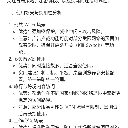
关注日志策略、加密协议、以及实际的连接可靠性。
二、使用场景与实用性分析
公共 Wi‑Fi 场景
优势：强加密保护，减少中间人攻击风险。
注意：广告拦截功能可能对部分受限网络的页面加
载有影响，确保开启杀开关（Kill Switch）等功
能。
多设备家庭使用
优势：同时连接数多，适合全家使用。
实用建议：将手机、平板、桌面浏览器都安装配
置，统一策略统一管理。
旅行与跨境内容访问
优势：帮助你在不同国家/地区的网络环境中获得更
稳定的访问路径。
注意：部分服务可能对 VPN 流量有限制，需测试
后再长期使用。
工作/学习场景
优势：提升隐私保护，防止工作场所或校园网对外