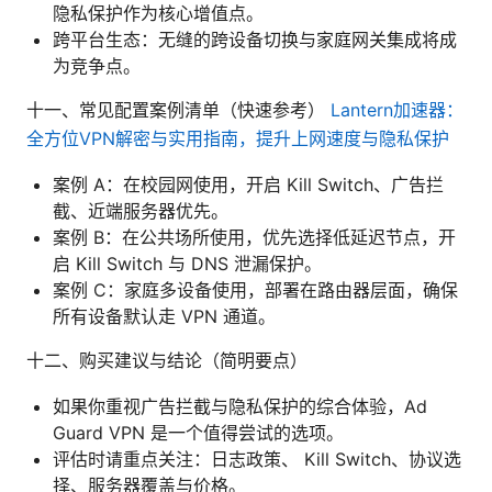
隐私保护作为核心增值点。
跨平台生态：无缝的跨设备切换与家庭网关集成将成
为竞争点。
十一、常见配置案例清单（快速参考）
Lantern加速器：
全方位VPN解密与实用指南，提升上网速度与隐私保护
案例 A：在校园网使用，开启 Kill Switch、广告拦
截、近端服务器优先。
案例 B：在公共场所使用，优先选择低延迟节点，开
启 Kill Switch 与 DNS 泄漏保护。
案例 C：家庭多设备使用，部署在路由器层面，确保
所有设备默认走 VPN 通道。
十二、购买建议与结论（简明要点）
如果你重视广告拦截与隐私保护的综合体验，Ad
Guard VPN 是一个值得尝试的选项。
评估时请重点关注：日志政策、 Kill Switch、协议选
择、服务器覆盖与价格。