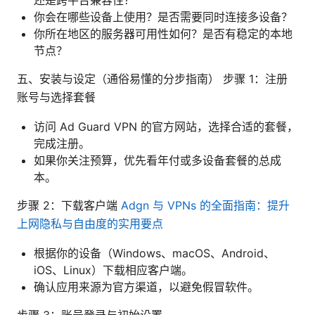
你会在哪些设备上使用？是否需要同时连接多设备？
你所在地区的服务器可用性如何？是否有稳定的本地
节点？
五、安装与设定（通俗易懂的分步指南） 步骤 1：注册
账号与选择套餐
访问 Ad Guard VPN 的官方网站，选择合适的套餐，
完成注册。
如果你关注预算，优先看年付或多设备套餐的总成
本。
步骤 2：下载客户端
Adgn 与 VPNs 的全面指南：提升
上网隐私与自由度的实用要点
根据你的设备（Windows、macOS、Android、
iOS、Linux）下载相应客户端。
确认应用来源为官方渠道，以避免假冒软件。
步骤 3：账号登录与初始设置