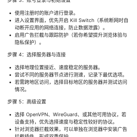
使用注册时的账户进行登录。
进入设置界面，优先开启 Kill Switch（系统断网时自
动断开应用的网络连接，防止数据泄露）。
启用广告拦截与跟踪防护（若你希望提升浏览体验与
隐私保护）。
步骤 4：选择服务器与连接
选择地理位置接近、速度稳定的服务器。
尝试不同的服务器节点进行测速，记录下最优选项。
若需跨地区访问，选择目标地区的服务器并测试访问
情况。
步骤 5：高级设置
选择 OpenVPN、WireGuard、或其他可用协议，若
设备支持，优先选择速度与稳定性较好的协议。
针对浏览器拦截效果，可以单独在浏览器中安装广告
拦截插件，形成双重保护。