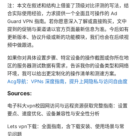
注：本文在叙述和结构上借鉴了顶级对比评测的写法，结
合实际使用经验，力求提供一个全面且可操作的 Ad
Guard VPN 指南。若你愿意深入了解或直接购买，文中
提到的促销与渠道请以官方页面最新信息为准。今后如有
更新版本、协议升级或新的功能模块，我们也会在后续视
频中做跟进。
如果你对具体设置步骤、特定设备的操作截图或你所在地
区的服务器测试数据有需求，告诉我你的设备类型和网络
环境，我可以给出更定制化的操作清单和测速方案。
Acg导航：VPNs 深度指南，提升上网隐私与访问自由度
Sources:
电子科大vpn校园网访问与远程资源获取完整指南：设置
要点、速度优化、设备兼容性与安全性分析
Lets vpn下载：全面指南，含下载安装、使用场景与常
见问题