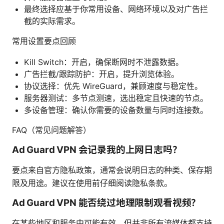
最终选择应基于你常用设备、网络环境以及对广告拦
截的实际需求。
常用设置要点回顾
Kill Switch：开启，确保断网时不泄露数据。
广告拦截/跟踪防护：开启，提升浏览体验。
协议选择：优先 WireGuard，兼顾速度与稳定性。
服务器测试：多节点测速，选出稳定且快速的节点。
多设备管理：确认你需要的设备数量与同时连接数。
FAQ（常见问题解答）
Ad Guard VPN 会记录我的上网日志吗？
要点来自官方隐私政策，通常会说明日志的种类、保存期
限及用途。建议在使用前仔细阅读隐私条款。
Ad Guard VPN 能否绕过地理限制观看视频？
在某些地区和服务中可能有效，但并非所有流媒体都支持