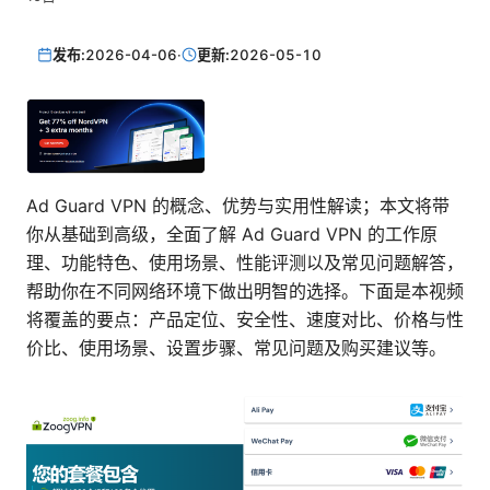
发布:
2026-04-06
·
更新:
2026-05-10
Ad Guard VPN 的概念、优势与实用性解读；本文将带
你从基础到高级，全面了解 Ad Guard VPN 的工作原
理、功能特色、使用场景、性能评测以及常见问题解答，
帮助你在不同网络环境下做出明智的选择。下面是本视频
将覆盖的要点：产品定位、安全性、速度对比、价格与性
价比、使用场景、设置步骤、常见问题及购买建议等。