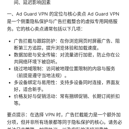
间、延迟影响因素
一、Ad Guard VPN 的定位与核心卖点 Ad Guard VPN
是一个侧重隐私保护与广告拦截整合的虚拟专用网络服
务。它的核心卖点通常包括以下几项：
广告拦截与跟踪防护：在你浏览网页时屏蔽广告、阻
断第三方追踪，提升浏览体验和加载速度。
数据加密与安全传输：对流量进行加密，防止你在公
共网络环境下被窃听。
绕过地域限制：访问被地理位置限制的内容与服务
（前提是遵守当地法规）。
多设备绑定与易用性：支持多设备同时连接，界面友
好，适合新手。
价格友好与促销活动：常有捆绑促销、长期订阅折扣
等。
要点提示：在选择 VPN 时，广告拦截能力是一个额外加
分项，但并非所有场景都等同于隐私保护的核心。请务必