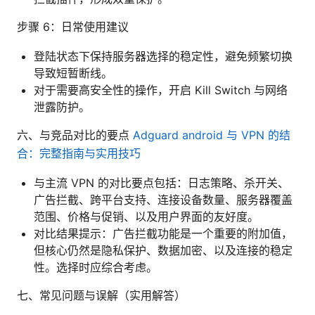
步骤 6：日常使用建议
登陆状态下保持服务器选择的稳定性，避免频繁切换
导致短暂断线。
对于需要高安全性的操作，开启 Kill Switch 与网络
泄露防护。
六、与竞品对比的要点
Adguard android 与 VPN 的结
合：完整指南与实用技巧
与主流 VPN 的对比要点包括：日志策略、杀开关、
广告拦截、跨平台支持、连接设备数量、服务器覆盖
范围、价格与促销、以及用户界面的友好度。
对比结果提示：广告拦截功能是一个重要的附加值，
但核心仍然是隐私保护、数据加密、以及连接的稳定
性。选择时应综合考虑。
七、常见问题与误解（实用解答）