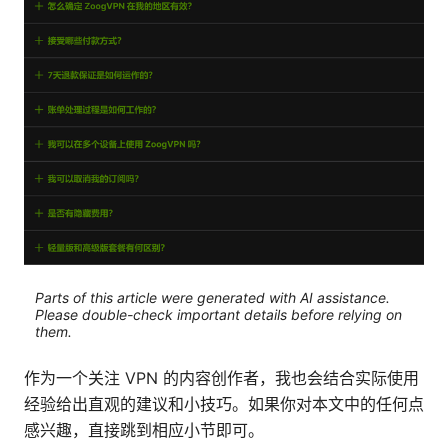
Parts of this article were generated with AI assistance.
Please double-check important details before relying on
them.
作为一个关注 VPN 的内容创作者，我也会结合实际使用
经验给出直观的建议和小技巧。如果你对本文中的任何点
感兴趣，直接跳到相应小节即可。