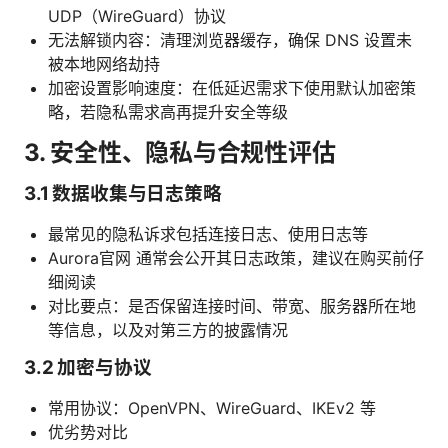
UDP（WireGuard）协议
无法解锁内容：清理浏览器缓存，确保 DNS 设置未
被本地网络劫持
加密设置影响速度：在低延迟需求下使用默认加密策
略，若隐私需求高再提升安全等级
3. 安全性、隐私与合规性评估
3.1 数据收集与日志策略
最常见的隐私诉求包括连接日志、使用日志等
Aurora官网 通常会公开其日志政策，建议在购买前仔
细阅读
对比要点：是否保留连接时间、带宽、服务器所在地
等信息，以及对第三方的披露情况
3.2 加密与协议
常用协议：OpenVPN、WireGuard、IKEv2 等
优劣势对比