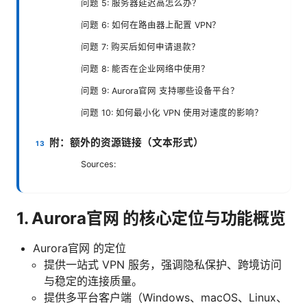
问题 5: 服务器延迟高怎么办？
问题 6: 如何在路由器上配置 VPN？
问题 7: 购买后如何申请退款？
问题 8: 能否在企业网络中使用？
问题 9: Aurora官网 支持哪些设备平台？
问题 10: 如何最小化 VPN 使用对速度的影响？
附：额外的资源链接（文本形式）
Sources:
1. Aurora官网 的核心定位与功能概览
Aurora官网 的定位
提供一站式 VPN 服务，强调隐私保护、跨境访问
与稳定的连接质量。
提供多平台客户端（Windows、macOS、Linux、