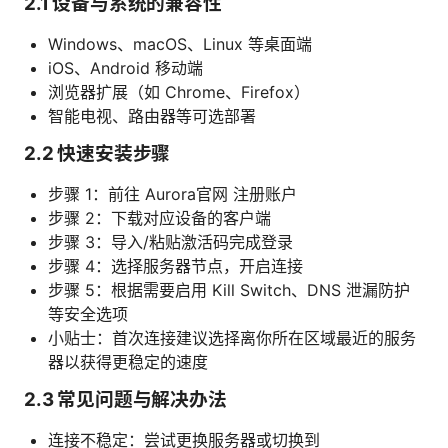
2.1 设备与系统的兼容性
Windows、macOS、Linux 等桌面端
iOS、Android 移动端
浏览器扩展（如 Chrome、Firefox）
智能电视、路由器等可选部署
2.2 快速安装步骤
步骤 1：前往 Aurora官网 注册账户
步骤 2：下载对应设备的客户端
步骤 3：导入/粘贴激活码完成登录
步骤 4：选择服务器节点，开启连接
步骤 5：根据需要启用 Kill Switch、DNS 泄漏防护
等安全选项
小贴士：首次连接建议选择离你所在区域最近的服务
器以获得更稳定的速度
2.3 常见问题与解决办法
连接不稳定：尝试更换服务器或切换到