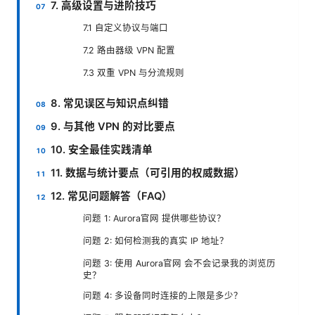
7. 高级设置与进阶技巧
7.1 自定义协议与端口
7.2 路由器级 VPN 配置
7.3 双重 VPN 与分流规则
8. 常见误区与知识点纠错
9. 与其他 VPN 的对比要点
10. 安全最佳实践清单
11. 数据与统计要点（可引用的权威数据）
12. 常见问题解答（FAQ）
问题 1: Aurora官网 提供哪些协议？
问题 2: 如何检测我的真实 IP 地址？
问题 3: 使用 Aurora官网 会不会记录我的浏览历
史？
问题 4: 多设备同时连接的上限是多少？