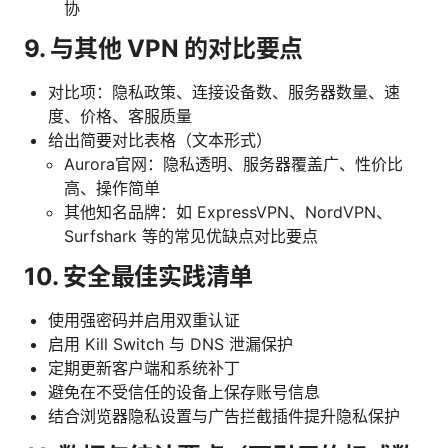
协
9. 与其他 VPN 的对比要点
对比项：隐私政策、连接设备数、服务器数量、速
度、价格、客服质量
给出简要对比表格（文本形式）
Aurora官网：隐私透明、服务器覆盖广、性价比
高、操作简单
其他知名品牌：如 ExpressVPN、NordVPN、
Surfshark 等的常见优缺点对比要点
10. 安全最佳实践清单
使用强密码并启用双重认证
启用 Kill Switch 与 DNS 泄漏保护
定期更新客户端和系统补丁
避免在不受信任的设备上保存账号信息
结合浏览器隐私设置与广告拦截插件提升隐私保护