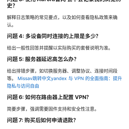
史？
解释日志策略的常见要点，以及如何查看隐私政策来确
认。
问题 4: 多设备同时连接的上限是多少？
给出一般性回答并提醒以实际购买的套餐说明为准。
问题 5: 服务器延迟高怎么办？
给出排错步骤，如切换服务器、调整协议、连接时间段
等。
Missav跳转中文yandex 与 VPN 的全面指南：提升
隐私与访问自由
问题 6: 如何在路由器上配置 VPN？
简要步骤，强调需要固件支持和安全性注意。
问题 7: 购买后如何申请退款？