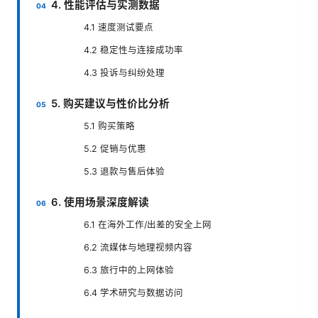
4. 性能评估与实测数据
4.1 速度测试要点
4.2 稳定性与连接成功率
4.3 投诉与纠纷处理
5. 购买建议与性价比分析
5.1 购买策略
5.2 促销与优惠
5.3 退款与售后体验
6. 使用场景深度解读
6.1 在海外工作/出差的安全上网
6.2 流媒体与地理视频内容
6.3 旅行中的上网体验
6.4 学术研究与数据访问