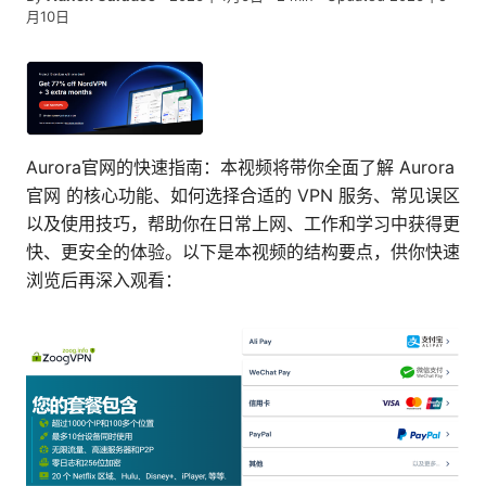
月10日
Aurora官网的快速指南：本视频将带你全面了解 Aurora
官网 的核心功能、如何选择合适的 VPN 服务、常见误区
以及使用技巧，帮助你在日常上网、工作和学习中获得更
快、更安全的体验。以下是本视频的结构要点，供你快速
浏览后再深入观看：