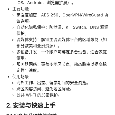
iOS、Android、浏览器扩展）。
主要功能
高强度加密：AES-256、OpenVPN/WireGuard 协
议选项。
自动化隐私保护：防泄漏、Kill Switch、DNS 漏洞
保护。
流媒体支持：解锁主流流媒体平台的区域限制（如
部分欧美和亚洲资源）。
多设备并发：一个账户可绑定多台设备，适合家庭
使用。
服务器网络：覆盖多地区节点，动态路由以提高稳
定性与速度。
使用场景
海外工作、出差、留学期间的安全浏览。
跨区内容访问、避免地区屏蔽。
公共 Wi-Fi 的加密保护。
2. 安装与快速上手