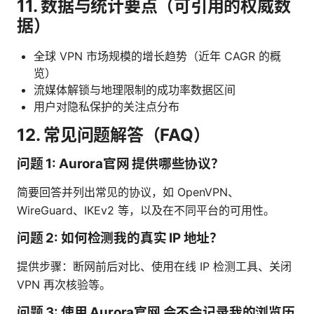
11. 数据与统计要点（可引用的权威数
据）
全球 VPN 市场规模的增长趋势（近年 CAGR 的概
览）
流媒体解锁与地理限制的成功率数据区间
用户对隐私保护的关注点分布
12. 常见问题解答（FAQ）
问题 1: Aurora官网 提供哪些协议？
简要回答并列出常见的协议，如 OpenVPN、
WireGuard、IKEv2 等，以及在不同平台的可用性。
问题 2: 如何检测我的真实 IP 地址？
提供步骤：断网前后对比、使用在线 IP 检测工具、关闭
VPN 再次核验等。
问题 3: 使用 Aurora官网 会不会记录我的浏览历