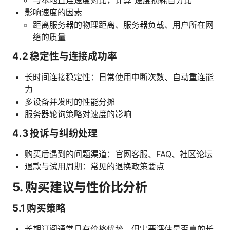
影响速度的因素
距离服务器的物理距离、服务器负载、用户所在网
络的质量
4.2 稳定性与连接成功率
长时间连接稳定性：日常使用中断次数、自动重连能
力
多设备并发时的性能分摊
服务器轮询策略对速度的影响
4.3 投诉与纠纷处理
购买后遇到的问题渠道：官网客服、FAQ、社区论坛
退款与试用周期：常见的退换政策要点
5. 购买建议与性价比分析
5.1 购买策略
长期订阅通常具有价格优势，但需要评估是否真的长