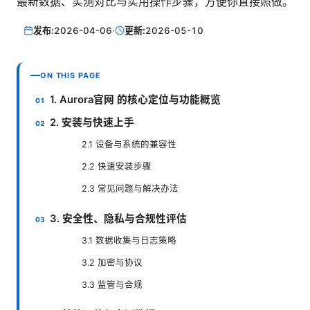
最新数据、实测对比与实用操作步骤，方便你直接照做。
发布:
2026-04-06
·
更新:
2026-05-10
ON THIS PAGE
1. Aurora官网 的核心定位与功能概览
2. 安装与快速上手
2.1 设备与系统的兼容性
2.2 快速安装步骤
2.3 常见问题与解决办法
3. 安全性、隐私与合规性评估
3.1 数据收集与日志策略
3.2 加密与协议
3.3 监管与合规