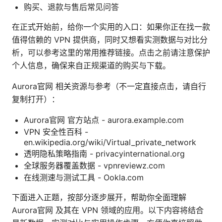
购买、退款与售后常见问答
在正式开始前，给你一个实用的入口：如果你正在找一款
值得信赖的 VPN 提供商，同时又想看实测数据与对比分
析，可以参考这里的常用推荐链接。点击之前请注意保护
个人信息，确保来自正规渠道的购买与下载。
Aurora官网 相关资源与参考（不一定直接点击，请自行
复制打开）：
Aurora官网 官方站点 - aurora.example.com
VPN 安全性百科 -
en.wikipedia.org/wiki/Virtual_private_network
透明隐私策略指南 - privacyinternational.org
全球服务器覆盖数据 - vpnreviewz.com
在线测速与测试工具 - Ookla.com
下面进入正题，按部分逐步展开，帮助你全面理解
Aurora官网 及其在 VPN 领域的应用。以下内容将结合