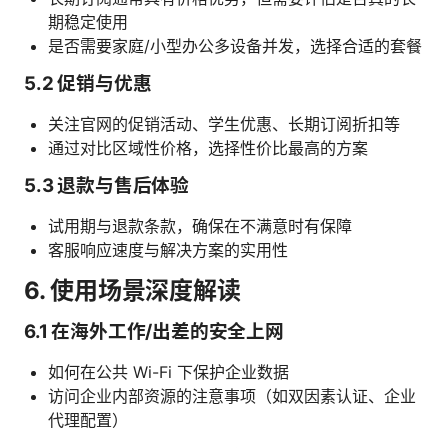
期稳定使用
是否需要家庭/小型办公多设备并发，选择合适的套餐
5.2 促销与优惠
关注官网的促销活动、学生优惠、长期订阅折扣等
通过对比区域性价格，选择性价比最高的方案
5.3 退款与售后体验
试用期与退款条款，确保在不满意时有保障
客服响应速度与解决方案的实用性
6. 使用场景深度解读
6.1 在海外工作/出差的安全上网
如何在公共 Wi-Fi 下保护企业数据
访问企业内部资源的注意事项（如双因素认证、企业
代理配置）