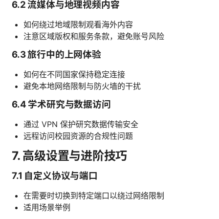
6.2 流媒体与地理视频内容
如何绕过地域限制观看海外内容
注意区域版权和服务条款，避免账号风险
6.3 旅行中的上网体验
如何在不同国家保持稳定连接
避免本地网络限制与防火墙的干扰
6.4 学术研究与数据访问
通过 VPN 保护研究数据传输安全
远程访问校园资源的合规性问题
7. 高级设置与进阶技巧
7.1 自定义协议与端口
在需要时切换到特定端口以绕过网络限制
适用场景举例