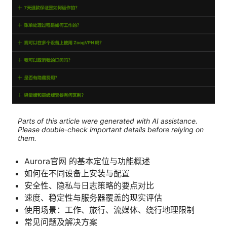
Parts of this article were generated with AI assistance.
Please double-check important details before relying on
them.
Aurora官网 的基本定位与功能概述
如何在不同设备上安装与配置
安全性、隐私与日志策略的要点对比
速度、稳定性与服务器覆盖的现实评估
使用场景：工作、旅行、流媒体、绕行地理限制
常见问题及解决方案