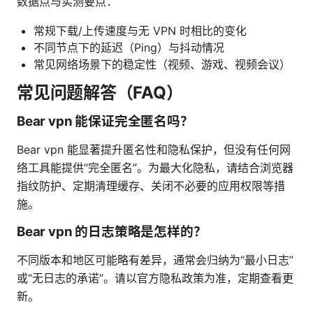
数据点与实测要点：
常规下载/上传速度与无 VPN 时相比的变化
不同节点下的延迟（Ping）与抖动情况
常见网络场景下的稳定性（视频、游戏、视频会议）
常见问题解答（FAQ）
Bear vpn 能保证完全匿名吗？
Bear vpn 能显著提升匿名性和隐私保护，但没有任何网
络工具能提供“完全匿名”。为最大化隐私，请结合浏览器
指纹防护、定期清理缓存、关闭不必要的应用权限等措
施。
Bear vpn 的日志策略是怎样的？
不同版本和地区可能略有差异，通常会归纳为“最小日志”
或“无日志的承诺”。请以官方隐私政策为准，定期查看更
新。