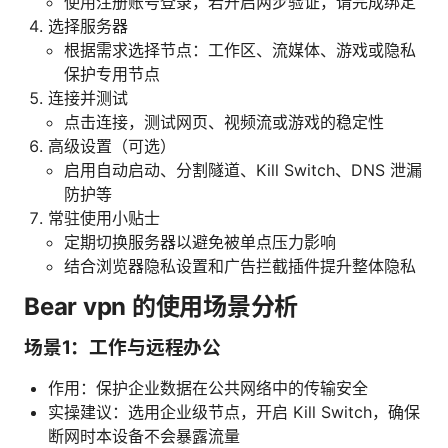
使用注册账号登录，若开启两步验证，请完成绑定
选择服务器
根据需求选择节点：工作区、流媒体、游戏或隐私
保护专用节点
连接并测试
点击连接，测试网页、视频流或游戏的稳定性
高级设置（可选）
启用自动启动、分割隧道、Kill Switch、DNS 泄漏
防护等
常驻使用小贴士
定期切换服务器以避免被单点压力影响
结合浏览器隐私设置和广告拦截插件提升整体隐私
Bear vpn 的使用场景分析
场景1：工作与远程办公
作用：保护企业数据在公共网络中的传输安全
实操建议：选用企业级节点，开启 Kill Switch，确保
断网时本设备不会暴露流量