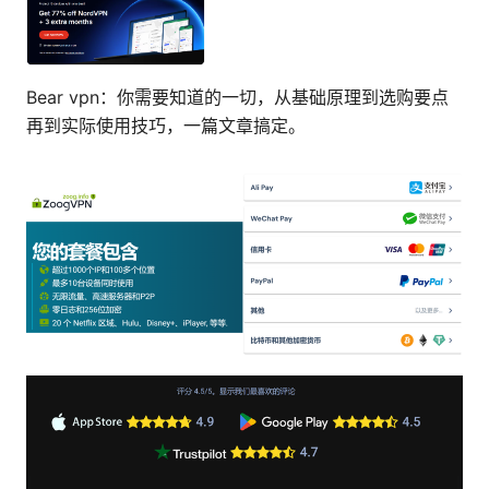
Bear vpn：你需要知道的一切，从基础原理到选购要点
再到实际使用技巧，一篇文章搞定。