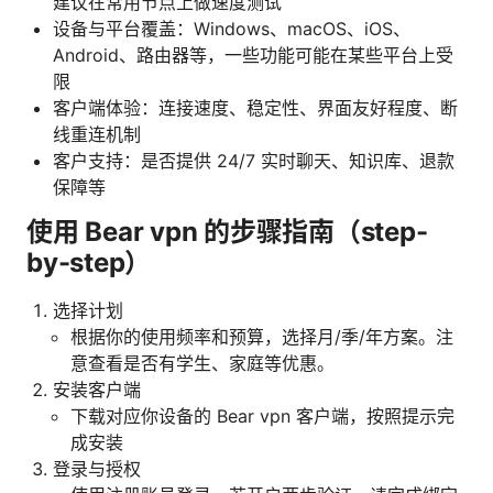
建议在常用节点上做速度测试
设备与平台覆盖：Windows、macOS、iOS、
Android、路由器等，一些功能可能在某些平台上受
限
客户端体验：连接速度、稳定性、界面友好程度、断
线重连机制
客户支持：是否提供 24/7 实时聊天、知识库、退款
保障等
使用 Bear vpn 的步骤指南（step-
by-step）
选择计划
根据你的使用频率和预算，选择月/季/年方案。注
意查看是否有学生、家庭等优惠。
安装客户端
下载对应你设备的 Bear vpn 客户端，按照提示完
成安装
登录与授权