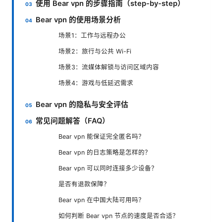
使用 Bear vpn 的步骤指南（step-by-step）
Bear vpn 的使用场景分析
场景1：工作与远程办公
场景2：旅行与公共 Wi-Fi
场景3：流媒体解锁与访问区域内容
场景4：游戏与低延迟需求
Bear vpn 的隐私与安全评估
常见问题解答（FAQ）
Bear vpn 能保证完全匿名吗？
Bear vpn 的日志策略是怎样的？
Bear vpn 可以同时连接多少设备？
是否有退款保障？
Bear vpn 在中国大陆可用吗？
如何判断 Bear vpn 节点的速度是否合适？