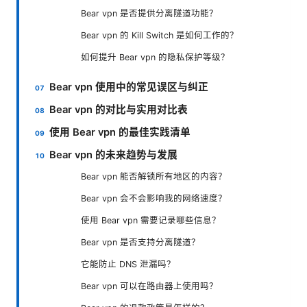
Bear vpn 是否提供分离隧道功能？
Bear vpn 的 Kill Switch 是如何工作的？
如何提升 Bear vpn 的隐私保护等级？
Bear vpn 使用中的常见误区与纠正
Bear vpn 的对比与实用对比表
使用 Bear vpn 的最佳实践清单
Bear vpn 的未来趋势与发展
Bear vpn 能否解锁所有地区的内容？
Bear vpn 会不会影响我的网络速度？
使用 Bear vpn 需要记录哪些信息？
Bear vpn 是否支持分离隧道？
它能防止 DNS 泄漏吗？
Bear vpn 可以在路由器上使用吗？