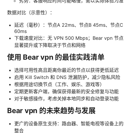
劣势：客服响应时间可能略慢，需以实际体验为准
数据对比（示意性）：
延迟（毫秒）：节点A 22ms、节点B 45ms、节点C
60ms
下载速度对比：无 VPN 500 Mbps；Bear vpn 节点
显著提升或下降取决于节点和网络
使用 Bear vpn 的最佳实践清单
选择可用性高且距离你最近的节点以获得更低延迟
启用 Kill Switch 和 DNS 泄漏防护，减少隐私风险
根据用途切换节点（工作、娱乐、游戏等）
定期更新客户端，确保获得最新的安全修复与功能
对于敏感操作，考虑关掉本地同步和自动登录功能
Bear vpn 的未来趋势与发展
更广的设备原生支持：路由器、智能电视等设备上的
整合