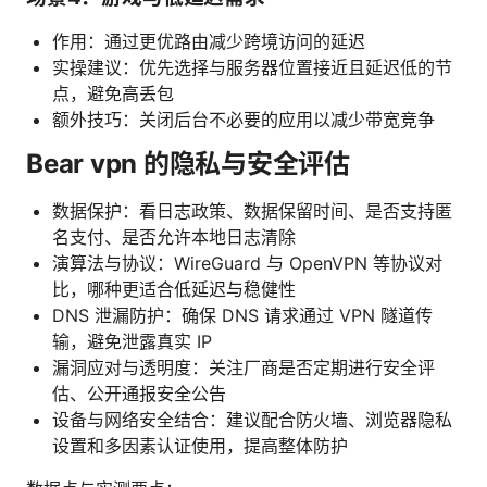
作用：通过更优路由减少跨境访问的延迟
实操建议：优先选择与服务器位置接近且延迟低的节
点，避免高丢包
额外技巧：关闭后台不必要的应用以减少带宽竞争
Bear vpn 的隐私与安全评估
数据保护：看日志政策、数据保留时间、是否支持匿
名支付、是否允许本地日志清除
演算法与协议：WireGuard 与 OpenVPN 等协议对
比，哪种更适合低延迟与稳健性
DNS 泄漏防护：确保 DNS 请求通过 VPN 隧道传
输，避免泄露真实 IP
漏洞应对与透明度：关注厂商是否定期进行安全评
估、公开通报安全公告
设备与网络安全结合：建议配合防火墙、浏览器隐私
设置和多因素认证使用，提高整体防护