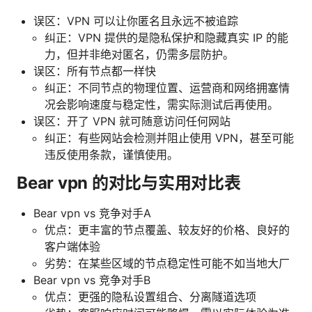
误区：VPN 可以让你匿名且永远不被追踪
纠正：VPN 提供的是隐私保护和隐藏真实 IP 的能
力，但并非绝对匿名，仍需多层防护。
误区：所有节点都一样快
纠正：不同节点的物理位置、运营商和网络拥塞情
况会影响速度与稳定性，需实际测试后再使用。
误区：开了 VPN 就可随意访问任何网站
纠正：有些网站会检测并阻止使用 VPN，甚至可能
违反使用条款，谨慎使用。
Bear vpn 的对比与实用对比表
Bear vpn vs 竞争对手A
优点：更丰富的节点覆盖、较友好的价格、良好的
客户端体验
劣势：在某些区域的节点稳定性可能不如当地大厂
Bear vpn vs 竞争对手B
优点：更强的隐私设置组合、分离隧道选项