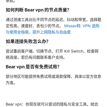
条款。
如何判断 Bear vpn 的节点质量？
通过测速工具对比不同节点的延迟、抖动和带宽，选择稳
定性高、速度好、丢包少的节点。
Missav转: VPN 选购
与使用全指南，提升上网隐私与自由度
如果连接失败怎么办？
尝试重启客户端、切换节点、打开 Kill Switch、检查网
络连接，若仍有问题联系客户支持。
Bear vpn 是否有免费试用？
部分地区可能提供免费试用或退款保障，具体以官方信息
为准。
Bear vpn：你现在就可以尝试的隐私与安全工具，结合