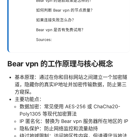
Bear vpn 的退款政策是怎样的？
如何判断 Bear vpn 的节点质量？
如果连接失败怎么办？
Bear vpn 是否有免费试用？
Sources:
Bear vpn 的工作原理与核心概念
基本原理：通过在你和目标网站之间建立一个加密隧
道，隐藏你的真实IP地址并加密传输数据，防止第三
方窥探。
主要功能点：
数据加密：常见使用 AES-256 或 ChaCha20-
Poly1305 等现代加密算法
IP 匿名化：替换为 Bear vpn 服务器所在地区的 IP
隐私保护：防止网络监控和流量劫持
绕过地域限制：访问地区性内容，但请遵守当地法