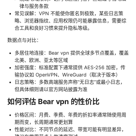
律与服务条款
常见误解：VPN 不能使你匿名到极致，某些日志策
略、浏览器指纹、应用权限仍可能暴露信息，需要综
合工具和良好习惯来提升隐私等级。
数据点与对比：
多居住地连接：Bear vpn 提供全球多节点覆盖，覆盖
北美、欧洲、亚太等区域
加密强度：标准配置下通常提供 AES-256 加密，传
输协议如 OpenVPN、WireGuard（取决于版本）
日志策略：多数高端服务声称“无日志”或最小日志，
但具体细则请以官方网站披露为准
如何评估 Bear vpn 的性价比
价格区间：月费、季费、年费的折扣率通常随使用周
期而变，长周期通常更划算
性能对比：不同节点的延迟、带宽可能有明显差异，