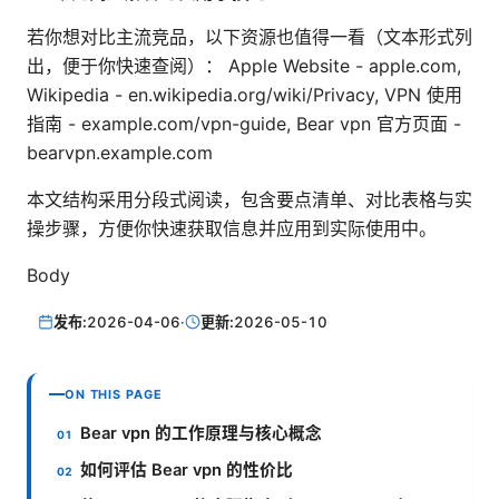
若你想对比主流竞品，以下资源也值得一看（文本形式列
出，便于你快速查阅）： Apple Website - apple.com,
Wikipedia - en.wikipedia.org/wiki/Privacy, VPN 使用
指南 - example.com/vpn-guide, Bear vpn 官方页面 -
bearvpn.example.com
本文结构采用分段式阅读，包含要点清单、对比表格与实
操步骤，方便你快速获取信息并应用到实际使用中。
Body
发布:
2026-04-06
·
更新:
2026-05-10
ON THIS PAGE
Bear vpn 的工作原理与核心概念
如何评估 Bear vpn 的性价比