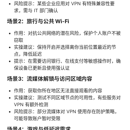
风险提示：某些企业应用对 VPN 有特殊兼容性要
求，需与 IT 部门确认
场景2：旅行与公共 Wi-Fi
作用：对抗公共网络的潜在风险，保护个人账户不被
窃取
实操建议：保持开启并选择离你当前位置最近的节
点，降低延迟
提示：在需要访问银行、在线支付等敏感操作时，确
保设备已更新且使用强认证
场景3：流媒体解锁与访问区域内容
作用：获取你所在地区无法直接观看的内容
实操建议：测试不同区域节点的可用性，有些服务对
VPN 有额外检测
风险提示：部分流媒体对 VPN 使用存在防护策略，
可能导致账户暂时受限
场景4：游戏与低延迟需求