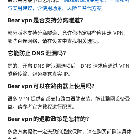
与实用建议，含使用场景、风险与替代方案
Bear vpn 是否支持分离隧道？
部分版本支持分离隧道，允许你指定哪些应用走 VPN，
哪些直连网络，请在设置中查找相关选项。
它能防止 DNS 泄漏吗？
是的，开启 DNS 防泄漏选项后，DNS 请求应通过 VPN
隧道传输，避免暴露真实 IP。
Bear vpn 可以在路由器上使用吗？
很多 VPN 提供商都支持路由器端安装，能让整网设备受
益。请参考官方教程进行配置。
Bear vpn 的退款政策是怎样的？
多数方案提供一定天数的退款保障，请在购买前确认具体