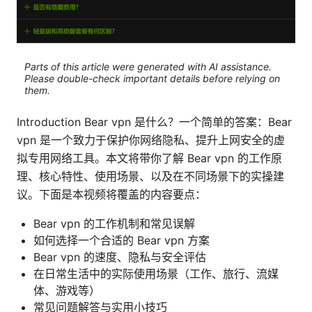
Parts of this article were generated with AI assistance.
Please double-check important details before relying on
them.
Introduction Bear vpn 是什么？一个简单的答案：Bear
vpn 是一个致力于保护你网络隐私、提升上网安全的虚
拟专用网络工具。本文将带你了解 Bear vpn 的工作原
理、核心特性、使用场景、以及在不同场景下的实操建
议。下面是本视频将覆盖的内容要点：
Bear vpn 的工作机制和常见误解
如何选择一个合适的 Bear vpn 方案
Bear vpn 的速度、隐私与安全评估
在日常生活中的实际使用场景（工作、旅行、流媒
体、游戏等）
常见问题解答与实用小技巧