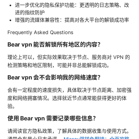
进一步优化的隐私保护功能：更透明的日志策略、改
进的指纹防护
增强的流媒体兼容性：提高对各大平台的解锁成功率
Frequently Asked Questions
Bear vpn 能否解锁所有地区的内容？
理论上可以，但实际效果取决于节点、服务商对 VPN 的
检测策略和地区限制，可能并非总能解锁成功。
Bear vpn 会不会影响我的网络速度？
会有一定程度的速度损失，具体取决于节点距离、加密强
度和网络拥塞情况。选择就近节点通常能获得更好的体
验。
使用 Bear vpn 需要记录哪些信息？
请阅读官方隐私政策，了解具体的数据收集与使用方式。
通常会有最小日志承诺。
Missav跳转免翻墙：全面攻略