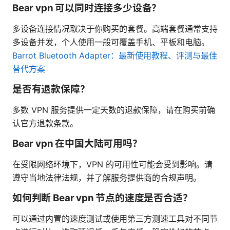
Bear vpn 可以同时连接多少设备？
多设备连接情况取决于你购买的套餐。高端套餐通常支持
多设备并发，个人使用一般可覆盖手机、平板和电脑。
Barrot Bluetooth Adapter：最新使用教程、评测与最佳
替代方案
是否有退款保障？
多数 VPN 服务提供一定天数的退款保障，请在购买前确
认官方退款条款。
Bear vpn 在中国大陆可用吗？
在受限网络环境下，VPN 的可用性可能会受到影响。请
遵守当地法律法规，并了解服务提供商的合规声明。
如何判断 Bear vpn 节点的速度是否合适？
可以通过内置的速度测试或使用第三方测速工具对不同节