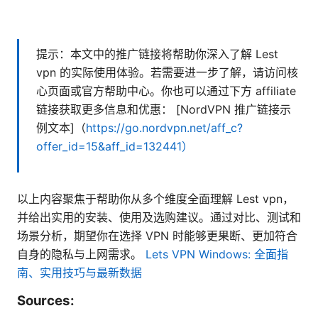
提示：本文中的推广链接将帮助你深入了解 Lest
vpn 的实际使用体验。若需要进一步了解，请访问核
⼼页面或官方帮助中心。你也可以通过下方 affiliate
链接获取更多信息和优惠： [NordVPN 推广链接示
例文本]（
https://go.nordvpn.net/aff_c?
offer_id=15&aff_id=132441）
以上内容聚焦于帮助你从多个维度全面理解 Lest vpn，
并给出实用的安装、使用及选购建议。通过对比、测试和
场景分析，期望你在选择 VPN 时能够更果断、更加符合
自身的隐私与上网需求。
Lets VPN Windows: 全面指
南、实用技巧与最新数据
Sources: