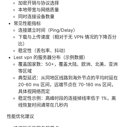
加密开销与协议选择
本地带宽与网络质量
同时连接设备数量
常见性能指标
连接建立时间（Ping/Delay）
下载与上传速度（相对于无 VPN 情况的下降百分
比）
稳定性（丢包率、抖动）
Lest vpn 的服务器分布（示例数据）
覆盖国家数：50+，覆盖大陆、欧洲、北美、亚洲
等区域
典型延迟：从同地区线路到海外节点的平均时延在
20-60 ms 区间，远端节点在 70-180 ms 区间，
具体视网络而定
稳定性示例：高峰时段的连接掉线率低于 1%，离
线恢复时间通常在几秒内
性能优化建议