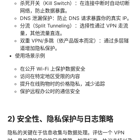
杀死开关（Kill Switch）：在连接中断时自动切断
网络，防止数据暴露。
DNS 泄漏保护：防止 DNS 请求暴露你的真实 IP。
分流（Split Tunneling）：选择性通过 VPN 走流
量，其他流量直连。
双重 VPN/多跳（依产品版本而定）：通过多层隧
道增加隐私保护。
使用场景示例
在公开 Wi-Fi 上保护数据安全
访问在特定地区受限的内容
提升在线购物时的价格隐私，减少追踪
保护远程办公时的通信安全
2) 安全性、隐私保护与日志策略
隐私的关键在于信息收集与数据处理。评估一个 VPN