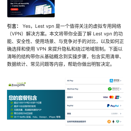
引言：
Yes，Lest vpn 是一个值得关注的虚拟专用网络
（VPN）解决方案。本文将带你全面了解 Lest vpn 的功
能、安全性、使用场景、与竞争对手的对比，以及如何正
确选择和使用 VPN 来提升隐私和绕过地域限制。下面以
清晰的结构带你从基础概念到实操步骤，包含实用清单、
数据统计、常见问题等内容，帮助你做出明智决定。