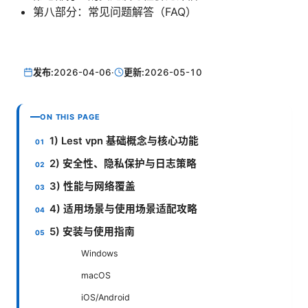
第八部分：常见问题解答（FAQ）
发布:
2026-04-06
·
更新:
2026-05-10
ON THIS PAGE
1) Lest vpn 基础概念与核心功能
2) 安全性、隐私保护与日志策略
3) 性能与网络覆盖
4) 适用场景与使用场景适配攻略
5) 安装与使用指南
Windows
macOS
iOS/Android