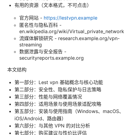
有用的资源（文本格式，不可点击）
官方网站 -
https://lestvpn.example
匿名性与隐私百科 -
en.wikipedia.org/wiki/Virtual_private_network
流媒体解锁研究 - research.example.org/vpn-
streaming
数据泄露与安全报告 -
securityreports.example.org
本文结构
第一部分：Lest vpn 基础概念与核心功能
第二部分：安全性、隐私保护与日志策略
第三部分：性能与网络覆盖情况
第四部分：适用场景与使用场景适配攻略
第五部分：安装与使用指南（Windows、macOS、
iOS/Android、路由器）
第六部分：与其他 VPN 的对比分析
第七部分：购买建议与性价比评估