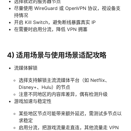
选择就近的服务器节点
尽量使用 WireGuard 或 OpenVPN 协议，视设备支
持情况
开启 Kill Switch，避免断线暴露真实 IP
在需要时启用分流，降低 VPN 拥塞
4) 适用场景与使用场景适配攻略
流媒体解锁
选择支持解锁主流流媒体平台（如 Netflix、
Disney+、Hulu）的节点
注意不同地区的内容库差异，偶有检测升级
游戏加速与稳定性
某些地区节点可能带来额外延迟，需测试多节点以
求稳定
启用分流，把游戏流量走直连，其他流量走 VPN