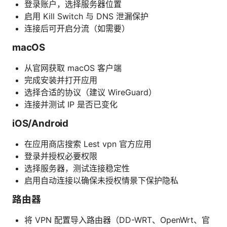
登录账户，选择服务器位置
启用 Kill Switch 与 DNS 泄漏保护
连接后可开启分流（如需要）
macOS
从官网获取 macOS 客户端
完成安装并打开应用
选择合适的协议（建议 WireGuard）
连接并测试 IP 是否已变化
iOS/Android
在应用商店搜索 Lest vpn 官方应用
登录并授权必要权限
选择服务器，测试连接稳定性
启用自动连接以确保未授权情景下保护隐私
路由器
将 VPN 配置导入路由器（DD-WRT、OpenWrt、官