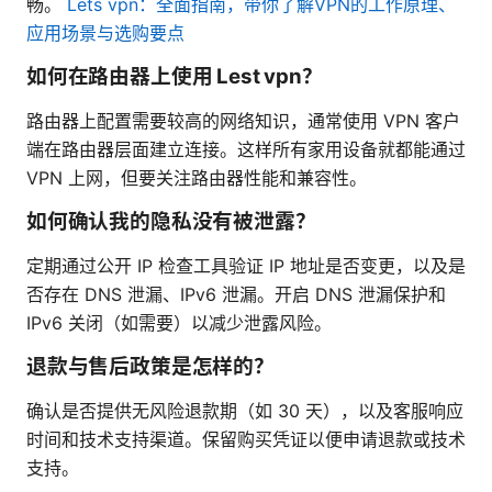
畅。
Lets vpn：全面指南，带你了解VPN的工作原理、
应用场景与选购要点
如何在路由器上使用 Lest vpn？
路由器上配置需要较高的网络知识，通常使用 VPN 客户
端在路由器层面建立连接。这样所有家用设备就都能通过
VPN 上网，但要关注路由器性能和兼容性。
如何确认我的隐私没有被泄露？
定期通过公开 IP 检查工具验证 IP 地址是否变更，以及是
否存在 DNS 泄漏、IPv6 泄漏。开启 DNS 泄漏保护和
IPv6 关闭（如需要）以减少泄露风险。
退款与售后政策是怎样的？
确认是否提供无风险退款期（如 30 天），以及客服响应
时间和技术支持渠道。保留购买凭证以便申请退款或技术
支持。