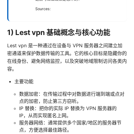
Sources:
1) Lest vpn 基础概念与核心功能
Lest vpn 是一种通过在设备与 VPN 服务器之间建立加
密通道来保护数据传输的工具。它的核心目标是隐藏你的
在线身份、避免网络监控，以及突破地域限制访问各类内
容。
主要功能
数据加密：在传输过程中对数据进行端到端或点对
点的加密，防止第三方窃听。
IP 替换：把你的实际 IP 替换为 VPN 服务器的
IP，从而实现匿名上网。
服务器网络：通常提供多个国家/地区的服务器节
点，方便选择最佳路径。