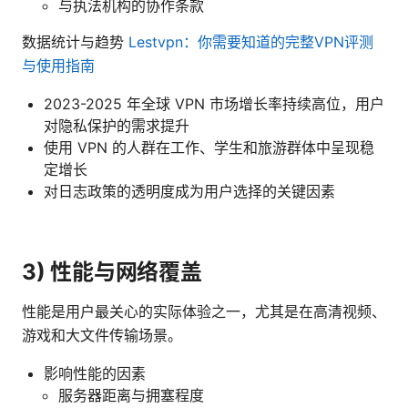
与执法机构的协作条款
数据统计与趋势
Lestvpn：你需要知道的完整VPN评测
与使用指南
2023-2025 年全球 VPN 市场增长率持续高位，用户
对隐私保护的需求提升
使用 VPN 的人群在工作、学生和旅游群体中呈现稳
定增长
对日志政策的透明度成为用户选择的关键因素
3) 性能与网络覆盖
性能是用户最关心的实际体验之一，尤其是在高清视频、
游戏和大文件传输场景。
影响性能的因素
服务器距离与拥塞程度