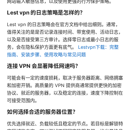
网站输入敏感信息，以及使用更强的行为保护策略。
Lest vpn 的日志策略是怎样的？
Lest vpn 的日志策略会在官方文档中给出细则。通常，
值得关注的是是否记录连接时间、带宽使用、活动日志，
以及是否接受第三方审计。选择零日志或最小日志的服
务，会在隐私保护方面更有底气。
Lestvpn下载：完整
指南、安装步骤、使用攻略与常见问题
连接 VPN 会显著降低网速吗？
可能会有一定的速度损耗，取决于服务器距离、网络拥塞
和加密开销。高质量的 VPN 提供商通常提供更快的加密
协议、就近的服务器，以及稳定的连接，速度下降控制在
可接受范围内。
如何选择合适的服务器位置？
优先选择就近、负载较低且稳定的节点。若目标是解锁特