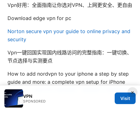
Vpn好用：全面指南让你选对VPN、上网更安全、更自由
Download edge vpn for pc
Norton secure vpn your guide to online privacy and
security
Vpn一键回国实现国内线路访问的完整指南：一键切换、
节点选择与实测要点
How to add nordvpn to your iphone a step by step
guide and more: a complete vpn setup for iPhone
Leafvpn：全面评测与使用指南，兼顾隐私与速度的最佳
×
VPN
选择
Visit
SPONSORED
© 2026 Bestmopreview