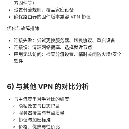
方固件等）
设置分流规则，覆盖家庭设备
确保路由器的固件版本兼容 VPN 协议
优化与故障排除
连接失败：尝试更换服务器、切换协议、重启设备
连接慢：清理网络拥塞、选择就近节点
应用无法访问：检查分流设置、临时关闭防火墙/安全
软件
6) 与其他 VPN 的对比分析
与主流竞争对手对比的维度
隐私政策与日志记录
服务器覆盖与节点质量
协议与加密标准
价格、优惠与性价比