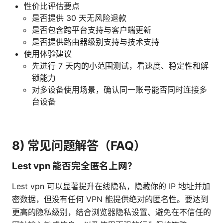
性价比评估要点
是否提供 30 天无风险退款
是否包含跨平台支持与客户端更新
是否提供路由器级别支持与技术支持
使用体验建议
先进行 7 天内的小范围测试，看速度、稳定性和解
锁能力
对多设备使用场景，确认同一账号能否同时连接多
台设备
8) 常见问题解答（FAQ）
Lest vpn 能否完全匿名上网？
Lest vpn 可以显著提升在线隐私，隐藏你的 IP 地址并加
密数据，但没有任何 VPN 能提供绝对的匿名性。要达到
更高的隐私级别，结合浏览器隐私设置、避免在不信任的