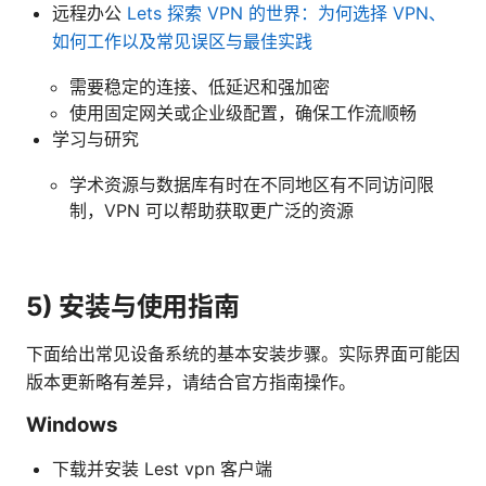
远程办公
Lets 探索 VPN 的世界：为何选择 VPN、
如何工作以及常见误区与最佳实践
需要稳定的连接、低延迟和强加密
使用固定网关或企业级配置，确保工作流顺畅
学习与研究
学术资源与数据库有时在不同地区有不同访问限
制，VPN 可以帮助获取更广泛的资源
5) 安装与使用指南
下面给出常见设备系统的基本安装步骤。实际界面可能因
版本更新略有差异，请结合官方指南操作。
Windows
下载并安装 Lest vpn 客户端