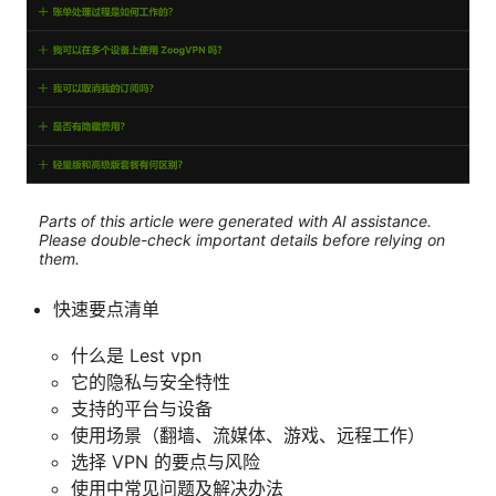
Parts of this article were generated with AI assistance.
Please double-check important details before relying on
them.
快速要点清单
什么是 Lest vpn
它的隐私与安全特性
支持的平台与设备
使用场景（翻墙、流媒体、游戏、远程工作）
选择 VPN 的要点与风险
使用中常见问题及解决办法