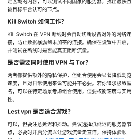
定区域的内容，可以测试不同国家的服务器，找出最快且
被目标平台认可的节点。
Kill Switch 如何工作？
Kill Switch 在 VPN 断线时会自动切断设备对外的网络连
接，防止数据暴露到未加密的连接。确保在设置中开启，
并测试在断线时是否能真正阻断流量。
是否需要同时使用 VPN 与 Tor？
两者都提供额外的隐私保护，但组合使用会显著降低浏览
速度，且对日常使用来说可能并不必要。若你追求极致匿
名，可以在特定场景考虑组合使用，但要权衡速度与实用
性。
Lest vpn 是否适合游戏？
可以，但要注意延迟和抖动。建议选择低延迟的服务器节
点，必要时开启分流以让游戏流量走直连，保持体验顺