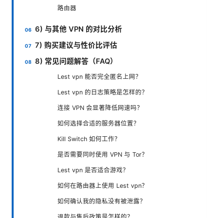
路由器
6) 与其他 VPN 的对比分析
7) 购买建议与性价比评估
8) 常见问题解答（FAQ）
Lest vpn 能否完全匿名上网？
Lest vpn 的日志策略是怎样的？
连接 VPN 会显著降低网速吗？
如何选择合适的服务器位置？
Kill Switch 如何工作？
是否需要同时使用 VPN 与 Tor？
Lest vpn 是否适合游戏？
如何在路由器上使用 Lest vpn？
如何确认我的隐私没有被泄露？
退款与售后政策是怎样的？