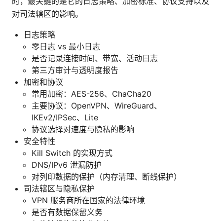
时，最关键的是它的日志策略、加密标准、协议支持以及
对司法辖区的影响。
日志策略
零日志 vs 最小日志
是否记录连接时间、带宽、活动日志
第三方审计与透明度报告
加密和协议
常用加密：AES-256、ChaCha20
主要协议：OpenVPN、WireGuard、
IKEv2/IPSec、Lite
协议选择对速度与隐私的影响
安全特性
Kill Switch 的实现方式
DNS/IPv6 泄漏防护
对列印数据的保护（内存清理、断线保护）
司法辖区与隐私保护
VPN 服务商所在国家的法律环境
是否有数据保留义务