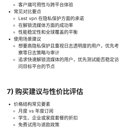
客户端可用性与跨平台体验
常见对比要点
Lest vpn 在隐私保护方面的承诺
在解锁流媒体方面的成功率
性能稳定性和全球覆盖的平衡
使用场景建议
想要高隐私保护且重视日志透明度的用户，优先考
察零日志策略与审计
追求快速解锁流媒体的用户，优先测试能否稳定访
问目标平台的节点
7) 购买建议与性价比评估
价格结构常见要素
月度 vs 年度订阅
学生、企业或家庭套餐的折扣
免费试用与退款政策