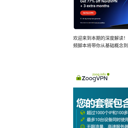
欢迎来到本期的深度解读！
频脚本将带你从基础概念到