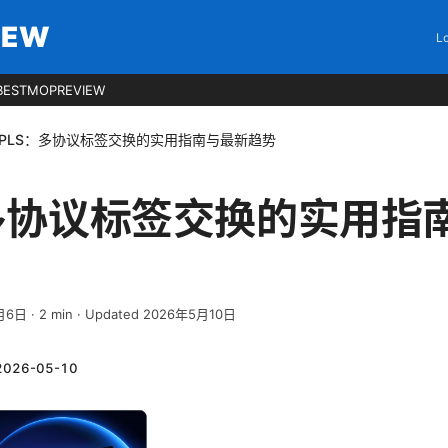
IEW
Lo
BESTMOPREVIEW
PLS：多协议标签交换的实用指南与最新趋势
：多协议标签交换的实用指
月6日
·
2
min
· Updated 2026年5月10日
2026-05-10