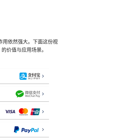
的作用依然强大。下面这份视
 的价值与应用场景。