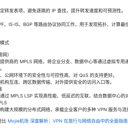
定转发表项，避免逐跳的 IP 查找，提升转发速度和可预测性。
OSPF、IS-IS、BGP 等路由协议协同工作，用于发现拓扑、计算
模式
专用网）
提供商的 MPLS 网络，将企业分支、数据中心等通过虚拟专用
。
、公网环境下的安全性与可控性高、对 QoS 的支持更好。
机构互连、跨区数据传输、对外提供安全的访问入口等。
连
通过 MPLS LSP 实现高性能、低延迟的互联，结合数据中心
LS
构建大规模的分布式网络，承载企业客户的多种 VPN 服务与
与对比
Mojie机场 深度解析：VPN 在旅行与网络自由中的全面指南