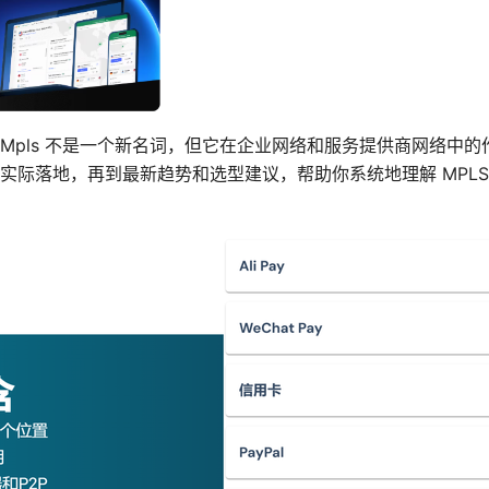
Mpls 不是一个新名词，但它在企业网络和服务提供商网络中
实际落地，再到最新趋势和选型建议，帮助你系统地理解 MPLS