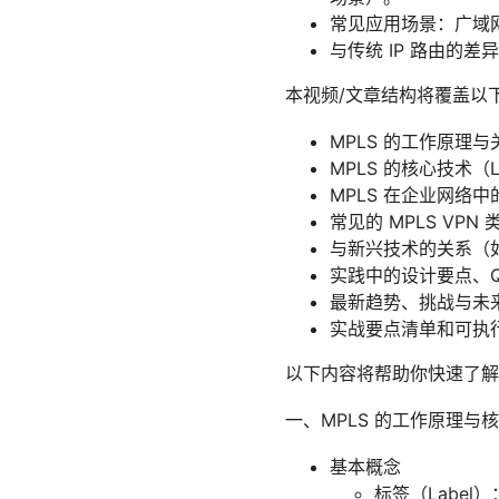
常见应用场景：广域网
与传统 IP 路由的
本视频/文章结构将覆盖以
MPLS 的工作原理
MPLS 的核心技术（L
MPLS 在企业网络
常见的 MPLS VPN
与新兴技术的关系（如 SD
实践中的设计要点、Qo
最新趋势、挑战与未
实战要点清单和可执
以下内容将帮助你快速了解
一、MPLS 的工作原理与
基本概念
标签（Labe