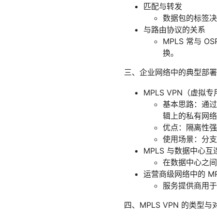
匹配与转发
数据包的标签决
与路由协议的关系
MPLS 常与 
换。
三、企业网络中的典型部署
MPLS VPN（虚拟
基本思路：通过
辑上的私有网络
优点：隔离性强
使用场景：分支
MPLS 与数据中心互
在数据中心之间
运营商级网络中的 MP
服务提供商用于
四、MPLS VPN 的类型