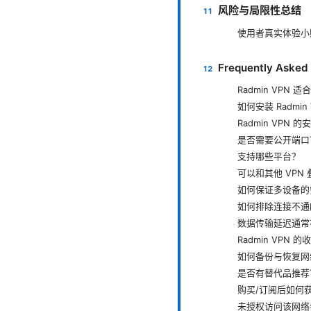
风险与局限性总结
使用者真实体验小
Frequently Asked
Radmin VPN 
如何安装 Radmin
Radmin VPN 
是否需要公开端口
支持哪些平台？
可以和其他 VPN
如何保证多设备的
如何排除连接不通
数据传输延迟通常
Radmin VPN
如何备份与恢复网
是否有替代品推荐
购买/订阅后如何
未授权访问该网络