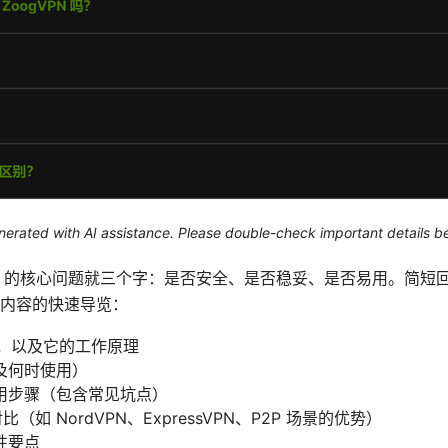
generated with AI assistance. Please double-check important details b
admin VPN 的核心问题就三个字：是否安全、是否稳妥、是否易用。
内容的快速导览：
PN，以及它的工作原理
及何时使用）
用步骤（包含常见坑点）
比（如 NordVPN、ExpressVPN、P2P 场景的优势）
性要点