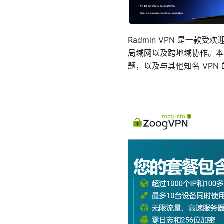
Radmin VPN 是一
局域网以及跨地域协作。本文
题，以及与其他知名 VP