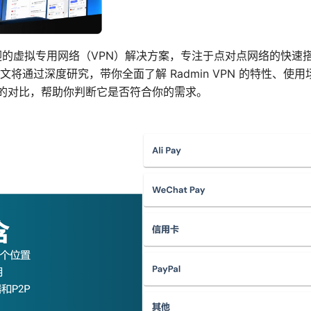
款受欢迎的虚拟专用网络（VPN）解决方案，专注于点对点网络的快
将通过深度研究，带你全面了解 Radmin VPN 的特性、使
N 的对比，帮助你判断它是否符合你的需求。