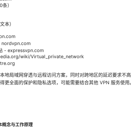
0条）
文本）
pn.com
nordvpn.com
- expressvpn.com
pedia.org/wiki/Virtual_private_network
re.org
地局域网穿透与远程访问方案，同时对跨地区的延迟要求不高，Ra
得更全面的保护和隐私选项，可能需要结合其他 VPN 服务使用
的基本概念与工作原理