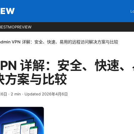
IEW
Lo
BESTMOPREVIEW
admin VPN 详解：安全、快速、易用的远程访问解决方案与比较
n VPN 详解：安全、快速
决方案与比较
月6日
·
2
min
· Updated 2026年4月6日