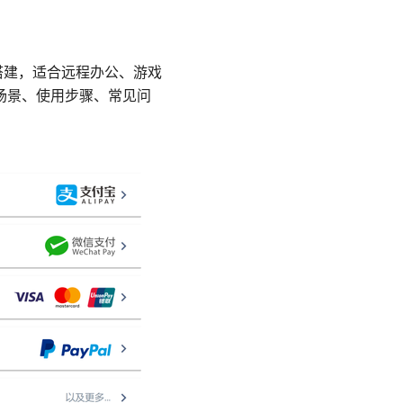
速搭建，适合远程办公、游戏
用场景、使用步骤、常见问