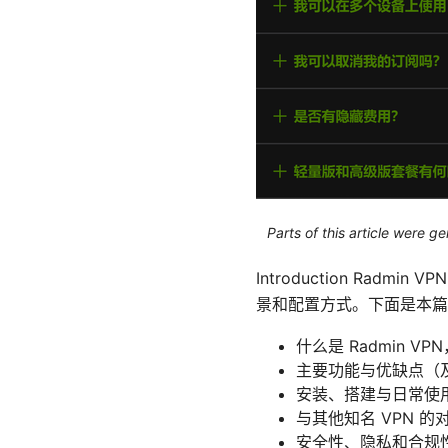
Parts of this article were 
Introduction R
景和配置方式。下面是本篇
什么是 Radmin V
主要功能与优缺点（
安装、搭建与日常使
与其他知名 VPN 的对
安全性、隐私和合规