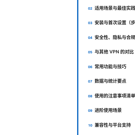
适用场景与最佳实
安装与首次设置（
安全性、隐私与合
与其他 VPN 的对比
常用功能与技巧
数据与统计要点
使用的注意事项清
进阶使用场景
兼容性与平台支持