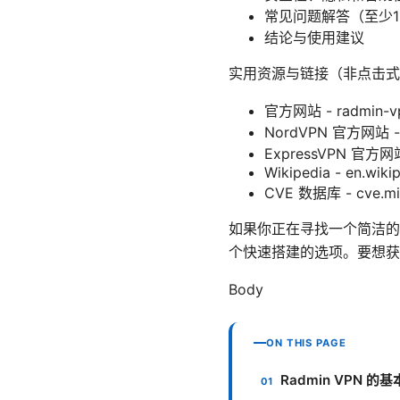
常见问题解答（至少1
结论与使用建议
实用资源与链接（非点击式
官方网站 - radmin-v
NordVPN 官方网站 - 
ExpressVPN 官方网站 
Wikipedia - en.wiki
CVE 数据库 - cve.mit
如果你正在寻找一个简洁的本
个快速搭建的选项。要想获
Body
ON THIS PAGE
Radmin VPN 