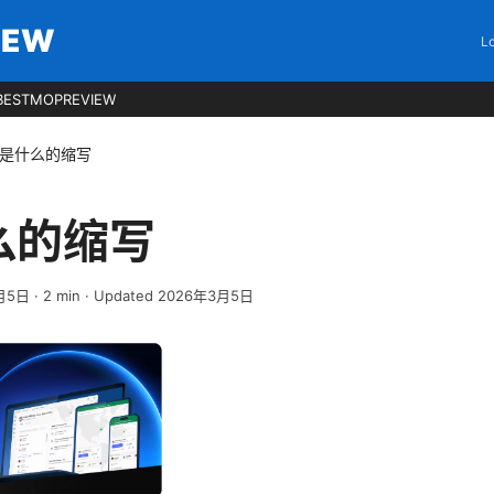
IEW
Lo
BESTMOPREVIEW
n是什么的缩写
么的缩写
月5日
·
2
min
· Updated 2026年3月5日