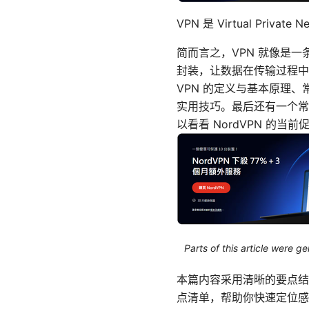
VPN 是 Virtual Private
简而言之，VPN 就像是
封装，让数据在传输过程中
VPN 的定义与基本原理
实用技巧。最后还有一个常
以看看 NordVPN 
Parts of this article were 
本篇内容采用清晰的要点结
点清单，帮助你快速定位感