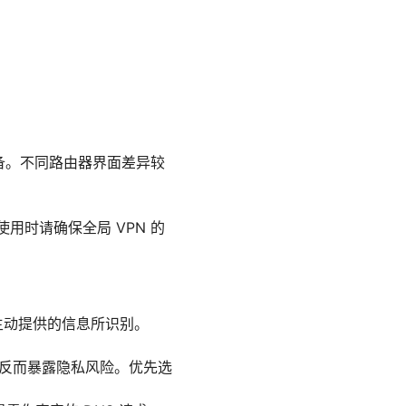
设备。不同路由器界面差异较
用时请确保全局 VPN 的
主动提供的信息所识别。
，反而暴露隐私风险。优先选