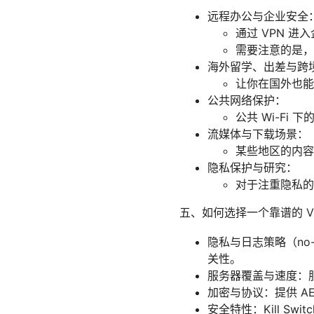
远程办公与企业安全
通过 VPN 
需要注意的是，
海外留学、出差与跨
让你在国外也能
公共网络保护：
公共 Wi-Fi
流媒体与下载场景：
某些地区的内容
隐私保护与研究：
对于注重隐私的
五、如何选择一个靠谱的 V
隐私与日志策略（no
关性。
服务器覆盖与速度：
加密与协议：提供 AES-
安全特性：Kill Swi