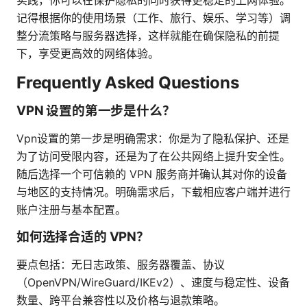
实践，你可以在保护隐私的同时获得更稳定的上网体验。
记得根据你的使用场景（工作、旅行、娱乐、学习等）调
整分流策略与服务器选择，这样就能在确保隐私的前提
下，享受更高效的网络体验。
Frequently Asked Questions
VPN 设置的第一步是什么？
Vpn设置的第一步是明确需求：你是为了隐私保护、还是
为了访问受限内容，还是为了在公共网络上提升安全性。
随后选择一个可信赖的 VPN 服务商并确认其对你的设备
与地区的支持情况。明确需求后，下载相应客户端并进行
账户注册与基本配置。
如何选择合适的 VPN？
要点包括：无日志政策、服务器覆盖、协议
（OpenVPN/WireGuard/IKEv2）、速度与稳定性、设备
数量、跨平台兼容性以及价格与退款策略。