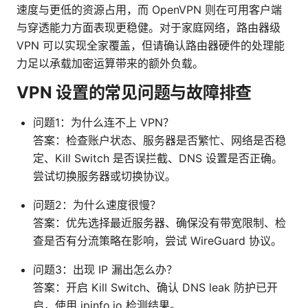
速度与更低的资源占用，而 OpenVPN 则在可用客户端
与穿透能力方面表现更稳健。对于家庭网络，路由器级
VPN 可以实现全家覆盖，但请确认路由器硬件的处理能
力足以承载加密运算带来的额外负载。
VPN 设置的常见问题与故障排查
问题1：为什么连不上 VPN？
答案：检查账户状态、服务器是否繁忙、网络是否稳
定、Kill Switch 是否误拦截、DNS 设置是否正确。
尝试切换服务器或切换协议。
问题2：为什么速度很慢？
答案：优先选择最近服务器、确保没有带宽限制、检
查是否有分流策略在影响，尝试 WireGuard 协议。
问题3：出现 IP 漏出怎么办？
答案：开启 Kill Switch、确认 DNS leak 防护已开
启，使用 ipinfo.io 检测结果。