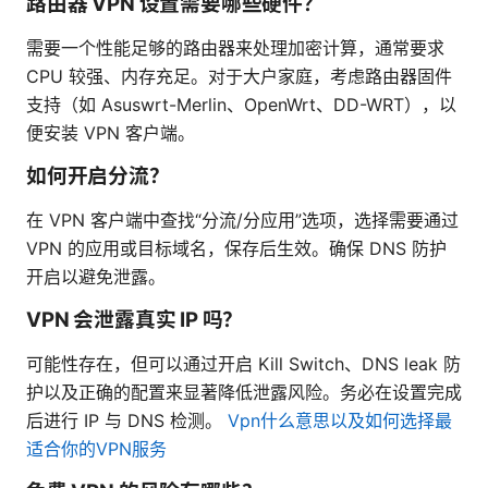
路由器 VPN 设置需要哪些硬件？
需要一个性能足够的路由器来处理加密计算，通常要求
CPU 较强、内存充足。对于大户家庭，考虑路由器固件
支持（如 Asuswrt-Merlin、OpenWrt、DD-WRT），以
便安装 VPN 客户端。
如何开启分流？
在 VPN 客户端中查找“分流/分应用”选项，选择需要通过
VPN 的应用或目标域名，保存后生效。确保 DNS 防护
开启以避免泄露。
VPN 会泄露真实 IP 吗？
可能性存在，但可以通过开启 Kill Switch、DNS leak 防
护以及正确的配置来显著降低泄露风险。务必在设置完成
后进行 IP 与 DNS 检测。
Vpn什么意思以及如何选择最
适合你的VPN服务