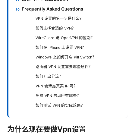
Frequently Asked Questions
VPN 设置的第一步是什么？
如何选择合适的 VPN？
WireGuard 与 OpenVPN 的区别？
如何在 iPhone 上设置 VPN？
Windows 上如何开启 Kill Switch？
路由器 VPN 设置需要哪些硬件？
如何开启分流？
VPN 会泄露真实 IP 吗？
免费 VPN 的风险有哪些？
如何测试 VPN 的实际效果？
为什么现在要做Vpn设置