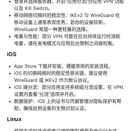
登录并选择服务器，开启“应用分流/分应用 VPN”功能
以及 Kill Switch。
移动网络切换时的稳定性：IKEv2 与 WireGuard 在
移动设备上通常表现优秀，若你的设备较新，
WireGuard 常是一种更轻量的选择。
电量与性能：部分 VPN 可能在后台持续运行时消耗
电量，请在省电模式与应用后台限制之间做权衡。
iOS
App Store 下载并安装，遵循常规的安装流程。
iOS 的切换网络时的稳定性很关键，建议使用
WireGuard 或 IKEv2 作为默认协议。
iOS 端分流：部分应用支持系统级分流设置，在 VPN
设置内查看“分流”选项并开启。
数据保护：iOS 上的证书与凭据管理对隐私保护有帮
助，确保启用设备的生物识别认证。
Linux