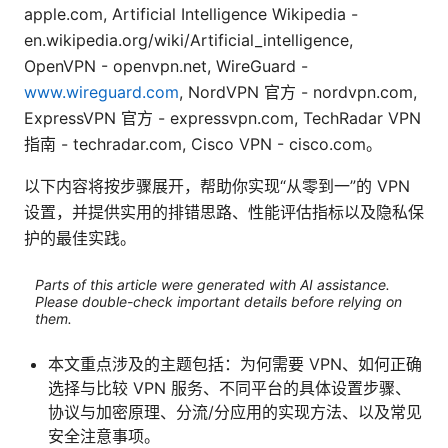
apple.com, Artificial Intelligence Wikipedia -
en.wikipedia.org/wiki/Artificial_intelligence,
OpenVPN - openvpn.net, WireGuard -
www.wireguard.com
, NordVPN 官方 - nordvpn.com,
ExpressVPN 官方 - expressvpn.com, TechRadar VPN
指南 - techradar.com, Cisco VPN - cisco.com。
以下内容将按步骤展开，帮助你实现“从零到一”的 VPN
设置，并提供实用的排错思路、性能评估指标以及隐私保
护的最佳实践。
Parts of this article were generated with AI assistance.
Please double-check important details before relying on
them.
本文重点涉及的主题包括：为何需要 VPN、如何正确
选择与比较 VPN 服务、不同平台的具体设置步骤、
协议与加密原理、分流/分应用的实现方法、以及常见
安全注意事项。