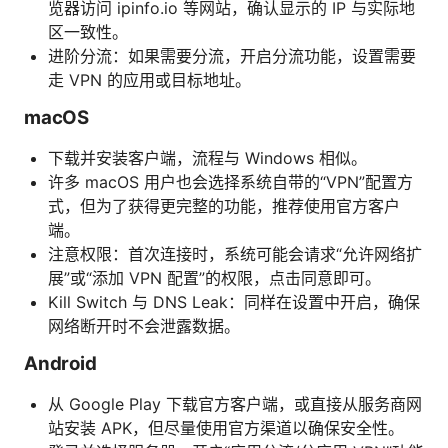
览器访问 ipinfo.io 等网站，确认显示的 IP 与实际地
区一致性。
进阶分流：如果需要分流，开启分流功能，设置需要
走 VPN 的应用或目标地址。
macOS
下载并安装客户端，流程与 Windows 相似。
许多 macOS 用户也会选择系统自带的“VPN”配置方
式，但为了获得更完整的功能，推荐使用官方客户
端。
注意权限：首次连接时，系统可能会请求“允许网络扩
展”或“添加 VPN 配置”的权限，点击同意即可。
Kill Switch 与 DNS Leak：同样在设置中开启，确保
网络断开时不会泄露数据。
Android
从 Google Play 下载官方客户端，或直接从服务商网
站安装 APK，但尽量使用官方渠道以确保安全性。