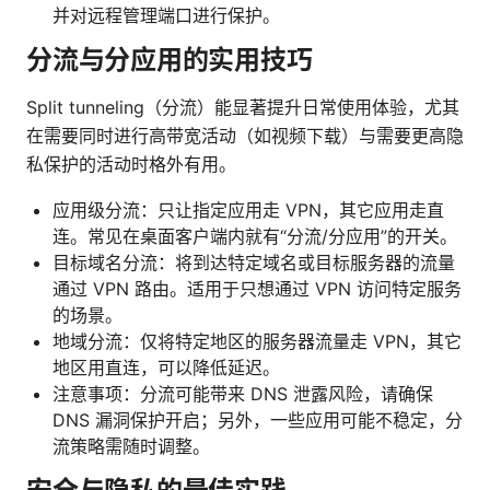
并对远程管理端口进行保护。
分流与分应用的实用技巧
Split tunneling（分流）能显著提升日常使用体验，尤其
在需要同时进行高带宽活动（如视频下载）与需要更高隐
私保护的活动时格外有用。
应用级分流：只让指定应用走 VPN，其它应用走直
连。常见在桌面客户端内就有“分流/分应用”的开关。
目标域名分流：将到达特定域名或目标服务器的流量
通过 VPN 路由。适用于只想通过 VPN 访问特定服务
的场景。
地域分流：仅将特定地区的服务器流量走 VPN，其它
地区用直连，可以降低延迟。
注意事项：分流可能带来 DNS 泄露风险，请确保
DNS 漏洞保护开启；另外，一些应用可能不稳定，分
流策略需随时调整。