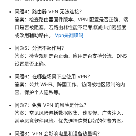
问题4：路由器 VPN 无法连接？
答案：检查路由器固件版本、VPN 配置是否正确、端
口是否被阻塞，若路由器性能不足考虑减少加密强度
或改用辅助路由。
Vpn是翻墙吗
问题5：分流不起作用？
答案：检查规则是否正确、应用是否支持分流、DNS
设置是否正确。
问题6：在哪些场景下应使用 VPN？
答案：公共 Wi-Fi、跨国工作、访问被地区限制的内
容、保护个人隐私等。
问题7：免费 VPN 的风险是什么？
答案：常见风险包括数据收集、速度慢、广告注入、
甚至恶意软件风险。优先选择信誉良好的付费方案。
问题8：VPN 会影响电量和设备热量吗？