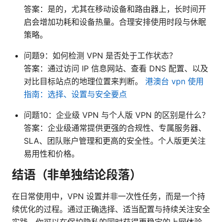
答案：是的，尤其在移动设备和路由器上，长时间开
启会增加功耗和设备热量。合理安排使用时段与休眠
策略。
问题9：如何检测 VPN 是否处于工作状态？
答案：通过访问 IP 信息网站、查看 DNS 配置、以及
对比目标站点的地理位置来判断。
港澳台 vpn 使用
指南：选择、设置与安全要点
问题10：企业级 VPN 与个人版 VPN 的区别是什么？
答案：企业级通常提供更强的合规性、专属服务器、
SLA、团队账户管理和更高的安全性。个人版更关注
易用性和价格。
结语（非单独结论段落）
在日常使用中，VPN 设置并非一次性任务，而是一个持
续优化的过程。通过正确选择、适当配置与持续关注安全