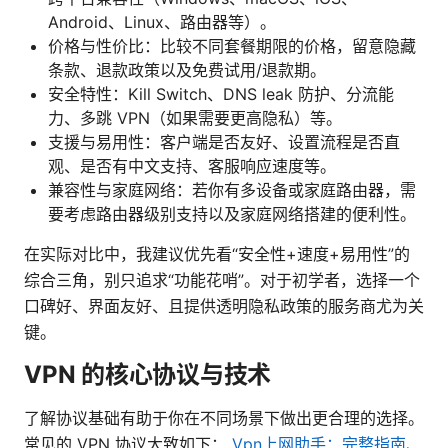
Android、Linux、路由器等）。
价格与性价比：比较不同套餐期限的价格，留意隐藏
条款、退款政策以及免费试用/退款期。
安全特性：Kill Switch、DNS leak 防护、分流能
力、多跳 VPN（如果需要更高隐私）等。
支援与易用性：客户端是否友好、设置流程是否直
观、是否有中文支持、客服响应速度等。
兼容性与家庭网络：若你有多设备或家庭路由器，需
要考虑路由器级别支持以及家庭网络搭建的便利性。
在实际对比中，我建议优先看“安全性+速度+易用性”的
综合三角，别只追求“功能花哨”。对于初学者，选择一个
口碑好、界面友好、且提供透明隐私政策的服务商尤为关
键。
VPN 的核心协议与技术
了解协议基础有助于你在不同场景下做出更合理的选择。
常见的 VPN 协议大致如下：
Vpn上网助手：完整指南、