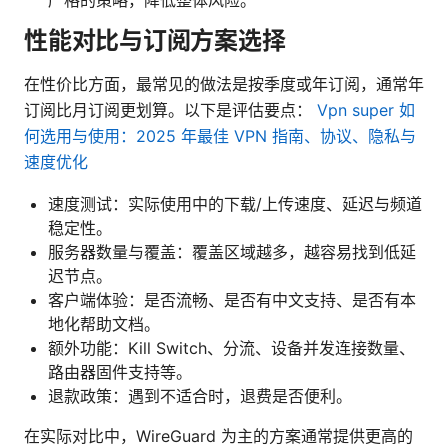
严格的策略，降低整体风险。
性能对比与订阅方案选择
在性价比方面，最常见的做法是按季度或年订阅，通常年
订阅比月订阅更划算。以下是评估要点：
Vpn super 如
何选用与使用：2025 年最佳 VPN 指南、协议、隐私与
速度优化
速度测试：实际使用中的下载/上传速度、延迟与频道
稳定性。
服务器数量与覆盖：覆盖区域越多，越容易找到低延
迟节点。
客户端体验：是否流畅、是否有中文支持、是否有本
地化帮助文档。
额外功能：Kill Switch、分流、设备并发连接数量、
路由器固件支持等。
退款政策：遇到不适合时，退费是否便利。
在实际对比中，WireGuard 为主的方案通常提供更高的