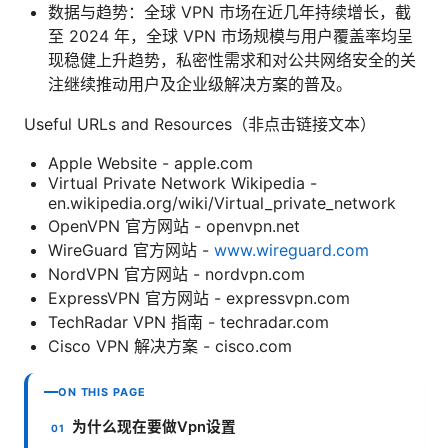
数据与趋势：全球 VPN 市场在近几年持续增长，截
至 2024 年，全球 VPN 市场规模与用户覆盖率均呈
现稳健上升趋势，私密性需求和对公共网络安全的关
注继续推动用户及企业级解决方案的普及。
Useful URLs and Resources（非点击链接文本）
Apple Website - apple.com
Virtual Private Network Wikipedia -
en.wikipedia.org/wiki/Virtual_private_network
OpenVPN 官方网站 - openvpn.net
WireGuard 官方网站 -
www.wireguard.com
NordVPN 官方网站 - nordvpn.com
ExpressVPN 官方网站 - expressvpn.com
TechRadar VPN 指南 - techradar.com
Cisco VPN 解决方案 - cisco.com
ON THIS PAGE
为什么现在要做Vpn设置