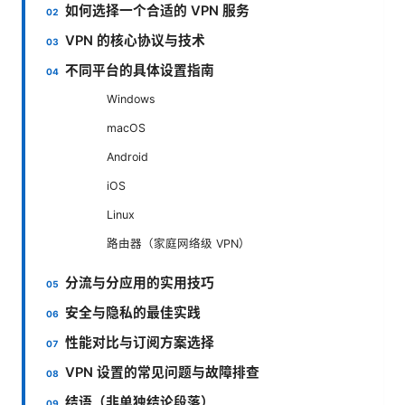
如何选择一个合适的 VPN 服务
VPN 的核心协议与技术
不同平台的具体设置指南
Windows
macOS
Android
iOS
Linux
路由器（家庭网络级 VPN）
分流与分应用的实用技巧
安全与隐私的最佳实践
性能对比与订阅方案选择
VPN 设置的常见问题与故障排查
结语（非单独结论段落）