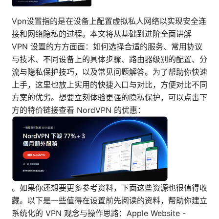
Vpn设置指的是在设备上配置虚拟私人网络以实现安全连
接和网络隐私的过程。本文将从基础到进阶全面讲解
VPN 设置的方方面面：如何选择合适的服务、常用协议
与技术、不同设备上的具体步骤、路由器级别的配置、分
流与隐私保护技巧，以及常见问题解答。为了帮助你快速
上手，这里也放上实用的快捷入口与对比，方便对比不同
方案的优劣。想要立刻体验更强的隐私保护，可以点击下
方的特价链接查看 NordVPN 的优惠：
。如果你还想要更多参考资料，下面这些资源也很值得收
藏。以下是一些值得在设置前先阅读的资料，帮助你建立
系统化的 VPN 观念与操作思路：Apple Website -