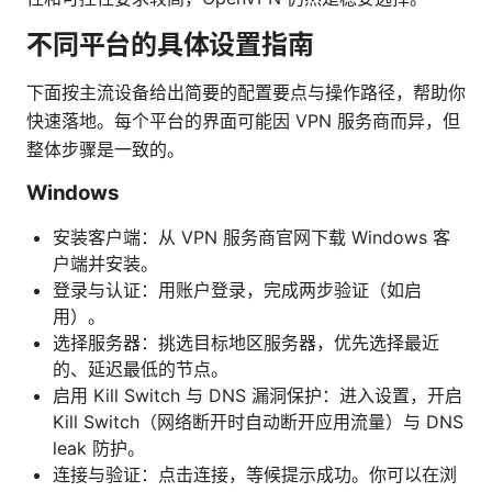
不同平台的具体设置指南
下面按主流设备给出简要的配置要点与操作路径，帮助你
快速落地。每个平台的界面可能因 VPN 服务商而异，但
整体步骤是一致的。
Windows
安装客户端：从 VPN 服务商官网下载 Windows 客
户端并安装。
登录与认证：用账户登录，完成两步验证（如启
用）。
选择服务器：挑选目标地区服务器，优先选择最近
的、延迟最低的节点。
启用 Kill Switch 与 DNS 漏洞保护：进入设置，开启
Kill Switch（网络断开时自动断开应用流量）与 DNS
leak 防护。
连接与验证：点击连接，等候提示成功。你可以在浏