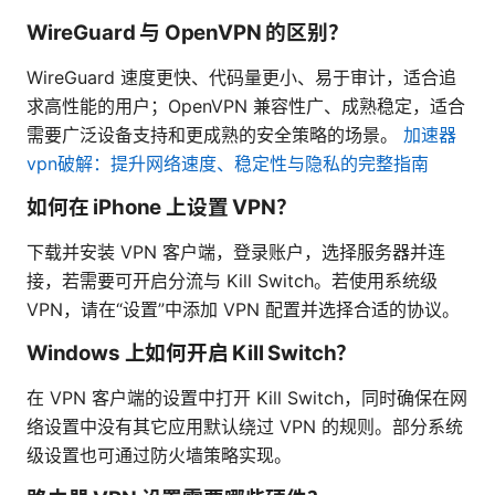
WireGuard 与 OpenVPN 的区别？
WireGuard 速度更快、代码量更小、易于审计，适合追
求高性能的用户；OpenVPN 兼容性广、成熟稳定，适合
需要广泛设备支持和更成熟的安全策略的场景。
加速器
vpn破解：提升网络速度、稳定性与隐私的完整指南
如何在 iPhone 上设置 VPN？
下载并安装 VPN 客户端，登录账户，选择服务器并连
接，若需要可开启分流与 Kill Switch。若使用系统级
VPN，请在“设置”中添加 VPN 配置并选择合适的协议。
Windows 上如何开启 Kill Switch？
在 VPN 客户端的设置中打开 Kill Switch，同时确保在网
络设置中没有其它应用默认绕过 VPN 的规则。部分系统
级设置也可通过防火墙策略实现。