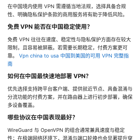
在中国境内使用 VPN 需遵循当地法规，选择具备合规
性、明确隐私保护条款的商用服务将有助于降低风险。
免费 VPN 能否在中国稳定使用？
免费 VPN 往往在速度、稳定性与隐私保护方面存在较大
限制，且容易被屏蔽。若需要长期稳定，付费方案更可
靠。
Vpn china to usa 中国到美国的可用 VPN 完整指
南
如何在中国最快速地部署 VPN？
优先选择支持跨平台客户端、提供就近节点、具备混淆与
分流功能的付费方案，并在路由器上进行初步部署，确保
多设备覆盖。
哪些协议在中国表现最好？
WireGuard 与 OpenVPN 的组合通常兼具速度与稳定
性；在极端网络环境下，混淆与端口轮换也会显著提升穿