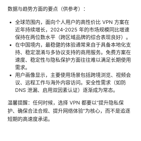
数据与趋势方面的要点（供参考）：
全球范围内，面向个人用户的高性价比 VPN 方案在
近年持续增长，2024-2025 年的市场规模同比增速
保持在两位数水平（跨区域品牌的综合表现良好）。
在中国境内，最稳健的体验通常来自于具备本地化支
持、稳定混淆与多协议支持的商用服务。免费方案在
速度、稳定性与隐私保护方面往往难以满足长期使用
需求。
用户画像显示，主要使用场景包括跨境浏览、视频会
议、远程工作与海外内容访问。安全性需求（如防
DNS 泄漏、启用双因素认证）逐渐成为常态。
温馨提醒：任何时候，选择 VPN 都要以“提升隐私保
护、确保合法合规、提升网络体验”为核心，而不是追逐
短期的高速度承诺。