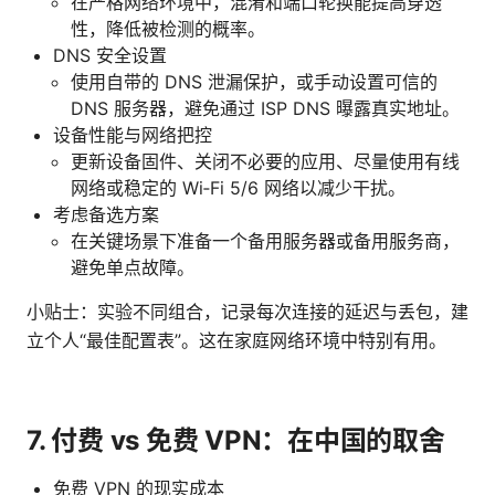
在严格网络环境中，混淆和端口轮换能提高穿透
性，降低被检测的概率。
DNS 安全设置
使用自带的 DNS 泄漏保护，或手动设置可信的
DNS 服务器，避免通过 ISP DNS 曝露真实地址。
设备性能与网络把控
更新设备固件、关闭不必要的应用、尽量使用有线
网络或稳定的 Wi‑Fi 5/6 网络以减少干扰。
考虑备选方案
在关键场景下准备一个备用服务器或备用服务商，
避免单点故障。
小贴士：实验不同组合，记录每次连接的延迟与丢包，建
立个人“最佳配置表”。这在家庭网络环境中特别有用。
7. 付费 vs 免费 VPN：在中国的取舍
免费 VPN 的现实成本