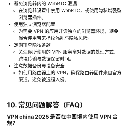
避免浏览器内的 WebRTC 泄漏
在浏览器设置中禁用 WebRTC，或使用隐私增强型
浏览器插件。
使用独立浏览器配置
为需要 VPN 的应用开设独立的浏览器环境，避免
混合使用带来指纹混乱与隐私风险。
定期审查隐私条款
关注你所使用的 VPN 服务商对数据的处理方式、
跨境传输与数据保留时间。
注意数据备份与设备安全
如使用路由器上的 VPN，确保路由器固件来自官方
渠道，避免被远程入侵。
10. 常见问题解答（FAQ）
VPN china 2025 是否在中国境内使用 VPN 合
规？