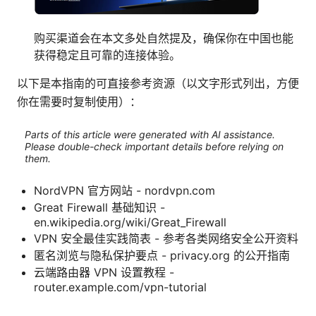
购买渠道会在本文多处自然提及，确保你在中国也能
获得稳定且可靠的连接体验。
以下是本指南的可直接参考资源（以文字形式列出，方便
你在需要时复制使用）：
Parts of this article were generated with AI assistance.
Please double-check important details before relying on
them.
NordVPN 官方网站 - nordvpn.com
Great Firewall 基础知识 -
en.wikipedia.org/wiki/Great_Firewall
VPN 安全最佳实践简表 - 参考各类网络安全公开资料
匿名浏览与隐私保护要点 - privacy.org 的公开指南
云端路由器 VPN 设置教程 -
router.example.com/vpn-tutorial