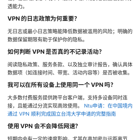
透能力。
VPN 的日志政策为何重要？
无日志或最小日志策略能降低数据被滥用的风险；明确的
数据保留期限有助于保护你的隐私。
如何判断 VPN 是否真的不记录活动？
阅读隐私政策、服务条款、以及独立审计报告，确认具体
数据项（如连接时间、带宽、活动内容等）是否被收集。
我可以在所有设备上使用同一个 VPN 吗？
大多数付费服务提供跨平台客户端，支持多设备同时连
接，且能通过分流实现高效使用。
Ntu申请：在中国境内
通过 VPN 顺利完成国立台湾大学申请的完整指南
使用 VPN 会不会降低网速？
短期内会有一定的速度影响，尤其在高加密与远距离节