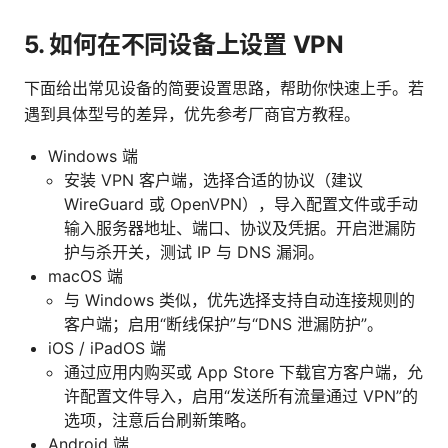
5. 如何在不同设备上设置 VPN
下面给出常见设备的简要设置思路，帮助你快速上手。若
遇到具体型号的差异，优先参考厂商官方教程。
Windows 端
安装 VPN 客户端，选择合适的协议（建议
WireGuard 或 OpenVPN），导入配置文件或手动
输入服务器地址、端口、协议及凭据。开启泄漏防
护与杀开关，测试 IP 与 DNS 漏洞。
macOS 端
与 Windows 类似，优先选择支持自动连接规则的
客户端；启用“断线保护”与“DNS 泄漏防护”。
iOS / iPadOS 端
通过应用内购买或 App Store 下载官方客户端，允
许配置文件导入，启用“发送所有流量通过 VPN”的
选项，注意后台刷新策略。
Android 端