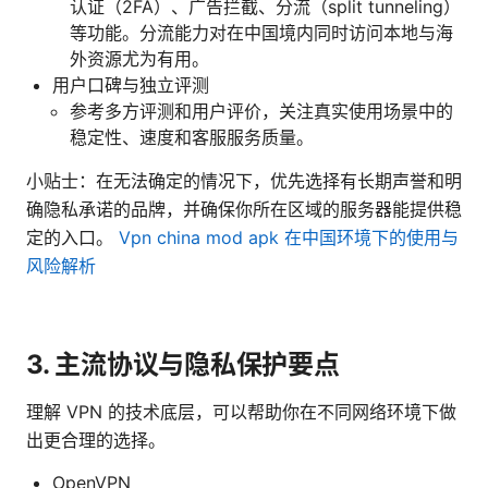
认证（2FA）、广告拦截、分流（split tunneling）
等功能。分流能力对在中国境内同时访问本地与海
外资源尤为有用。
用户口碑与独立评测
参考多方评测和用户评价，关注真实使用场景中的
稳定性、速度和客服服务质量。
小贴士：在无法确定的情况下，优先选择有长期声誉和明
确隐私承诺的品牌，并确保你所在区域的服务器能提供稳
定的入口。
Vpn china mod apk 在中国环境下的使用与
风险解析
3. 主流协议与隐私保护要点
理解 VPN 的技术底层，可以帮助你在不同网络环境下做
出更合理的选择。
OpenVPN