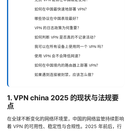
如何在中国最快速地部署 VPN？
哪些协议在中国表现最好？
VPN 的日志政策为何重要？
如何判断 VPN 是否真的不记录活动？
我可以在所有设备上使用同一个 VPN 吗？
使用 VPN 会不会降低网速？
如何在中国境内的路由器上部署 VPN？
如果遇到连接被封禁，应该怎么做？
1. VPN china 2025 的现状与法规要
点
在全球不断变化的网络环境里，中国的网络监管持续影响
着 VPN 的可用性、稳定性与合规性。2025 年前后，行