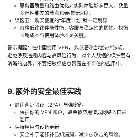
服务器质量和路由优化对实际体验影响更大。数量
多但性能差的节点也会拖慢速度。
误区五：购买便宜的“年度计划”就一定划算
价格低往往伴随性能、客服与稳定性的牺牲。权衡
长期成本与使用体验才是关键。
警示提醒：在中国使用 VPN，务必遵守当地法律法规，
避免涉及违规内容与高风险行为。对个人数据的保护要有
清晰的边界，不要把敏感信息暴露在不可信的应用中。
9. 额外的安全最佳实践
启用两步验证（2FA）与强密码
保护你的 VPN 账户，避免被盗用造成网络入口被
滥用。
保持应用与设备更新
安全补丁能修补已知漏洞，减少被攻击的风险。