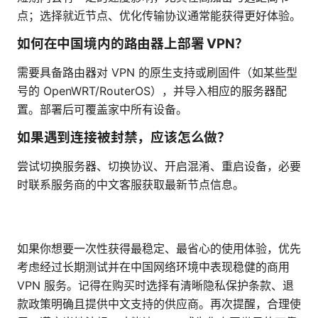
点；选择就近节点、优化传输协议通常能获得更好体验。
如何在中国境内的路由器上部署 VPN？
需要具备路由器对 VPN 的原生支持或刷固件（如某些型
号的 OpenWRT/RouterOS），并导入相应的服务器配
置。部署后可覆盖家中所有设备。
如果遇到连接被封禁，应该怎么做？
尝试切换服务器、切换协议、开启混淆、重启设备，必要
时联系服务商的中文客服获取最新节点信息。
如果你想要一次性获得最稳定、最省心的使用体验，优先
考虑经过长期测试并在中国网络环境中表现稳健的商用
VPN 服务。记得在购买时选择有清晰隐私保护条款、退
款政策明确且提供中文支持的供应商。再次提醒，合理使