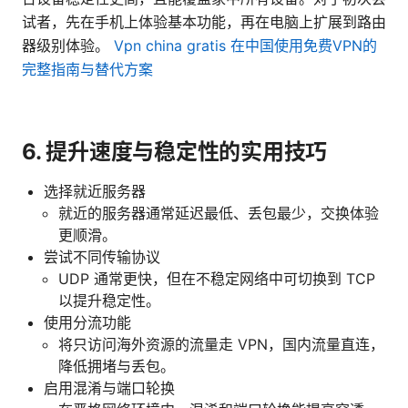
试者，先在手机上体验基本功能，再在电脑上扩展到路由
器级别体验。
Vpn china gratis 在中国使用免费VPN的
完整指南与替代方案
6. 提升速度与稳定性的实用技巧
选择就近服务器
就近的服务器通常延迟最低、丢包最少，交换体验
更顺滑。
尝试不同传输协议
UDP 通常更快，但在不稳定网络中可切换到 TCP
以提升稳定性。
使用分流功能
将只访问海外资源的流量走 VPN，国内流量直连，
降低拥堵与丢包。
启用混淆与端口轮换