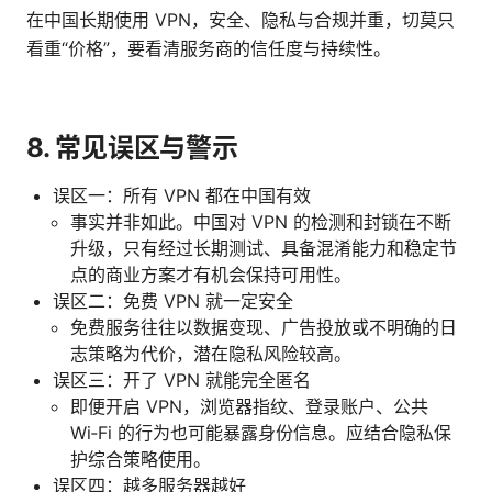
在中国长期使用 VPN，安全、隐私与合规并重，切莫只
看重“价格”，要看清服务商的信任度与持续性。
8. 常见误区与警示
误区一：所有 VPN 都在中国有效
事实并非如此。中国对 VPN 的检测和封锁在不断
升级，只有经过长期测试、具备混淆能力和稳定节
点的商业方案才有机会保持可用性。
误区二：免费 VPN 就一定安全
免费服务往往以数据变现、广告投放或不明确的日
志策略为代价，潜在隐私风险较高。
误区三：开了 VPN 就能完全匿名
即便开启 VPN，浏览器指纹、登录账户、公共
Wi‑Fi 的行为也可能暴露身份信息。应结合隐私保
护综合策略使用。
误区四：越多服务器越好