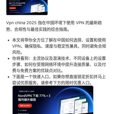
Vpn china 2025 指在中国环境下使用 VPN 的最新趋
势、合规性与最佳实践的综合指南。
本文将带你全方位了解在中国如何选择、设置和使用
VPN，确保隐私、速度与稳定性兼具，同时避免合规
风险。
你将看到：主流协议及混淆技术、不同设备上的设置
步骤、如何在受限网络环境中提升连接质量、以及付
费与免费方案的优缺点对比。
下面是一个快速入口，如果你想直接锁定折扣并马上
尝试优质服务，请参考下方的限时优惠入口。