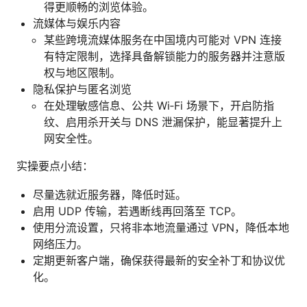
得更顺畅的浏览体验。
流媒体与娱乐内容
某些跨境流媒体服务在中国境内可能对 VPN 连接
有特定限制，选择具备解锁能力的服务器并注意版
权与地区限制。
隐私保护与匿名浏览
在处理敏感信息、公共 Wi‑Fi 场景下，开启防指
纹、启用杀开关与 DNS 泄漏保护，能显著提升上
网安全性。
实操要点小结：
尽量选就近服务器，降低时延。
启用 UDP 传输，若遇断线再回落至 TCP。
使用分流设置，只将非本地流量通过 VPN，降低本地
网络压力。
定期更新客户端，确保获得最新的安全补丁和协议优
化。