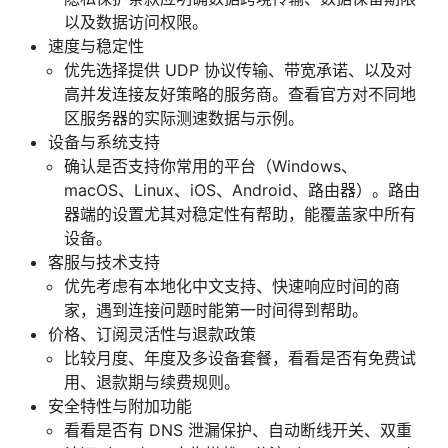
以及数据访问权限。
速度与稳定性
优先选择提供 UDP 协议传输、带宽承诺、以及对
高并发连接友好策略的服务商。查看官方对不同地
区服务器的实际测速数据与示例。
设备与系统支持
确认是否支持你常用的平台（Windows、
macOS、Linux、iOS、Android、路由器）。路由
器端的设置尤其对稳定性有帮助，能覆盖家中所有
设备。
客服与技术支持
优先考虑有本地化中文支持、快速响应时间的商
家，遇到连接问题时能第一时间得到帮助。
价格、订阅灵活性与退款政策
比较月度、年度及多设备套餐，看看是否有免费试
用、退款期与续费规则。
安全特性与附加功能
看看是否有 DNS 泄漏保护、自动断线开关、双重