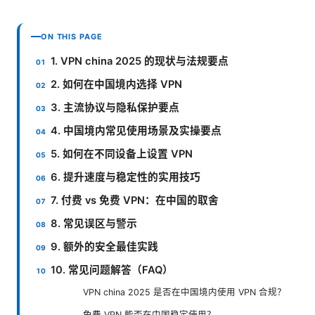
ON THIS PAGE
1. VPN china 2025 的现状与法规要点
2. 如何在中国境内选择 VPN
3. 主流协议与隐私保护要点
4. 中国境内常见使用场景及实操要点
5. 如何在不同设备上设置 VPN
6. 提升速度与稳定性的实用技巧
7. 付费 vs 免费 VPN：在中国的取舍
8. 常见误区与警示
9. 额外的安全最佳实践
10. 常见问题解答（FAQ）
VPN china 2025 是否在中国境内使用 VPN 合规？
免费 VPN 能否在中国稳定使用？