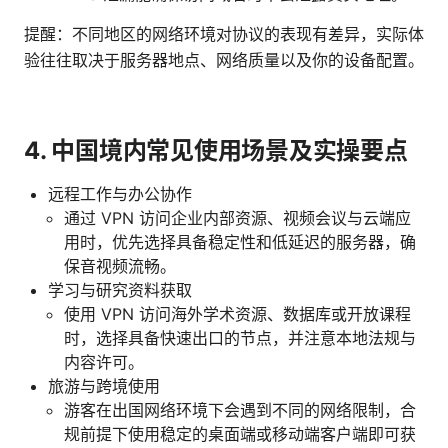
提醒：不同地区的网络环境对协议的表现有差异，实际体
验往往取决于服务器地点、网络质量以及你的设备配置。
4. 中国境内常见使用场景及实操要点
远程工作与办公协作
通过 VPN 访问企业内部资源、视频会议与云端应
用时，优先选择具备稳定性和低延迟的服务器，确
保音视频流畅。
学习与研究资料获取
使用 VPN 访问海外学术资源、数据库或开放课程
时，选择具备快速出口的节点，并注意本地法规与
内容许可。
旅游与跨境使用
游客在出国网络环境下会遇到不同的网络限制，合
规前提下使用稳定的桌面端或移动端客户端即可获